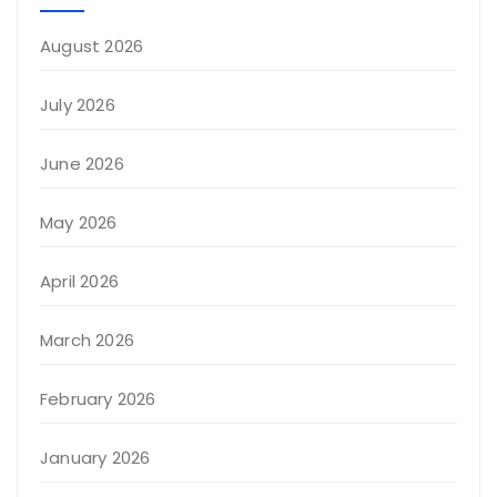
August 2026
July 2026
June 2026
May 2026
April 2026
March 2026
February 2026
January 2026