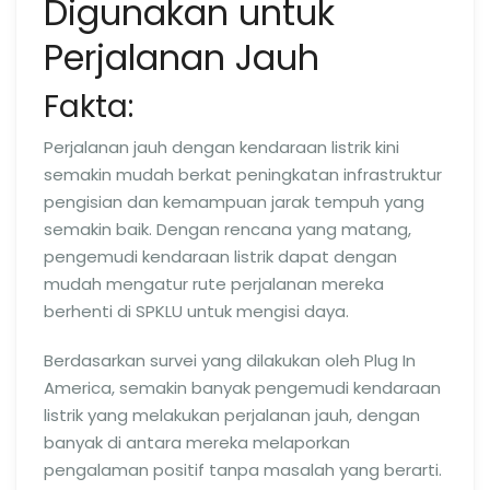
Digunakan untuk
Perjalanan Jauh
Fakta:
Perjalanan jauh dengan kendaraan listrik kini
semakin mudah berkat peningkatan infrastruktur
pengisian dan kemampuan jarak tempuh yang
semakin baik. Dengan rencana yang matang,
pengemudi kendaraan listrik dapat dengan
mudah mengatur rute perjalanan mereka
berhenti di SPKLU untuk mengisi daya.
Berdasarkan survei yang dilakukan oleh Plug In
America, semakin banyak pengemudi kendaraan
listrik yang melakukan perjalanan jauh, dengan
banyak di antara mereka melaporkan
pengalaman positif tanpa masalah yang berarti.