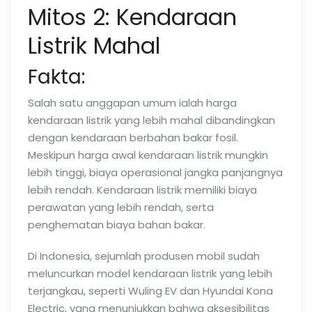
Mitos 2: Kendaraan
Listrik Mahal
Fakta:
Salah satu anggapan umum ialah harga
kendaraan listrik yang lebih mahal dibandingkan
dengan kendaraan berbahan bakar fosil.
Meskipun harga awal kendaraan listrik mungkin
lebih tinggi, biaya operasional jangka panjangnya
lebih rendah. Kendaraan listrik memiliki biaya
perawatan yang lebih rendah, serta
penghematan biaya bahan bakar.
Di Indonesia, sejumlah produsen mobil sudah
meluncurkan model kendaraan listrik yang lebih
terjangkau, seperti Wuling EV dan Hyundai Kona
Electric, yang menunjukkan bahwa aksesibilitas