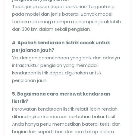
Tidak, jangkauan dapat bervariasi tergantung
pada model dan jenis baterai. Banyak model
terbaru sekarang mampu menempuh jarak lebih
dari 300 km dalam sekali pengisian.
4. Apakah kendaraan listrik cocok untuk
perjalanan jauh?
Ya, dengan perencanaan yang baik dan adanya
infrastruktur pengisian yang memadai,
kendaraan listrik dapat digunakan untuk
perjalanan jauh.
5. Bagaimana cara merawat kendaraan
listrik?
Perawatan kendaraan listrik relatif lebih rendah
dibandingkan kendaraan berbahan bakar fosil.
Anda hanya perlu memastikan baterai terisi dan
bagian lain seperti ban dan rem tetap dalam