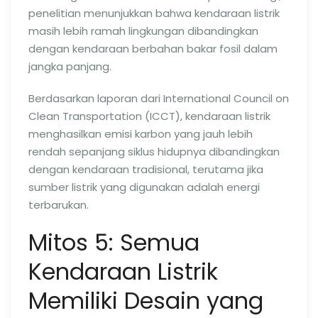
penelitian menunjukkan bahwa kendaraan listrik
masih lebih ramah lingkungan dibandingkan
dengan kendaraan berbahan bakar fosil dalam
jangka panjang.
Berdasarkan laporan dari International Council on
Clean Transportation (ICCT), kendaraan listrik
menghasilkan emisi karbon yang jauh lebih
rendah sepanjang siklus hidupnya dibandingkan
dengan kendaraan tradisional, terutama jika
sumber listrik yang digunakan adalah energi
terbarukan.
Mitos 5: Semua
Kendaraan Listrik
Memiliki Desain yang