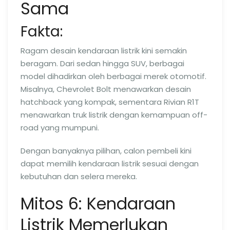
Sama
Fakta:
Ragam desain kendaraan listrik kini semakin
beragam. Dari sedan hingga SUV, berbagai
model dihadirkan oleh berbagai merek otomotif.
Misalnya, Chevrolet Bolt menawarkan desain
hatchback yang kompak, sementara Rivian R1T
menawarkan truk listrik dengan kemampuan off-
road yang mumpuni.
Dengan banyaknya pilihan, calon pembeli kini
dapat memilih kendaraan listrik sesuai dengan
kebutuhan dan selera mereka.
Mitos 6: Kendaraan
Listrik Memerlukan