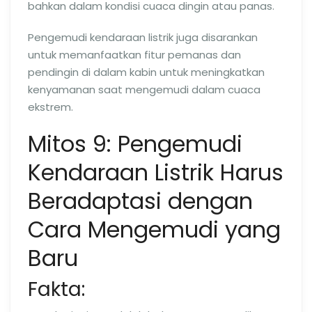
bahkan dalam kondisi cuaca dingin atau panas.
Pengemudi kendaraan listrik juga disarankan
untuk memanfaatkan fitur pemanas dan
pendingin di dalam kabin untuk meningkatkan
kenyamanan saat mengemudi dalam cuaca
ekstrem.
Mitos 9: Pengemudi
Kendaraan Listrik Harus
Beradaptasi dengan
Cara Mengemudi yang
Baru
Fakta: