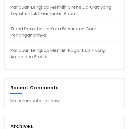
Panduan Lengkap Memilih Sirene Darurat yang
Tepat untuk Keamanan Anda
Trend Parkir Liar di Kota Besar dan Cara
Penanganannya
Panduan Lengkap Memilih Pagar Listrik yang
Aman dan Efektif
Recent Comments
No comments to show.
Archives