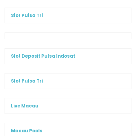
Slot Pulsa Tri
Slot Deposit Pulsa Indosat
Slot Pulsa Tri
Live Macau
Macau Pools