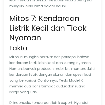
lebih rendah di SPKLU, meskipun waktu pengisian
mungkin lebih lama dalam hal ini.
Mitos 7: Kendaraan
Listrik Kecil dan Tidak
Nyaman
Fakta:
Mitos ini mungkin berakar dari persepsi bahwa
kendaraan listrik lebih kecil dan kurang nyaman.
Namun, banyak produsen mobil kini memproduksi
kendaraan listrik dengan ukuran dan spesifikasi
yang bervariasi. Contohnya, Tesla Model X
memiliki dua baris tempat duduk dan ruang
kargo yang luas.
Di Indonesia, kendaraan listrik seperti Hyundai