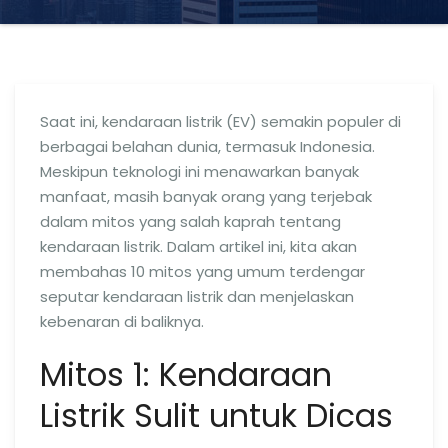
Saat ini, kendaraan listrik (EV) semakin populer di
berbagai belahan dunia, termasuk Indonesia.
Meskipun teknologi ini menawarkan banyak
manfaat, masih banyak orang yang terjebak
dalam mitos yang salah kaprah tentang
kendaraan listrik. Dalam artikel ini, kita akan
membahas 10 mitos yang umum terdengar
seputar kendaraan listrik dan menjelaskan
kebenaran di baliknya.
Mitos 1: Kendaraan
Listrik Sulit untuk Dicas