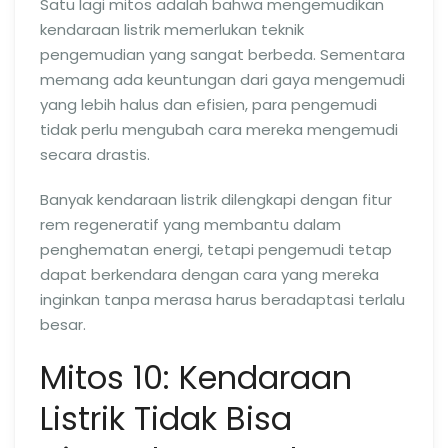
Satu lagi mitos adalah bahwa mengemudikan
kendaraan listrik memerlukan teknik
pengemudian yang sangat berbeda. Sementara
memang ada keuntungan dari gaya mengemudi
yang lebih halus dan efisien, para pengemudi
tidak perlu mengubah cara mereka mengemudi
secara drastis.
Banyak kendaraan listrik dilengkapi dengan fitur
rem regeneratif yang membantu dalam
penghematan energi, tetapi pengemudi tetap
dapat berkendara dengan cara yang mereka
inginkan tanpa merasa harus beradaptasi terlalu
besar.
Mitos 10: Kendaraan
Listrik Tidak Bisa