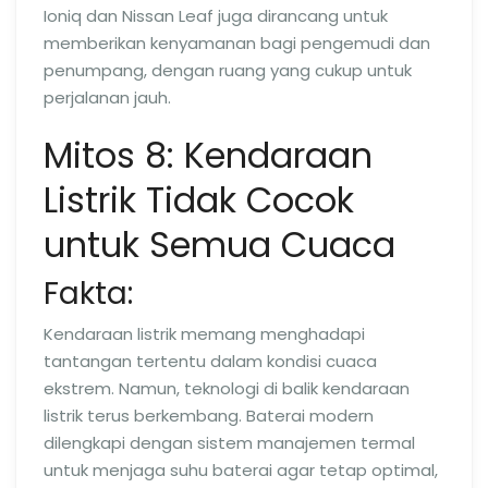
Ioniq dan Nissan Leaf juga dirancang untuk
memberikan kenyamanan bagi pengemudi dan
penumpang, dengan ruang yang cukup untuk
perjalanan jauh.
Mitos 8: Kendaraan
Listrik Tidak Cocok
untuk Semua Cuaca
Fakta:
Kendaraan listrik memang menghadapi
tantangan tertentu dalam kondisi cuaca
ekstrem. Namun, teknologi di balik kendaraan
listrik terus berkembang. Baterai modern
dilengkapi dengan sistem manajemen termal
untuk menjaga suhu baterai agar tetap optimal,