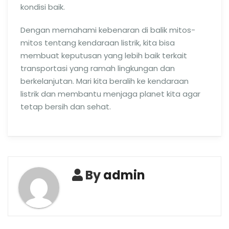
kondisi baik.
Dengan memahami kebenaran di balik mitos-
mitos tentang kendaraan listrik, kita bisa
membuat keputusan yang lebih baik terkait
transportasi yang ramah lingkungan dan
berkelanjutan. Mari kita beralih ke kendaraan
listrik dan membantu menjaga planet kita agar
tetap bersih dan sehat.
By
admin