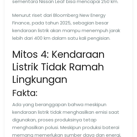
sementara Nissan Leaf bisa mencapai 250 km.
Menurut riset dari Bloomberg New Energy
Finance, pada tahun 2025, sebagian besar
kendaraan listrik akan mampu menempuh jarak
lebih dari 400 km dalam satu kali pengisian.
Mitos 4: Kendaraan
Listrik Tidak Ramah
Lingkungan
Fakta:
Ada yang beranggapan bahwa meskipun
kendaraan listrik tidak menghasilkan emisi saat
digunakan, proses produksinya tetap
menghasilkan polusi. Meskipun produksi baterai
memang memerlukan sumber daya dan energi,