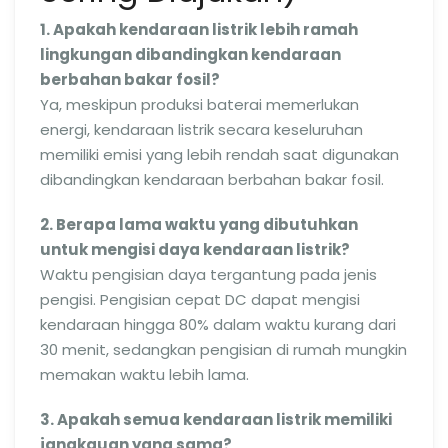
1. Apakah kendaraan listrik lebih ramah
lingkungan dibandingkan kendaraan
berbahan bakar fosil?
Ya, meskipun produksi baterai memerlukan
energi, kendaraan listrik secara keseluruhan
memiliki emisi yang lebih rendah saat digunakan
dibandingkan kendaraan berbahan bakar fosil.
2. Berapa lama waktu yang dibutuhkan
untuk mengisi daya kendaraan listrik?
Waktu pengisian daya tergantung pada jenis
pengisi. Pengisian cepat DC dapat mengisi
kendaraan hingga 80% dalam waktu kurang dari
30 menit, sedangkan pengisian di rumah mungkin
memakan waktu lebih lama.
3. Apakah semua kendaraan listrik memiliki
jangkauan yang sama?