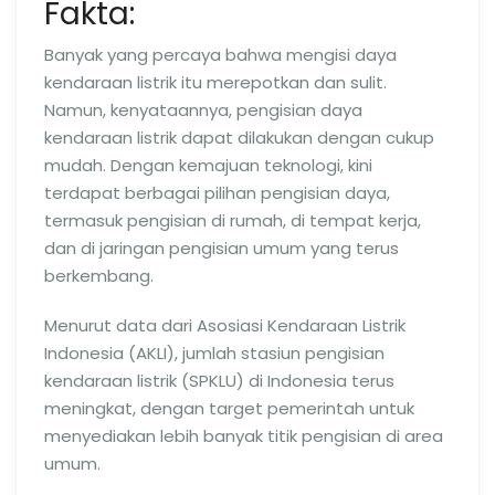
Fakta:
Banyak yang percaya bahwa mengisi daya
kendaraan listrik itu merepotkan dan sulit.
Namun, kenyataannya, pengisian daya
kendaraan listrik dapat dilakukan dengan cukup
mudah. Dengan kemajuan teknologi, kini
terdapat berbagai pilihan pengisian daya,
termasuk pengisian di rumah, di tempat kerja,
dan di jaringan pengisian umum yang terus
berkembang.
Menurut data dari Asosiasi Kendaraan Listrik
Indonesia (AKLI), jumlah stasiun pengisian
kendaraan listrik (SPKLU) di Indonesia terus
meningkat, dengan target pemerintah untuk
menyediakan lebih banyak titik pengisian di area
umum.