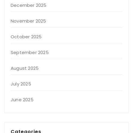
December 2025
November 2025
October 2025
September 2025
August 2025
July 2025
June 2025
Categories