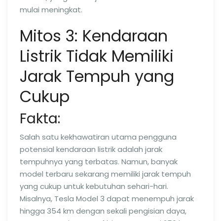
mulai meningkat.
Mitos 3: Kendaraan
Listrik Tidak Memiliki
Jarak Tempuh yang
Cukup
Fakta:
Salah satu kekhawatiran utama pengguna
potensial kendaraan listrik adalah jarak
tempuhnya yang terbatas. Namun, banyak
model terbaru sekarang memiliki jarak tempuh
yang cukup untuk kebutuhan sehari-hari.
Misalnya, Tesla Model 3 dapat menempuh jarak
hingga 354 km dengan sekali pengisian daya,