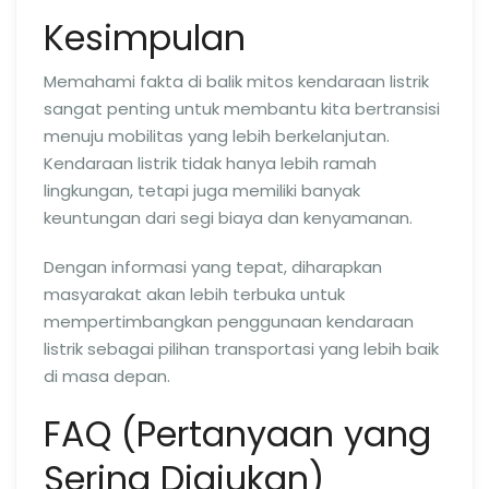
Kesimpulan
Memahami fakta di balik mitos kendaraan listrik
sangat penting untuk membantu kita bertransisi
menuju mobilitas yang lebih berkelanjutan.
Kendaraan listrik tidak hanya lebih ramah
lingkungan, tetapi juga memiliki banyak
keuntungan dari segi biaya dan kenyamanan.
Dengan informasi yang tepat, diharapkan
masyarakat akan lebih terbuka untuk
mempertimbangkan penggunaan kendaraan
listrik sebagai pilihan transportasi yang lebih baik
di masa depan.
FAQ (Pertanyaan yang
Sering Diajukan)