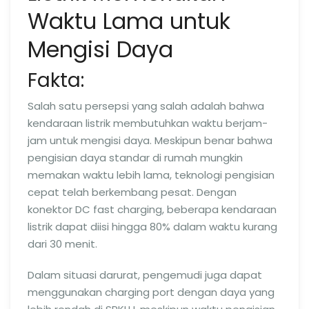
Waktu Lama untuk
Mengisi Daya
Fakta:
Salah satu persepsi yang salah adalah bahwa
kendaraan listrik membutuhkan waktu berjam-
jam untuk mengisi daya. Meskipun benar bahwa
pengisian daya standar di rumah mungkin
memakan waktu lebih lama, teknologi pengisian
cepat telah berkembang pesat. Dengan
konektor DC fast charging, beberapa kendaraan
listrik dapat diisi hingga 80% dalam waktu kurang
dari 30 menit.
Dalam situasi darurat, pengemudi juga dapat
menggunakan charging port dengan daya yang