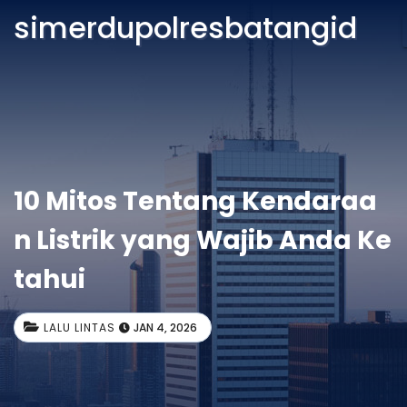
simerdupolresbatangid
10 Mitos Tentang Kendaraa
n Listrik yang Wajib Anda Ke
tahui
LALU LINTAS
JAN 4, 2026