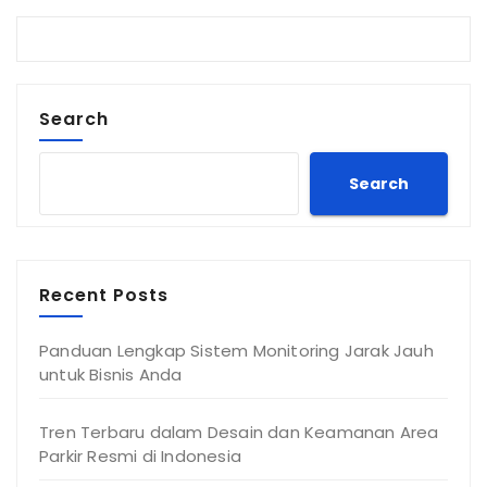
Search
Search
Recent Posts
Panduan Lengkap Sistem Monitoring Jarak Jauh
untuk Bisnis Anda
Tren Terbaru dalam Desain dan Keamanan Area
Parkir Resmi di Indonesia