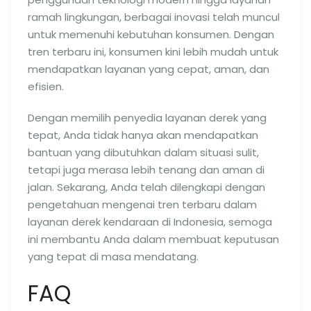
ramah lingkungan, berbagai inovasi telah muncul
untuk memenuhi kebutuhan konsumen. Dengan
tren terbaru ini, konsumen kini lebih mudah untuk
mendapatkan layanan yang cepat, aman, dan
efisien.
Dengan memilih penyedia layanan derek yang
tepat, Anda tidak hanya akan mendapatkan
bantuan yang dibutuhkan dalam situasi sulit,
tetapi juga merasa lebih tenang dan aman di
jalan. Sekarang, Anda telah dilengkapi dengan
pengetahuan mengenai tren terbaru dalam
layanan derek kendaraan di Indonesia, semoga
ini membantu Anda dalam membuat keputusan
yang tepat di masa mendatang.
FAQ