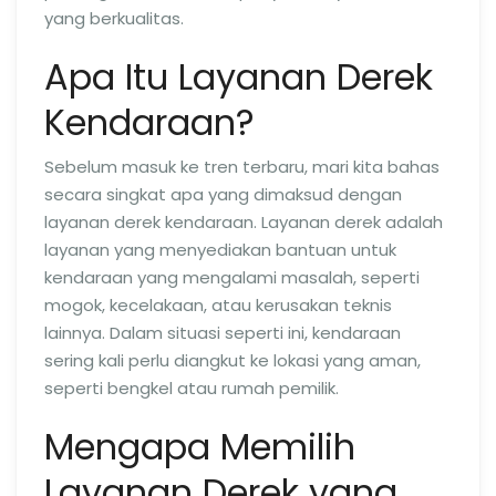
yang berkualitas.
Apa Itu Layanan Derek
Kendaraan?
Sebelum masuk ke tren terbaru, mari kita bahas
secara singkat apa yang dimaksud dengan
layanan derek kendaraan. Layanan derek adalah
layanan yang menyediakan bantuan untuk
kendaraan yang mengalami masalah, seperti
mogok, kecelakaan, atau kerusakan teknis
lainnya. Dalam situasi seperti ini, kendaraan
sering kali perlu diangkut ke lokasi yang aman,
seperti bengkel atau rumah pemilik.
Mengapa Memilih
Layanan Derek yang