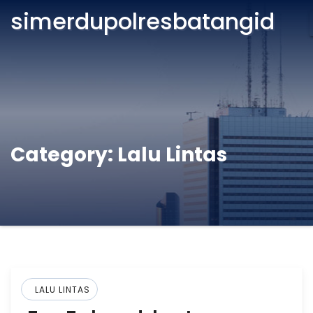
simerdupolresbatangid
Category:
Lalu Lintas
LALU LINTAS