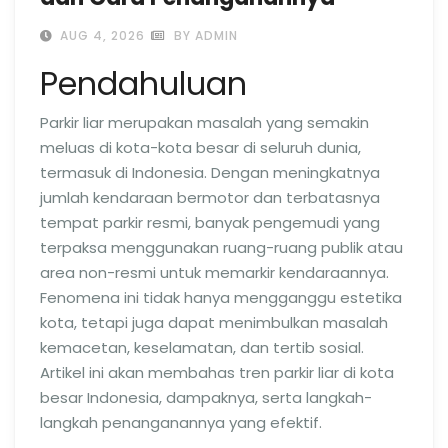
AUG 4, 2026
BY ADMIN
Pendahuluan
Parkir liar merupakan masalah yang semakin
meluas di kota-kota besar di seluruh dunia,
termasuk di Indonesia. Dengan meningkatnya
jumlah kendaraan bermotor dan terbatasnya
tempat parkir resmi, banyak pengemudi yang
terpaksa menggunakan ruang-ruang publik atau
area non-resmi untuk memarkir kendaraannya.
Fenomena ini tidak hanya mengganggu estetika
kota, tetapi juga dapat menimbulkan masalah
kemacetan, keselamatan, dan tertib sosial.
Artikel ini akan membahas tren parkir liar di kota
besar Indonesia, dampaknya, serta langkah-
langkah penanganannya yang efektif.