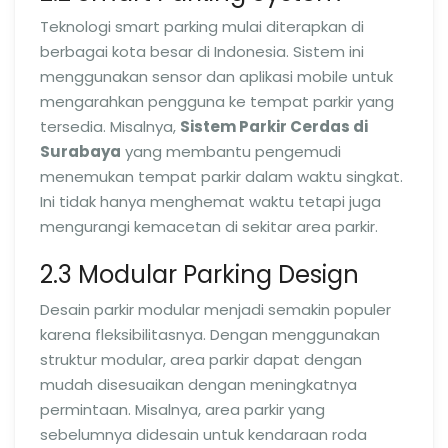
Teknologi smart parking mulai diterapkan di
berbagai kota besar di Indonesia. Sistem ini
menggunakan sensor dan aplikasi mobile untuk
mengarahkan pengguna ke tempat parkir yang
tersedia. Misalnya,
Sistem Parkir Cerdas di
Surabaya
yang membantu pengemudi
menemukan tempat parkir dalam waktu singkat.
Ini tidak hanya menghemat waktu tetapi juga
mengurangi kemacetan di sekitar area parkir.
2.3 Modular Parking Design
Desain parkir modular menjadi semakin populer
karena fleksibilitasnya. Dengan menggunakan
struktur modular, area parkir dapat dengan
mudah disesuaikan dengan meningkatnya
permintaan. Misalnya, area parkir yang
sebelumnya didesain untuk kendaraan roda