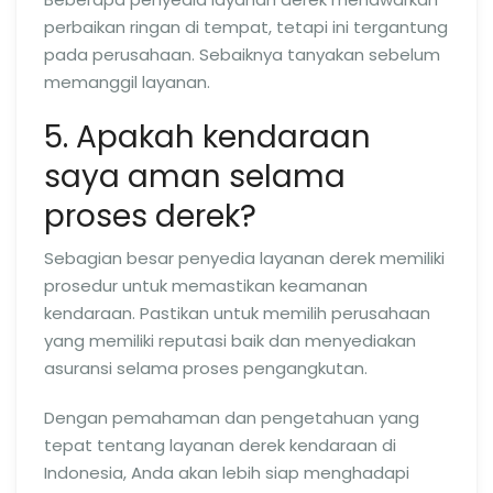
perbaikan ringan di tempat, tetapi ini tergantung
pada perusahaan. Sebaiknya tanyakan sebelum
memanggil layanan.
5. Apakah kendaraan
saya aman selama
proses derek?
Sebagian besar penyedia layanan derek memiliki
prosedur untuk memastikan keamanan
kendaraan. Pastikan untuk memilih perusahaan
yang memiliki reputasi baik dan menyediakan
asuransi selama proses pengangkutan.
Dengan pemahaman dan pengetahuan yang
tepat tentang layanan derek kendaraan di
Indonesia, Anda akan lebih siap menghadapi