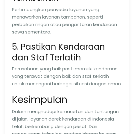
Pertimbangkan penyedia layanan yang
menawarkan layanan tambahan, seperti
perbaikan ringan atau pengantaran kendaraan
sewa sementara.
5. Pastikan Kendaraan
dan Staf Terlatih
Perusahaan yang baik pasti memiliki kendaraan
yang terawat dengan baik dan staf terlatih
untuk menangani berbagai situasi dengan aman.
Kesimpulan
Dalam menghadapi kemacetan dan tantangan
di jalan, layanan derek kendaraan di Indonesia
telah berkembang dengan pesat. Dari
penggunaan teknologi modern hingga layanan