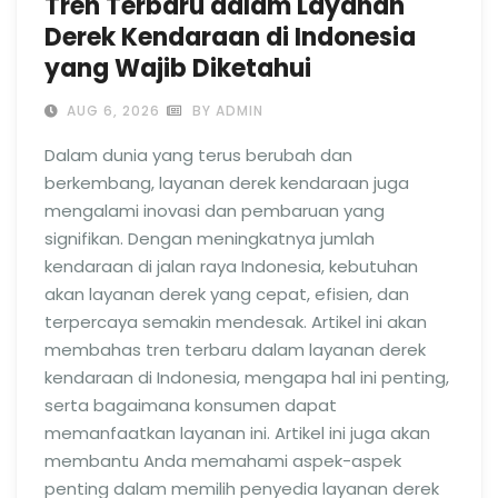
Tren Terbaru dalam Layanan
Derek Kendaraan di Indonesia
yang Wajib Diketahui
AUG 6, 2026
BY ADMIN
Dalam dunia yang terus berubah dan
berkembang, layanan derek kendaraan juga
mengalami inovasi dan pembaruan yang
signifikan. Dengan meningkatnya jumlah
kendaraan di jalan raya Indonesia, kebutuhan
akan layanan derek yang cepat, efisien, dan
terpercaya semakin mendesak. Artikel ini akan
membahas tren terbaru dalam layanan derek
kendaraan di Indonesia, mengapa hal ini penting,
serta bagaimana konsumen dapat
memanfaatkan layanan ini. Artikel ini juga akan
membantu Anda memahami aspek-aspek
penting dalam memilih penyedia layanan derek