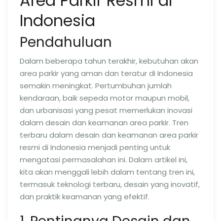
Area Parkir Resmi di
Indonesia
Pendahuluan
Dalam beberapa tahun terakhir, kebutuhan akan
area parkir yang aman dan teratur di Indonesia
semakin meningkat. Pertumbuhan jumlah
kendaraan, baik sepeda motor maupun mobil,
dan urbanisasi yang pesat memerlukan inovasi
dalam desain dan keamanan area parkir. Tren
terbaru dalam desain dan keamanan area parkir
resmi di Indonesia menjadi penting untuk
mengatasi permasalahan ini. Dalam artikel ini,
kita akan menggali lebih dalam tentang tren ini,
termasuk teknologi terbaru, desain yang inovatif,
dan praktik keamanan yang efektif.