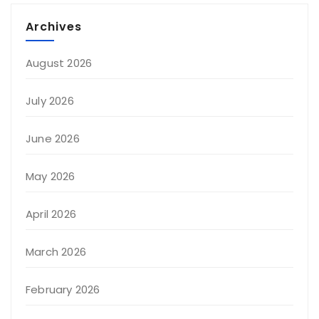
Archives
August 2026
July 2026
June 2026
May 2026
April 2026
March 2026
February 2026