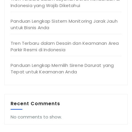
Indonesia yang Wajib Diketahui
Panduan Lengkap Sistem Monitoring Jarak Jauh
untuk Bisnis Anda
Tren Terbaru dalam Desain dan Keamanan Area
Parkir Resmi di Indonesia
Panduan Lengkap Memilih Sirene Darurat yang
Tepat untuk Keamanan Anda
Recent Comments
No comments to show.