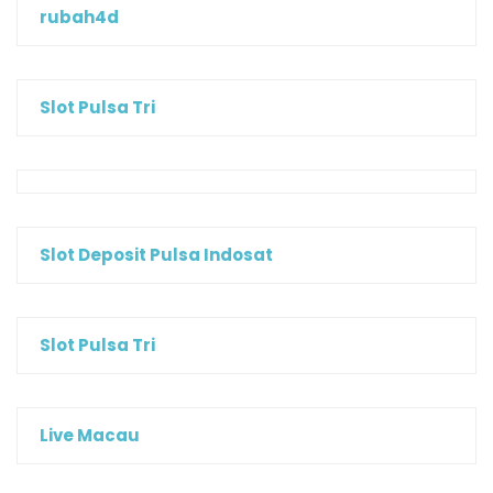
rubah4d
Slot Pulsa Tri
Slot Deposit Pulsa Indosat
Slot Pulsa Tri
Live Macau