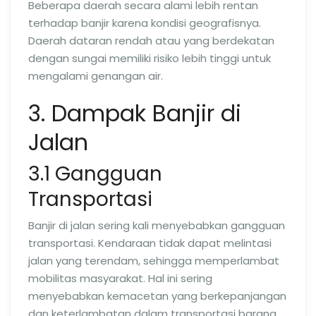
Beberapa daerah secara alami lebih rentan
terhadap banjir karena kondisi geografisnya.
Daerah dataran rendah atau yang berdekatan
dengan sungai memiliki risiko lebih tinggi untuk
mengalami genangan air.
3. Dampak Banjir di
Jalan
3.1 Gangguan
Transportasi
Banjir di jalan sering kali menyebabkan gangguan
transportasi. Kendaraan tidak dapat melintasi
jalan yang terendam, sehingga memperlambat
mobilitas masyarakat. Hal ini sering
menyebabkan kemacetan yang berkepanjangan
dan keterlambatan dalam transportasi barang.