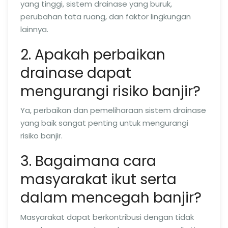
yang tinggi, sistem drainase yang buruk,
perubahan tata ruang, dan faktor lingkungan
lainnya.
2. Apakah perbaikan
drainase dapat
mengurangi risiko banjir?
Ya, perbaikan dan pemeliharaan sistem drainase
yang baik sangat penting untuk mengurangi
risiko banjir.
3. Bagaimana cara
masyarakat ikut serta
dalam mencegah banjir?
Masyarakat dapat berkontribusi dengan tidak