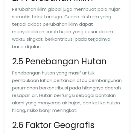
Perubahan iklim global juga membuat pola hujan
semakin tidak terduga. Cuaca ekstrem yang
terjadi akibat perubahan iklim dapat
menyebabkan curah hujan yang besar dalam
waktu singkat, berkontribusi pada terjadinya
banjir di jalan.
2.5 Penebangan Hutan
Penebangan hutan yang masif untuk
pembukaan lahan pertanian atau pembangunan
perumahan berkontribusi pada hilangnya daerah
resapan air. Hutan berfungsi sebagai bantalan
alami yang menyerap air hujan, dan ketika hutan
hilang, risiko banjir meningkat.
2.6 Faktor Geografis