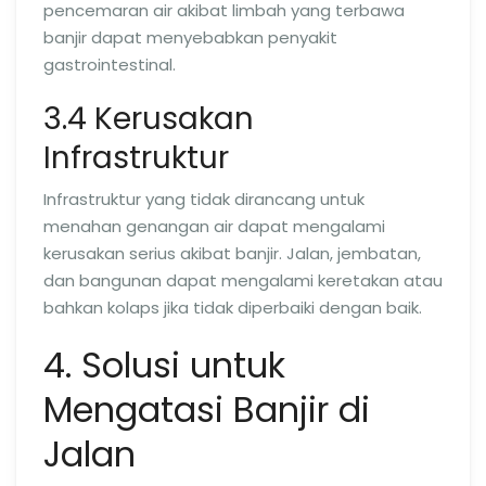
pencemaran air akibat limbah yang terbawa
banjir dapat menyebabkan penyakit
gastrointestinal.
3.4 Kerusakan
Infrastruktur
Infrastruktur yang tidak dirancang untuk
menahan genangan air dapat mengalami
kerusakan serius akibat banjir. Jalan, jembatan,
dan bangunan dapat mengalami keretakan atau
bahkan kolaps jika tidak diperbaiki dengan baik.
4. Solusi untuk
Mengatasi Banjir di
Jalan