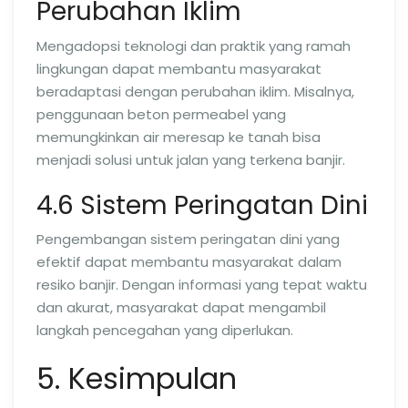
Perubahan Iklim
Mengadopsi teknologi dan praktik yang ramah
lingkungan dapat membantu masyarakat
beradaptasi dengan perubahan iklim. Misalnya,
penggunaan beton permeabel yang
memungkinkan air meresap ke tanah bisa
menjadi solusi untuk jalan yang terkena banjir.
4.6 Sistem Peringatan Dini
Pengembangan sistem peringatan dini yang
efektif dapat membantu masyarakat dalam
resiko banjir. Dengan informasi yang tepat waktu
dan akurat, masyarakat dapat mengambil
langkah pencegahan yang diperlukan.
5. Kesimpulan