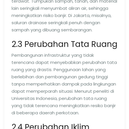
terawat. Tumpukan sampah, tanah, dan material
lain seringkali menyumbat aliran air, sehingga
meningkatkan risiko banjir. Di Jakarta, misalnya,
saluran drainase seringkali penuh dengan
sampah yang dibuang sembarangan.
2.3 Perubahan Tata Ruang
Pembangunan infrastruktur yang tidak
terencana dapat menyebabkan perubahan tata
ruang yang drastis. Penggunaan lahan yang
berlebihan dan pembangunan gedung tinggi
tanpa memperhatikan dampak pada lingkungan
dapat memperparah situasi. Menurut peneliti di
Universitas Indonesia, perubahan tata ruang
yang tidak terencana meningkatkan resiko banjir
di beberapa daerah perkotaan.
2.4 Perubahan Iklim