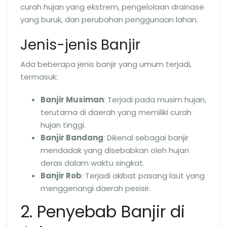
curah hujan yang ekstrem, pengelolaan drainase
yang buruk, dan perubahan penggunaan lahan.
Jenis-jenis Banjir
Ada beberapa jenis banjir yang umum terjadi,
termasuk:
Banjir Musiman
: Terjadi pada musim hujan,
terutama di daerah yang memiliki curah
hujan tinggi.
Banjir Bandang
: Dikenal sebagai banjir
mendadak yang disebabkan oleh hujan
deras dalam waktu singkat.
Banjir Rob
: Terjadi akibat pasang laut yang
menggenangi daerah pesisir.
2. Penyebab Banjir di