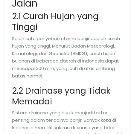
Jalan
2.1 Curah Hujan yang
Tinggi
Salah satu penyebab utama banjir adalah curah
hujan yang tinggi. Menurut Badan Meteorologi,
Klimatologi, dan Geofisika (BMKG), curah hujan
bulanan di beberapa daerah di Indonesia dapat
mencapai 300 mm, yang jauh di atas ambang
batas normal.
2.2 Drainase yang Tidak
Memadai
Sistem drainase yang buruk menjadi faktor
penting dalam terjadinya banjir. Banyak kota di
Indonesia memiliki saluran drainase yang tidak