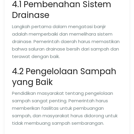
4.1 Pembenahan Sistem
Drainase
Langkah pertama dalam mengatasi banjir
adalah memperbaiki dan memelihara sistem
drainase. Pemerintah daerah harus memastikan
bahwa saluran drainase bersih dari sampah dan
terawat dengan baik.
4.2 Pengelolaan Sampah
yang Baik
Pendidikan masyarakat tentang pengelolaan
sampah sangat penting. Pemerintah harus
memberikan fasilitas untuk pembuangan
sampah, dan masyarakat harus didorong untuk
tidak membuang sampah sembarangan.