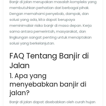
Banjir di jalan merupakan masalah kompleks yang
membutuhkan perhatian dari berbagai pihak.
Dengan memahami penyebab, dampak, dan
solusi yang ada, kita dapat berupaya
meminimalisir risiko banjir di masa depan. Kerja
sama antara pemerintah, masyarakat, dan
lingkungan sangat penting untuk menciptakan
solusi yang berkelanjutan.
FAQ Tentang Banjir di
Jalan
1. Apa yang
menyebabkan banjir di
jalan?
Banjir di jalan dapat disebabkan oleh curah hujan