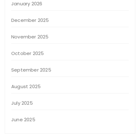
January 2026
December 2025
November 2025
October 2025
September 2025
August 2025
July 2025
June 2025