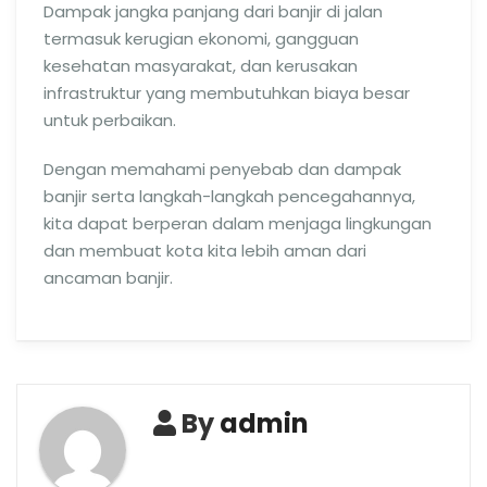
Dampak jangka panjang dari banjir di jalan
termasuk kerugian ekonomi, gangguan
kesehatan masyarakat, dan kerusakan
infrastruktur yang membutuhkan biaya besar
untuk perbaikan.
Dengan memahami penyebab dan dampak
banjir serta langkah-langkah pencegahannya,
kita dapat berperan dalam menjaga lingkungan
dan membuat kota kita lebih aman dari
ancaman banjir.
By
admin