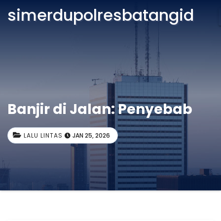
simerdupolresbatangid
Banjir di Jalan: Penyebab
LALU LINTAS
JAN 25, 2026