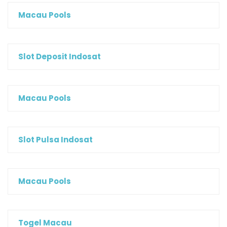
Macau Pools
Slot Deposit Indosat
Macau Pools
Slot Pulsa Indosat
Macau Pools
Togel Macau