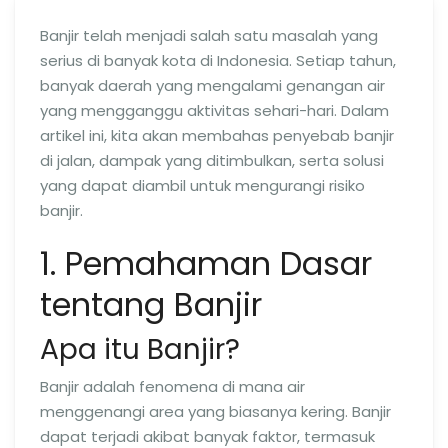
Banjir telah menjadi salah satu masalah yang
serius di banyak kota di Indonesia. Setiap tahun,
banyak daerah yang mengalami genangan air
yang mengganggu aktivitas sehari-hari. Dalam
artikel ini, kita akan membahas penyebab banjir
di jalan, dampak yang ditimbulkan, serta solusi
yang dapat diambil untuk mengurangi risiko
banjir.
1. Pemahaman Dasar
tentang Banjir
Apa itu Banjir?
Banjir adalah fenomena di mana air
menggenangi area yang biasanya kering. Banjir
dapat terjadi akibat banyak faktor, termasuk