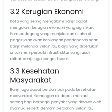
3.2 Kerugian Ekonomi
Kota yang sering mengalami banjir dapat
mengalami kerugian ekonomi yang signifikan.
Para pedagang yang menjalankan usaha di
pinggir jalan akan kehilangan pendapatan saat
banjir melanda. Selain itu, biaya yang diperlukan
untuk memperbaiki infrastruktur yang rusak
akibat banjir juga sangat besar.
3.3 Kesehatan
Masyarakat
Banjir juga dapat berdampak pada kesehatan
masyarakat. Genangan air dapat menjadi
sarang bagi berbagai penyakit yang dibawa oleh
nyamuk, seperti demam berdarah. Selain itu,