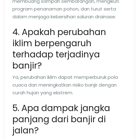
membuang sampah sembarangan, mengikuti
program penanaman pohon, dan turut serta
dalam menjaga kebersihan saluran drainase.
4. Apakah perubahan
iklim berpengaruh
terhadap terjadinya
banjir?
Ya, perubahan iklim dapat memperburuk pola
cuaca dan meningkatkan risiko banjir dengan
curah hujan yang ekstrem.
5. Apa dampak jangka
panjang dari banjir di
jalan?