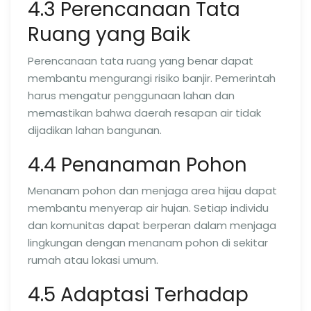
4.3 Perencanaan Tata
Ruang yang Baik
Perencanaan tata ruang yang benar dapat
membantu mengurangi risiko banjir. Pemerintah
harus mengatur penggunaan lahan dan
memastikan bahwa daerah resapan air tidak
dijadikan lahan bangunan.
4.4 Penanaman Pohon
Menanam pohon dan menjaga area hijau dapat
membantu menyerap air hujan. Setiap individu
dan komunitas dapat berperan dalam menjaga
lingkungan dengan menanam pohon di sekitar
rumah atau lokasi umum.
4.5 Adaptasi Terhadap