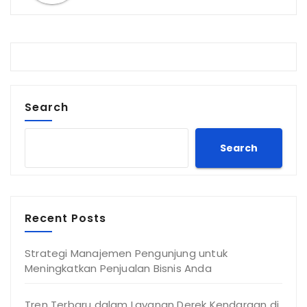
Search
Search
Recent Posts
Strategi Manajemen Pengunjung untuk
Meningkatkan Penjualan Bisnis Anda
Tren Terbaru dalam Layanan Derek Kendaraan di