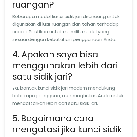
ruangan?
Beberapa model kunci sidik jari dirancang untuk
digunakan di luar ruangan dan tahan terhadap
cuaca. Pastikan untuk memilih model yang
sesuai dengan kebutuhan penggunaan Anda.
4. Apakah saya bisa
menggunakan lebih dari
satu sidik jari?
Ya, banyak kunci sidik jari modern mendukung
beberapa pengguna, memungkinkan Anda untuk
mendaftarkan lebih dari satu sidik jari.
5. Bagaimana cara
mengatasi jika kunci sidik