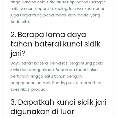
tinggi karena pola sidik jari setiap individu sangat
unik. Namun, seperti teknologi lainnya, keamanan
juga tergantung pada merek dan model yang
Anda pilih.
2. Berapa lama daya
tahan baterai kunci sidik
jari?
Daya tahan baterai bervariasi tergantung pada
jenis dan penggunaan. Beberapa model bisa
bertahan hingga satu tahun dengan
penggunaan normal. Penting untuk memeriksa
spesifikasi produk.
3. Dapatkah kunci sidik jari
digunakan di luar