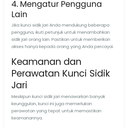
4. Mengatur Pengguna
Lain
Jika kunci sidik jari Anda mendukung beberapa
pengguna, ikuti petunjuk untuk menambahkan
sidik jari orang lain. Pastikan untuk memberikan
akses hanya kepada orang yang Anda percayai.
Keamanan dan
Perawatan Kunci Sidik
Jari
Meskipun kunci sidik jari menawarkan banyak
keunggulan, kunci ini juga memerlukan
perawatan yang tepat untuk memastikan
keamanannya.