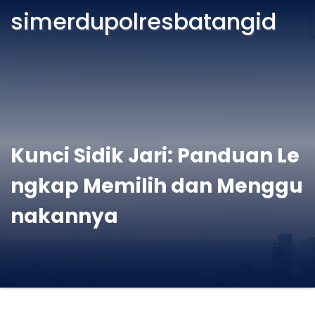
simerdupolresbatangid
Kunci Sidik Jari: Panduan Le
ngkap Memilih dan Menggu
nakannya