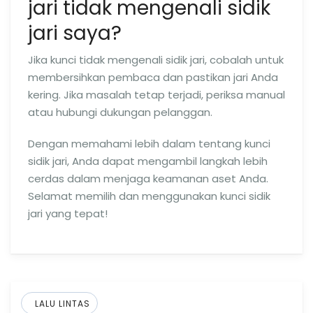
jari tidak mengenali sidik
jari saya?
Jika kunci tidak mengenali sidik jari, cobalah untuk
membersihkan pembaca dan pastikan jari Anda
kering. Jika masalah tetap terjadi, periksa manual
atau hubungi dukungan pelanggan.
Dengan memahami lebih dalam tentang kunci
sidik jari, Anda dapat mengambil langkah lebih
cerdas dalam menjaga keamanan aset Anda.
Selamat memilih dan menggunakan kunci sidik
jari yang tepat!
LALU LINTAS