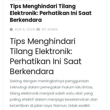
Tips Menghindari Tilang
Elektronik: Perhatikan Ini Saat
Berkendara
AUG 8, 2026
BY ADMIN
Tips Menghindari
Tilang Elektronik:
Perhatikan Ini Saat
Berkendara
Seiring dengan meningkatnya penggunaan
teknologi dalam penegakan hukum lalu lintas,
tilang elektronik menjadi salah satu alat yang
paling efektif dalam menjaga keselamatan dan
ketertiban di jalan raya. Namun, tidak sedikit