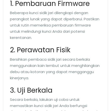
1. Pembaruan Firmware
Beberapa kunci sidik jari dilengkapi dengan
perangkat lunak yang dapat diperbarui. Pastikan
untuk rutin memeriksa pembaruan firmware
untuk melindungi kunci Anda dari potensi
kerentanan.
2. Perawatan Fisik
Bersihkan pembaca sidik jari secara berkala
menggunakan kain lembut untuk menghilangkan
debu atau kotoran yang dapat mengganggu
kinerjanya.
3. Uji Berkala
Secara berkala, lakukan uji coba untuk
memastikan kunci sidik jari Anda berfungsi