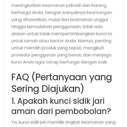
meningkatkan keamanan pribadi dan barang
berharga Anda. Dengan banyaknya keuntungan
yang ditawarkan, mulai dari keamanan unggul
hingga kemudahan penggunaan, tidak ada
alasan untuk tidak mempertimbangkan kunci ini
untuk rumah atau kantor Anda. Namun, penting
untuk memilih produk yang tepat, mengikuti
prosedur penggunan yang benar, dan menjaga
kunci Anda agar tetap berfungsi dengan baik.
FAQ (Pertanyaan yang
Sering Diajukan)
1. Apakah kunci sidik jari
aman dari pembobolan?
Ya, kunci sidik jari memiliki tingkat keamanan yang