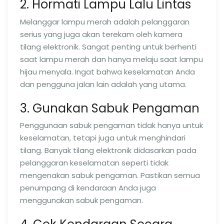
2. Hormati Lampu Lalu Lintas
Melanggar lampu merah adalah pelanggaran
serius yang juga akan terekam oleh kamera
tilang elektronik. Sangat penting untuk berhenti
saat lampu merah dan hanya melaju saat lampu
hijau menyala. Ingat bahwa keselamatan Anda
dan pengguna jalan lain adalah yang utama.
3. Gunakan Sabuk Pengaman
Penggunaan sabuk pengaman tidak hanya untuk
keselamatan, tetapi juga untuk menghindari
tilang. Banyak tilang elektronik didasarkan pada
pelanggaran keselamatan seperti tidak
mengenakan sabuk pengaman. Pastikan semua
penumpang di kendaraan Anda juga
menggunakan sabuk pengaman.