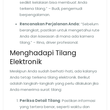
sedikit kelalaian bisa membuat Anda
terkena tilang.” – Budi, pengemudi
berpengalaman.
Rencanakan Perjalanan Anda:
“Sebelum
berangkat, pastikan untuk mengetahui rute
Anda dan kawasan di mana ada kamera
tilang.” – Rina, driver profesional.
Menghadapi Tilang
Elektronik
Meskipun Anda sudah berhati-hati, ada kalanya
Anda tetap terkena tilang elektronik. Berikut
adalah langkah-langkah yang perlu dilakukan jika
Anda menerima surat tilang:
Periksa Detail Tilang
: Pastikan informasi
yang tertera benar, seperti waktu dan