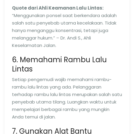
Quote dari Ahli Keamanan Lalu Lintas:
“Menggunakan ponsel saat berkendara adalah
salah satu penyebab utama kecelakaan. Tidak
hanya menganggu konsentrasi, tetapi juga
melanggar hukum.” – Dr. Andi S., Ahli
Keselamatan Jalan.
6. Memahami Rambu Lalu
Lintas
Setiap pengemudi wajib memahami rambu-
rambu lalu lintas yang ada. Pelanggaran
terhadap rambu lalu lintas merupakan salah satu
penyebab utama tilang. Luangkan waktu untuk
mempelajari berbagai rambu yang mungkin
Anda temui di jalan.
7. Gunakan Alat Bantu