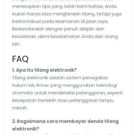
menerapkan tips yang telah kami bahas, Anda
bukan hanya bisa menghindari tilang, tetapi juga
berkontribusi pada keamanan di jalan raya.
Berkendaralah dengan penuh disiplin dan
kesadaran, demi keselamatan Anda dan orang
lain.
FAQ
1. Apa itu tilang elektronik?
Tilang elektronik adalah sistem penegakan
hukum lalu lintas yang menggunakan teknologi
otomatis untuk mendeteksi pelanggaran, seperti
kecepatan berlebih atau pelanggaran lampu
merah.
2. Bagaimana cara membayar denda tilang
elektronik?