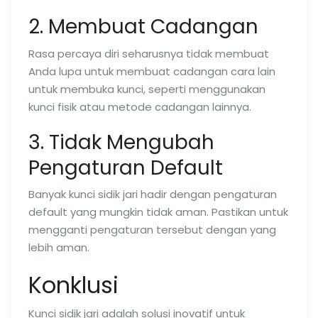
2. Membuat Cadangan
Rasa percaya diri seharusnya tidak membuat
Anda lupa untuk membuat cadangan cara lain
untuk membuka kunci, seperti menggunakan
kunci fisik atau metode cadangan lainnya.
3. Tidak Mengubah
Pengaturan Default
Banyak kunci sidik jari hadir dengan pengaturan
default yang mungkin tidak aman. Pastikan untuk
mengganti pengaturan tersebut dengan yang
lebih aman.
Konklusi
Kunci sidik jari adalah solusi inovatif untuk