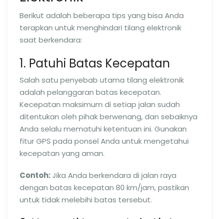
Berikut adalah beberapa tips yang bisa Anda
terapkan untuk menghindari tilang elektronik
saat berkendara:
1. Patuhi Batas Kecepatan
Salah satu penyebab utama tilang elektronik
adalah pelanggaran batas kecepatan.
Kecepatan maksimum di setiap jalan sudah
ditentukan oleh pihak berwenang, dan sebaiknya
Anda selalu mematuhi ketentuan ini. Gunakan
fitur GPS pada ponsel Anda untuk mengetahui
kecepatan yang aman.
Contoh:
Jika Anda berkendara di jalan raya
dengan batas kecepatan 80 km/jam, pastikan
untuk tidak melebihi batas tersebut.