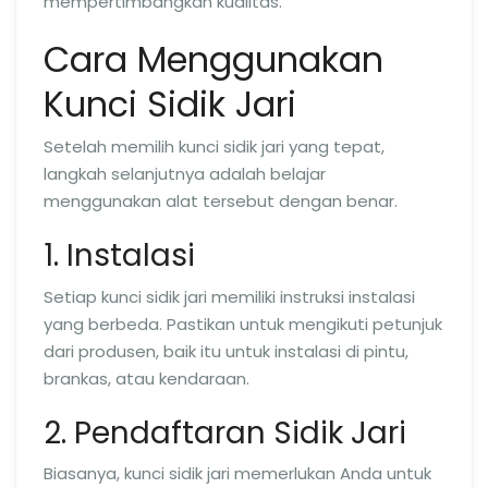
mempertimbangkan kualitas.
Cara Menggunakan
Kunci Sidik Jari
Setelah memilih kunci sidik jari yang tepat,
langkah selanjutnya adalah belajar
menggunakan alat tersebut dengan benar.
1. Instalasi
Setiap kunci sidik jari memiliki instruksi instalasi
yang berbeda. Pastikan untuk mengikuti petunjuk
dari produsen, baik itu untuk instalasi di pintu,
brankas, atau kendaraan.
2. Pendaftaran Sidik Jari
Biasanya, kunci sidik jari memerlukan Anda untuk