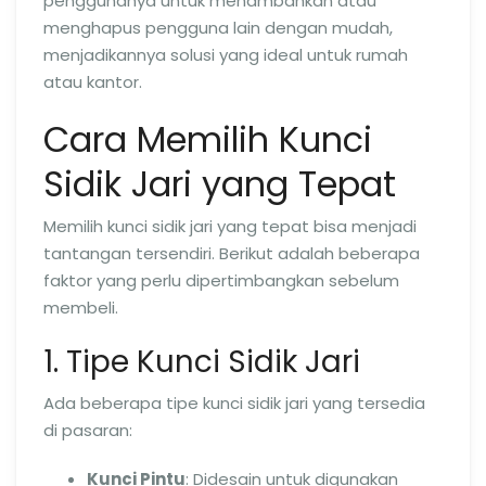
penggunanya untuk menambahkan atau
menghapus pengguna lain dengan mudah,
menjadikannya solusi yang ideal untuk rumah
atau kantor.
Cara Memilih Kunci
Sidik Jari yang Tepat
Memilih kunci sidik jari yang tepat bisa menjadi
tantangan tersendiri. Berikut adalah beberapa
faktor yang perlu dipertimbangkan sebelum
membeli.
1. Tipe Kunci Sidik Jari
Ada beberapa tipe kunci sidik jari yang tersedia
di pasaran:
Kunci Pintu
: Didesain untuk digunakan