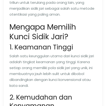
triliun untuk terulang pada orang lain, yang
menjadikan sidik jari sebagai salah satu metode
otentikasi yang paling aman.
Mengapa Memilih
Kunci Sidik Jari?
1. Keamanan Tinggi
Salah satu keunggulan utama dari kunci sidik jari
adalah tingkat keamanan yang tinggi. Karena
setiap orang memiliki pola sidik jari yang unik, ini
membuatnya jauh lebih sulit untuk dibobol
dibandingkan dengan kunci konvensional atau
kata sandi.
2. Kemudahan dan
Kenyamanan