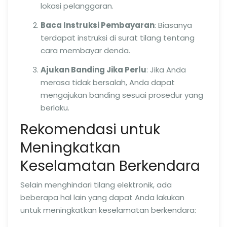
lokasi pelanggaran.
Baca Instruksi Pembayaran
: Biasanya
terdapat instruksi di surat tilang tentang
cara membayar denda.
Ajukan Banding Jika Perlu
: Jika Anda
merasa tidak bersalah, Anda dapat
mengajukan banding sesuai prosedur yang
berlaku.
Rekomendasi untuk
Meningkatkan
Keselamatan Berkendara
Selain menghindari tilang elektronik, ada
beberapa hal lain yang dapat Anda lakukan
untuk meningkatkan keselamatan berkendara: