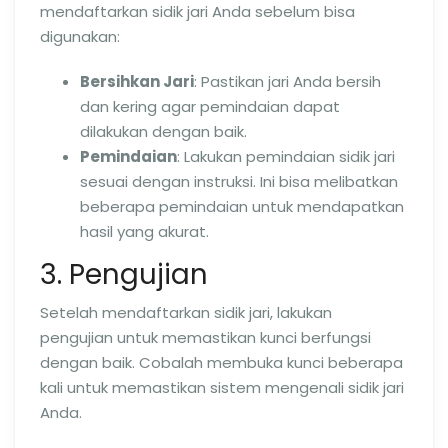
mendaftarkan sidik jari Anda sebelum bisa
digunakan:
Bersihkan Jari
: Pastikan jari Anda bersih
dan kering agar pemindaian dapat
dilakukan dengan baik.
Pemindaian
: Lakukan pemindaian sidik jari
sesuai dengan instruksi. Ini bisa melibatkan
beberapa pemindaian untuk mendapatkan
hasil yang akurat.
3. Pengujian
Setelah mendaftarkan sidik jari, lakukan
pengujian untuk memastikan kunci berfungsi
dengan baik. Cobalah membuka kunci beberapa
kali untuk memastikan sistem mengenali sidik jari
Anda.