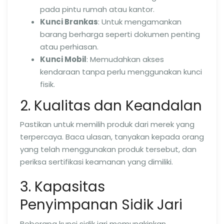
pada pintu rumah atau kantor.
Kunci Brankas
: Untuk mengamankan
barang berharga seperti dokumen penting
atau perhiasan.
Kunci Mobil
: Memudahkan akses
kendaraan tanpa perlu menggunakan kunci
fisik.
2. Kualitas dan Keandalan
Pastikan untuk memilih produk dari merek yang
terpercaya. Baca ulasan, tanyakan kepada orang
yang telah menggunakan produk tersebut, dan
periksa sertifikasi keamanan yang dimiliki.
3. Kapasitas
Penyimpanan Sidik Jari
Beberapa kunci sidik jari memungkinkan