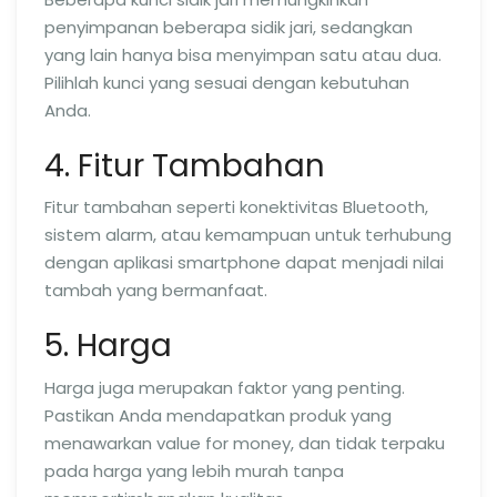
penyimpanan beberapa sidik jari, sedangkan
yang lain hanya bisa menyimpan satu atau dua.
Pilihlah kunci yang sesuai dengan kebutuhan
Anda.
4. Fitur Tambahan
Fitur tambahan seperti konektivitas Bluetooth,
sistem alarm, atau kemampuan untuk terhubung
dengan aplikasi smartphone dapat menjadi nilai
tambah yang bermanfaat.
5. Harga
Harga juga merupakan faktor yang penting.
Pastikan Anda mendapatkan produk yang
menawarkan value for money, dan tidak terpaku
pada harga yang lebih murah tanpa