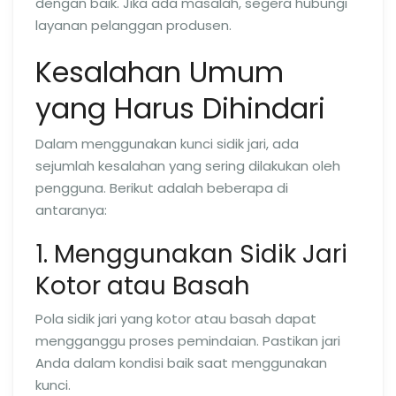
dengan baik. Jika ada masalah, segera hubungi
layanan pelanggan produsen.
Kesalahan Umum
yang Harus Dihindari
Dalam menggunakan kunci sidik jari, ada
sejumlah kesalahan yang sering dilakukan oleh
pengguna. Berikut adalah beberapa di
antaranya:
1. Menggunakan Sidik Jari
Kotor atau Basah
Pola sidik jari yang kotor atau basah dapat
mengganggu proses pemindaian. Pastikan jari
Anda dalam kondisi baik saat menggunakan
kunci.