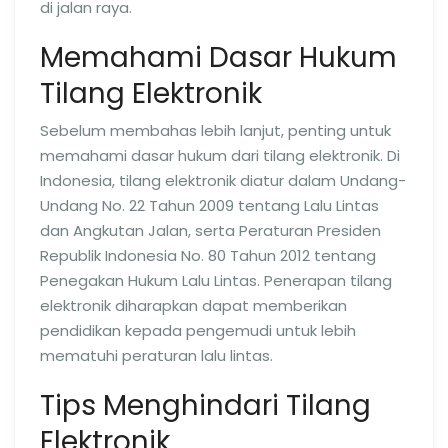
di jalan raya.
Memahami Dasar Hukum
Tilang Elektronik
Sebelum membahas lebih lanjut, penting untuk
memahami dasar hukum dari tilang elektronik. Di
Indonesia, tilang elektronik diatur dalam Undang-
Undang No. 22 Tahun 2009 tentang Lalu Lintas
dan Angkutan Jalan, serta Peraturan Presiden
Republik Indonesia No. 80 Tahun 2012 tentang
Penegakan Hukum Lalu Lintas. Penerapan tilang
elektronik diharapkan dapat memberikan
pendidikan kepada pengemudi untuk lebih
mematuhi peraturan lalu lintas.
Tips Menghindari Tilang
Elektronik