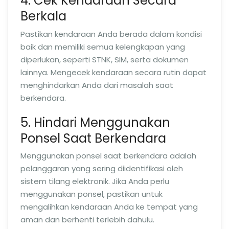
4. Cek Kendaraan Secara
Berkala
Pastikan kendaraan Anda berada dalam kondisi
baik dan memiliki semua kelengkapan yang
diperlukan, seperti STNK, SIM, serta dokumen
lainnya. Mengecek kendaraan secara rutin dapat
menghindarkan Anda dari masalah saat
berkendara.
5. Hindari Menggunakan
Ponsel Saat Berkendara
Menggunakan ponsel saat berkendara adalah
pelanggaran yang sering diidentifikasi oleh
sistem tilang elektronik. Jika Anda perlu
menggunakan ponsel, pastikan untuk
mengalihkan kendaraan Anda ke tempat yang
aman dan berhenti terlebih dahulu.