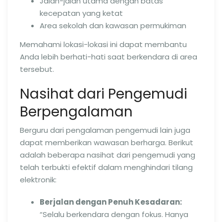
Jalan-jalan utama dengan batas
kecepatan yang ketat
Area sekolah dan kawasan permukiman
Memahami lokasi-lokasi ini dapat membantu
Anda lebih berhati-hati saat berkendara di area
tersebut.
Nasihat dari Pengemudi
Berpengalaman
Berguru dari pengalaman pengemudi lain juga
dapat memberikan wawasan berharga. Berikut
adalah beberapa nasihat dari pengemudi yang
telah terbukti efektif dalam menghindari tilang
elektronik:
Berjalan dengan Penuh Kesadaran:
“Selalu berkendara dengan fokus. Hanya