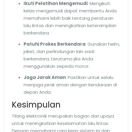
Ikuti Pelatihan Mengemudi
: Mengikuti
kelas mengemudi dapat membantu Anda
memahami lebih baik tentang peraturan
lalu lintas dan meningkatkan keterampilan
berkendara.
Patuhi Prokes Berkendara
: Gunakan helm,
jaket, dan perlindungan lain saat
berkendara, terutama jika Anda
menggunakan sepeda motor.
Jaga Jarak Aman
: Pastikan untuk selalu
menjaga jarak aman dengan kendaraan di
depan Anda.
Kesimpulan
Tilang elektronik merupakan bagian dari upaya
untuk meningkatkan keselamatan lalu lintas.
Dengan memahami cara kerja sistem ini dan