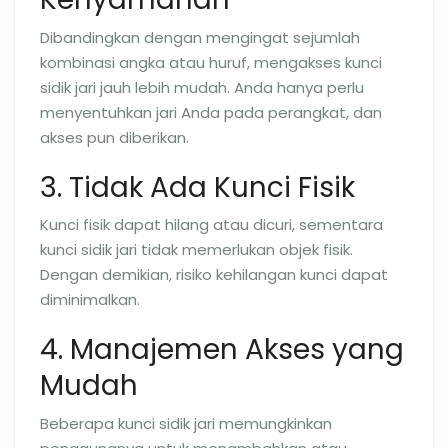
Dibandingkan dengan mengingat sejumlah
kombinasi angka atau huruf, mengakses kunci
sidik jari jauh lebih mudah. Anda hanya perlu
menyentuhkan jari Anda pada perangkat, dan
akses pun diberikan.
3. Tidak Ada Kunci Fisik
Kunci fisik dapat hilang atau dicuri, sementara
kunci sidik jari tidak memerlukan objek fisik.
Dengan demikian, risiko kehilangan kunci dapat
diminimalkan.
4. Manajemen Akses yang
Mudah
Beberapa kunci sidik jari memungkinkan