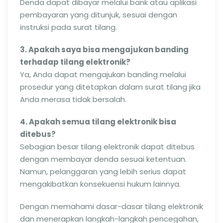
Denda dapat dibayar melalui bank atau aplikasi
pembayaran yang ditunjuk, sesuai dengan
instruksi pada surat tilang.
3. Apakah saya bisa mengajukan banding
terhadap tilang elektronik?
Ya, Anda dapat mengajukan banding melalui
prosedur yang ditetapkan dalam surat tilang jika
Anda merasa tidak bersalah.
4. Apakah semua tilang elektronik bisa
ditebus?
Sebagian besar tilang elektronik dapat ditebus
dengan membayar denda sesuai ketentuan.
Namun, pelanggaran yang lebih serius dapat
mengakibatkan konsekuensi hukum lainnya.
Dengan memahami dasar-dasar tilang elektronik
dan menerapkan langkah-langkah pencegahan,