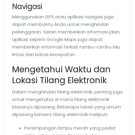
Navigasi
Menggunakan GPS atau aplikasi navigasi juga
dapat membantu Anda untuk menghindari
pelanggaran. Selain memberikan informasi jalan,
aplikasi seperti Google Maps juga dapat
memberikan informasi terkait rambu-rambu lalu
lintas dan batas kecepatan.
Mengetahui Waktu dan
Lokasi Tilang Elektronik
Dalam menghindari tilang elektronik, penting juga
untuk mengetahui di mana tilang elektronik
biasanya dipasang. Beberapa lokasi yang umum
dipasang kamera tilang elektronik meliputi:
Persimpangan lampu merah yang padat