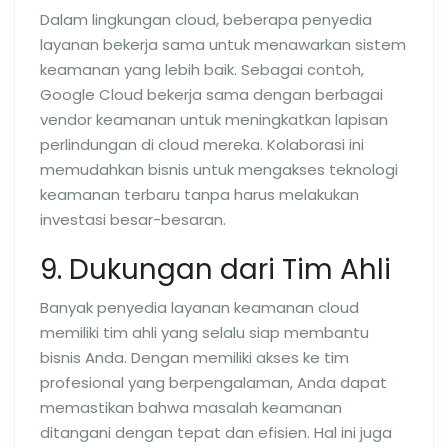
Dalam lingkungan cloud, beberapa penyedia
layanan bekerja sama untuk menawarkan sistem
keamanan yang lebih baik. Sebagai contoh,
Google Cloud bekerja sama dengan berbagai
vendor keamanan untuk meningkatkan lapisan
perlindungan di cloud mereka. Kolaborasi ini
memudahkan bisnis untuk mengakses teknologi
keamanan terbaru tanpa harus melakukan
investasi besar-besaran.
9. Dukungan dari Tim Ahli
Banyak penyedia layanan keamanan cloud
memiliki tim ahli yang selalu siap membantu
bisnis Anda. Dengan memiliki akses ke tim
profesional yang berpengalaman, Anda dapat
memastikan bahwa masalah keamanan
ditangani dengan tepat dan efisien. Hal ini juga