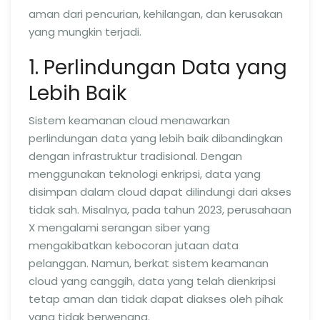
aman dari pencurian, kehilangan, dan kerusakan
yang mungkin terjadi.
1. Perlindungan Data yang
Lebih Baik
Sistem keamanan cloud menawarkan
perlindungan data yang lebih baik dibandingkan
dengan infrastruktur tradisional. Dengan
menggunakan teknologi enkripsi, data yang
disimpan dalam cloud dapat dilindungi dari akses
tidak sah. Misalnya, pada tahun 2023, perusahaan
X mengalami serangan siber yang
mengakibatkan kebocoran jutaan data
pelanggan. Namun, berkat sistem keamanan
cloud yang canggih, data yang telah dienkripsi
tetap aman dan tidak dapat diakses oleh pihak
yang tidak berwenang.