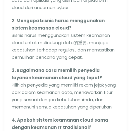
data dan aplikasi yang disimpan di platform
cloud dari ancaman cyber.
2. Mengapa bisnis harus menggunakan
sistem keamanan cloud?
Bisnis harus menggunakan sistem keamanan
cloud untuk melindungi data的重要, menjaga
kepatuhan terhadap regulasi, dan memastikan
pemulihan bencana yang cepat.
3. Bagaimana cara memilih penyedia
layanan keamanan cloud yang tepat?
Pilihlah penyedia yang memiliki rekam jejak yang
baik dalam keamanan data, menawarkan fitur
yang sesuai dengan kebutuhan Anda, dan
memenuhi semua kepatuhan yang diperlukan.
4. Apakah sistem keamanan cloud sama
dengan keamanan IT tradisional?