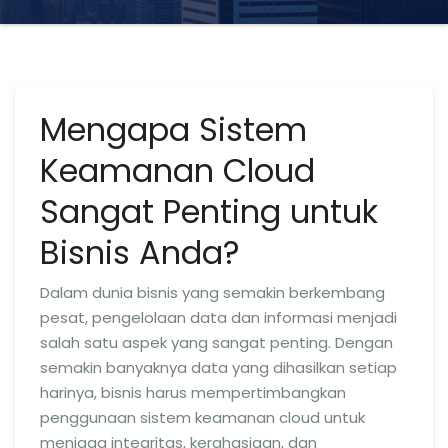
Mengapa Sistem
Keamanan Cloud
Sangat Penting untuk
Bisnis Anda?
Dalam dunia bisnis yang semakin berkembang
pesat, pengelolaan data dan informasi menjadi
salah satu aspek yang sangat penting. Dengan
semakin banyaknya data yang dihasilkan setiap
harinya, bisnis harus mempertimbangkan
penggunaan sistem keamanan cloud untuk
menjaga integritas, kerahasiaan, dan