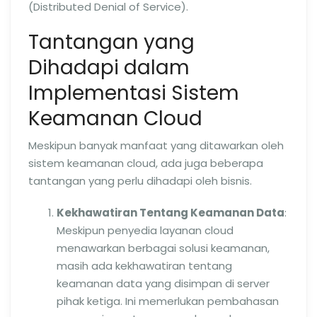
(Distributed Denial of Service).
Tantangan yang
Dihadapi dalam
Implementasi Sistem
Keamanan Cloud
Meskipun banyak manfaat yang ditawarkan oleh
sistem keamanan cloud, ada juga beberapa
tantangan yang perlu dihadapi oleh bisnis.
Kekhawatiran Tentang Keamanan Data
:
Meskipun penyedia layanan cloud
menawarkan berbagai solusi keamanan,
masih ada kekhawatiran tentang
keamanan data yang disimpan di server
pihak ketiga. Ini memerlukan pembahasan