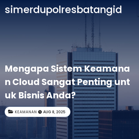
simerdupolresbatangid
Mengapa Sistem Keamana
n Cloud Sangat Penting unt
uk Bisnis Anda?
KEAMANAN
AUG 8, 2025