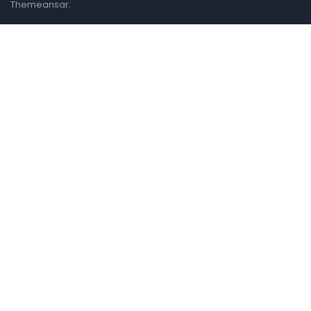
.
Themeansar