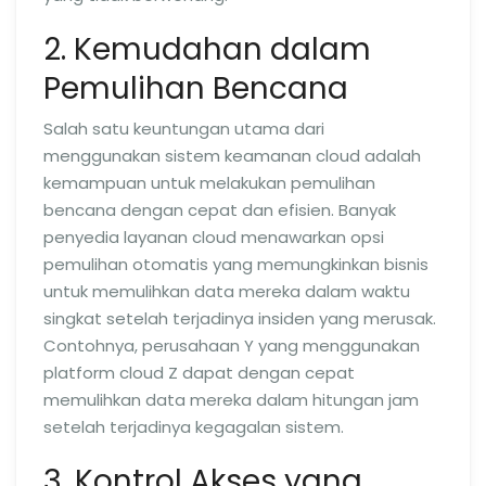
2. Kemudahan dalam
Pemulihan Bencana
Salah satu keuntungan utama dari
menggunakan sistem keamanan cloud adalah
kemampuan untuk melakukan pemulihan
bencana dengan cepat dan efisien. Banyak
penyedia layanan cloud menawarkan opsi
pemulihan otomatis yang memungkinkan bisnis
untuk memulihkan data mereka dalam waktu
singkat setelah terjadinya insiden yang merusak.
Contohnya, perusahaan Y yang menggunakan
platform cloud Z dapat dengan cepat
memulihkan data mereka dalam hitungan jam
setelah terjadinya kegagalan sistem.
3. Kontrol Akses yang