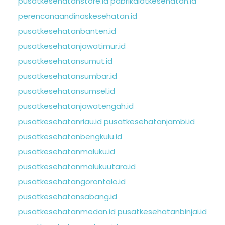
pusatkesehatanstore.id
pabrikalatkesehatan.id
perencanaandinaskesehatan.id
pusatkesehatanbanten.id
pusatkesehatanjawatimur.id
pusatkesehatansumut.id
pusatkesehatansumbar.id
pusatkesehatansumsel.id
pusatkesehatanjawatengah.id
pusatkesehatanriau.id
pusatkesehatanjambi.id
pusatkesehatanbengkulu.id
pusatkesehatanmaluku.id
pusatkesehatanmalukuutara.id
pusatkesehatangorontalo.id
pusatkesehatansabang.id
pusatkesehatanmedan.id
pusatkesehatanbinjai.id