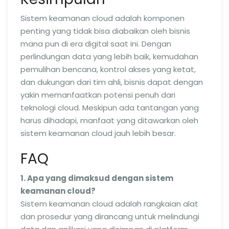
Sistem keamanan cloud adalah komponen
penting yang tidak bisa diabaikan oleh bisnis
mana pun di era digital saat ini. Dengan
perlindungan data yang lebih baik, kemudahan
pemulihan bencana, kontrol akses yang ketat,
dan dukungan dari tim ahli, bisnis dapat dengan
yakin memanfaatkan potensi penuh dari
teknologi cloud. Meskipun ada tantangan yang
harus dihadapi, manfaat yang ditawarkan oleh
sistem keamanan cloud jauh lebih besar.
FAQ
1. Apa yang dimaksud dengan sistem
keamanan cloud?
Sistem keamanan cloud adalah rangkaian alat
dan prosedur yang dirancang untuk melindungi