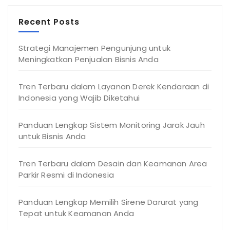
Recent Posts
Strategi Manajemen Pengunjung untuk
Meningkatkan Penjualan Bisnis Anda
Tren Terbaru dalam Layanan Derek Kendaraan di
Indonesia yang Wajib Diketahui
Panduan Lengkap Sistem Monitoring Jarak Jauh
untuk Bisnis Anda
Tren Terbaru dalam Desain dan Keamanan Area
Parkir Resmi di Indonesia
Panduan Lengkap Memilih Sirene Darurat yang
Tepat untuk Keamanan Anda