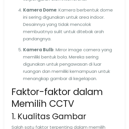
Kamera Dome
: Kamera berbentuk dome
ini sering digunakan untuk area indoor.
Desainnya yang tidak mencolok
membuatnya sulit untuk ditebak arah
pandangnya.
Kamera Bulb
: Mirror image camera yang
memiliki bentuk bola. Mereka sering
digunakan untuk pengawasan di luar
ruangan dan memiliki kemampuan untuk
menangkap gambar di kegelapan.
Faktor-faktor dalam
Memilih CCTV
1. Kualitas Gambar
Salah satu faktor terpenting dalam memilih