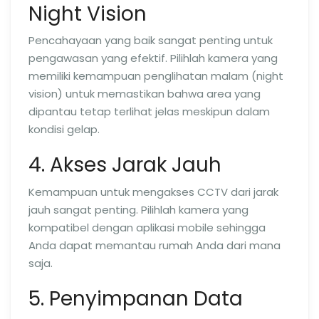
Night Vision
Pencahayaan yang baik sangat penting untuk
pengawasan yang efektif. Pilihlah kamera yang
memiliki kemampuan penglihatan malam (night
vision) untuk memastikan bahwa area yang
dipantau tetap terlihat jelas meskipun dalam
kondisi gelap.
4. Akses Jarak Jauh
Kemampuan untuk mengakses CCTV dari jarak
jauh sangat penting. Pilihlah kamera yang
kompatibel dengan aplikasi mobile sehingga
Anda dapat memantau rumah Anda dari mana
saja.
5. Penyimpanan Data