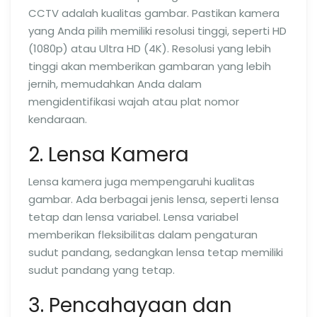
CCTV adalah kualitas gambar. Pastikan kamera
yang Anda pilih memiliki resolusi tinggi, seperti HD
(1080p) atau Ultra HD (4K). Resolusi yang lebih
tinggi akan memberikan gambaran yang lebih
jernih, memudahkan Anda dalam
mengidentifikasi wajah atau plat nomor
kendaraan.
2. Lensa Kamera
Lensa kamera juga mempengaruhi kualitas
gambar. Ada berbagai jenis lensa, seperti lensa
tetap dan lensa variabel. Lensa variabel
memberikan fleksibilitas dalam pengaturan
sudut pandang, sedangkan lensa tetap memiliki
sudut pandang yang tetap.
3. Pencahayaan dan