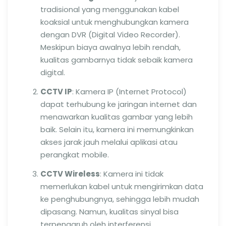
tradisional yang menggunakan kabel
koaksial untuk menghubungkan kamera
dengan DVR (Digital Video Recorder).
Meskipun biaya awalnya lebih rendah,
kualitas gambarnya tidak sebaik kamera
digital.
CCTV IP
: Kamera IP (Internet Protocol)
dapat terhubung ke jaringan internet dan
menawarkan kualitas gambar yang lebih
baik. Selain itu, kamera ini memungkinkan
akses jarak jauh melalui aplikasi atau
perangkat mobile.
CCTV Wireless
: Kamera ini tidak
memerlukan kabel untuk mengirimkan data
ke penghubungnya, sehingga lebih mudah
dipasang. Namun, kualitas sinyal bisa
terpengaruh oleh interferensi.