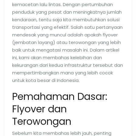
kemacetan lalu lintas. Dengan pertumbuhan
penduduk yang pesat dan meningkatnya jumlah
kendaraan, tentu saja kita membutuhkan solusi
transportasi yang efektif. Salah satu pertanyaan
mendesak yang muncul adalah apakah flyover
(jembatan layang) atau terowongan yang lebih
baik untuk mengatasi masalah ini. Dalam artikel
ini, kami akan membahas kelebihan dan
kekurangan dari kedua infrastruktur tersebut dan
mempertimbangkan mana yang lebih cocok
untuk kota besar di Indonesia.
Pemahaman Dasar:
Flyover dan
Terowongan
Sebelum kita membahas lebih jauh, penting