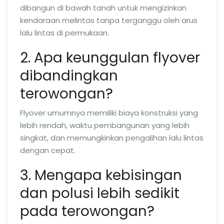
dibangun di bawah tanah untuk mengizinkan
kendaraan melintas tanpa terganggu oleh arus
lalu lintas di permukaan.
2. Apa keunggulan flyover
dibandingkan
terowongan?
Flyover umumnya memiliki biaya konstruksi yang
lebih rendah, waktu pembangunan yang lebih
singkat, dan memungkinkan pengalihan lalu lintas
dengan cepat.
3. Mengapa kebisingan
dan polusi lebih sedikit
pada terowongan?