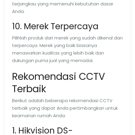
terjangkau yang memenuhi kebutuhan dasar
Anda.
10. Merek Terpercaya
Pilihlah produk dari merek yang sudah dikenal dan
terpercaya. Merek yang baik biasanya
menawarkan kualitas yang lebih baik dan
dukungan purna jual yang memadai.
Rekomendasi CCTV
Terbaik
Berikut adalah beberapa rekomendasi CCTV
terbaik yang dapat Anda pertimbangkan untuk
keamanan rumah Anda:
1. Hikvision DS-