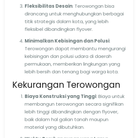
Fleksibilitas Desain
: Terowongan bisa
dirancang untuk menghubungkan berbagai
titik strategis dalam kota, yang lebih
fleksibel dibandingkan flyover.
Minimalkan Kebisingan dan Polusi
:
Terowongan dapat membantu mengurangi
kebisingan dan polusi udara di daerah
permukaan, memberikan lingkungan yang
lebih bersih dan tenang bagi warga kota.
Kekurangan Terowongan
Biaya Konstruksi yang Tinggi
: Biaya untuk
membangun terowongan secara signifikan
lebih tinggi dibandingkan dengan flyover,
baik dalam hal galian tanah maupun
material yang dibutuhkan.