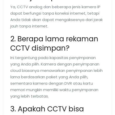
Ya, CCTV analog dan beberapa jenis kamera IP
dapat berfungsi tanpa koneksi internet, tetapi
Anda tidak akan dapat mengaksesnya dari jarak
jauh tanpa internet.
2. Berapa lama rekaman
CCTV disimpan?
Ini tergantung pada kapasitas penyimpanan
yang Anda pilih. Kamera dengan penyimpanan
cloud biasanya menawarkan penyimpanan lebih
lama berdasarkan paket yang Anda pilih,
sementara kamera dengan DVR atau kartu
memori mungkin memiliki waktu penyimpanan
yang lebih terbatas.
3. Apakah CCTV bisa