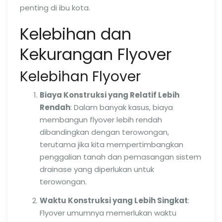
penting di ibu kota.
Kelebihan dan
Kekurangan Flyover
Kelebihan Flyover
Biaya Konstruksi yang Relatif Lebih
Rendah
: Dalam banyak kasus, biaya
membangun flyover lebih rendah
dibandingkan dengan terowongan,
terutama jika kita mempertimbangkan
penggalian tanah dan pemasangan sistem
drainase yang diperlukan untuk
terowongan.
Waktu Konstruksi yang Lebih Singkat
:
Flyover umumnya memerlukan waktu