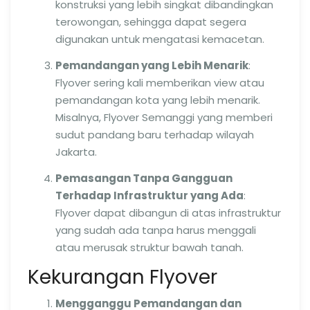
konstruksi yang lebih singkat dibandingkan
terowongan, sehingga dapat segera
digunakan untuk mengatasi kemacetan.
Pemandangan yang Lebih Menarik
:
Flyover sering kali memberikan view atau
pemandangan kota yang lebih menarik.
Misalnya, Flyover Semanggi yang memberi
sudut pandang baru terhadap wilayah
Jakarta.
Pemasangan Tanpa Gangguan
Terhadap Infrastruktur yang Ada
:
Flyover dapat dibangun di atas infrastruktur
yang sudah ada tanpa harus menggali
atau merusak struktur bawah tanah.
Kekurangan Flyover
Mengganggu Pemandangan dan