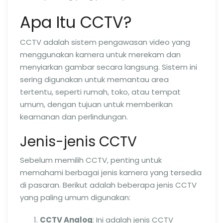
Apa Itu CCTV?
CCTV adalah sistem pengawasan video yang
menggunakan kamera untuk merekam dan
menyiarkan gambar secara langsung. Sistem ini
sering digunakan untuk memantau area
tertentu, seperti rumah, toko, atau tempat
umum, dengan tujuan untuk memberikan
keamanan dan perlindungan.
Jenis-jenis CCTV
Sebelum memilih CCTV, penting untuk
memahami berbagai jenis kamera yang tersedia
di pasaran. Berikut adalah beberapa jenis CCTV
yang paling umum digunakan:
CCTV Analog
: Ini adalah jenis CCTV