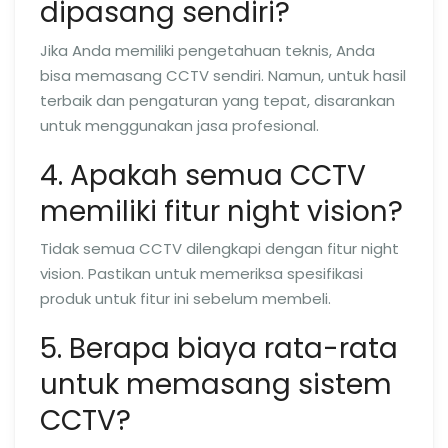
dipasang sendiri?
Jika Anda memiliki pengetahuan teknis, Anda
bisa memasang CCTV sendiri. Namun, untuk hasil
terbaik dan pengaturan yang tepat, disarankan
untuk menggunakan jasa profesional.
4. Apakah semua CCTV
memiliki fitur night vision?
Tidak semua CCTV dilengkapi dengan fitur night
vision. Pastikan untuk memeriksa spesifikasi
produk untuk fitur ini sebelum membeli.
5. Berapa biaya rata-rata
untuk memasang sistem
CCTV?