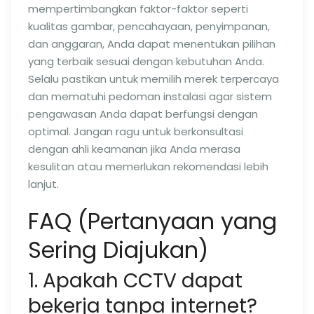
mempertimbangkan faktor-faktor seperti
kualitas gambar, pencahayaan, penyimpanan,
dan anggaran, Anda dapat menentukan pilihan
yang terbaik sesuai dengan kebutuhan Anda.
Selalu pastikan untuk memilih merek terpercaya
dan mematuhi pedoman instalasi agar sistem
pengawasan Anda dapat berfungsi dengan
optimal. Jangan ragu untuk berkonsultasi
dengan ahli keamanan jika Anda merasa
kesulitan atau memerlukan rekomendasi lebih
lanjut.
FAQ (Pertanyaan yang
Sering Diajukan)
1. Apakah CCTV dapat
bekerja tanpa internet?