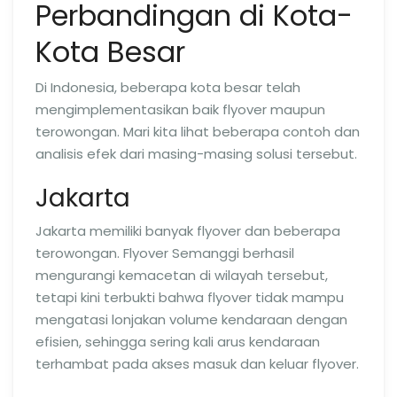
Perbandingan di Kota-
Kota Besar
Di Indonesia, beberapa kota besar telah
mengimplementasikan baik flyover maupun
terowongan. Mari kita lihat beberapa contoh dan
analisis efek dari masing-masing solusi tersebut.
Jakarta
Jakarta memiliki banyak flyover dan beberapa
terowongan. Flyover Semanggi berhasil
mengurangi kemacetan di wilayah tersebut,
tetapi kini terbukti bahwa flyover tidak mampu
mengatasi lonjakan volume kendaraan dengan
efisien, sehingga sering kali arus kendaraan
terhambat pada akses masuk dan keluar flyover.