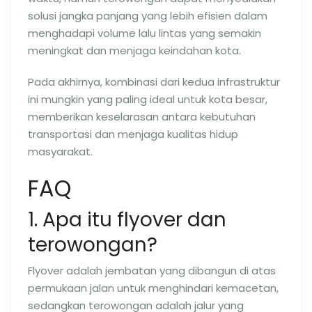
solusi jangka panjang yang lebih efisien dalam
menghadapi volume lalu lintas yang semakin
meningkat dan menjaga keindahan kota.
Pada akhirnya, kombinasi dari kedua infrastruktur
ini mungkin yang paling ideal untuk kota besar,
memberikan keselarasan antara kebutuhan
transportasi dan menjaga kualitas hidup
masyarakat.
FAQ
1. Apa itu flyover dan
terowongan?
Flyover adalah jembatan yang dibangun di atas
permukaan jalan untuk menghindari kemacetan,
sedangkan terowongan adalah jalur yang