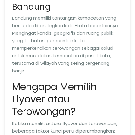
Bandung
Bandung memiliki tantangan kemacetan yang
berbeda dibandingkan kota-kota besar lainnya.
Mengingat kondisi geografis dan ruang publik
yang terbatas, pemerintah kota
memperkenalkan terowongan sebagai solusi
untuk meredakan kemacetan di pusat kota,
terutama di wilayah yang sering tergenang
banjir.
Mengapa Memilih
Flyover atau
Terowongan?
Ketika memilih antara flyover dan terowongan,
beberapa faktor kunci perlu dipertimbangkan: