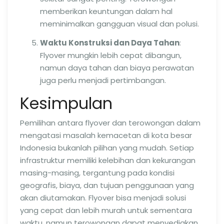
memberikan keuntungan dalam hal
meminimalkan gangguan visual dan polusi.
Waktu Konstruksi dan Daya Tahan
:
Flyover mungkin lebih cepat dibangun,
namun daya tahan dan biaya perawatan
juga perlu menjadi pertimbangan.
Kesimpulan
Pemilihan antara flyover dan terowongan dalam
mengatasi masalah kemacetan di kota besar
Indonesia bukanlah pilihan yang mudah. Setiap
infrastruktur memiliki kelebihan dan kekurangan
masing-masing, tergantung pada kondisi
geografis, biaya, dan tujuan penggunaan yang
akan diutamakan. Flyover bisa menjadi solusi
yang cepat dan lebih murah untuk sementara
waktu, namun terowongan dapat menyediakan