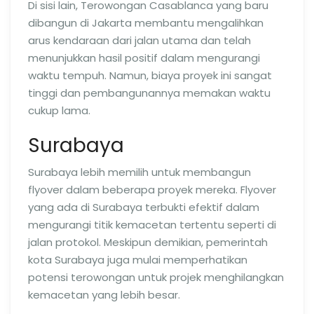
Di sisi lain, Terowongan Casablanca yang baru
dibangun di Jakarta membantu mengalihkan
arus kendaraan dari jalan utama dan telah
menunjukkan hasil positif dalam mengurangi
waktu tempuh. Namun, biaya proyek ini sangat
tinggi dan pembangunannya memakan waktu
cukup lama.
Surabaya
Surabaya lebih memilih untuk membangun
flyover dalam beberapa proyek mereka. Flyover
yang ada di Surabaya terbukti efektif dalam
mengurangi titik kemacetan tertentu seperti di
jalan protokol. Meskipun demikian, pemerintah
kota Surabaya juga mulai memperhatikan
potensi terowongan untuk projek menghilangkan
kemacetan yang lebih besar.