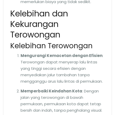
memerlukan biaya yang tidak sedikit.
Kelebihan dan
Kekurangan
Terowongan
Kelebihan Terowongan
Mengurangi Kemacetan dengan Efisien
:
Terowongan dapat menyerap lalu lintas
yang tinggi secara efisien dengan
menyediakan jalur tambahan tanpa
mengganggu arus lalu lintas di permukaan.
Memperbaiki Keindahan Kota
: Dengan
jalan yang terowongan di bawah
permukaan, permukaan kota dapat tetap
bersih dan indah, tanpa penghalang visual.