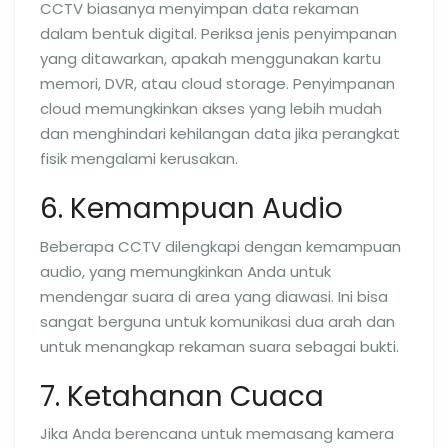
CCTV biasanya menyimpan data rekaman
dalam bentuk digital. Periksa jenis penyimpanan
yang ditawarkan, apakah menggunakan kartu
memori, DVR, atau cloud storage. Penyimpanan
cloud memungkinkan akses yang lebih mudah
dan menghindari kehilangan data jika perangkat
fisik mengalami kerusakan.
6. Kemampuan Audio
Beberapa CCTV dilengkapi dengan kemampuan
audio, yang memungkinkan Anda untuk
mendengar suara di area yang diawasi. Ini bisa
sangat berguna untuk komunikasi dua arah dan
untuk menangkap rekaman suara sebagai bukti.
7. Ketahanan Cuaca
Jika Anda berencana untuk memasang kamera