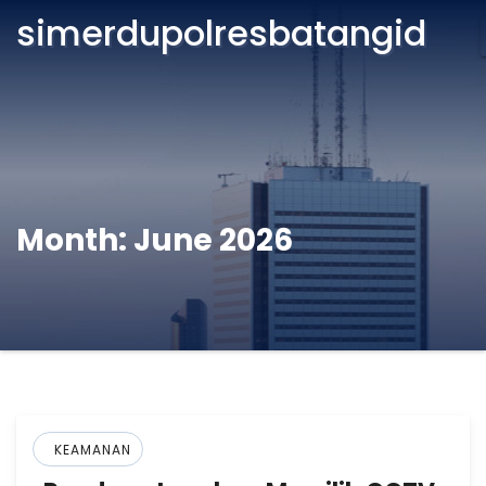
simerdupolresbatangid
Month:
June 2026
KEAMANAN