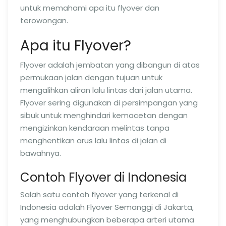
untuk memahami apa itu flyover dan
terowongan.
Apa itu Flyover?
Flyover adalah jembatan yang dibangun di atas
permukaan jalan dengan tujuan untuk
mengalihkan aliran lalu lintas dari jalan utama.
Flyover sering digunakan di persimpangan yang
sibuk untuk menghindari kemacetan dengan
mengizinkan kendaraan melintas tanpa
menghentikan arus lalu lintas di jalan di
bawahnya.
Contoh Flyover di Indonesia
Salah satu contoh flyover yang terkenal di
Indonesia adalah Flyover Semanggi di Jakarta,
yang menghubungkan beberapa arteri utama