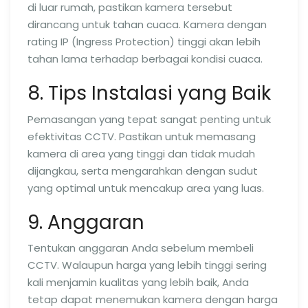
di luar rumah, pastikan kamera tersebut
dirancang untuk tahan cuaca. Kamera dengan
rating IP (Ingress Protection) tinggi akan lebih
tahan lama terhadap berbagai kondisi cuaca.
8. Tips Instalasi yang Baik
Pemasangan yang tepat sangat penting untuk
efektivitas CCTV. Pastikan untuk memasang
kamera di area yang tinggi dan tidak mudah
dijangkau, serta mengarahkan dengan sudut
yang optimal untuk mencakup area yang luas.
9. Anggaran
Tentukan anggaran Anda sebelum membeli
CCTV. Walaupun harga yang lebih tinggi sering
kali menjamin kualitas yang lebih baik, Anda
tetap dapat menemukan kamera dengan harga