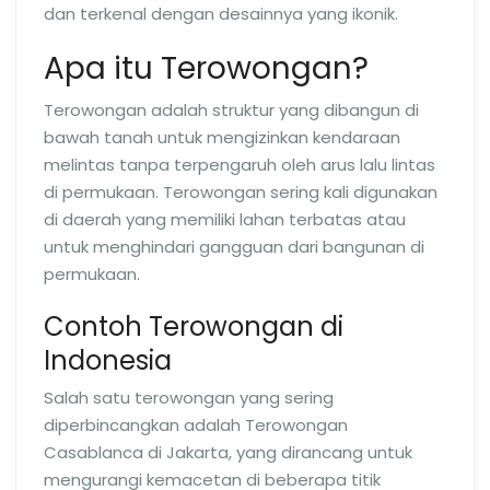
dan terkenal dengan desainnya yang ikonik.
Apa itu Terowongan?
Terowongan adalah struktur yang dibangun di
bawah tanah untuk mengizinkan kendaraan
melintas tanpa terpengaruh oleh arus lalu lintas
di permukaan. Terowongan sering kali digunakan
di daerah yang memiliki lahan terbatas atau
untuk menghindari gangguan dari bangunan di
permukaan.
Contoh Terowongan di
Indonesia
Salah satu terowongan yang sering
diperbincangkan adalah Terowongan
Casablanca di Jakarta, yang dirancang untuk
mengurangi kemacetan di beberapa titik