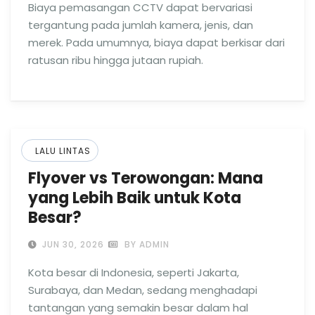
Biaya pemasangan CCTV dapat bervariasi
tergantung pada jumlah kamera, jenis, dan
merek. Pada umumnya, biaya dapat berkisar dari
ratusan ribu hingga jutaan rupiah.
LALU LINTAS
Flyover vs Terowongan: Mana
yang Lebih Baik untuk Kota
Besar?
JUN 30, 2026
BY ADMIN
Kota besar di Indonesia, seperti Jakarta,
Surabaya, dan Medan, sedang menghadapi
tantangan yang semakin besar dalam hal