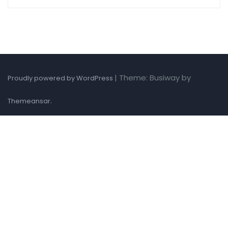
|
Theme: Busiway by
Proudly powered by WordPress
.
Themeansar