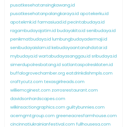
pusatkesehatansingkawang.id
pusatkesehatanpalangkaraya.id
apotekerku.id
apotekmk.id
farmasiuad.id
pecintabudaya.id
ragambudayajatim.id
budayakita.id
senibudaya.id
penikmatbudaya.id
lumbungbudayadermaji.id
senibudayaislam.id
kebudayaantanahdatar.id
mybudaya.id
wartabudayasanggau.id
sribudaya.id
simerdupolresbatang.id
satlantaspolresklaten.id
buffalogrovechamber.org
eatdrinkdishmpls.com
craftycutz.com
texasgirlreads.com
williemcginest.com
zorrosrestaurant.com
davidsonhardscapes.com
wilkinsactiongraphics.com
guiltybunnies.com
acemgmtgroup.com
greeneacresfarmhouse.com
cincinnatiukrainianfestival.com
fullhousesa.com