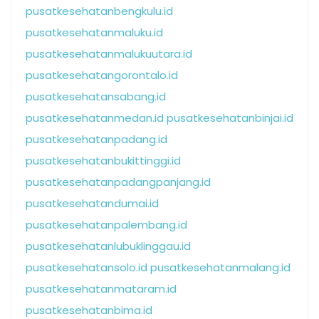
pusatkesehatanbengkulu.id
pusatkesehatanmaluku.id
pusatkesehatanmalukuutara.id
pusatkesehatangorontalo.id
pusatkesehatansabang.id
pusatkesehatanmedan.id
pusatkesehatanbinjai.id
pusatkesehatanpadang.id
pusatkesehatanbukittinggi.id
pusatkesehatanpadangpanjang.id
pusatkesehatandumai.id
pusatkesehatanpalembang.id
pusatkesehatanlubuklinggau.id
pusatkesehatansolo.id
pusatkesehatanmalang.id
pusatkesehatanmataram.id
pusatkesehatanbima.id