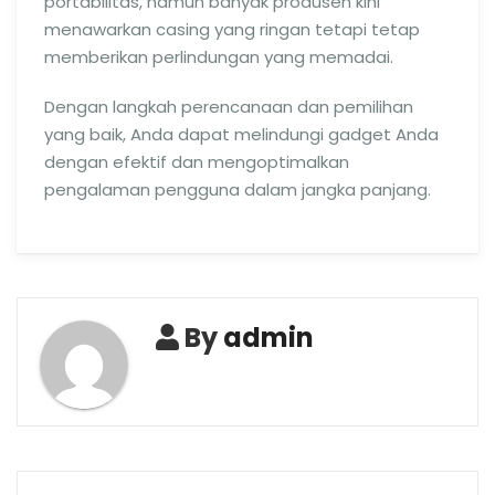
portabilitas, namun banyak produsen kini
menawarkan casing yang ringan tetapi tetap
memberikan perlindungan yang memadai.
Dengan langkah perencanaan dan pemilihan
yang baik, Anda dapat melindungi gadget Anda
dengan efektif dan mengoptimalkan
pengalaman pengguna dalam jangka panjang.
By
admin