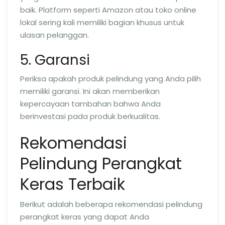
baik. Platform seperti Amazon atau toko online
lokal sering kali memiliki bagian khusus untuk
ulasan pelanggan.
5. Garansi
Periksa apakah produk pelindung yang Anda pilih
memiliki garansi. Ini akan memberikan
kepercayaan tambahan bahwa Anda
berinvestasi pada produk berkualitas.
Rekomendasi
Pelindung Perangkat
Keras Terbaik
Berikut adalah beberapa rekomendasi pelindung
perangkat keras yang dapat Anda