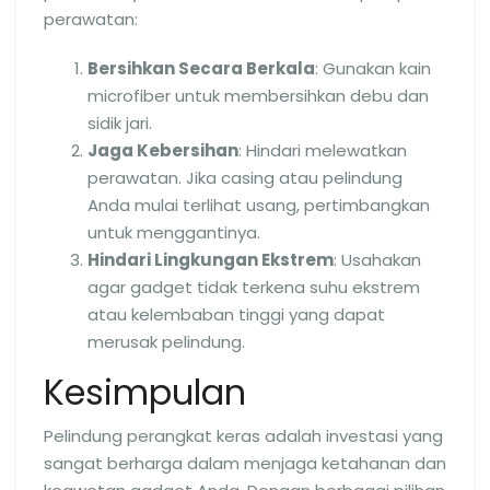
perawatan:
Bersihkan Secara Berkala
: Gunakan kain
microfiber untuk membersihkan debu dan
sidik jari.
Jaga Kebersihan
: Hindari melewatkan
perawatan. Jika casing atau pelindung
Anda mulai terlihat usang, pertimbangkan
untuk menggantinya.
Hindari Lingkungan Ekstrem
: Usahakan
agar gadget tidak terkena suhu ekstrem
atau kelembaban tinggi yang dapat
merusak pelindung.
Kesimpulan
Pelindung perangkat keras adalah investasi yang
sangat berharga dalam menjaga ketahanan dan