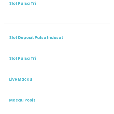
Slot Pulsa Tri
Slot Deposit Pulsa Indosat
Slot Pulsa Tri
Live Macau
Macau Pools