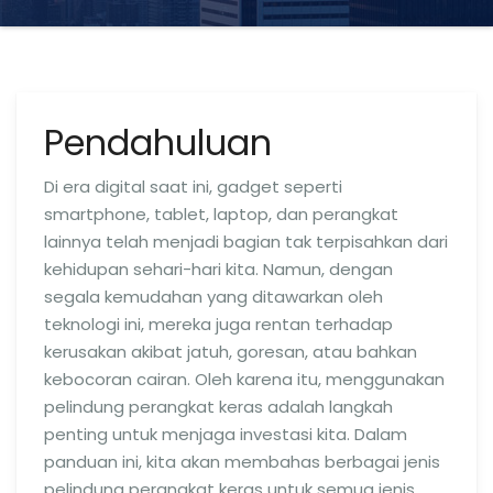
Pendahuluan
Di era digital saat ini, gadget seperti
smartphone, tablet, laptop, dan perangkat
lainnya telah menjadi bagian tak terpisahkan dari
kehidupan sehari-hari kita. Namun, dengan
segala kemudahan yang ditawarkan oleh
teknologi ini, mereka juga rentan terhadap
kerusakan akibat jatuh, goresan, atau bahkan
kebocoran cairan. Oleh karena itu, menggunakan
pelindung perangkat keras adalah langkah
penting untuk menjaga investasi kita. Dalam
panduan ini, kita akan membahas berbagai jenis
pelindung perangkat keras untuk semua jenis