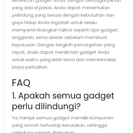
keawetan gadget Anda. Dengan berbagai pilihan
yang ada di pasar, Anda dapat menemukan
pelindung yang sesuai dengan kebutuhan dan
gaya hidup Anda. Ingatlah untuk selalu
mempertimbangkan faktor seperti tipe gadget,
anggaran, serta ulasan sebelum membuat
keputusan. Dengan langkah pencegahan yang
tepat, Anda dapat menikmati gadget Anda
untuk waktu yang lebih lama dan meminimalisir
biaya perbaikan.
FAQ
1. Apakah semua gadget
perlu dilindungi?
Ya, hampir semua gadget memiliki komponen
yang rentan terhadap kerusakan, sehingga
pelindung sangat dianjurkan.