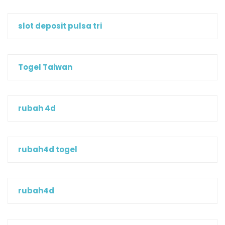
slot deposit pulsa tri
Togel Taiwan
rubah 4d
rubah4d togel
rubah4d