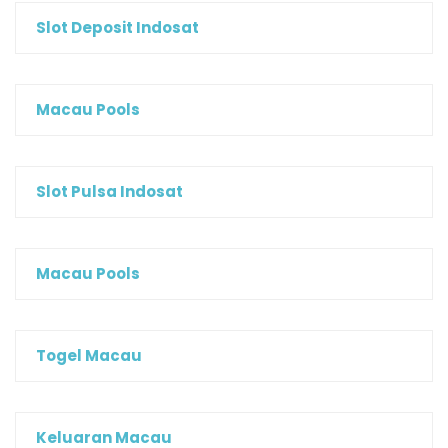
Slot Deposit Indosat
Macau Pools
Slot Pulsa Indosat
Macau Pools
Togel Macau
Keluaran Macau