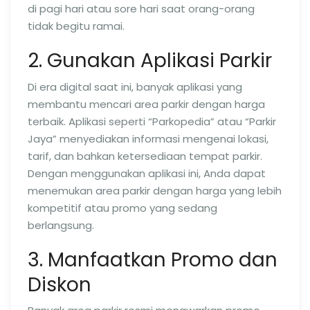
di pagi hari atau sore hari saat orang-orang
tidak begitu ramai.
2. Gunakan Aplikasi Parkir
Di era digital saat ini, banyak aplikasi yang
membantu mencari area parkir dengan harga
terbaik. Aplikasi seperti “Parkopedia” atau “Parkir
Jaya” menyediakan informasi mengenai lokasi,
tarif, dan bahkan ketersediaan tempat parkir.
Dengan menggunakan aplikasi ini, Anda dapat
menemukan area parkir dengan harga yang lebih
kompetitif atau promo yang sedang
berlangsung.
3. Manfaatkan Promo dan
Diskon