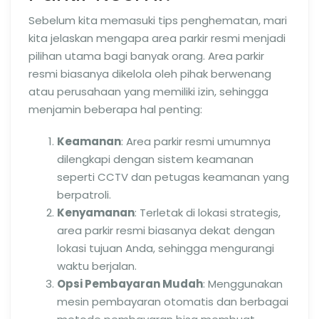
Sebelum kita memasuki tips penghematan, mari
kita jelaskan mengapa area parkir resmi menjadi
pilihan utama bagi banyak orang. Area parkir
resmi biasanya dikelola oleh pihak berwenang
atau perusahaan yang memiliki izin, sehingga
menjamin beberapa hal penting:
Keamanan
: Area parkir resmi umumnya
dilengkapi dengan sistem keamanan
seperti CCTV dan petugas keamanan yang
berpatroli.
Kenyamanan
: Terletak di lokasi strategis,
area parkir resmi biasanya dekat dengan
lokasi tujuan Anda, sehingga mengurangi
waktu berjalan.
Opsi Pembayaran Mudah
: Menggunakan
mesin pembayaran otomatis dan berbagai