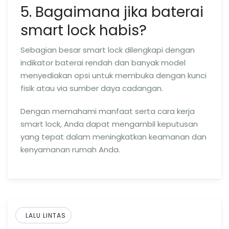
5. Bagaimana jika baterai
smart lock habis?
Sebagian besar smart lock dilengkapi dengan
indikator baterai rendah dan banyak model
menyediakan opsi untuk membuka dengan kunci
fisik atau via sumber daya cadangan.
Dengan memahami manfaat serta cara kerja
smart lock, Anda dapat mengambil keputusan
yang tepat dalam meningkatkan keamanan dan
kenyamanan rumah Anda.
LALU LINTAS