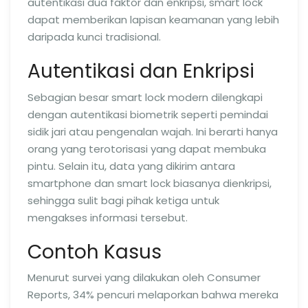
autentikasi dua faktor dan enkripsi, smart lock
dapat memberikan lapisan keamanan yang lebih
daripada kunci tradisional.
Autentikasi dan Enkripsi
Sebagian besar smart lock modern dilengkapi
dengan autentikasi biometrik seperti pemindai
sidik jari atau pengenalan wajah. Ini berarti hanya
orang yang terotorisasi yang dapat membuka
pintu. Selain itu, data yang dikirim antara
smartphone dan smart lock biasanya dienkripsi,
sehingga sulit bagi pihak ketiga untuk
mengakses informasi tersebut.
Contoh Kasus
Menurut survei yang dilakukan oleh Consumer
Reports, 34% pencuri melaporkan bahwa mereka