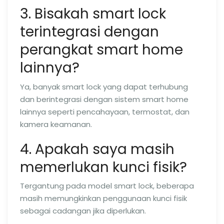
3. Bisakah smart lock
terintegrasi dengan
perangkat smart home
lainnya?
Ya, banyak smart lock yang dapat terhubung
dan berintegrasi dengan sistem smart home
lainnya seperti pencahayaan, termostat, dan
kamera keamanan.
4. Apakah saya masih
memerlukan kunci fisik?
Tergantung pada model smart lock, beberapa
masih memungkinkan penggunaan kunci fisik
sebagai cadangan jika diperlukan.