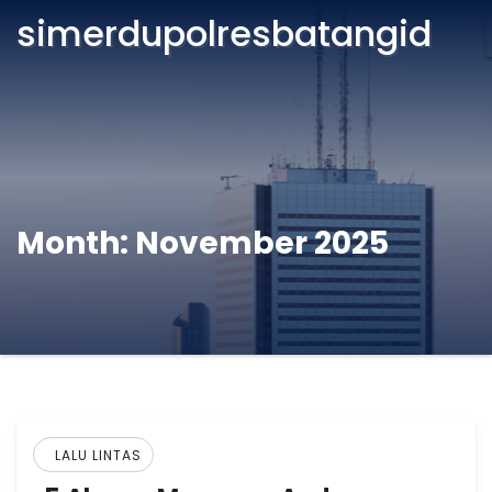
simerdupolresbatangid
Month:
November 2025
LALU LINTAS