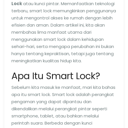
Lock
atau kunci pintar. Memanfaatkan teknologi
terbaru, smart lock memungkinkan penggunanya
untuk mengontrol akses ke rumah dengan lebih
efisien dan aman. Dalam artikel ini, kita akan
membahas lima manfaat utama dari
menggunakan smart lock dalam kehidupan
sehari-hari, serta mengapa perubahan ini bukan
hanya tentang kepraktisan, tetapi juga tentang
meningkatkan kualitas hidup kita.
Apa Itu Smart Lock?
Sebelum kita masuk ke manfaat, mari kita bahas
apa itu smart lock. Smart lock adalah perangkat
pengaman yang dapat dipantau dan
dikendalikan melalui perangkat pintar seperti
smartphone, tablet, atau bahkan melalui
perintah suara. Berbeda dengan kunci