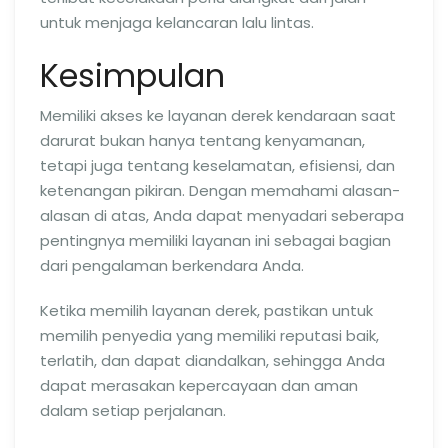
untuk menjaga kelancaran lalu lintas.
Kesimpulan
Memiliki akses ke layanan derek kendaraan saat
darurat bukan hanya tentang kenyamanan,
tetapi juga tentang keselamatan, efisiensi, dan
ketenangan pikiran. Dengan memahami alasan-
alasan di atas, Anda dapat menyadari seberapa
pentingnya memiliki layanan ini sebagai bagian
dari pengalaman berkendara Anda.
Ketika memilih layanan derek, pastikan untuk
memilih penyedia yang memiliki reputasi baik,
terlatih, dan dapat diandalkan, sehingga Anda
dapat merasakan kepercayaan dan aman
dalam setiap perjalanan.