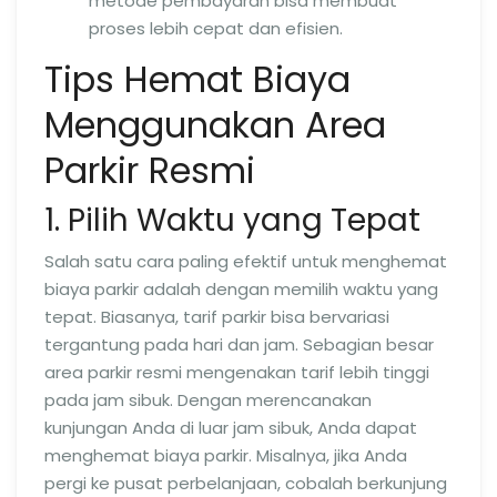
metode pembayaran bisa membuat
proses lebih cepat dan efisien.
Tips Hemat Biaya
Menggunakan Area
Parkir Resmi
1. Pilih Waktu yang Tepat
Salah satu cara paling efektif untuk menghemat
biaya parkir adalah dengan memilih waktu yang
tepat. Biasanya, tarif parkir bisa bervariasi
tergantung pada hari dan jam. Sebagian besar
area parkir resmi mengenakan tarif lebih tinggi
pada jam sibuk. Dengan merencanakan
kunjungan Anda di luar jam sibuk, Anda dapat
menghemat biaya parkir. Misalnya, jika Anda
pergi ke pusat perbelanjaan, cobalah berkunjung