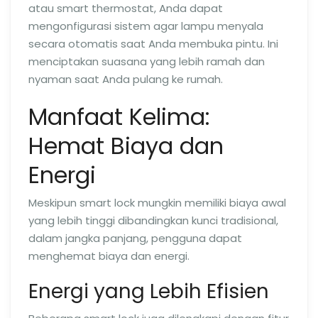
atau smart thermostat, Anda dapat
mengonfigurasi sistem agar lampu menyala
secara otomatis saat Anda membuka pintu. Ini
menciptakan suasana yang lebih ramah dan
nyaman saat Anda pulang ke rumah.
Manfaat Kelima:
Hemat Biaya dan
Energi
Meskipun smart lock mungkin memiliki biaya awal
yang lebih tinggi dibandingkan kunci tradisional,
dalam jangka panjang, pengguna dapat
menghemat biaya dan energi.
Energi yang Lebih Efisien