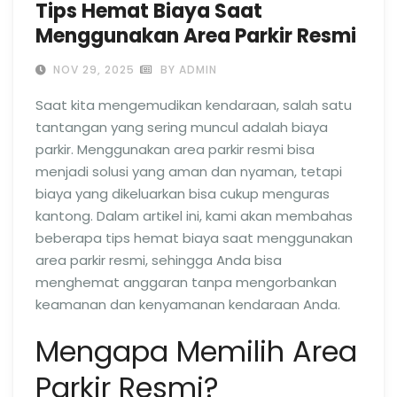
Tips Hemat Biaya Saat
Menggunakan Area Parkir Resmi
NOV 29, 2025
BY ADMIN
Saat kita mengemudikan kendaraan, salah satu
tantangan yang sering muncul adalah biaya
parkir. Menggunakan area parkir resmi bisa
menjadi solusi yang aman dan nyaman, tetapi
biaya yang dikeluarkan bisa cukup menguras
kantong. Dalam artikel ini, kami akan membahas
beberapa tips hemat biaya saat menggunakan
area parkir resmi, sehingga Anda bisa
menghemat anggaran tanpa mengorbankan
keamanan dan kenyamanan kendaraan Anda.
Mengapa Memilih Area
Parkir Resmi?