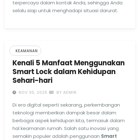
terpercaya dalam kontak Anda, sehingga Anda
selalu siap untuk menghadapi situasi darurat.
KEAMANAN
Kenali 5 Manfaat Menggunakan
Smart Lock dalam Kehidupan
Sehari-hari
NOV 30, 2025
BY ADMIN
Di era digital seperti sekarang, perkembangan
teknologi memberikan dampak besar dalam
berbagai aspek kehidupan kita, termasuk dalam
hal keamanan rumah. Salah satu inovasi yang
semakin populer adalah penggunaan
Smart