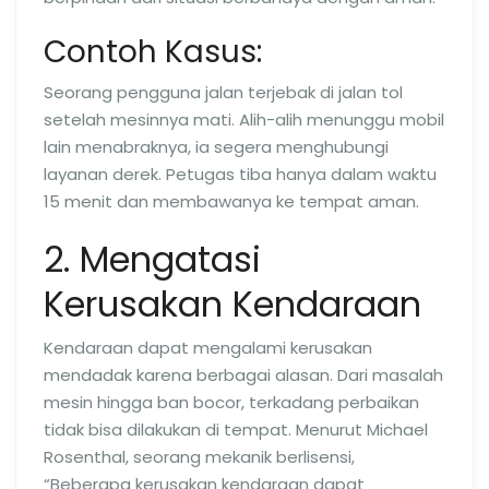
Contoh Kasus:
Seorang pengguna jalan terjebak di jalan tol
setelah mesinnya mati. Alih-alih menunggu mobil
lain menabraknya, ia segera menghubungi
layanan derek. Petugas tiba hanya dalam waktu
15 menit dan membawanya ke tempat aman.
2. Mengatasi
Kerusakan Kendaraan
Kendaraan dapat mengalami kerusakan
mendadak karena berbagai alasan. Dari masalah
mesin hingga ban bocor, terkadang perbaikan
tidak bisa dilakukan di tempat. Menurut Michael
Rosenthal, seorang mekanik berlisensi,
“Beberapa kerusakan kendaraan dapat