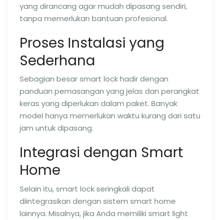
yang dirancang agar mudah dipasang sendiri,
tanpa memerlukan bantuan profesional.
Proses Instalasi yang
Sederhana
Sebagian besar smart lock hadir dengan
panduan pemasangan yang jelas dan perangkat
keras yang diperlukan dalam paket. Banyak
model hanya memerlukan waktu kurang dari satu
jam untuk dipasang.
Integrasi dengan Smart
Home
Selain itu, smart lock seringkali dapat
diintegrasikan dengan sistem smart home
lainnya. Misalnya, jika Anda memiliki smart light