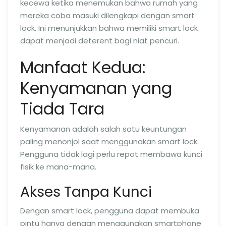
kecewa ketika menemukan bahwa rumah yang
mereka coba masuki dilengkapi dengan smart
lock. Ini menunjukkan bahwa memiliki smart lock
dapat menjadi deterent bagi niat pencuri.
Manfaat Kedua:
Kenyamanan yang
Tiada Tara
Kenyamanan adalah salah satu keuntungan
paling menonjol saat menggunakan smart lock.
Pengguna tidak lagi perlu repot membawa kunci
fisik ke mana-mana.
Akses Tanpa Kunci
Dengan smart lock, pengguna dapat membuka
pintu hanya dengan menggunakan smartphone