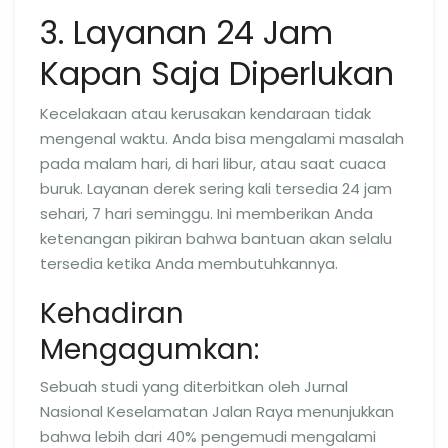
3. Layanan 24 Jam
Kapan Saja Diperlukan
Kecelakaan atau kerusakan kendaraan tidak
mengenal waktu. Anda bisa mengalami masalah
pada malam hari, di hari libur, atau saat cuaca
buruk. Layanan derek sering kali tersedia 24 jam
sehari, 7 hari seminggu. Ini memberikan Anda
ketenangan pikiran bahwa bantuan akan selalu
tersedia ketika Anda membutuhkannya.
Kehadiran
Mengagumkan:
Sebuah studi yang diterbitkan oleh Jurnal
Nasional Keselamatan Jalan Raya menunjukkan
bahwa lebih dari 40% pengemudi mengalami