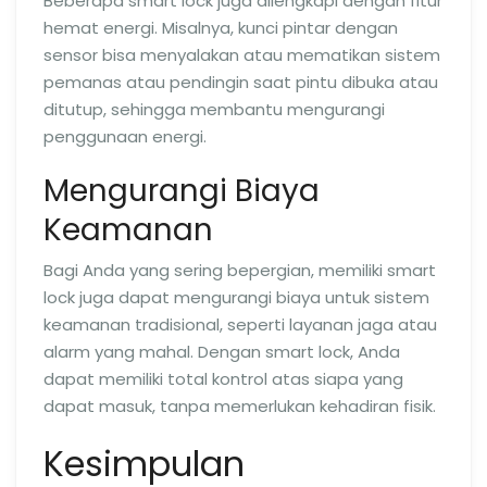
Beberapa smart lock juga dilengkapi dengan fitur
hemat energi. Misalnya, kunci pintar dengan
sensor bisa menyalakan atau mematikan sistem
pemanas atau pendingin saat pintu dibuka atau
ditutup, sehingga membantu mengurangi
penggunaan energi.
Mengurangi Biaya
Keamanan
Bagi Anda yang sering bepergian, memiliki smart
lock juga dapat mengurangi biaya untuk sistem
keamanan tradisional, seperti layanan jaga atau
alarm yang mahal. Dengan smart lock, Anda
dapat memiliki total kontrol atas siapa yang
dapat masuk, tanpa memerlukan kehadiran fisik.
Kesimpulan