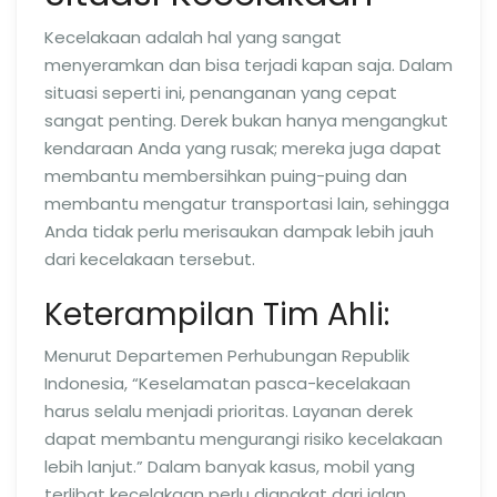
Kecelakaan adalah hal yang sangat
menyeramkan dan bisa terjadi kapan saja. Dalam
situasi seperti ini, penanganan yang cepat
sangat penting. Derek bukan hanya mengangkut
kendaraan Anda yang rusak; mereka juga dapat
membantu membersihkan puing-puing dan
membantu mengatur transportasi lain, sehingga
Anda tidak perlu merisaukan dampak lebih jauh
dari kecelakaan tersebut.
Keterampilan Tim Ahli:
Menurut Departemen Perhubungan Republik
Indonesia, “Keselamatan pasca-kecelakaan
harus selalu menjadi prioritas. Layanan derek
dapat membantu mengurangi risiko kecelakaan
lebih lanjut.” Dalam banyak kasus, mobil yang
terlibat kecelakaan perlu diangkat dari jalan