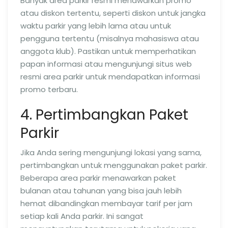
Banyak area parkir resmi menawarkan promo
atau diskon tertentu, seperti diskon untuk jangka
waktu parkir yang lebih lama atau untuk
pengguna tertentu (misalnya mahasiswa atau
anggota klub). Pastikan untuk memperhatikan
papan informasi atau mengunjungi situs web
resmi area parkir untuk mendapatkan informasi
promo terbaru.
4. Pertimbangkan Paket
Parkir
Jika Anda sering mengunjungi lokasi yang sama,
pertimbangkan untuk menggunakan paket parkir.
Beberapa area parkir menawarkan paket
bulanan atau tahunan yang bisa jauh lebih
hemat dibandingkan membayar tarif per jam
setiap kali Anda parkir. Ini sangat