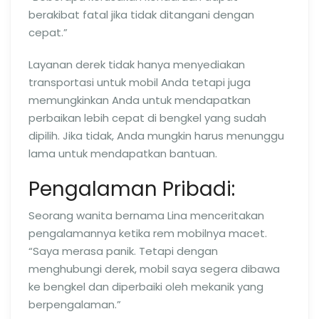
berakibat fatal jika tidak ditangani dengan
cepat.”
Layanan derek tidak hanya menyediakan
transportasi untuk mobil Anda tetapi juga
memungkinkan Anda untuk mendapatkan
perbaikan lebih cepat di bengkel yang sudah
dipilih. Jika tidak, Anda mungkin harus menunggu
lama untuk mendapatkan bantuan.
Pengalaman Pribadi:
Seorang wanita bernama Lina menceritakan
pengalamannya ketika rem mobilnya macet.
“Saya merasa panik. Tetapi dengan
menghubungi derek, mobil saya segera dibawa
ke bengkel dan diperbaiki oleh mekanik yang
berpengalaman.”