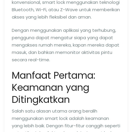
konvensional, smart lock menggunakan teknologi
Bluetooth, Wi-Fi, atau Z-Wave untuk memberikan
akses yang lebih fleksibel dan aman.
Dengan menggunakan aplikasi yang terhubung,
pengguna dapat mengatur siapa yang dapat
mengakses rumah mereka, kapan mereka dapat
masuk, dan bahkan memonitor aktivitas pintu
secara real-time.
Manfaat Pertama:
Keamanan yang
Ditingkatkan
Salah satu alasan utama orang beralih
menggunakan smart lock adalah keamanan
yang lebih baik. Dengan fitur-fitur canggih seperti