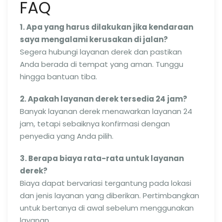
FAQ
1. Apa yang harus dilakukan jika kendaraan
saya mengalami kerusakan di jalan?
Segera hubungi layanan derek dan pastikan
Anda berada di tempat yang aman. Tunggu
hingga bantuan tiba.
2. Apakah layanan derek tersedia 24 jam?
Banyak layanan derek menawarkan layanan 24
jam, tetapi sebaiknya konfirmasi dengan
penyedia yang Anda pilih.
3. Berapa biaya rata-rata untuk layanan
derek?
Biaya dapat bervariasi tergantung pada lokasi
dan jenis layanan yang diberikan. Pertimbangkan
untuk bertanya di awal sebelum menggunakan
layanan.