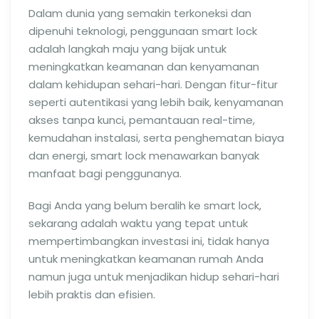
Dalam dunia yang semakin terkoneksi dan
dipenuhi teknologi, penggunaan smart lock
adalah langkah maju yang bijak untuk
meningkatkan keamanan dan kenyamanan
dalam kehidupan sehari-hari. Dengan fitur-fitur
seperti autentikasi yang lebih baik, kenyamanan
akses tanpa kunci, pemantauan real-time,
kemudahan instalasi, serta penghematan biaya
dan energi, smart lock menawarkan banyak
manfaat bagi penggunanya.
Bagi Anda yang belum beralih ke smart lock,
sekarang adalah waktu yang tepat untuk
mempertimbangkan investasi ini, tidak hanya
untuk meningkatkan keamanan rumah Anda
namun juga untuk menjadikan hidup sehari-hari
lebih praktis dan efisien.