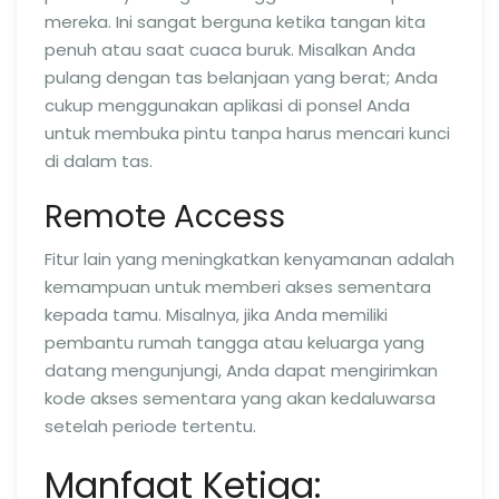
mereka. Ini sangat berguna ketika tangan kita
penuh atau saat cuaca buruk. Misalkan Anda
pulang dengan tas belanjaan yang berat; Anda
cukup menggunakan aplikasi di ponsel Anda
untuk membuka pintu tanpa harus mencari kunci
di dalam tas.
Remote Access
Fitur lain yang meningkatkan kenyamanan adalah
kemampuan untuk memberi akses sementara
kepada tamu. Misalnya, jika Anda memiliki
pembantu rumah tangga atau keluarga yang
datang mengunjungi, Anda dapat mengirimkan
kode akses sementara yang akan kedaluwarsa
setelah periode tertentu.
Manfaat Ketiga: