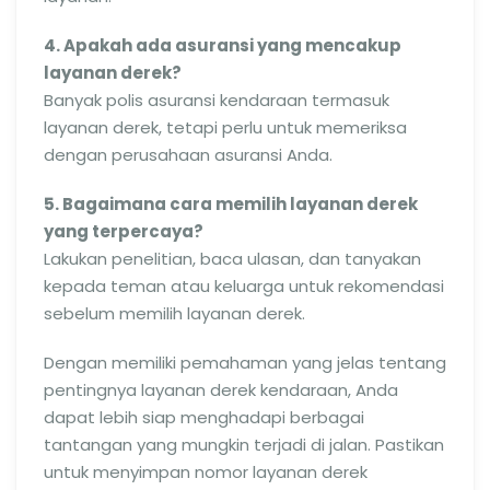
4. Apakah ada asuransi yang mencakup
layanan derek?
Banyak polis asuransi kendaraan termasuk
layanan derek, tetapi perlu untuk memeriksa
dengan perusahaan asuransi Anda.
5. Bagaimana cara memilih layanan derek
yang terpercaya?
Lakukan penelitian, baca ulasan, dan tanyakan
kepada teman atau keluarga untuk rekomendasi
sebelum memilih layanan derek.
Dengan memiliki pemahaman yang jelas tentang
pentingnya layanan derek kendaraan, Anda
dapat lebih siap menghadapi berbagai
tantangan yang mungkin terjadi di jalan. Pastikan
untuk menyimpan nomor layanan derek