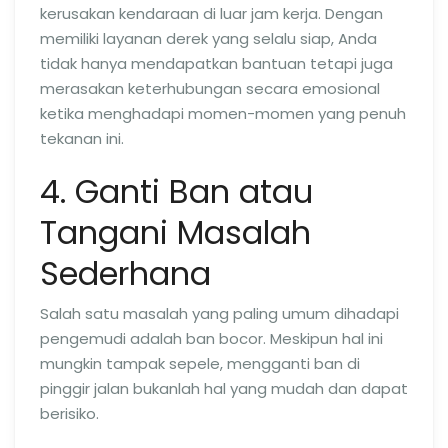
kerusakan kendaraan di luar jam kerja. Dengan
memiliki layanan derek yang selalu siap, Anda
tidak hanya mendapatkan bantuan tetapi juga
merasakan keterhubungan secara emosional
ketika menghadapi momen-momen yang penuh
tekanan ini.
4. Ganti Ban atau
Tangani Masalah
Sederhana
Salah satu masalah yang paling umum dihadapi
pengemudi adalah ban bocor. Meskipun hal ini
mungkin tampak sepele, mengganti ban di
pinggir jalan bukanlah hal yang mudah dan dapat
berisiko.