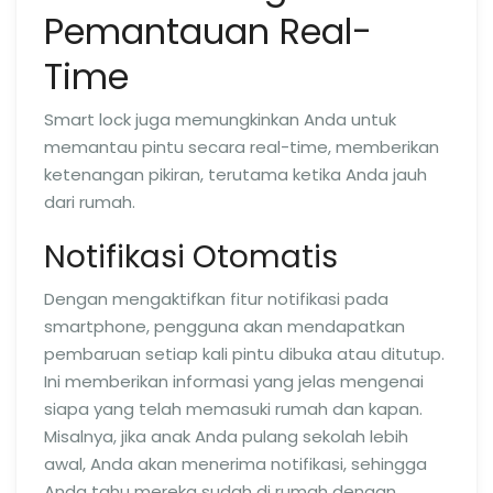
Pemantauan Real-
Time
Smart lock juga memungkinkan Anda untuk
memantau pintu secara real-time, memberikan
ketenangan pikiran, terutama ketika Anda jauh
dari rumah.
Notifikasi Otomatis
Dengan mengaktifkan fitur notifikasi pada
smartphone, pengguna akan mendapatkan
pembaruan setiap kali pintu dibuka atau ditutup.
Ini memberikan informasi yang jelas mengenai
siapa yang telah memasuki rumah dan kapan.
Misalnya, jika anak Anda pulang sekolah lebih
awal, Anda akan menerima notifikasi, sehingga
Anda tahu mereka sudah di rumah dengan