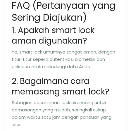
FAQ (Pertanyaan yang
Sering Diajukan)
1. Apakah smart lock
aman digunakan?
Ya, smart lock umumnya sangat aman, dengan
fitur-fitur seperti autentikasi biometrik dan
enkripsi untuk melindungi data Anda.
2. Bagaimana cara
memasang smart lock?
Sebagian besar smart lock dirancang untuk
pemasangan yang mudah, seringkali cukup
dalam waktu satu jam dengan panduan yang
jelas.