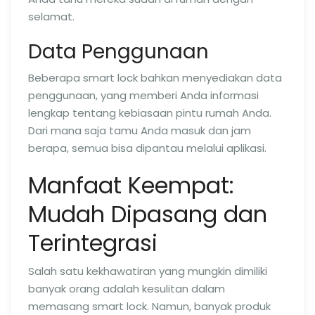
selamat.
Data Penggunaan
Beberapa smart lock bahkan menyediakan data
penggunaan, yang memberi Anda informasi
lengkap tentang kebiasaan pintu rumah Anda.
Dari mana saja tamu Anda masuk dan jam
berapa, semua bisa dipantau melalui aplikasi.
Manfaat Keempat:
Mudah Dipasang dan
Terintegrasi
Salah satu kekhawatiran yang mungkin dimiliki
banyak orang adalah kesulitan dalam
memasang smart lock. Namun, banyak produk