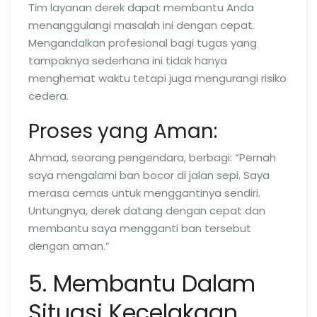
Tim layanan derek dapat membantu Anda
menanggulangi masalah ini dengan cepat.
Mengandalkan profesional bagi tugas yang
tampaknya sederhana ini tidak hanya
menghemat waktu tetapi juga mengurangi risiko
cedera.
Proses yang Aman:
Ahmad, seorang pengendara, berbagi: “Pernah
saya mengalami ban bocor di jalan sepi. Saya
merasa cemas untuk menggantinya sendiri.
Untungnya, derek datang dengan cepat dan
membantu saya mengganti ban tersebut
dengan aman.”
5. Membantu Dalam
Situasi Kecelakaan