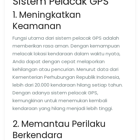
Sistem Pelacak GPS
1. Meningkatkan
Keamanan
Fungsi utama dari sistem pelacak GPS adalah
memberikan rasa aman. Dengan kemampuan
melacak lokasi kendaraan dalam waktu nyata,
Anda dapat dengan cepat melaporkan
kehilangan atau pencurian. Menurut data dari
Kementerian Perhubungan Republik Indonesia,
lebih dari 20.000 kendaraan hilang setiap tahun.
Dengan adanya sistem pelacak GPS,
kemungkinan untuk menemukan kembali
kendaraan yang hilang menjadi lebih tinggi.
2. Memantau Perilaku
Berkendara