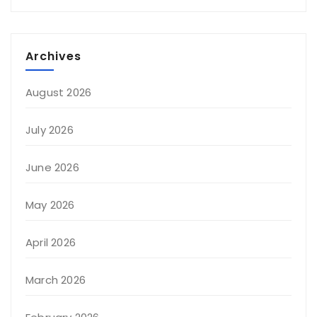
Archives
August 2026
July 2026
June 2026
May 2026
April 2026
March 2026