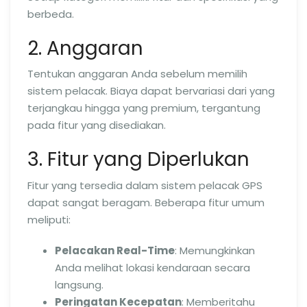
berbeda.
2. Anggaran
Tentukan anggaran Anda sebelum memilih
sistem pelacak. Biaya dapat bervariasi dari yang
terjangkau hingga yang premium, tergantung
pada fitur yang disediakan.
3. Fitur yang Diperlukan
Fitur yang tersedia dalam sistem pelacak GPS
dapat sangat beragam. Beberapa fitur umum
meliputi:
Pelacakan Real-Time
: Memungkinkan
Anda melihat lokasi kendaraan secara
langsung.
Peringatan Kecepatan
: Memberitahu