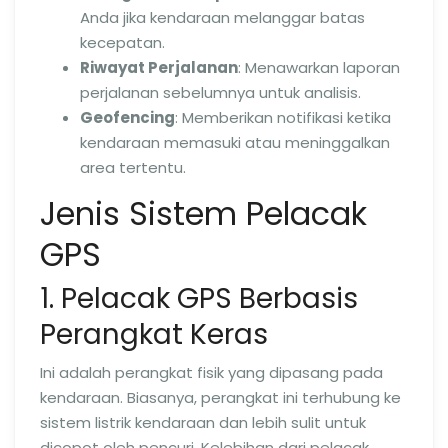
Anda jika kendaraan melanggar batas
kecepatan.
Riwayat Perjalanan
: Menawarkan laporan
perjalanan sebelumnya untuk analisis.
Geofencing
: Memberikan notifikasi ketika
kendaraan memasuki atau meninggalkan
area tertentu.
Jenis Sistem Pelacak
GPS
1. Pelacak GPS Berbasis
Perangkat Keras
Ini adalah perangkat fisik yang dipasang pada
kendaraan. Biasanya, perangkat ini terhubung ke
sistem listrik kendaraan dan lebih sulit untuk
dicopot oleh pencuri. Kelebihan dari pelacak