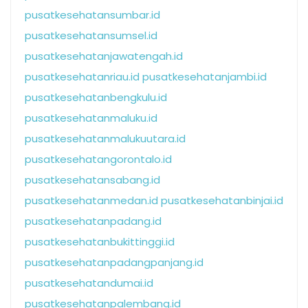
pusatkesehatansumbar.id
pusatkesehatansumsel.id
pusatkesehatanjawatengah.id
pusatkesehatanriau.id
pusatkesehatanjambi.id
pusatkesehatanbengkulu.id
pusatkesehatanmaluku.id
pusatkesehatanmalukuutara.id
pusatkesehatangorontalo.id
pusatkesehatansabang.id
pusatkesehatanmedan.id
pusatkesehatanbinjai.id
pusatkesehatanpadang.id
pusatkesehatanbukittinggi.id
pusatkesehatanpadangpanjang.id
pusatkesehatandumai.id
pusatkesehatanpalembang.id