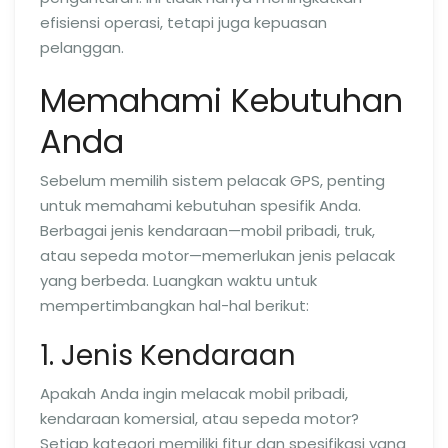
efisiensi operasi, tetapi juga kepuasan
pelanggan.
Memahami Kebutuhan
Anda
Sebelum memilih sistem pelacak GPS, penting
untuk memahami kebutuhan spesifik Anda.
Berbagai jenis kendaraan—mobil pribadi, truk,
atau sepeda motor—memerlukan jenis pelacak
yang berbeda. Luangkan waktu untuk
mempertimbangkan hal-hal berikut:
1. Jenis Kendaraan
Apakah Anda ingin melacak mobil pribadi,
kendaraan komersial, atau sepeda motor?
Setiap kategori memiliki fitur dan spesifikasi yang