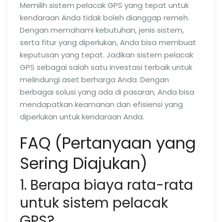
Memilih sistem pelacak GPS yang tepat untuk
kendaraan Anda tidak boleh dianggap remeh.
Dengan memahami kebutuhan, jenis sistem,
serta fitur yang diperlukan, Anda bisa membuat
keputusan yang tepat. Jadikan sistem pelacak
GPS sebagai salah satu investasi terbaik untuk
melindungi aset berharga Anda. Dengan
berbagai solusi yang ada di pasaran, Anda bisa
mendapatkan keamanan dan efisiensi yang
diperlukan untuk kendaraan Anda.
FAQ (Pertanyaan yang
Sering Diajukan)
1. Berapa biaya rata-rata
untuk sistem pelacak
GPS?