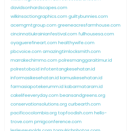
davidsonhardscapes.com
wilkinsactiongraphics.com
guiltybunnies.com
acemgmtgroup.com
greeneacresfarmhouse.com
cincinnatiukrainianfestival.com
fullhousesa.com
oyaguerefineart.com
healthywife.com
pbcvoice.com
amazingtimlocksmith.com
marrakechimmo.com
polresmanggaraitimur.id
polrestoba.id
infotentangkesehatan.id
informasikesehatan.id
kamuskesehatan.id
farmasiapotekerumm.id
kabarmataram.id
cakelifeeveryday.com
beansandgreens.org
conservationsolutions.org
curbearth.com
pacificocolombia.org
topfoodish.com
hello-
trove.com
pmigconference.com
lesleyreynolds.com
tomulrichphotos.com