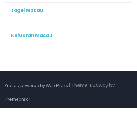
Togel Macau
Keluaran Macau
|
Theme: Busiway by
Proudly powered by WordPress
.
Themeansar