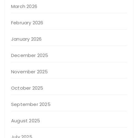
March 2026
February 2026
January 2026
December 2025
November 2025
October 2025
September 2025
August 2025
July 2025