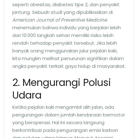
seperti obesitas, diabetes tipe 2, dan penyakit
jantung. Sebuah studi yang dipublikasikan di
American Journal of Preventive Medicine
menemukan bahwa individu yang berjalan lebih
dari 10.000 langkah sehari memiliki risiko lebih
rendah terhadap penyakit tersebut. Jika lebih
banyak orang menggunakan jalur pejalan kaki,
kita mungkin melihat penurunan signifikan dalam
angka penyakit terkait gaya hidup di masyarakat.
2. Mengurangi Polusi
Udara
Ketika pejalan kaki mengambil alih jalan, ada
pengurangan dalam jumlah kendaraan bermotor
yang beroperasi. Hal ini secara langsung
berkontribusi pada pengurangan emisi karbon
dan polutan udara lainnya. Menurut Asosiasi