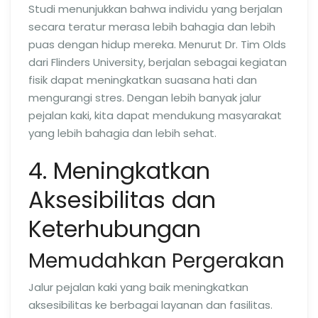
Studi menunjukkan bahwa individu yang berjalan
secara teratur merasa lebih bahagia dan lebih
puas dengan hidup mereka. Menurut Dr. Tim Olds
dari Flinders University, berjalan sebagai kegiatan
fisik dapat meningkatkan suasana hati dan
mengurangi stres. Dengan lebih banyak jalur
pejalan kaki, kita dapat mendukung masyarakat
yang lebih bahagia dan lebih sehat.
4. Meningkatkan
Aksesibilitas dan
Keterhubungan
Memudahkan Pergerakan
Jalur pejalan kaki yang baik meningkatkan
aksesibilitas ke berbagai layanan dan fasilitas.