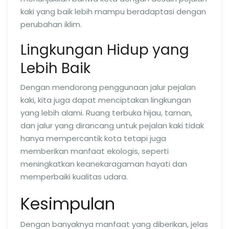
kaki yang baik lebih mampu beradaptasi dengan
perubahan iklim.
Lingkungan Hidup yang
Lebih Baik
Dengan mendorong penggunaan jalur pejalan
kaki, kita juga dapat menciptakan lingkungan
yang lebih alami. Ruang terbuka hijau, taman,
dan jalur yang dirancang untuk pejalan kaki tidak
hanya mempercantik kota tetapi juga
memberikan manfaat ekologis, seperti
meningkatkan keanekaragaman hayati dan
memperbaiki kualitas udara.
Kesimpulan
Dengan banyaknya manfaat yang diberikan, jelas