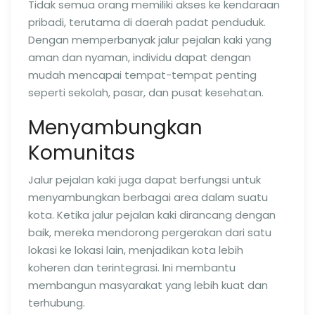
Tidak semua orang memiliki akses ke kendaraan
pribadi, terutama di daerah padat penduduk.
Dengan memperbanyak jalur pejalan kaki yang
aman dan nyaman, individu dapat dengan
mudah mencapai tempat-tempat penting
seperti sekolah, pasar, dan pusat kesehatan.
Menyambungkan
Komunitas
Jalur pejalan kaki juga dapat berfungsi untuk
menyambungkan berbagai area dalam suatu
kota. Ketika jalur pejalan kaki dirancang dengan
baik, mereka mendorong pergerakan dari satu
lokasi ke lokasi lain, menjadikan kota lebih
koheren dan terintegrasi. Ini membantu
membangun masyarakat yang lebih kuat dan
terhubung.