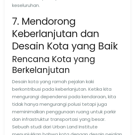
keseluruhan.
7. Mendorong
Keberlanjutan dan
Desain Kota yang Baik
Rencana Kota yang
Berkelanjutan
Desain kota yang ramah pejalan kaki
berkontribusi pada keberlanjutan. Ketika kita
mengurangi dependensi pada kendaraan, kita
tidak hanya mengurangi polusi tetapi juga
meminimalkan penggunaan ruang untuk parkir
dan infrastruktur transportasi yang besar.
Sebuah studi dari Urban Land Institute
menunjukkan bahwa kota dengan desain pejalan