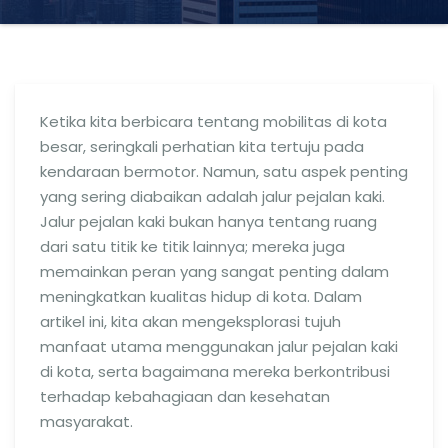
Ketika kita berbicara tentang mobilitas di kota
besar, seringkali perhatian kita tertuju pada
kendaraan bermotor. Namun, satu aspek penting
yang sering diabaikan adalah jalur pejalan kaki.
Jalur pejalan kaki bukan hanya tentang ruang
dari satu titik ke titik lainnya; mereka juga
memainkan peran yang sangat penting dalam
meningkatkan kualitas hidup di kota. Dalam
artikel ini, kita akan mengeksplorasi tujuh
manfaat utama menggunakan jalur pejalan kaki
di kota, serta bagaimana mereka berkontribusi
terhadap kebahagiaan dan kesehatan
masyarakat.