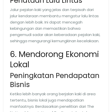
Penataan Lalu Lintas
Jalur pejalan kaki yang jelas dan terpisah dari
jalur kendaraan membantu mengatur lalu lintas
dengan lebih baik. Ini dapat mencegah
kebingungan dan memastikan bahwa
pengemudi sadar akan keberadaan pejalan kaki,
sehingga mengurangi kemungkinan kecelakaan.
6. Mendorong Ekonomi
Lokal
Peningkatan Pendapatan
Bisnis
Ketika lebih banyak orang berjalan kaki di area
tertentu, bisnis lokal juga mendapatkan
manfaatnya. Berdasarkan penelitian dari The