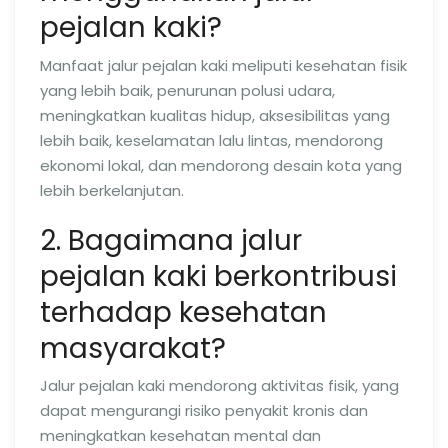
pejalan kaki?
Manfaat jalur pejalan kaki meliputi kesehatan fisik
yang lebih baik, penurunan polusi udara,
meningkatkan kualitas hidup, aksesibilitas yang
lebih baik, keselamatan lalu lintas, mendorong
ekonomi lokal, dan mendorong desain kota yang
lebih berkelanjutan.
2. Bagaimana jalur
pejalan kaki berkontribusi
terhadap kesehatan
masyarakat?
Jalur pejalan kaki mendorong aktivitas fisik, yang
dapat mengurangi risiko penyakit kronis dan
meningkatkan kesehatan mental dan