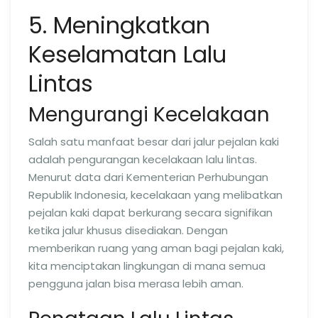
5. Meningkatkan
Keselamatan Lalu
Lintas
Mengurangi Kecelakaan
Salah satu manfaat besar dari jalur pejalan kaki
adalah pengurangan kecelakaan lalu lintas.
Menurut data dari Kementerian Perhubungan
Republik Indonesia, kecelakaan yang melibatkan
pejalan kaki dapat berkurang secara signifikan
ketika jalur khusus disediakan. Dengan
memberikan ruang yang aman bagi pejalan kaki,
kita menciptakan lingkungan di mana semua
pengguna jalan bisa merasa lebih aman.