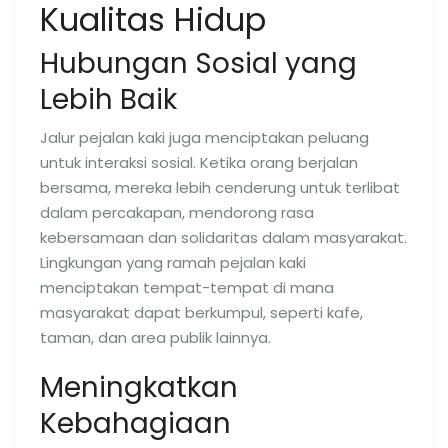
Kualitas Hidup
Hubungan Sosial yang
Lebih Baik
Jalur pejalan kaki juga menciptakan peluang
untuk interaksi sosial. Ketika orang berjalan
bersama, mereka lebih cenderung untuk terlibat
dalam percakapan, mendorong rasa
kebersamaan dan solidaritas dalam masyarakat.
Lingkungan yang ramah pejalan kaki
menciptakan tempat-tempat di mana
masyarakat dapat berkumpul, seperti kafe,
taman, dan area publik lainnya.
Meningkatkan
Kebahagiaan