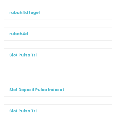
rubah4d togel
rubah4d
Slot Pulsa Tri
Slot Deposit Pulsa Indosat
Slot Pulsa Tri