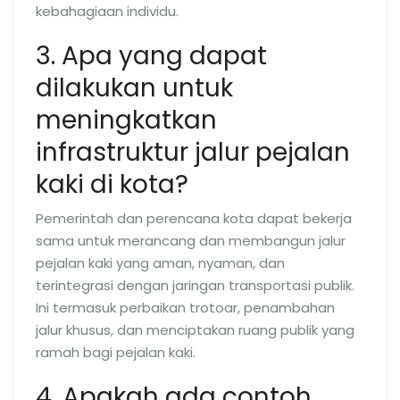
kebahagiaan individu.
3. Apa yang dapat
dilakukan untuk
meningkatkan
infrastruktur jalur pejalan
kaki di kota?
Pemerintah dan perencana kota dapat bekerja
sama untuk merancang dan membangun jalur
pejalan kaki yang aman, nyaman, dan
terintegrasi dengan jaringan transportasi publik.
Ini termasuk perbaikan trotoar, penambahan
jalur khusus, dan menciptakan ruang publik yang
ramah bagi pejalan kaki.
4. Apakah ada contoh