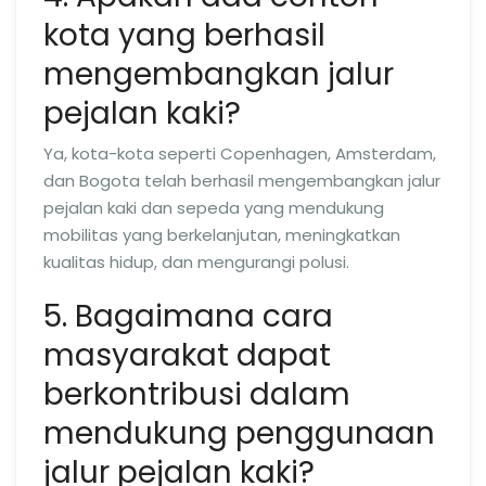
kota yang berhasil
mengembangkan jalur
pejalan kaki?
Ya, kota-kota seperti Copenhagen, Amsterdam,
dan Bogota telah berhasil mengembangkan jalur
pejalan kaki dan sepeda yang mendukung
mobilitas yang berkelanjutan, meningkatkan
kualitas hidup, dan mengurangi polusi.
5. Bagaimana cara
masyarakat dapat
berkontribusi dalam
mendukung penggunaan
jalur pejalan kaki?