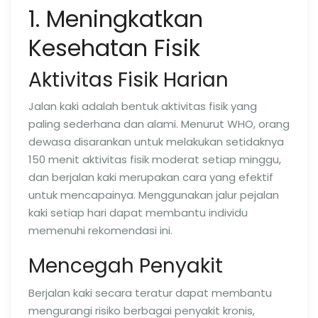
1. Meningkatkan
Kesehatan Fisik
Aktivitas Fisik Harian
Jalan kaki adalah bentuk aktivitas fisik yang
paling sederhana dan alami. Menurut WHO, orang
dewasa disarankan untuk melakukan setidaknya
150 menit aktivitas fisik moderat setiap minggu,
dan berjalan kaki merupakan cara yang efektif
untuk mencapainya. Menggunakan jalur pejalan
kaki setiap hari dapat membantu individu
memenuhi rekomendasi ini.
Mencegah Penyakit
Berjalan kaki secara teratur dapat membantu
mengurangi risiko berbagai penyakit kronis,