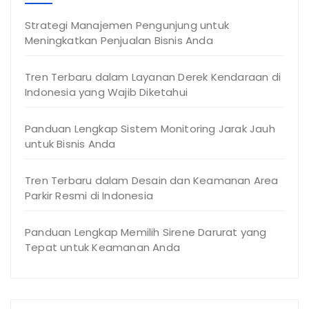
Strategi Manajemen Pengunjung untuk
Meningkatkan Penjualan Bisnis Anda
Tren Terbaru dalam Layanan Derek Kendaraan di
Indonesia yang Wajib Diketahui
Panduan Lengkap Sistem Monitoring Jarak Jauh
untuk Bisnis Anda
Tren Terbaru dalam Desain dan Keamanan Area
Parkir Resmi di Indonesia
Panduan Lengkap Memilih Sirene Darurat yang
Tepat untuk Keamanan Anda