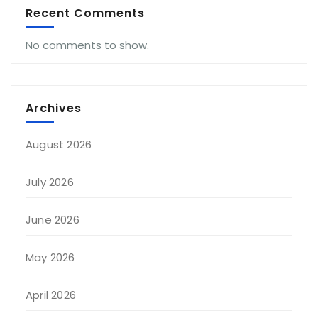
Recent Comments
No comments to show.
Archives
August 2026
July 2026
June 2026
May 2026
April 2026