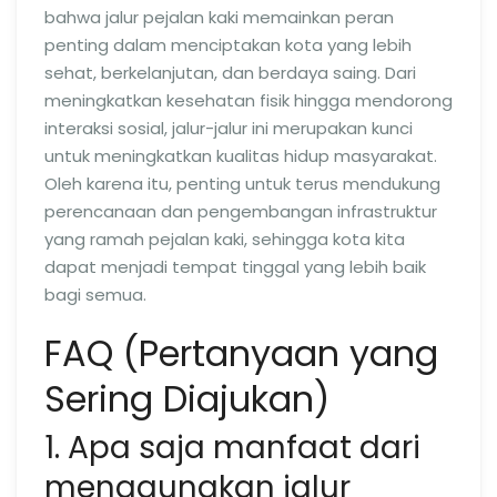
bahwa jalur pejalan kaki memainkan peran
penting dalam menciptakan kota yang lebih
sehat, berkelanjutan, dan berdaya saing. Dari
meningkatkan kesehatan fisik hingga mendorong
interaksi sosial, jalur-jalur ini merupakan kunci
untuk meningkatkan kualitas hidup masyarakat.
Oleh karena itu, penting untuk terus mendukung
perencanaan dan pengembangan infrastruktur
yang ramah pejalan kaki, sehingga kota kita
dapat menjadi tempat tinggal yang lebih baik
bagi semua.
FAQ (Pertanyaan yang
Sering Diajukan)
1. Apa saja manfaat dari
menggunakan jalur