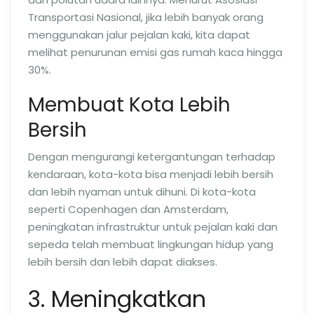
Transportasi Nasional, jika lebih banyak orang
menggunakan jalur pejalan kaki, kita dapat
melihat penurunan emisi gas rumah kaca hingga
30%.
Membuat Kota Lebih
Bersih
Dengan mengurangi ketergantungan terhadap
kendaraan, kota-kota bisa menjadi lebih bersih
dan lebih nyaman untuk dihuni. Di kota-kota
seperti Copenhagen dan Amsterdam,
peningkatan infrastruktur untuk pejalan kaki dan
sepeda telah membuat lingkungan hidup yang
lebih bersih dan lebih dapat diakses.
3. Meningkatkan