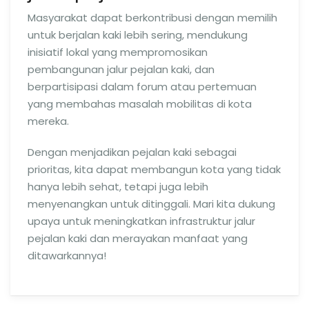
Masyarakat dapat berkontribusi dengan memilih
untuk berjalan kaki lebih sering, mendukung
inisiatif lokal yang mempromosikan
pembangunan jalur pejalan kaki, dan
berpartisipasi dalam forum atau pertemuan
yang membahas masalah mobilitas di kota
mereka.
Dengan menjadikan pejalan kaki sebagai
prioritas, kita dapat membangun kota yang tidak
hanya lebih sehat, tetapi juga lebih
menyenangkan untuk ditinggali. Mari kita dukung
upaya untuk meningkatkan infrastruktur jalur
pejalan kaki dan merayakan manfaat yang
ditawarkannya!