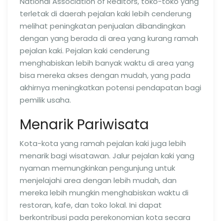
National Association of Realtors, toko-toko yang
terletak di daerah pejalan kaki lebih cenderung
melihat peningkatan penjualan dibandingkan
dengan yang berada di area yang kurang ramah
pejalan kaki. Pejalan kaki cenderung
menghabiskan lebih banyak waktu di area yang
bisa mereka akses dengan mudah, yang pada
akhirnya meningkatkan potensi pendapatan bagi
pemilik usaha.
Menarik Pariwisata
Kota-kota yang ramah pejalan kaki juga lebih
menarik bagi wisatawan. Jalur pejalan kaki yang
nyaman memungkinkan pengunjung untuk
menjelajahi area dengan lebih mudah, dan
mereka lebih mungkin menghabiskan waktu di
restoran, kafe, dan toko lokal. Ini dapat
berkontribusi pada perekonomian kota secara