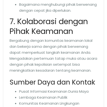
Bagaimana menghubungi pihak berwenang
dengan cepat jika diperlukan.
7. Kolaborasi dengan
Pihak Keamanan
Bergabung dengan komunitas keamanan lokal
dan bekerja sama dengan pihak berwenang
dapat memperkuat langkah keamanan Anda.
Mengadakan pertemuan tatap muka atau acara
dengan pihak kepolisian setempat bisa
meningkatkan kesadaran tentang keamanan.
Sumber Daya dan Kontak
Pusat Informasi Keamanan Dunia Maya
Lembaga Keamanan Publik
Komunitas Keamanan Lingkungan