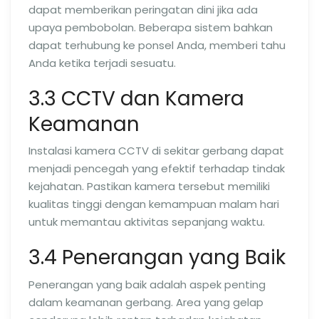
dapat memberikan peringatan dini jika ada
upaya pembobolan. Beberapa sistem bahkan
dapat terhubung ke ponsel Anda, memberi tahu
Anda ketika terjadi sesuatu.
3.3 CCTV dan Kamera
Keamanan
Instalasi kamera CCTV di sekitar gerbang dapat
menjadi pencegah yang efektif terhadap tindak
kejahatan. Pastikan kamera tersebut memiliki
kualitas tinggi dengan kemampuan malam hari
untuk memantau aktivitas sepanjang waktu.
3.4 Penerangan yang Baik
Penerangan yang baik adalah aspek penting
dalam keamanan gerbang. Area yang gelap