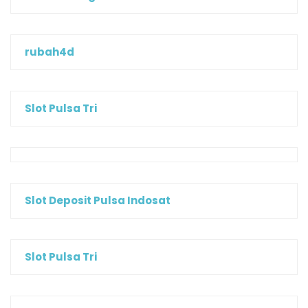
rubah4d
Slot Pulsa Tri
Slot Deposit Pulsa Indosat
Slot Pulsa Tri