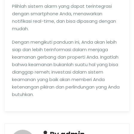
Pilihlah sistem alarm yang dapat terintegrasi
dengan smartphone Anda, menawarkan
notifikasi real-time, dan bisa dipasang dengan
mudah.
Dengan mengikuti panduan ini, Anda akan lebih
siap dan lebih terinformasi dalam menjaga
keamanan gerbang dan properti Anda. Ingatlah
bahwa keamanan bukanlah suatu hal yang bisa
dianggap remeh; investasi dalam sistem
keamanan yang baik akan memberi Anda
ketenangan pikiran dan perlindungan yang Anda
butuhkan.