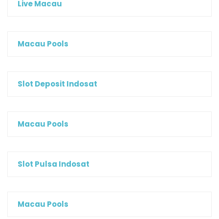
Live Macau
Macau Pools
Slot Deposit Indosat
Macau Pools
Slot Pulsa Indosat
Macau Pools