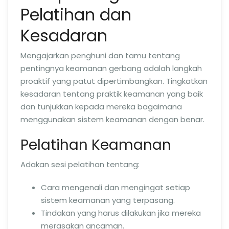
Pelatihan dan
Kesadaran
Mengajarkan penghuni dan tamu tentang
pentingnya keamanan gerbang adalah langkah
proaktif yang patut dipertimbangkan. Tingkatkan
kesadaran tentang praktik keamanan yang baik
dan tunjukkan kepada mereka bagaimana
menggunakan sistem keamanan dengan benar.
Pelatihan Keamanan
Adakan sesi pelatihan tentang:
Cara mengenali dan mengingat setiap
sistem keamanan yang terpasang.
Tindakan yang harus dilakukan jika mereka
merasakan ancaman.