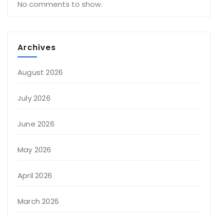
No comments to show.
Archives
August 2026
July 2026
June 2026
May 2026
April 2026
March 2026