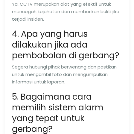
Ya, CCTV merupakan alat yang efektif untuk
mencegah kejahatan dan memberikan bukti jika
terjadi insiden.
4. Apa yang harus
dilakukan jika ada
pembobolan di gerbang?
Segera hubungi pihak berwenang dan pastikan
untuk mengambil foto dan mengumpulkan
informasi untuk laporan.
5. Bagaimana cara
memilih sistem alarm
yang tepat untuk
gerbang?