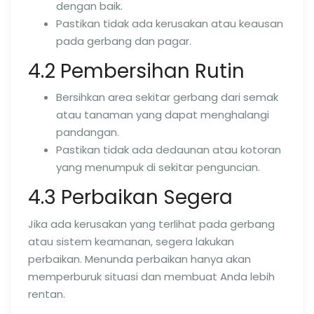
dengan baik.
Pastikan tidak ada kerusakan atau keausan
pada gerbang dan pagar.
4.2 Pembersihan Rutin
Bersihkan area sekitar gerbang dari semak
atau tanaman yang dapat menghalangi
pandangan.
Pastikan tidak ada dedaunan atau kotoran
yang menumpuk di sekitar penguncian.
4.3 Perbaikan Segera
Jika ada kerusakan yang terlihat pada gerbang
atau sistem keamanan, segera lakukan
perbaikan. Menunda perbaikan hanya akan
memperburuk situasi dan membuat Anda lebih
rentan.