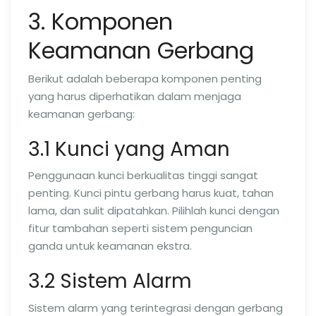
3. Komponen
Keamanan Gerbang
Berikut adalah beberapa komponen penting
yang harus diperhatikan dalam menjaga
keamanan gerbang:
3.1 Kunci yang Aman
Penggunaan kunci berkualitas tinggi sangat
penting. Kunci pintu gerbang harus kuat, tahan
lama, dan sulit dipatahkan. Pilihlah kunci dengan
fitur tambahan seperti sistem penguncian
ganda untuk keamanan ekstra.
3.2 Sistem Alarm
Sistem alarm yang terintegrasi dengan gerbang