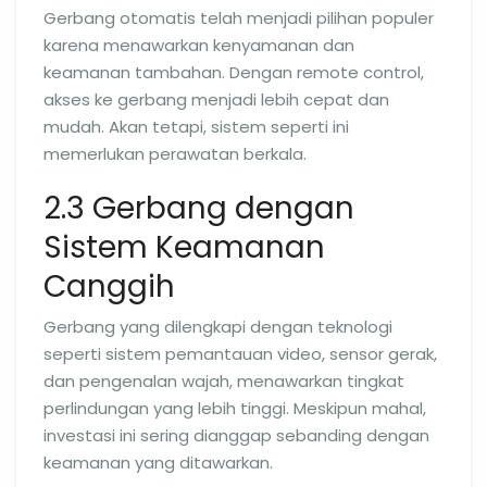
Gerbang otomatis telah menjadi pilihan populer
karena menawarkan kenyamanan dan
keamanan tambahan. Dengan remote control,
akses ke gerbang menjadi lebih cepat dan
mudah. Akan tetapi, sistem seperti ini
memerlukan perawatan berkala.
2.3 Gerbang dengan
Sistem Keamanan
Canggih
Gerbang yang dilengkapi dengan teknologi
seperti sistem pemantauan video, sensor gerak,
dan pengenalan wajah, menawarkan tingkat
perlindungan yang lebih tinggi. Meskipun mahal,
investasi ini sering dianggap sebanding dengan
keamanan yang ditawarkan.