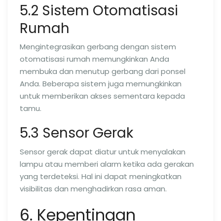
5.2 Sistem Otomatisasi
Rumah
Mengintegrasikan gerbang dengan sistem
otomatisasi rumah memungkinkan Anda
membuka dan menutup gerbang dari ponsel
Anda. Beberapa sistem juga memungkinkan
untuk memberikan akses sementara kepada
tamu.
5.3 Sensor Gerak
Sensor gerak dapat diatur untuk menyalakan
lampu atau memberi alarm ketika ada gerakan
yang terdeteksi. Hal ini dapat meningkatkan
visibilitas dan menghadirkan rasa aman.
6. Kepentingan