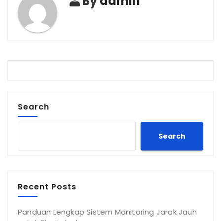
By
admin
Search
Search
Recent Posts
Panduan Lengkap Sistem Monitoring Jarak Jauh