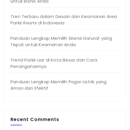
untuk Bisnis Anda
Tren Terbaru dalam Desain dan Keamanan Area
Parkir Resmi di Indonesia
Panduan Lengkap Memilih Sirene Darurat yang
Tepat untuk Keamanan Anda
Trend Parkir Liar di Kota Besar dan Cara
Penanganannya
Panduan Lengkap Memilih Pagar Listrik yang
Aman dan Efektif
Recent Comments