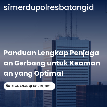
simerdupolresbatangid
Panduan Lengkap Penjaga
an Gerbang untuk Keaman
an yang Optimal
KEAMANAN
NOV 19, 2025