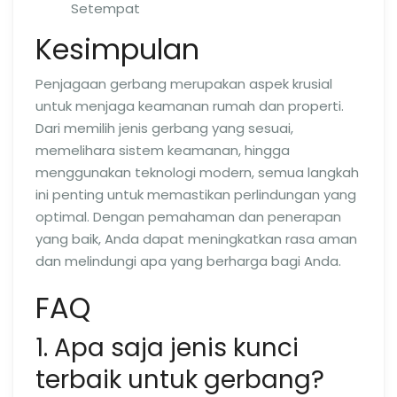
Setempat
Kesimpulan
Penjagaan gerbang merupakan aspek krusial
untuk menjaga keamanan rumah dan properti.
Dari memilih jenis gerbang yang sesuai,
memelihara sistem keamanan, hingga
menggunakan teknologi modern, semua langkah
ini penting untuk memastikan perlindungan yang
optimal. Dengan pemahaman dan penerapan
yang baik, Anda dapat meningkatkan rasa aman
dan melindungi apa yang berharga bagi Anda.
FAQ
1. Apa saja jenis kunci
terbaik untuk gerbang?