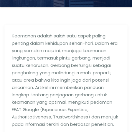
Keamanan adalah salah satu aspek paling
penting dalam kehidupan sehari-hari. Dalam era
yang semakin maju ini, menjaga keamanan
lingkungan, termasuk pintu gerbang, menjadi
suatu keharusan. Gerbang berfungsi sebagai
penghalang yang melindungi rumah, properti,
atau area bahwa kita ingin jaga dari potensi
ancaman. Artikel ini memberikan panduan
lengkap tentang penjagaan gerbang untuk
keamanan yang optimal, mengikuti pedoman
EEAT Google (Experience, Expertise,
Authoritativeness, Trustworthiness) dan merujuk
pada informasi terkini dan berdasar penelitian.