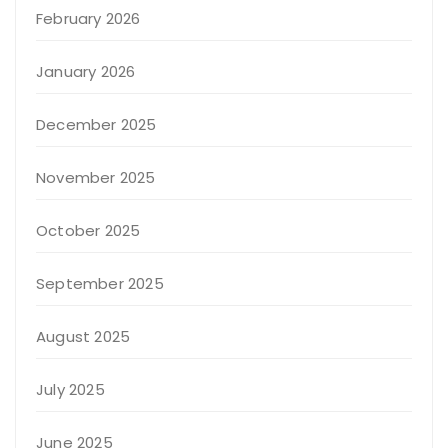
February 2026
January 2026
December 2025
November 2025
October 2025
September 2025
August 2025
July 2025
June 2025