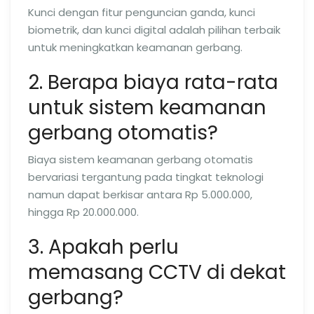
Kunci dengan fitur penguncian ganda, kunci
biometrik, dan kunci digital adalah pilihan terbaik
untuk meningkatkan keamanan gerbang.
2. Berapa biaya rata-rata
untuk sistem keamanan
gerbang otomatis?
Biaya sistem keamanan gerbang otomatis
bervariasi tergantung pada tingkat teknologi
namun dapat berkisar antara Rp 5.000.000,
hingga Rp 20.000.000.
3. Apakah perlu
memasang CCTV di dekat
gerbang?