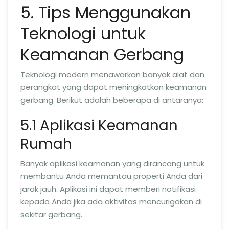
5. Tips Menggunakan
Teknologi untuk
Keamanan Gerbang
Teknologi modern menawarkan banyak alat dan
perangkat yang dapat meningkatkan keamanan
gerbang. Berikut adalah beberapa di antaranya:
5.1 Aplikasi Keamanan
Rumah
Banyak aplikasi keamanan yang dirancang untuk
membantu Anda memantau properti Anda dari
jarak jauh. Aplikasi ini dapat memberi notifikasi
kepada Anda jika ada aktivitas mencurigakan di
sekitar gerbang.