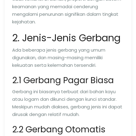
keamanan yang memadai cenderung
mengalami penurunan signifikan dalam tingkat
kejahatan.
2. Jenis-Jenis Gerbang
Ada beberapa jenis gerbang yang umum
digunakan, dan masing-masing memiliki
kekuatan serta kelemahan tersendiri.
2.1 Gerbang Pagar Biasa
Gerbang ini biasanya terbuat dari bahan kayu
atau logam dan dikunci dengan kunci standar.
Meskipun mudah diakses, gerbang jenis ini dapat
dirusak dengan relatif mudah.
2.2 Gerbang Otomatis