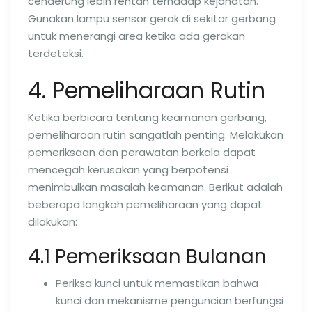
cenderung lebih rentan terhadap kejahatan.
Gunakan lampu sensor gerak di sekitar gerbang
untuk menerangi area ketika ada gerakan
terdeteksi.
4. Pemeliharaan Rutin
Ketika berbicara tentang keamanan gerbang,
pemeliharaan rutin sangatlah penting. Melakukan
pemeriksaan dan perawatan berkala dapat
mencegah kerusakan yang berpotensi
menimbulkan masalah keamanan. Berikut adalah
beberapa langkah pemeliharaan yang dapat
dilakukan:
4.1 Pemeriksaan Bulanan
Periksa kunci untuk memastikan bahwa
kunci dan mekanisme penguncian berfungsi