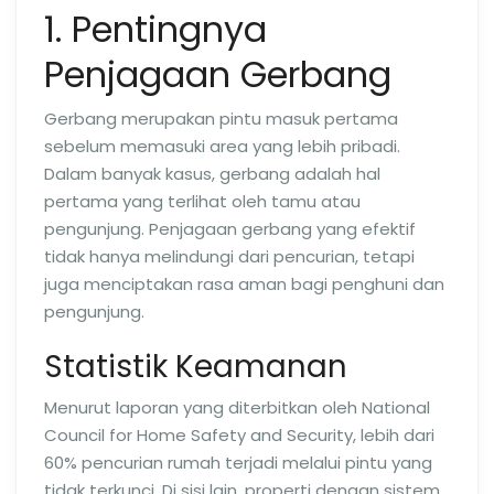
1. Pentingnya
Penjagaan Gerbang
Gerbang merupakan pintu masuk pertama
sebelum memasuki area yang lebih pribadi.
Dalam banyak kasus, gerbang adalah hal
pertama yang terlihat oleh tamu atau
pengunjung. Penjagaan gerbang yang efektif
tidak hanya melindungi dari pencurian, tetapi
juga menciptakan rasa aman bagi penghuni dan
pengunjung.
Statistik Keamanan
Menurut laporan yang diterbitkan oleh National
Council for Home Safety and Security, lebih dari
60% pencurian rumah terjadi melalui pintu yang
tidak terkunci. Di sisi lain, properti dengan sistem