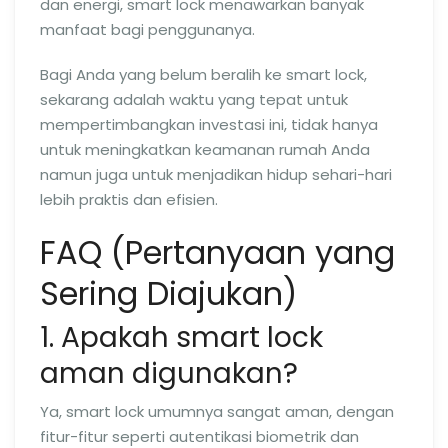
dan energi, smart lock menawarkan banyak
manfaat bagi penggunanya.
Bagi Anda yang belum beralih ke smart lock,
sekarang adalah waktu yang tepat untuk
mempertimbangkan investasi ini, tidak hanya
untuk meningkatkan keamanan rumah Anda
namun juga untuk menjadikan hidup sehari-hari
lebih praktis dan efisien.
FAQ (Pertanyaan yang
Sering Diajukan)
1. Apakah smart lock
aman digunakan?
Ya, smart lock umumnya sangat aman, dengan
fitur-fitur seperti autentikasi biometrik dan