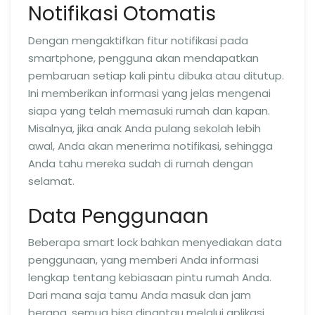
Notifikasi Otomatis
Dengan mengaktifkan fitur notifikasi pada
smartphone, pengguna akan mendapatkan
pembaruan setiap kali pintu dibuka atau ditutup.
Ini memberikan informasi yang jelas mengenai
siapa yang telah memasuki rumah dan kapan.
Misalnya, jika anak Anda pulang sekolah lebih
awal, Anda akan menerima notifikasi, sehingga
Anda tahu mereka sudah di rumah dengan
selamat.
Data Penggunaan
Beberapa smart lock bahkan menyediakan data
penggunaan, yang memberi Anda informasi
lengkap tentang kebiasaan pintu rumah Anda.
Dari mana saja tamu Anda masuk dan jam
berapa, semua bisa dipantau melalui aplikasi.