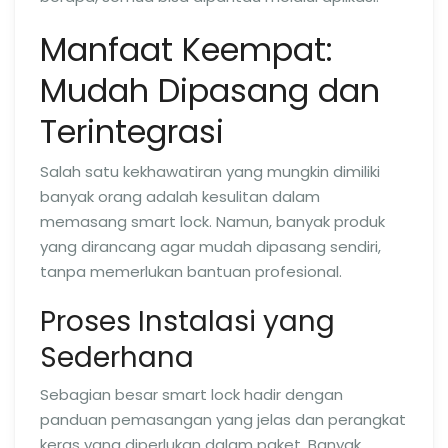
Manfaat Keempat:
Mudah Dipasang dan
Terintegrasi
Salah satu kekhawatiran yang mungkin dimiliki
banyak orang adalah kesulitan dalam
memasang smart lock. Namun, banyak produk
yang dirancang agar mudah dipasang sendiri,
tanpa memerlukan bantuan profesional.
Proses Instalasi yang
Sederhana
Sebagian besar smart lock hadir dengan
panduan pemasangan yang jelas dan perangkat
keras yang diperlukan dalam paket. Banyak