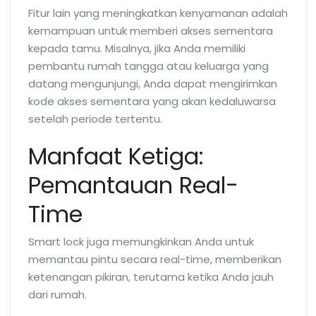
Fitur lain yang meningkatkan kenyamanan adalah
kemampuan untuk memberi akses sementara
kepada tamu. Misalnya, jika Anda memiliki
pembantu rumah tangga atau keluarga yang
datang mengunjungi, Anda dapat mengirimkan
kode akses sementara yang akan kedaluwarsa
setelah periode tertentu.
Manfaat Ketiga:
Pemantauan Real-
Time
Smart lock juga memungkinkan Anda untuk
memantau pintu secara real-time, memberikan
ketenangan pikiran, terutama ketika Anda jauh
dari rumah.