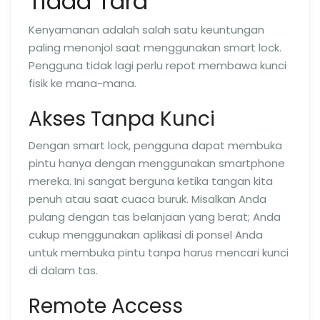
Tiada Tara
Kenyamanan adalah salah satu keuntungan
paling menonjol saat menggunakan smart lock.
Pengguna tidak lagi perlu repot membawa kunci
fisik ke mana-mana.
Akses Tanpa Kunci
Dengan smart lock, pengguna dapat membuka
pintu hanya dengan menggunakan smartphone
mereka. Ini sangat berguna ketika tangan kita
penuh atau saat cuaca buruk. Misalkan Anda
pulang dengan tas belanjaan yang berat; Anda
cukup menggunakan aplikasi di ponsel Anda
untuk membuka pintu tanpa harus mencari kunci
di dalam tas.
Remote Access