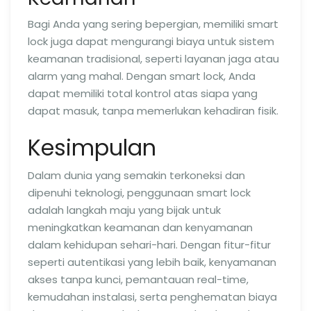
Bagi Anda yang sering bepergian, memiliki smart
lock juga dapat mengurangi biaya untuk sistem
keamanan tradisional, seperti layanan jaga atau
alarm yang mahal. Dengan smart lock, Anda
dapat memiliki total kontrol atas siapa yang
dapat masuk, tanpa memerlukan kehadiran fisik.
Kesimpulan
Dalam dunia yang semakin terkoneksi dan
dipenuhi teknologi, penggunaan smart lock
adalah langkah maju yang bijak untuk
meningkatkan keamanan dan kenyamanan
dalam kehidupan sehari-hari. Dengan fitur-fitur
seperti autentikasi yang lebih baik, kenyamanan
akses tanpa kunci, pemantauan real-time,
kemudahan instalasi, serta penghematan biaya