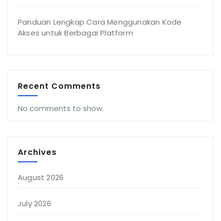
Panduan Lengkap Cara Menggunakan Kode
Akses untuk Berbagai Platform
Recent Comments
No comments to show.
Archives
August 2026
July 2026