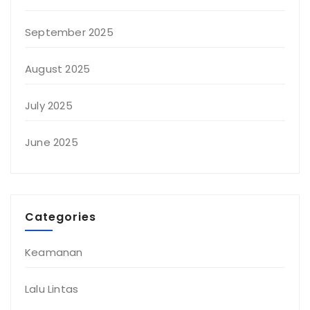
September 2025
August 2025
July 2025
June 2025
Categories
Keamanan
Lalu Lintas