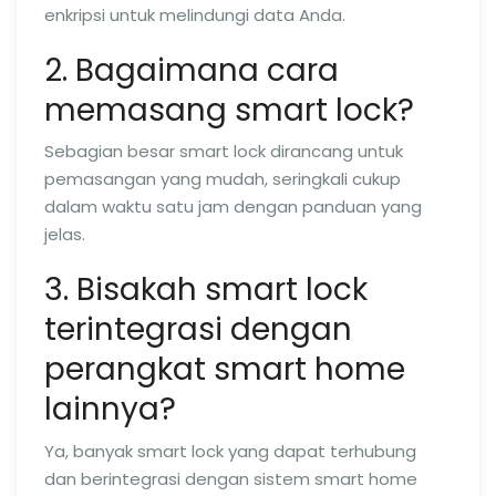
enkripsi untuk melindungi data Anda.
2. Bagaimana cara
memasang smart lock?
Sebagian besar smart lock dirancang untuk
pemasangan yang mudah, seringkali cukup
dalam waktu satu jam dengan panduan yang
jelas.
3. Bisakah smart lock
terintegrasi dengan
perangkat smart home
lainnya?
Ya, banyak smart lock yang dapat terhubung
dan berintegrasi dengan sistem smart home