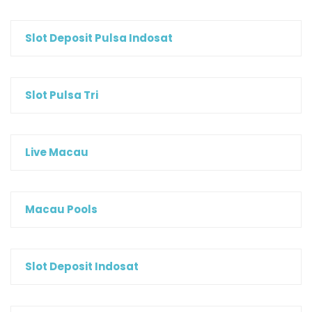
Slot Deposit Pulsa Indosat
Slot Pulsa Tri
Live Macau
Macau Pools
Slot Deposit Indosat