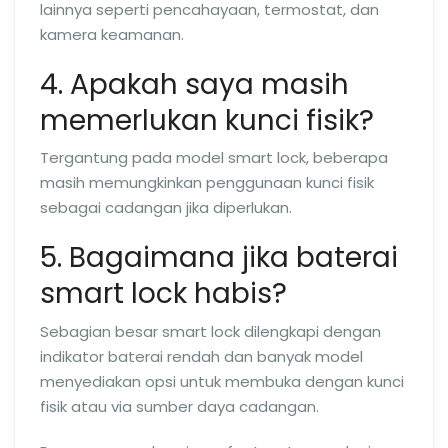
lainnya seperti pencahayaan, termostat, dan
kamera keamanan.
4. Apakah saya masih
memerlukan kunci fisik?
Tergantung pada model smart lock, beberapa
masih memungkinkan penggunaan kunci fisik
sebagai cadangan jika diperlukan.
5. Bagaimana jika baterai
smart lock habis?
Sebagian besar smart lock dilengkapi dengan
indikator baterai rendah dan banyak model
menyediakan opsi untuk membuka dengan kunci
fisik atau via sumber daya cadangan.