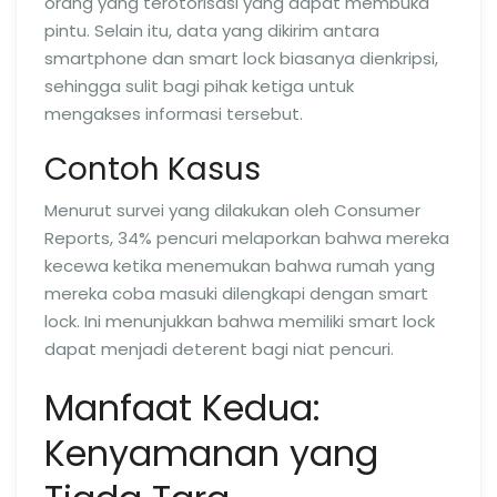
orang yang terotorisasi yang dapat membuka
pintu. Selain itu, data yang dikirim antara
smartphone dan smart lock biasanya dienkripsi,
sehingga sulit bagi pihak ketiga untuk
mengakses informasi tersebut.
Contoh Kasus
Menurut survei yang dilakukan oleh Consumer
Reports, 34% pencuri melaporkan bahwa mereka
kecewa ketika menemukan bahwa rumah yang
mereka coba masuki dilengkapi dengan smart
lock. Ini menunjukkan bahwa memiliki smart lock
dapat menjadi deterent bagi niat pencuri.
Manfaat Kedua:
Kenyamanan yang