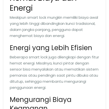
Energi
Meskipun smart lock mungkin memiliki biaya awal
yang lebih tinggi dibandingkan kunci tradisional,
dalam jangka panjang, pengguna dapat
menghemat biaya dan energi.
Energi yang Lebih Efisien
Beberapa smart lock juga dilengkapi dengan fitur
hemat energi. Misalnya, kunci pintar dengan
sensor bisa menyalakan atau mematikan sistem
pemanas atau pendingin saat pintu dibuka atau
ditutup, sehingga membantu mengurangi
penggunaan energi.
Mengurangi Biaya
Keamanan