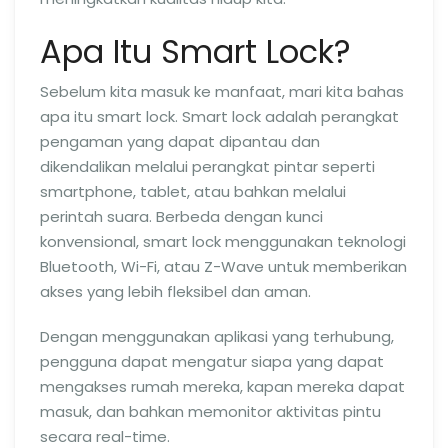
Apa Itu Smart Lock?
Sebelum kita masuk ke manfaat, mari kita bahas
apa itu smart lock. Smart lock adalah perangkat
pengaman yang dapat dipantau dan
dikendalikan melalui perangkat pintar seperti
smartphone, tablet, atau bahkan melalui
perintah suara. Berbeda dengan kunci
konvensional, smart lock menggunakan teknologi
Bluetooth, Wi-Fi, atau Z-Wave untuk memberikan
akses yang lebih fleksibel dan aman.
Dengan menggunakan aplikasi yang terhubung,
pengguna dapat mengatur siapa yang dapat
mengakses rumah mereka, kapan mereka dapat
masuk, dan bahkan memonitor aktivitas pintu
secara real-time.