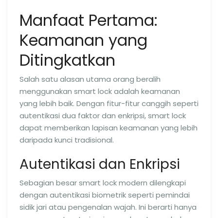
Manfaat Pertama:
Keamanan yang
Ditingkatkan
Salah satu alasan utama orang beralih
menggunakan smart lock adalah keamanan
yang lebih baik. Dengan fitur-fitur canggih seperti
autentikasi dua faktor dan enkripsi, smart lock
dapat memberikan lapisan keamanan yang lebih
daripada kunci tradisional.
Autentikasi dan Enkripsi
Sebagian besar smart lock modern dilengkapi
dengan autentikasi biometrik seperti pemindai
sidik jari atau pengenalan wajah. Ini berarti hanya