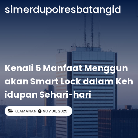
simerdupolresbatangid
Kenali 5 Manfaat Menggun
akan Smart Lock dalam Keh
idupan Sehari-hari
KEAMANAN
NOV 30, 2025