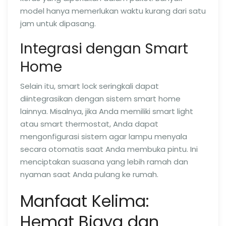
model hanya memerlukan waktu kurang dari satu
jam untuk dipasang.
Integrasi dengan Smart
Home
Selain itu, smart lock seringkali dapat
diintegrasikan dengan sistem smart home
lainnya. Misalnya, jika Anda memiliki smart light
atau smart thermostat, Anda dapat
mengonfigurasi sistem agar lampu menyala
secara otomatis saat Anda membuka pintu. Ini
menciptakan suasana yang lebih ramah dan
nyaman saat Anda pulang ke rumah.
Manfaat Kelima:
Hemat Biaya dan