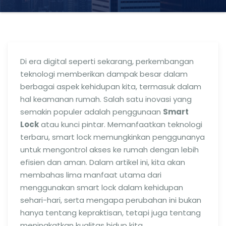
Di era digital seperti sekarang, perkembangan
teknologi memberikan dampak besar dalam
berbagai aspek kehidupan kita, termasuk dalam
hal keamanan rumah. Salah satu inovasi yang
semakin populer adalah penggunaan
Smart
Lock
atau kunci pintar. Memanfaatkan teknologi
terbaru, smart lock memungkinkan penggunanya
untuk mengontrol akses ke rumah dengan lebih
efisien dan aman. Dalam artikel ini, kita akan
membahas lima manfaat utama dari
menggunakan smart lock dalam kehidupan
sehari-hari, serta mengapa perubahan ini bukan
hanya tentang kepraktisan, tetapi juga tentang
meningkatkan kualitas hidup kita.