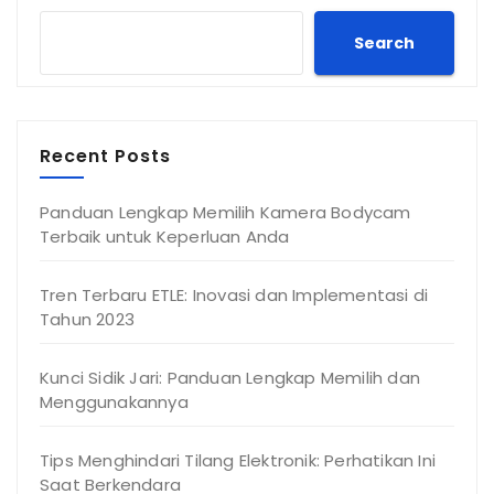
Search
Recent Posts
Panduan Lengkap Memilih Kamera Bodycam
Terbaik untuk Keperluan Anda
Tren Terbaru ETLE: Inovasi dan Implementasi di
Tahun 2023
Kunci Sidik Jari: Panduan Lengkap Memilih dan
Menggunakannya
Tips Menghindari Tilang Elektronik: Perhatikan Ini
Saat Berkendara