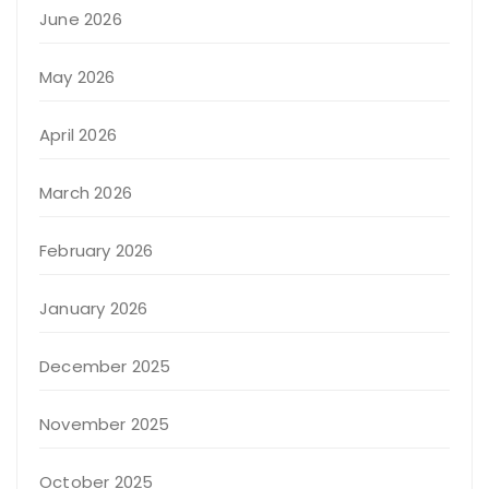
June 2026
May 2026
April 2026
March 2026
February 2026
January 2026
December 2025
November 2025
October 2025