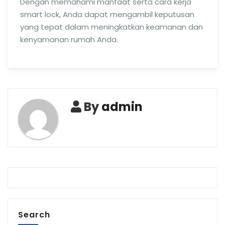
Dengan memahami manfaat serta cara kerja
smart lock, Anda dapat mengambil keputusan
yang tepat dalam meningkatkan keamanan dan
kenyamanan rumah Anda.
By
admin
Search