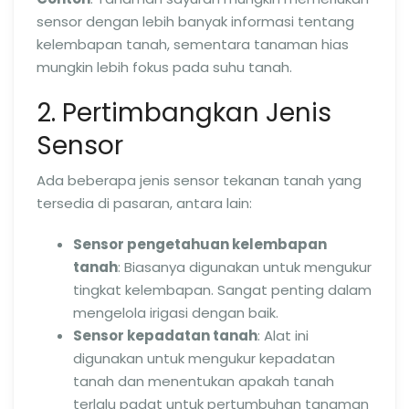
sensor dengan lebih banyak informasi tentang
kelembapan tanah, sementara tanaman hias
mungkin lebih fokus pada suhu tanah.
2. Pertimbangkan Jenis
Sensor
Ada beberapa jenis sensor tekanan tanah yang
tersedia di pasaran, antara lain:
Sensor pengetahuan kelembapan
tanah
: Biasanya digunakan untuk mengukur
tingkat kelembapan. Sangat penting dalam
mengelola irigasi dengan baik.
Sensor kepadatan tanah
: Alat ini
digunakan untuk mengukur kepadatan
tanah dan menentukan apakah tanah
terlalu padat untuk pertumbuhan tanaman