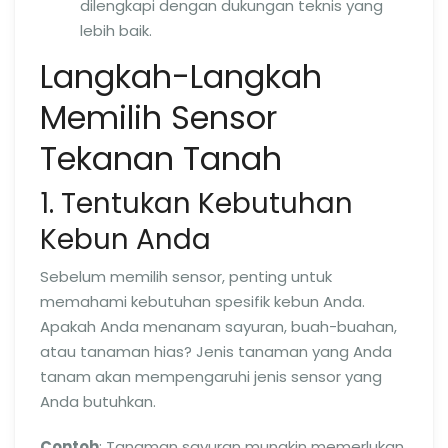
dilengkapi dengan dukungan teknis yang
lebih baik.
Langkah-Langkah
Memilih Sensor
Tekanan Tanah
1. Tentukan Kebutuhan
Kebun Anda
Sebelum memilih sensor, penting untuk
memahami kebutuhan spesifik kebun Anda.
Apakah Anda menanam sayuran, buah-buahan,
atau tanaman hias? Jenis tanaman yang Anda
tanam akan mempengaruhi jenis sensor yang
Anda butuhkan.
Contoh
: Tanaman sayuran mungkin memerlukan