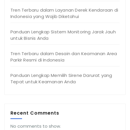
Tren Terbaru dalam Layanan Derek Kendaraan di
Indonesia yang Wajib Diketahui
Panduan Lengkap Sistem Monitoring Jarak Jauh
untuk Bisnis Anda
Tren Terbaru dalam Desain dan Keamanan Area
Parkir Resmi di Indonesia
Panduan Lengkap Memilih Sirene Darurat yang
Tepat untuk Keamanan Anda
Recent Comments
No comments to show.