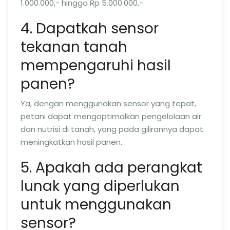
1.000.000,- hingga Rp 5.000.000,-.
4. Dapatkah sensor
tekanan tanah
mempengaruhi hasil
panen?
Ya, dengan menggunakan sensor yang tepat,
petani dapat mengoptimalkan pengelolaan air
dan nutrisi di tanah, yang pada gilirannya dapat
meningkatkan hasil panen.
5. Apakah ada perangkat
lunak yang diperlukan
untuk menggunakan
sensor?