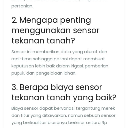
pertanian.
2. Mengapa penting
menggunakan sensor
tekanan tanah?
Sensor ini memberikan data yang akurat dan
real-time sehingga petani dapat membuat
keputusan lebih baik dalam irigasi, pemberian
pupuk, dan pengelolaan lahan.
3. Berapa biaya sensor
tekanan tanah yang baik?
Biaya sensor dapat bervariasi tergantung merek
dan fitur yang ditawarkan, namun sebuah sensor
yang berkualitas biasanya berkisar antara Rp