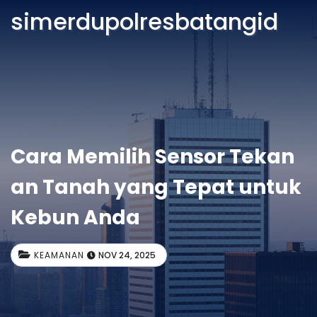
simerdupolresbatangid
Cara Memilih Sensor Tekan
an Tanah yang Tepat untuk
Kebun Anda
KEAMANAN
NOV 24, 2025