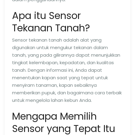
Apa itu Sensor
Tekanan Tanah?
Sensor tekanan tanah adalah alat yang
digunakan untuk mengukur tekanan dalam
tanah, yang pada gilirannya dapat menunjukkan
tingkat kelembapan, kepadatan, dan kualitas
tanah. Dengan informasi ini, Anda dapat
menentukan kapan saat yang tepat untuk
menyiram tanaman, kapan sebaiknya
memberikan pupuk, dan bagaimana cara terbaik
untuk mengelola lahan kebun Anda.
Mengapa Memilih
Sensor yang Tepat Itu