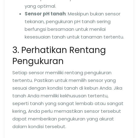
yang optimal.
Sensor pH tanah
: Meskipun bukan sensor
tekanan, pengukuran pH tanah sering
berfungsi bersamaan untuk menilai
kesesuaian tanah untuk tanaman tertentu.
3. Perhatikan Rentang
Pengukuran
Setiap sensor memiliki rentang pengukuran
tertentu. Pastikan untuk memilih sensor yang
sesuai dengan kondisi tanah di kebun Anda. Jika
tanah Anda memiliki kekhususan tertentu,
seperti tanah yang sangat lembab atau sangat
kering, Anda perlu memastikan sensor tersebut
dapat memberikan pengukuran yang akurat
dalam kondisi tersebut.