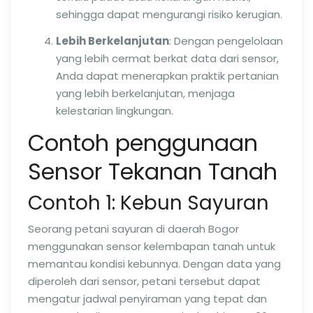
sehingga dapat mengurangi risiko kerugian.
Lebih Berkelanjutan
: Dengan pengelolaan
yang lebih cermat berkat data dari sensor,
Anda dapat menerapkan praktik pertanian
yang lebih berkelanjutan, menjaga
kelestarian lingkungan.
Contoh penggunaan
Sensor Tekanan Tanah
Contoh 1: Kebun Sayuran
Seorang petani sayuran di daerah Bogor
menggunakan sensor kelembapan tanah untuk
memantau kondisi kebunnya. Dengan data yang
diperoleh dari sensor, petani tersebut dapat
mengatur jadwal penyiraman yang tepat dan