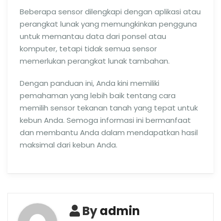
Beberapa sensor dilengkapi dengan aplikasi atau
perangkat lunak yang memungkinkan pengguna
untuk memantau data dari ponsel atau
komputer, tetapi tidak semua sensor
memerlukan perangkat lunak tambahan.
Dengan panduan ini, Anda kini memiliki
pemahaman yang lebih baik tentang cara
memilih sensor tekanan tanah yang tepat untuk
kebun Anda. Semoga informasi ini bermanfaat
dan membantu Anda dalam mendapatkan hasil
maksimal dari kebun Anda.
By
admin