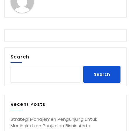
Search
Search
Recent Posts
Strategi Manajemen Pengunjung untuk
Meningkatkan Penjualan Bisnis Anda