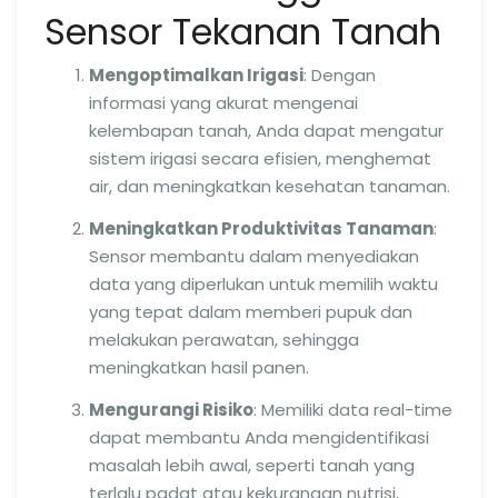
Sensor Tekanan Tanah
Mengoptimalkan Irigasi
: Dengan
informasi yang akurat mengenai
kelembapan tanah, Anda dapat mengatur
sistem irigasi secara efisien, menghemat
air, dan meningkatkan kesehatan tanaman.
Meningkatkan Produktivitas Tanaman
:
Sensor membantu dalam menyediakan
data yang diperlukan untuk memilih waktu
yang tepat dalam memberi pupuk dan
melakukan perawatan, sehingga
meningkatkan hasil panen.
Mengurangi Risiko
: Memiliki data real-time
dapat membantu Anda mengidentifikasi
masalah lebih awal, seperti tanah yang
terlalu padat atau kekurangan nutrisi,