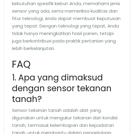
kebutuhan spesifik kebun Anda, memahami jenis
sensor yang ada, serta memeriksa kualitas dan
fitur teknologi, Anda dapat membuat keputusan
yang tepat. Dengan teknologi yang tepat, Anda
tidak hanya meningkatkan hasil panen, tetapi
juga berkontribusi pada praktik pertanian yang
lebih berkelanjutan.
FAQ
1. Apa yang dimaksud
dengan sensor tekanan
tanah?
Sensor tekanan tanah adalah alat yang
digunakan untuk mengukur tekanan dan kondisi
tanah, termasuk kelembapan dan kepadatan
tanah, untuk membantu dalam pengelolaan