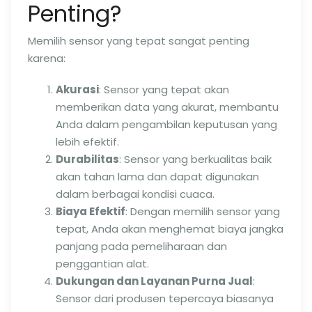
Penting?
Memilih sensor yang tepat sangat penting
karena:
Akurasi
: Sensor yang tepat akan
memberikan data yang akurat, membantu
Anda dalam pengambilan keputusan yang
lebih efektif.
Durabilitas
: Sensor yang berkualitas baik
akan tahan lama dan dapat digunakan
dalam berbagai kondisi cuaca.
Biaya Efektif
: Dengan memilih sensor yang
tepat, Anda akan menghemat biaya jangka
panjang pada pemeliharaan dan
penggantian alat.
Dukungan dan Layanan Purna Jual
:
Sensor dari produsen tepercaya biasanya