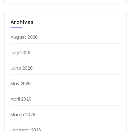
Archives
August 2026
July 2026
June 2026
May 2026
April 2026
March 2026
February 2026