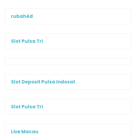
rubah4d
Slot Pulsa Tri
Slot Deposit Pulsa Indosat
Slot Pulsa Tri
Live Macau