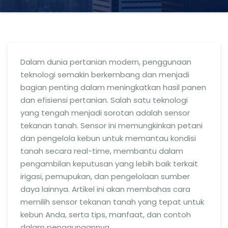
Dalam dunia pertanian modern, penggunaan
teknologi semakin berkembang dan menjadi
bagian penting dalam meningkatkan hasil panen
dan efisiensi pertanian. Salah satu teknologi
yang tengah menjadi sorotan adalah sensor
tekanan tanah. Sensor ini memungkinkan petani
dan pengelola kebun untuk memantau kondisi
tanah secara real-time, membantu dalam
pengambilan keputusan yang lebih baik terkait
irigasi, pemupukan, dan pengelolaan sumber
daya lainnya. Artikel ini akan membahas cara
memilih sensor tekanan tanah yang tepat untuk
kebun Anda, serta tips, manfaat, dan contoh
dalam penggunaannya.