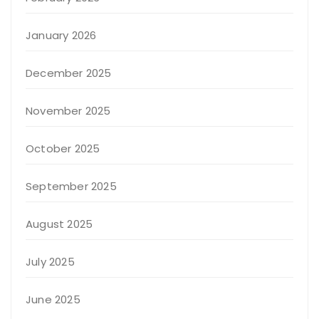
January 2026
December 2025
November 2025
October 2025
September 2025
August 2025
July 2025
June 2025