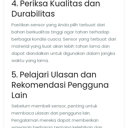
4. Periksa Kualitas dan
Durabilitas
Pastikan sensor yang Anda pilih terbuat dari
bahan berkualitas tinggi agar tahan terhadap
berbagai kondisi cuaca. Sensor yang terbuat dari
material yang kuat akan lebih tahan lama dan
dapat diandalkan untuk digunakan dalam jangka
waktu yang lama.
5. Pelajari Ulasan dan
Rekomendasi Pengguna
Lain
Sebelum membeli sensor, penting untuk
membaca ulasan dari pengguna lain.
Pengalaman mereka dapat memberikan
wawasan berharga tentang kelebihan dan