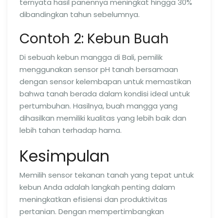
ternyata hasil panennya meningkat hingga 30%
dibandingkan tahun sebelumnya.
Contoh 2: Kebun Buah
Di sebuah kebun mangga di Bali, pemilik
menggunakan sensor pH tanah bersamaan
dengan sensor kelembapan untuk memastikan
bahwa tanah berada dalam kondisi ideal untuk
pertumbuhan. Hasilnya, buah mangga yang
dihasilkan memiliki kualitas yang lebih baik dan
lebih tahan terhadap hama.
Kesimpulan
Memilih sensor tekanan tanah yang tepat untuk
kebun Anda adalah langkah penting dalam
meningkatkan efisiensi dan produktivitas
pertanian. Dengan mempertimbangkan