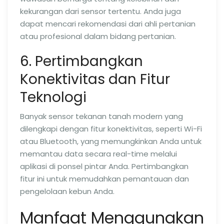
kekurangan dari sensor tertentu. Anda juga
dapat mencari rekomendasi dari ahli pertanian
atau profesional dalam bidang pertanian.
6. Pertimbangkan
Konektivitas dan Fitur
Teknologi
Banyak sensor tekanan tanah modern yang
dilengkapi dengan fitur konektivitas, seperti Wi-Fi
atau Bluetooth, yang memungkinkan Anda untuk
memantau data secara real-time melalui
aplikasi di ponsel pintar Anda. Pertimbangkan
fitur ini untuk memudahkan pemantauan dan
pengelolaan kebun Anda.
Manfaat Menggunakan