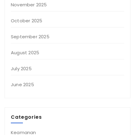
November 2025
October 2025
September 2025
August 2025
July 2025
June 2025
Categories
Keamanan