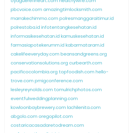
oyaguerefineart.com
healthywife.com
pbcvoice.com
amazingtimlocksmith.com
marrakechimmo.com
polresmanggaraitimur.id
polrestoba.id
infotentangkesehatan.id
informasikesehatan.id
kamuskesehatan.id
farmasiapotekerumm.id
kabarmataram.id
cakelifeeveryday.com
beansandgreens.org
conservationsolutions.org
curbearth.com
pacificocolombia.org
topfoodish.com
hello-
trove.com
pmigconference.com
lesleyreynolds.com
tomulrichphotos.com
eventfulweddingplanning.com
kowloonbaybrewery.com
lachilenita.com
abgolo.com
oregopilot.com
costaricacasadaretodream.com