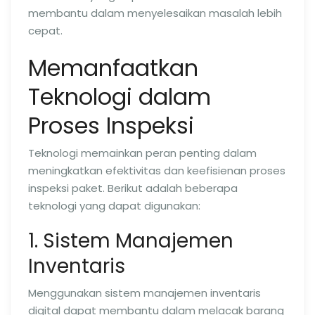
membantu dalam menyelesaikan masalah lebih
cepat.
Memanfaatkan
Teknologi dalam
Proses Inspeksi
Teknologi memainkan peran penting dalam
meningkatkan efektivitas dan keefisienan proses
inspeksi paket. Berikut adalah beberapa
teknologi yang dapat digunakan:
1. Sistem Manajemen
Inventaris
Menggunakan sistem manajemen inventaris
digital dapat membantu dalam melacak barang