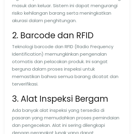
masuk dan keluar. Sistem ini dapat mengurangi
risiko kehilangan barang serta meningkatkan
akurasi dalam penghitungan.
2. Barcode dan RFID
Teknologi barcode dan RFID (Radio Frequency
Identification) memungkinkan pengenalan
otomatis dan pelacakan produk. Ini sangat
berguna dalam proses inspeksi untuk
memastikan bahwa semua barang dicatat dan
terverifikasi.
3. Alat Inspeksi Bergam
Ada banyak alat inspeksi yang tersedia di
pasaran yang memudahkan proses pemindaian
dan pengecekan. Alat ini sering dilengkapi
dengan perangkat lunak yang dapat