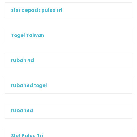
slot deposit pulsa tri
Togel Taiwan
rubah 4d
rubah4d togel
rubah4d
Slot Pulsa Tri