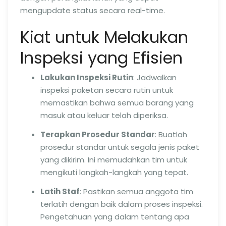
mengupdate status secara real-time.
Kiat untuk Melakukan
Inspeksi yang Efisien
Lakukan Inspeksi Rutin
: Jadwalkan
inspeksi paketan secara rutin untuk
memastikan bahwa semua barang yang
masuk atau keluar telah diperiksa.
Terapkan Prosedur Standar
: Buatlah
prosedur standar untuk segala jenis paket
yang dikirim. Ini memudahkan tim untuk
mengikuti langkah-langkah yang tepat.
Latih Staf
: Pastikan semua anggota tim
terlatih dengan baik dalam proses inspeksi.
Pengetahuan yang dalam tentang apa