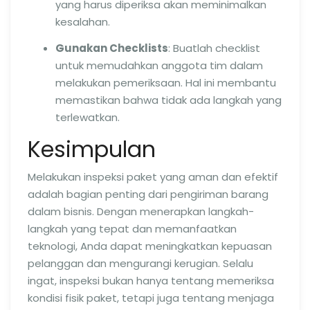
yang harus diperiksa akan meminimalkan
kesalahan.
Gunakan Checklists
: Buatlah checklist
untuk memudahkan anggota tim dalam
melakukan pemeriksaan. Hal ini membantu
memastikan bahwa tidak ada langkah yang
terlewatkan.
Kesimpulan
Melakukan inspeksi paket yang aman dan efektif
adalah bagian penting dari pengiriman barang
dalam bisnis. Dengan menerapkan langkah-
langkah yang tepat dan memanfaatkan
teknologi, Anda dapat meningkatkan kepuasan
pelanggan dan mengurangi kerugian. Selalu
ingat, inspeksi bukan hanya tentang memeriksa
kondisi fisik paket, tetapi juga tentang menjaga