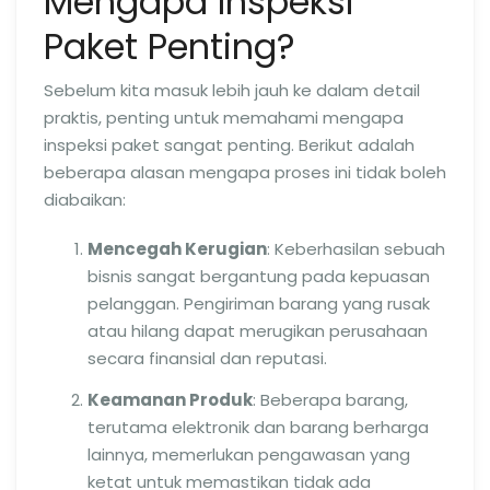
Mengapa Inspeksi
Paket Penting?
Sebelum kita masuk lebih jauh ke dalam detail
praktis, penting untuk memahami mengapa
inspeksi paket sangat penting. Berikut adalah
beberapa alasan mengapa proses ini tidak boleh
diabaikan:
Mencegah Kerugian
: Keberhasilan sebuah
bisnis sangat bergantung pada kepuasan
pelanggan. Pengiriman barang yang rusak
atau hilang dapat merugikan perusahaan
secara finansial dan reputasi.
Keamanan Produk
: Beberapa barang,
terutama elektronik dan barang berharga
lainnya, memerlukan pengawasan yang
ketat untuk memastikan tidak ada