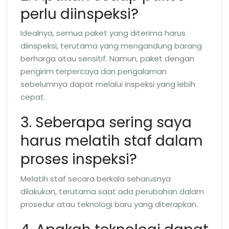
perlu diinspeksi?
Idealnya, semua paket yang diterima harus
diinspeksi, terutama yang mengandung barang
berharga atau sensitif. Namun, paket dengan
pengirim terpercaya dan pengalaman
sebelumnya dapat melalui inspeksi yang lebih
cepat.
3. Seberapa sering saya
harus melatih staf dalam
proses inspeksi?
Melatih staf secara berkala seharusnya
dilakukan, terutama saat ada perubahan dalam
prosedur atau teknologi baru yang diterapkan.