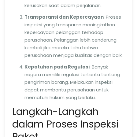
kerusakan saat dalam perjalanan.
Transparansi dan Kepercayaan
: Proses
inspeksi yang transparan meningkatkan
kepercayaan pelanggan terhadap
perusahaan. Pelanggan lebih cenderung
kembali jika mereka tahu bahwa
perusahaan menjaga kualitas dengan baik.
Kepatuhan pada Regulasi
: Banyak
negara memiliki regulasi tertentu tentang
pengiriman barang. Melakukan inspeksi
dapat membantu perusahaan untuk
mematuhi hukum yang berlaku.
Langkah-Langkah
dalam Proses Inspeksi
Paket