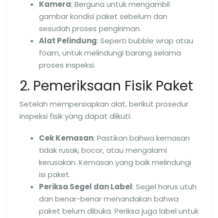
Kamera
: Berguna untuk mengambil
gambar kondisi paket sebelum dan
sesudah proses pengiriman.
Alat Pelindung
: Seperti bubble wrap atau
foam, untuk melindungi barang selama
proses inspeksi.
2. Pemeriksaan Fisik Paket
Setelah mempersiapkan alat, berikut prosedur
inspeksi fisik yang dapat diikuti:
Cek Kemasan
: Pastikan bahwa kemasan
tidak rusak, bocor, atau mengalami
kerusakan. Kemasan yang baik melindungi
isi paket.
Periksa Segel dan Label
: Segel harus utuh
dan benar-benar menandakan bahwa
paket belum dibuka. Periksa juga label untuk