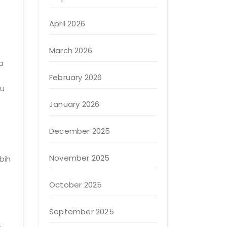
April 2026
March 2026
a
February 2026
tu
January 2026
December 2025
November 2025
bih
October 2025
September 2025