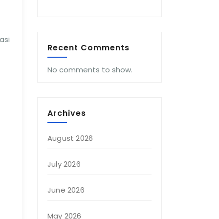
asi
Recent Comments
No comments to show.
Archives
August 2026
July 2026
June 2026
May 2026