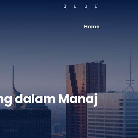
Home
ng dalam Manaj