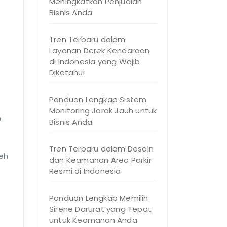
Meningkatkan Penjualan
Bisnis Anda
Tren Terbaru dalam
Layanan Derek Kendaraan
di Indonesia yang Wajib
Diketahui
Panduan Lengkap Sistem
Monitoring Jarak Jauh untuk
n
Bisnis Anda
Tren Terbaru dalam Desain
eh
dan Keamanan Area Parkir
Resmi di Indonesia
Panduan Lengkap Memilih
Sirene Darurat yang Tepat
untuk Keamanan Anda