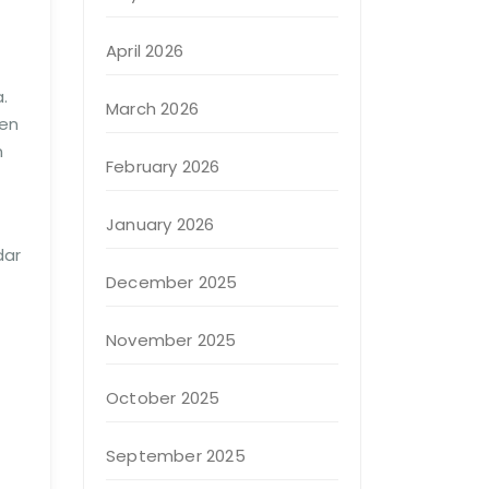
April 2026
.
March 2026
men
n
February 2026
January 2026
dar
December 2025
November 2025
October 2025
September 2025