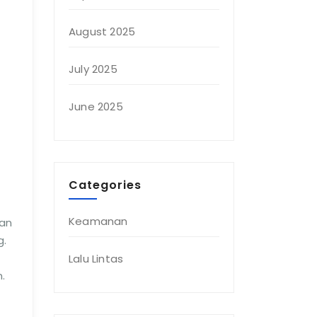
August 2025
July 2025
June 2025
Categories
Keamanan
man
g.
Lalu Lintas
.