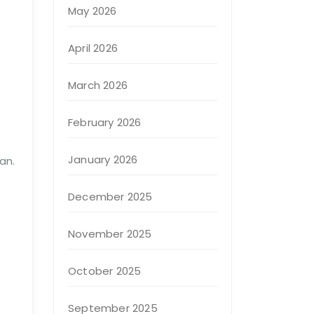
May 2026
April 2026
March 2026
February 2026
January 2026
an.
December 2025
November 2025
October 2025
September 2025