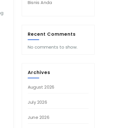
Bisnis Anda
ng
Recent Comments
No comments to show.
Archives
August 2026
July 2026
June 2026