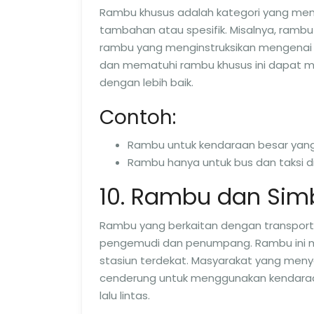
Rambu khusus adalah kategori yang men
tambahan atau spesifik. Misalnya, rambu
rambu yang menginstruksikan mengenai 
dan mematuhi rambu khusus ini dapat
dengan lebih baik.
Contoh:
Rambu untuk kendaraan besar yang 
Rambu hanya untuk bus dan taksi di
10. Rambu dan Sim
Rambu yang berkaitan dengan transporta
pengemudi dan penumpang. Rambu ini me
stasiun terdekat. Masyarakat yang meny
cenderung untuk menggunakan kendaraa
lalu lintas.