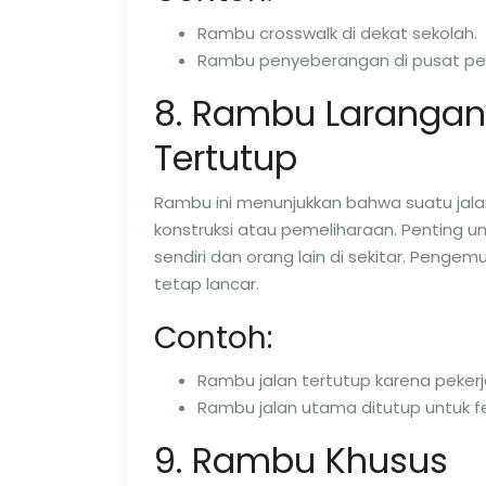
Rambu crosswalk di dekat sekolah.
Rambu penyeberangan di pusat per
8. Rambu Larangan
Tertutup
Rambu ini menunjukkan bahwa suatu jalan
konstruksi atau pemeliharaan. Penting u
sendiri dan orang lain di sekitar. Pengem
tetap lancar.
Contoh:
Rambu jalan tertutup karena pekerj
Rambu jalan utama ditutup untuk fe
9. Rambu Khusus