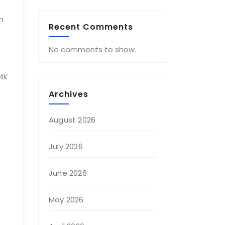
n
Recent Comments
No comments to show.
 4K
Archives
August 2026
July 2026
June 2026
May 2026