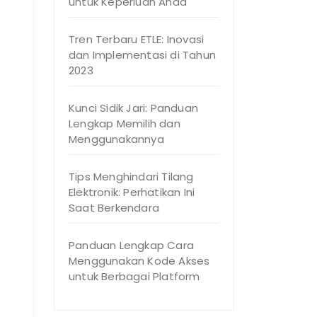
untuk Keperluan Anda
Tren Terbaru ETLE: Inovasi
dan Implementasi di Tahun
2023
Kunci Sidik Jari: Panduan
Lengkap Memilih dan
Menggunakannya
Tips Menghindari Tilang
Elektronik: Perhatikan Ini
Saat Berkendara
Panduan Lengkap Cara
Menggunakan Kode Akses
untuk Berbagai Platform