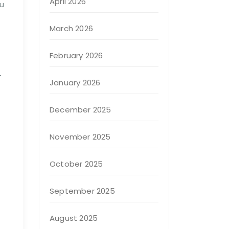
April 2026
u
March 2026
February 2026
-
January 2026
December 2025
November 2025
October 2025
September 2025
August 2025