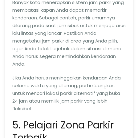
Banyak kota menerapkan sistem jam parkir yang
membatasi kapan Anda dapat memarkir
kendaraan. Sebagai contoh, parkir umumnya
dilarang pada saat jam sibuk untuk menjaga arus
lalu lintas yang lancar. Pastikan Anda
mengetahui jam parkir di area yang Anda pilih,
agar Anda tidak terjebak dalam situasi di mana
Anda harus segera memindahkan kendaraan
Anda.
Jika Anda harus meninggalkan kendaraan Anda
selama waktu yang dilarang, pertimbangkan
untuk mencari lokasi parkir alternatif yang buka
24 jam atau memiliki jam parkir yang lebih
fleksibel.
5. Pelajari Zona Parkir
Terbaik