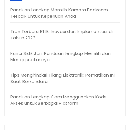
Panduan Lengkap Memilih Kamera Bodycam
Terbaik untuk Keperluan Anda
Tren Terbaru ETLE: Inovasi dan Implementasi di
Tahun 2023
Kunci Sidik Jari: Panduan Lengkap Memilih dan
Menggunakannya
Tips Menghindari Tilang Elektronik: Perhatikan Ini
Saat Berkendara
Panduan Lengkap Cara Menggunakan Kode
Akses untuk Berbagai Platform