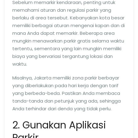
Sebelum memarkir kendaraan, penting untuk
memahami aturan dan regulasi parkir yang
berlaku di area tersebut. Kebanyakan kota besar
memiliki berbagai aturan mengenai kapan dan di
mana Anda dapat memarkir. Beberapa area
mungkin menawarkan parkir gratis selama waktu
tertentu, sementara yang lain mungkin memiliki
biaya yang bervariasi tergantung lokasi dan
waktu.
Misalnya, Jakarta memiliki zona parkir berbayar
yang diberlakukan pada hari kerja dengan tarif
yang berbeda-beda. Pastikan Anda membaca
tanda-tanda dan petunjuk yang ada, sehingga
Anda terhindar dari denda yang tidak perlu.
2. Gunakan Aplikasi
Parkir