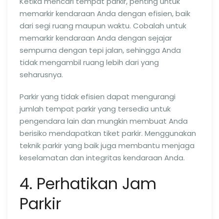
Ketika mencari tempat parkir, penting untuk
memarkir kendaraan Anda dengan efisien, baik
dari segi ruang maupun waktu. Cobalah untuk
memarkir kendaraan Anda dengan sejajar
sempurna dengan tepi jalan, sehingga Anda
tidak mengambil ruang lebih dari yang
seharusnya.
Parkir yang tidak efisien dapat mengurangi
jumlah tempat parkir yang tersedia untuk
pengendara lain dan mungkin membuat Anda
berisiko mendapatkan tiket parkir. Menggunakan
teknik parkir yang baik juga membantu menjaga
keselamatan dan integritas kendaraan Anda.
4. Perhatikan Jam
Parkir