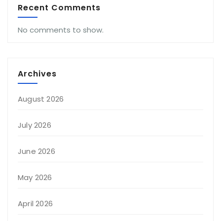
Recent Comments
No comments to show.
Archives
August 2026
July 2026
June 2026
May 2026
April 2026