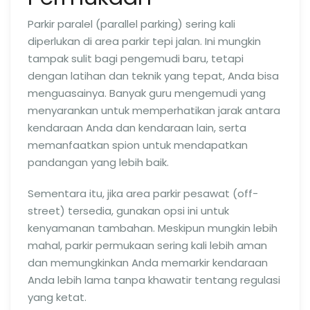
Parkir paralel (parallel parking) sering kali
diperlukan di area parkir tepi jalan. Ini mungkin
tampak sulit bagi pengemudi baru, tetapi
dengan latihan dan teknik yang tepat, Anda bisa
menguasainya. Banyak guru mengemudi yang
menyarankan untuk memperhatikan jarak antara
kendaraan Anda dan kendaraan lain, serta
memanfaatkan spion untuk mendapatkan
pandangan yang lebih baik.
Sementara itu, jika area parkir pesawat (off-
street) tersedia, gunakan opsi ini untuk
kenyamanan tambahan. Meskipun mungkin lebih
mahal, parkir permukaan sering kali lebih aman
dan memungkinkan Anda memarkir kendaraan
Anda lebih lama tanpa khawatir tentang regulasi
yang ketat.