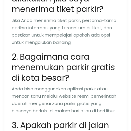
menerima tiket parkir?
Jika Anda menerima tiket parkir, pertama-tama
periksa informasi yang tercantum di tiket, dan
pastikan untuk mempelajari apakah ada opsi
untuk mengajukan banding.
2. Bagaimana cara
menemukan parkir gratis
di kota besar?
Anda bisa menggunakan aplikasi parkir atau
mencari tahu melalui website resmi pemerintah
daerah mengenai zona parkir gratis yang
biasanya berlaku di malam hari atau di hari libur.
3. Apakah parkir di jalan