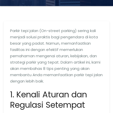
Parkir tepi jalan (On-street parking) sering kali
menjadi solusi praktis bagi pengendara di kota
besar yang padat. Namun, memanfaatkan
fasilitas ini dengan efektif memerlukan
pemahaman mengenai aturan, kebijakan, dan
strategi parkir yang tepat. Dalam artikel ini, kami
akan membahas 8 tips penting yang akan
membantu Anda memanfaatkan parkir tepi jalan
dengan lebih baik.
1. Kenali Aturan dan
Regulasi Setempat