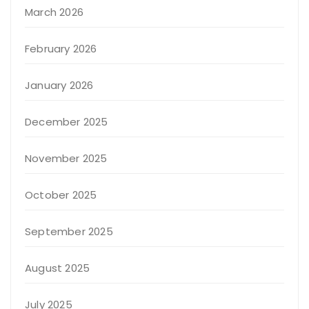
March 2026
February 2026
January 2026
December 2025
November 2025
October 2025
September 2025
August 2025
July 2025