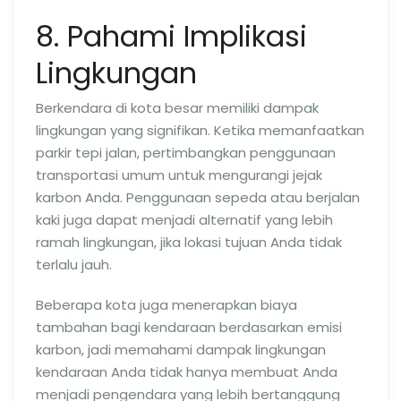
8. Pahami Implikasi
Lingkungan
Berkendara di kota besar memiliki dampak
lingkungan yang signifikan. Ketika memanfaatkan
parkir tepi jalan, pertimbangkan penggunaan
transportasi umum untuk mengurangi jejak
karbon Anda. Penggunaan sepeda atau berjalan
kaki juga dapat menjadi alternatif yang lebih
ramah lingkungan, jika lokasi tujuan Anda tidak
terlalu jauh.
Beberapa kota juga menerapkan biaya
tambahan bagi kendaraan berdasarkan emisi
karbon, jadi memahami dampak lingkungan
kendaraan Anda tidak hanya membuat Anda
menjadi pengendara yang lebih bertanggung