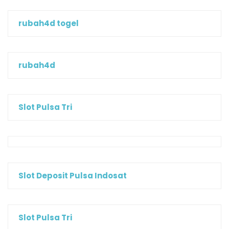
rubah4d togel
rubah4d
Slot Pulsa Tri
Slot Deposit Pulsa Indosat
Slot Pulsa Tri