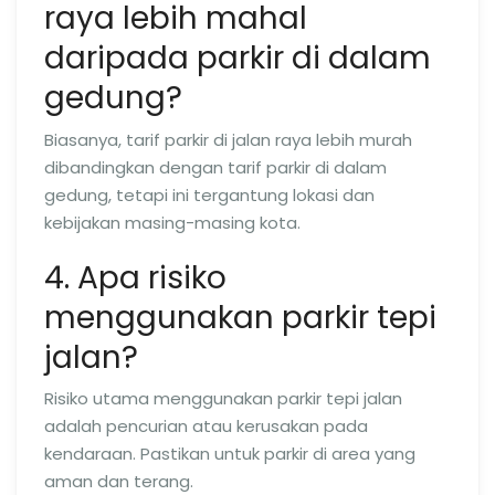
raya lebih mahal
daripada parkir di dalam
gedung?
Biasanya, tarif parkir di jalan raya lebih murah
dibandingkan dengan tarif parkir di dalam
gedung, tetapi ini tergantung lokasi dan
kebijakan masing-masing kota.
4. Apa risiko
menggunakan parkir tepi
jalan?
Risiko utama menggunakan parkir tepi jalan
adalah pencurian atau kerusakan pada
kendaraan. Pastikan untuk parkir di area yang
aman dan terang.