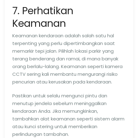
7. Perhatikan
Keamanan
Keamanan kendaraan adalah salah satu hal
terpenting yang perlu dipertimbangkan saat
memarkir tepi jalan. Pilihlah lokasi parkir yang
terang benderang dan ramai, di mana banyak
orang berlalu-lalang. Keamanan seperti kamera
CCTV sering kali membantu mengurangi risiko
pencurian atau kerusakan pada kendaraan.
Pastikan untuk selalu mengunci pintu dan
menutup jendela sebelum meninggalkan
kendaraan Anda. Jika memungkinkan,
tambahkan alat keamanan seperti sistem alarm
atau kunci stering untuk memberikan
perlindungan tambahan.