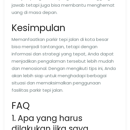
jawab tetapi juga bisa membantu menghemat
uang di masa depan.
Kesimpulan
Memanfaatkan parkir tepi jalan di kota besar
bisa menjadi tantangan, tetapi dengan
informasi dan strategi yang tepat, Anda dapat
menjadikan pengalaman tersebut lebih mudah
dan menosional. Dengan mengikuti tips ini, Anda
akan lebih siap untuk menghadapi berbagai
situasi dan memaksimalkan penggunaan
fasilitas parkir tepi jalan.
FAQ
1. Apa yang harus
dilakukan jika saya