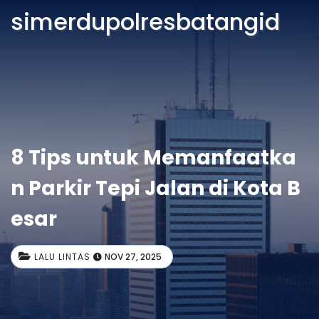
simerdupolresbatangid
8 Tips untuk Memanfaatka
n Parkir Tepi Jalan di Kota B
esar
LALU LINTAS
NOV 27, 2025