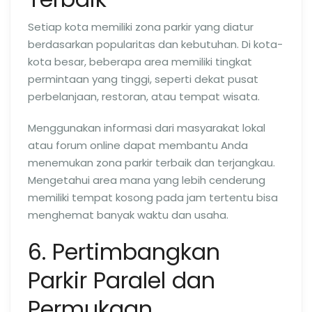
Setiap kota memiliki zona parkir yang diatur
berdasarkan popularitas dan kebutuhan. Di kota-
kota besar, beberapa area memiliki tingkat
permintaan yang tinggi, seperti dekat pusat
perbelanjaan, restoran, atau tempat wisata.
Menggunakan informasi dari masyarakat lokal
atau forum online dapat membantu Anda
menemukan zona parkir terbaik dan terjangkau.
Mengetahui area mana yang lebih cenderung
memiliki tempat kosong pada jam tertentu bisa
menghemat banyak waktu dan usaha.
6. Pertimbangkan
Parkir Paralel dan
Permukaan