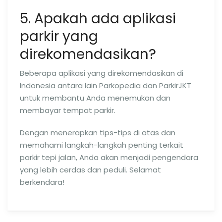
5. Apakah ada aplikasi
parkir yang
direkomendasikan?
Beberapa aplikasi yang direkomendasikan di
Indonesia antara lain Parkopedia dan ParkirJKT
untuk membantu Anda menemukan dan
membayar tempat parkir.
Dengan menerapkan tips-tips di atas dan
memahami langkah-langkah penting terkait
parkir tepi jalan, Anda akan menjadi pengendara
yang lebih cerdas dan peduli. Selamat
berkendara!