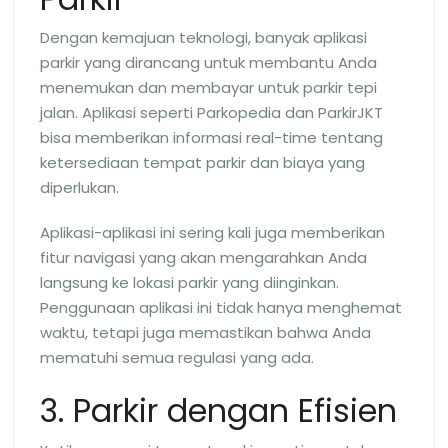
Dengan kemajuan teknologi, banyak aplikasi
parkir yang dirancang untuk membantu Anda
menemukan dan membayar untuk parkir tepi
jalan. Aplikasi seperti Parkopedia dan ParkirJKT
bisa memberikan informasi real-time tentang
ketersediaan tempat parkir dan biaya yang
diperlukan.
Aplikasi-aplikasi ini sering kali juga memberikan
fitur navigasi yang akan mengarahkan Anda
langsung ke lokasi parkir yang diinginkan.
Penggunaan aplikasi ini tidak hanya menghemat
waktu, tetapi juga memastikan bahwa Anda
mematuhi semua regulasi yang ada.
3. Parkir dengan Efisien