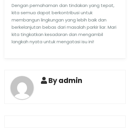
Dengan pemahaman dan tindakan yang tepat,
kita semua dapat berkontribusi untuk
membangun lingkungan yang lebih baik dan
berkelanjutan bebas dari masalah parkir liar. Mari
kita tingkatkan kesadaran dan mengambil
langkah nyata untuk mengatasi isu ini!
By
admin