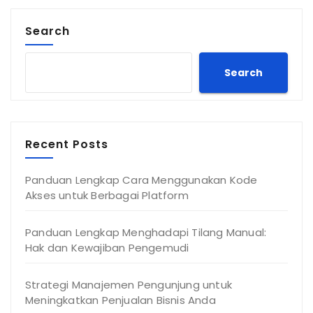
Search
Search
Recent Posts
Panduan Lengkap Cara Menggunakan Kode
Akses untuk Berbagai Platform
Panduan Lengkap Menghadapi Tilang Manual:
Hak dan Kewajiban Pengemudi
Strategi Manajemen Pengunjung untuk
Meningkatkan Penjualan Bisnis Anda