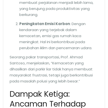
membuat perjalanan menjadi lebih lama,
yang berujung pada produktivitas yang
berkurang.
Peningkatan Emisi Karbon
: Dengan
kendaraan yang terjebak dalam
kemacetan, emisi gas rumah kaca
meningkat. Hal ini berkontribusi pada
perubahan iklim dan pencemaran udara.
Seorang pakar transportasi, Prof. Ahmad
Santoso, menjelaskan, “Kemacetan yang
dihasilkan dari parkir liar tidak hanya membuat
masyarakat frustrasi, tetapi juga berkontribusi
pada masalah polusi yang lebih besar.”
Dampak Ketiga:
Ancaman Terhadap