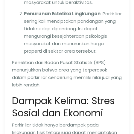
masyarakat untuk beraktivitas.
Penurunan Estetika Lingkungan
: Parkir liar
sering kali menciptakan pandangan yang
tidak sedap dipandang. Ini dapat
mengurangi kesejahteraan psikologis
masyarakat dan menurunkan harga
properti di sekitar area tersebut.
Penelitian dari Badan Pusat Statistik (BPS)
menunjukkan bahwa area yang terperosok
dalam parkir liar cenderung memiliki nilai jual yang
lebih rendah.
Dampak Kelima: Stres
Sosial dan Ekonomi
Parkir liar tidak hanya berdampak pada
lingkungan fisik tetapi juga dapat menciptakan