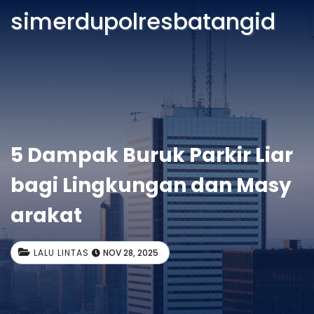
simerdupolresbatangid
5 Dampak Buruk Parkir Liar
bagi Lingkungan dan Masy
arakat
LALU LINTAS
NOV 28, 2025