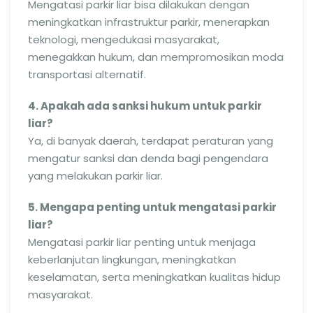
Mengatasi parkir liar bisa dilakukan dengan
meningkatkan infrastruktur parkir, menerapkan
teknologi, mengedukasi masyarakat,
menegakkan hukum, dan mempromosikan moda
transportasi alternatif.
4. Apakah ada sanksi hukum untuk parkir
liar?
Ya, di banyak daerah, terdapat peraturan yang
mengatur sanksi dan denda bagi pengendara
yang melakukan parkir liar.
5. Mengapa penting untuk mengatasi parkir
liar?
Mengatasi parkir liar penting untuk menjaga
keberlanjutan lingkungan, meningkatkan
keselamatan, serta meningkatkan kualitas hidup
masyarakat.