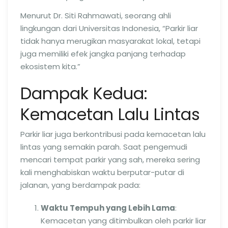
Menurut Dr. Siti Rahmawati, seorang ahli
lingkungan dari Universitas Indonesia, “Parkir liar
tidak hanya merugikan masyarakat lokal, tetapi
juga memiliki efek jangka panjang terhadap
ekosistem kita.”
Dampak Kedua:
Kemacetan Lalu Lintas
Parkir liar juga berkontribusi pada kemacetan lalu
lintas yang semakin parah. Saat pengemudi
mencari tempat parkir yang sah, mereka sering
kali menghabiskan waktu berputar-putar di
jalanan, yang berdampak pada:
Waktu Tempuh yang Lebih Lama
:
Kemacetan yang ditimbulkan oleh parkir liar