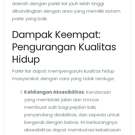
daerah dengan parkir liar jauh lebih tinggi
dibandingkan dengan area yang memiliki sistem
parkir yang baik.
Dampak Keempat:
Pengurangan Kualitas
Hidup
Parkir liar dapat mempengaruhi kualitas hidup
masyarakat dengan cara yang tidak terduga:
Kehilangan Aksesibilitas
: Kendaraan
yang memblokir jalan dan trotoar
membuat sulit bagi pejalan kaki,
penyandang disabilitas, dan sepeda untuk
bergerak dengan bebas. Ini berkurangnya
aksesibilitas dapat membatasi kebebasan