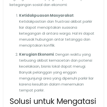
ketegangan sosial dan ekonomi:
Ketidakpuasan Masyarakat
:
Ketidakpastian dan frustrasi akibat parkir
liar dapat menciptakan suasana
ketegangan di antara warga. Hal ini dapat
merusak hubungan antar tetangga dan
menciptakan konflik.
Kerugian Ekonomi
: Dengan waktu yang
terbuang akibat kemacetan dan potensi
kecelakaan, bisnis lokal dapat merugi.
Banyak pelanggan yang enggan
mengunjungi area yang dipenuhi parkir liar
karena kesulitan dalam menemukan
tempat parkir.
Solusi untuk Mengatasi