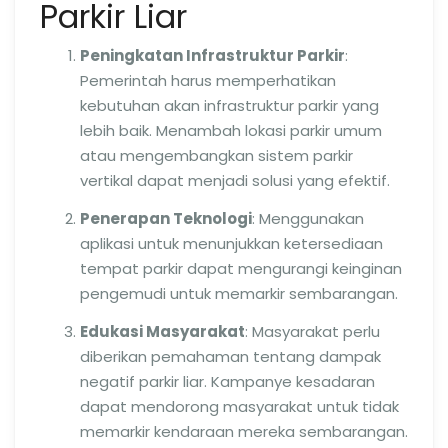
Parkir Liar
Peningkatan Infrastruktur Parkir
:
Pemerintah harus memperhatikan
kebutuhan akan infrastruktur parkir yang
lebih baik. Menambah lokasi parkir umum
atau mengembangkan sistem parkir
vertikal dapat menjadi solusi yang efektif.
Penerapan Teknologi
: Menggunakan
aplikasi untuk menunjukkan ketersediaan
tempat parkir dapat mengurangi keinginan
pengemudi untuk memarkir sembarangan.
Edukasi Masyarakat
: Masyarakat perlu
diberikan pemahaman tentang dampak
negatif parkir liar. Kampanye kesadaran
dapat mendorong masyarakat untuk tidak
memarkir kendaraan mereka sembarangan.