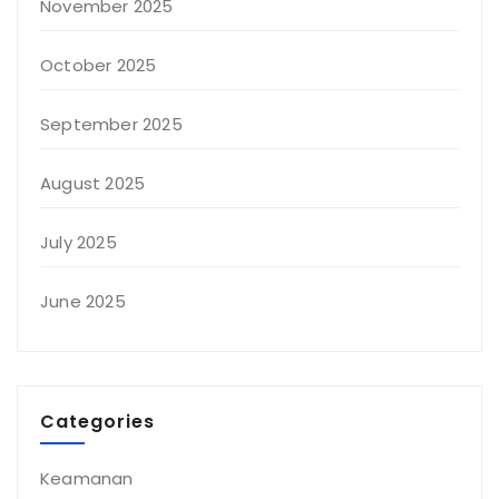
November 2025
October 2025
September 2025
August 2025
July 2025
June 2025
Categories
Keamanan