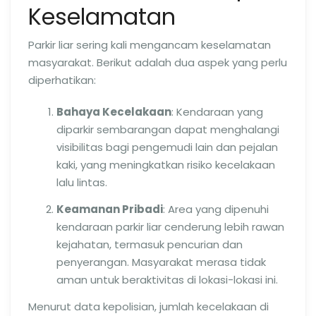
Keselamatan
Parkir liar sering kali mengancam keselamatan
masyarakat. Berikut adalah dua aspek yang perlu
diperhatikan:
Bahaya Kecelakaan
: Kendaraan yang
diparkir sembarangan dapat menghalangi
visibilitas bagi pengemudi lain dan pejalan
kaki, yang meningkatkan risiko kecelakaan
lalu lintas.
Keamanan Pribadi
: Area yang dipenuhi
kendaraan parkir liar cenderung lebih rawan
kejahatan, termasuk pencurian dan
penyerangan. Masyarakat merasa tidak
aman untuk beraktivitas di lokasi-lokasi ini.
Menurut data kepolisian, jumlah kecelakaan di