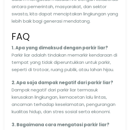
antara pemerintah, masyarakat, dan sektor
swasta, kita dapat menciptakan lingkungan yang
lebih baik bagi generasi mendatang.
FAQ
1. Apa yang dimaksud dengan parkir liar?
Parkir liar adalah tindakan memarkir kendaraan di
tempat yang tidak diperuntukkan untuk parkir,
seperti di trotoar, ruang publik, atau lahan hijau.
2. Apa saja dampak negatif dari parkir liar?
Dampak negatif dari parkir liar termasuk
kerusakan lingkungan, kemacetan lalu lintas,
ancaman terhadap keselamatan, pengurangan
kualitas hidup, dan stres sosial serta ekonomi.
3. Bagaimana cara mengatasi parkir liar?