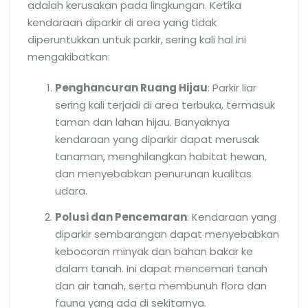
adalah kerusakan pada lingkungan. Ketika
kendaraan diparkir di area yang tidak
diperuntukkan untuk parkir, sering kali hal ini
mengakibatkan:
Penghancuran Ruang Hijau
: Parkir liar
sering kali terjadi di area terbuka, termasuk
taman dan lahan hijau. Banyaknya
kendaraan yang diparkir dapat merusak
tanaman, menghilangkan habitat hewan,
dan menyebabkan penurunan kualitas
udara.
Polusi dan Pencemaran
: Kendaraan yang
diparkir sembarangan dapat menyebabkan
kebocoran minyak dan bahan bakar ke
dalam tanah. Ini dapat mencemari tanah
dan air tanah, serta membunuh flora dan
fauna yang ada di sekitarnya.