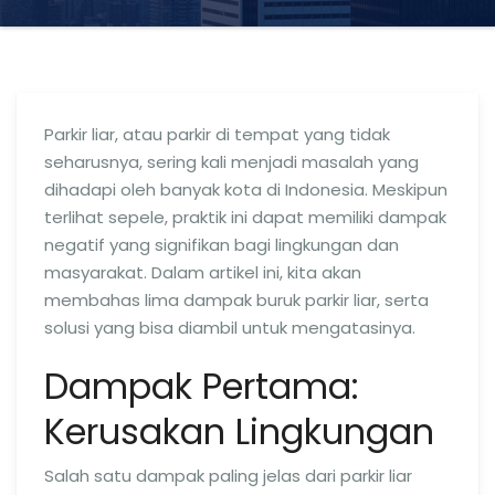
Parkir liar, atau parkir di tempat yang tidak
seharusnya, sering kali menjadi masalah yang
dihadapi oleh banyak kota di Indonesia. Meskipun
terlihat sepele, praktik ini dapat memiliki dampak
negatif yang signifikan bagi lingkungan dan
masyarakat. Dalam artikel ini, kita akan
membahas lima dampak buruk parkir liar, serta
solusi yang bisa diambil untuk mengatasinya.
Dampak Pertama:
Kerusakan Lingkungan
Salah satu dampak paling jelas dari parkir liar