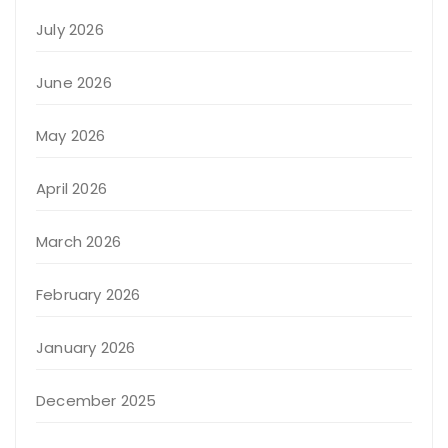
July 2026
June 2026
May 2026
April 2026
March 2026
February 2026
January 2026
December 2025