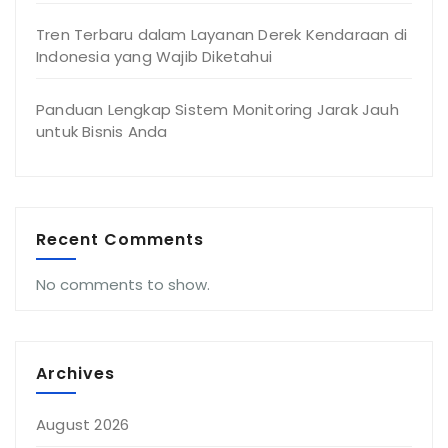
Tren Terbaru dalam Layanan Derek Kendaraan di
Indonesia yang Wajib Diketahui
Panduan Lengkap Sistem Monitoring Jarak Jauh
untuk Bisnis Anda
Recent Comments
No comments to show.
Archives
August 2026