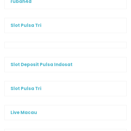
rubah4d
Slot Pulsa Tri
Slot Deposit Pulsa Indosat
Slot Pulsa Tri
Live Macau