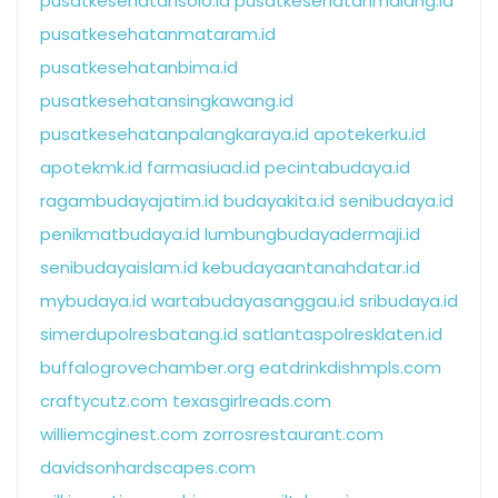
pusatkesehatansolo.id
pusatkesehatanmalang.id
pusatkesehatanmataram.id
pusatkesehatanbima.id
pusatkesehatansingkawang.id
pusatkesehatanpalangkaraya.id
apotekerku.id
apotekmk.id
farmasiuad.id
pecintabudaya.id
ragambudayajatim.id
budayakita.id
senibudaya.id
penikmatbudaya.id
lumbungbudayadermaji.id
senibudayaislam.id
kebudayaantanahdatar.id
mybudaya.id
wartabudayasanggau.id
sribudaya.id
simerdupolresbatang.id
satlantaspolresklaten.id
buffalogrovechamber.org
eatdrinkdishmpls.com
craftycutz.com
texasgirlreads.com
williemcginest.com
zorrosrestaurant.com
davidsonhardscapes.com