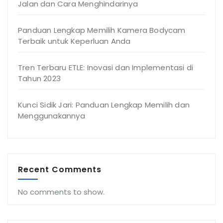
Jalan dan Cara Menghindarinya
Panduan Lengkap Memilih Kamera Bodycam
Terbaik untuk Keperluan Anda
Tren Terbaru ETLE: Inovasi dan Implementasi di
Tahun 2023
Kunci Sidik Jari: Panduan Lengkap Memilih dan
Menggunakannya
Recent Comments
No comments to show.