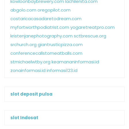
kowloonbaybrewery.com
lachilenita.com
abgolo.com
oregopilot.com
costaricacasadaretodream.com
myfortworthpodiatrist.com
yogaretreatpro.com
kristenjanephotography.com
sctbrescue.org
srchurch.org
giantrusticpizza.com
conferencecallstomeatballs.com
stmichaelwtby.org
keamananinformasi.id
zonainformasi.id
informasi123.id
slot deposit pulsa
slot Indosat