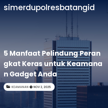
simerdupolresbatangid
5 Manfaat Pelindung Peran
gkat Keras untuk Keamana
n Gadget Anda
KEAMANAN
NOV 2, 2025