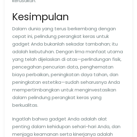
kerusakan.
Kesimpulan
Dalam dunia yang terus berkembang dengan
cepat ini, pelindung perangkat keras untuk
gadget Anda bukanlah sekadar tambahan; itu
adalah kebutuhan. Dengan lima manfaat utama
yang telah dijelaskan di atas—perlindungan fisik,
pencegahan pencurian data, penghematan
biaya perbaikan, peningkatan daya tahan, dan
peningkatan estetika—sudah seharusnya Anda
mempertimbangkan untuk menginvestasikan
dalam pelindung perangkat keras yang
berkualitas.
Ingatlah bahwa gadget Anda adalah alat
penting dalam kehidupan sehari-hari Anda, dan
menjaga keamanan serta kinerjanya adalah