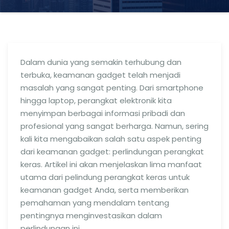
Dalam dunia yang semakin terhubung dan
terbuka, keamanan gadget telah menjadi
masalah yang sangat penting. Dari smartphone
hingga laptop, perangkat elektronik kita
menyimpan berbagai informasi pribadi dan
profesional yang sangat berharga. Namun, sering
kali kita mengabaikan salah satu aspek penting
dari keamanan gadget: perlindungan perangkat
keras. Artikel ini akan menjelaskan lima manfaat
utama dari pelindung perangkat keras untuk
keamanan gadget Anda, serta memberikan
pemahaman yang mendalam tentang
pentingnya menginvestasikan dalam
perlindungan ini.