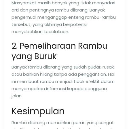
Masyarakat masih banyak yang tidak menyadari
arti dan pentingnya rambu dilarang. Banyak
pengemudi menganggap enteng rambu-rambu
tersebut, yang akhirnya berpotensi
menyebabkan kecelakaan.
2. Pemeliharaan Rambu
yang Buruk
Banyak rambu dilarang yang sudah pudar, rusak,
atau bahkan hilang tanpa ada penggantian. Hal
ini membuat rambu menjadi tidak efektif dalam
menyampaikan informasi kepada pengguna
jalan.
Kesimpulan
Rambu dilarang memainkan peran yang sangat