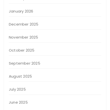
January 2026
December 2025
November 2025
October 2025
September 2025
August 2025
July 2025
June 2025