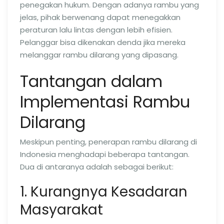
penegakan hukum. Dengan adanya rambu yang
jelas, pihak berwenang dapat menegakkan
peraturan lalu lintas dengan lebih efisien.
Pelanggar bisa dikenakan denda jika mereka
melanggar rambu dilarang yang dipasang.
Tantangan dalam
Implementasi Rambu
Dilarang
Meskipun penting, penerapan rambu dilarang di
Indonesia menghadapi beberapa tantangan.
Dua di antaranya adalah sebagai berikut:
1. Kurangnya Kesadaran
Masyarakat