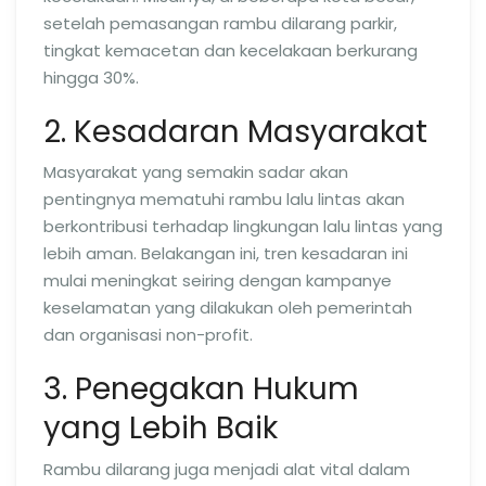
setelah pemasangan rambu dilarang parkir,
tingkat kemacetan dan kecelakaan berkurang
hingga 30%.
2. Kesadaran Masyarakat
Masyarakat yang semakin sadar akan
pentingnya mematuhi rambu lalu lintas akan
berkontribusi terhadap lingkungan lalu lintas yang
lebih aman. Belakangan ini, tren kesadaran ini
mulai meningkat seiring dengan kampanye
keselamatan yang dilakukan oleh pemerintah
dan organisasi non-profit.
3. Penegakan Hukum
yang Lebih Baik
Rambu dilarang juga menjadi alat vital dalam