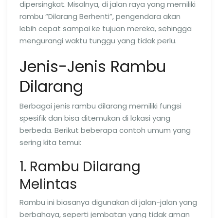
dipersingkat. Misalnya, di jalan raya yang memiliki
rambu “Dilarang Berhenti”, pengendara akan
lebih cepat sampai ke tujuan mereka, sehingga
mengurangi waktu tunggu yang tidak perlu.
Jenis-Jenis Rambu
Dilarang
Berbagai jenis rambu dilarang memiliki fungsi
spesifik dan bisa ditemukan di lokasi yang
berbeda. Berikut beberapa contoh umum yang
sering kita temui:
1. Rambu Dilarang
Melintas
Rambu ini biasanya digunakan di jalan-jalan yang
berbahaya, seperti jembatan yang tidak aman