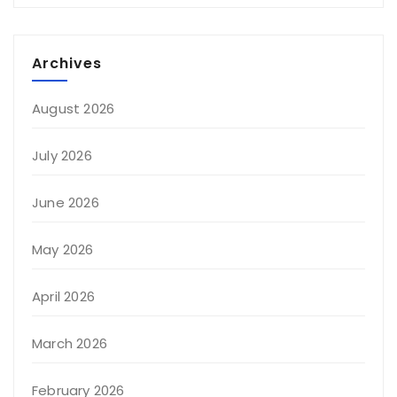
Archives
August 2026
July 2026
June 2026
May 2026
April 2026
March 2026
February 2026