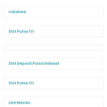
rubah4d
Slot Pulsa Tri
Slot Deposit Pulsa Indosat
Slot Pulsa Tri
Live Macau