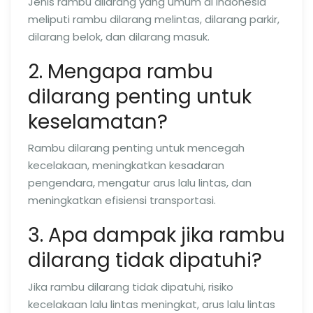
Jenis rambu dilarang yang umum di Indonesia
meliputi rambu dilarang melintas, dilarang parkir,
dilarang belok, dan dilarang masuk.
2. Mengapa rambu
dilarang penting untuk
keselamatan?
Rambu dilarang penting untuk mencegah
kecelakaan, meningkatkan kesadaran
pengendara, mengatur arus lalu lintas, dan
meningkatkan efisiensi transportasi.
3. Apa dampak jika rambu
dilarang tidak dipatuhi?
Jika rambu dilarang tidak dipatuhi, risiko
kecelakaan lalu lintas meningkat, arus lalu lintas