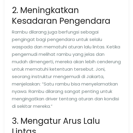
2. Meningkatkan
Kesadaran Pengendara
Rambu dilarang juga berfungsi sebagai
pengingat bagi pengendara untuk selalu
waspada dan mematuhi aturan lalu lintas. Ketika
pengemudi melihat rambu yang jelas dan
mudah dimengerti, mereka akan lebih cenderung
untuk mematuhi ketentuan tersebut. Joni,
seorang instruktur mengemudi di Jakarta,
menjelaskan: “Satu rambu bisa menyelamatkan
nyawa. Rambu dilarang sangat penting untuk
mengingatkan driver tentang aturan dan kondisi
di sekitar mereka.”
3. Mengatur Arus Lalu
Lintas