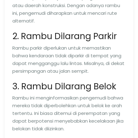
atau daerah konstruksi. Dengan adanya rambu
ini, pengemudi diharapkan untuk mencari rute
alternatif.
2. Rambu Dilarang Parkir
Rambu parkir diperlukan untuk memastikan
bahwa kendaraan tidak diparkir di tempat yang
dapat mengganggu lalu lintas. Misalnya, di dekat
persimpangan atau jalan sempit.
3. Rambu Dilarang Belok
Rambu ini menginformasikan pengemudi bahwa
mereka tidak diperbolehkan untuk belok ke arah
tertentu. Ini biasa ditemui di perempatan yang
dapat berpotensi menyebabkan kecelakaan jika
belokan tidak diizinkan.