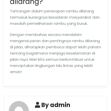
dilarang?
Tantangan dalam penerapan rambu dilarang
termasuk kurangnya kesadaran masyarakat dan
masalah pemeliharaan rambu yang buruk.
Dengan membahas secara mendalam
mengenai peran dan pentingnya rambu dilarang
di jalan, diharapkan pembaca dapat lebih paham
tentang bagaimana menjaga keselamatan di
jalan raya. Mari kita semua berkontribusi untuk
menciptakan lingkungan lalu lintas yang lebih
aman!
By
admin