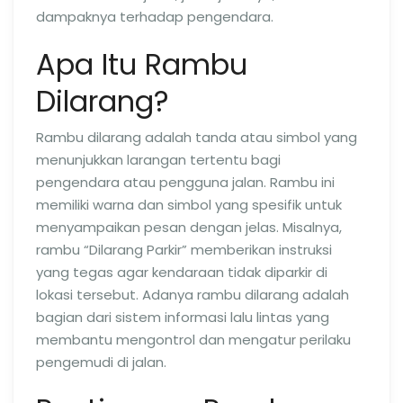
dampaknya terhadap pengendara.
Apa Itu Rambu
Dilarang?
Rambu dilarang adalah tanda atau simbol yang
menunjukkan larangan tertentu bagi
pengendara atau pengguna jalan. Rambu ini
memiliki warna dan simbol yang spesifik untuk
menyampaikan pesan dengan jelas. Misalnya,
rambu “Dilarang Parkir” memberikan instruksi
yang tegas agar kendaraan tidak diparkir di
lokasi tersebut. Adanya rambu dilarang adalah
bagian dari sistem informasi lalu lintas yang
membantu mengontrol dan mengatur perilaku
pengemudi di jalan.