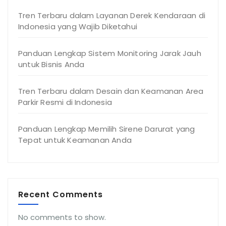
Tren Terbaru dalam Layanan Derek Kendaraan di
Indonesia yang Wajib Diketahui
Panduan Lengkap Sistem Monitoring Jarak Jauh
untuk Bisnis Anda
Tren Terbaru dalam Desain dan Keamanan Area
Parkir Resmi di Indonesia
Panduan Lengkap Memilih Sirene Darurat yang
Tepat untuk Keamanan Anda
Recent Comments
No comments to show.