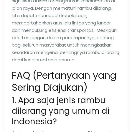
signifikan dalam meningkatkan keselamatan di
jalan raya. Dengan mematuhi rambu dilarang,
kita dapat mencegah kecelakaan,
mempertahankan arus lalu lintas yang lancar,
dan mendukung efisiensi transportasi. Meskipun
ada tantangan dalam penerapannya, penting
bagi seluruh masyarakat untuk meningkatkan
kesadaran mengenai pentingnya rambu dilarang
demi keselamatan bersama.
FAQ (Pertanyaan yang
Sering Diajukan)
1. Apa saja jenis rambu
dilarang yang umum di
Indonesia?