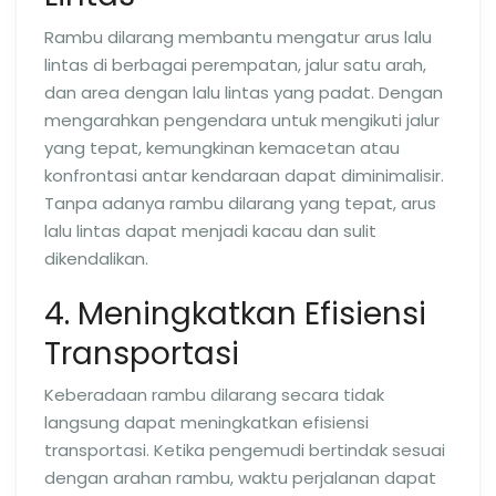
Rambu dilarang membantu mengatur arus lalu
lintas di berbagai perempatan, jalur satu arah,
dan area dengan lalu lintas yang padat. Dengan
mengarahkan pengendara untuk mengikuti jalur
yang tepat, kemungkinan kemacetan atau
konfrontasi antar kendaraan dapat diminimalisir.
Tanpa adanya rambu dilarang yang tepat, arus
lalu lintas dapat menjadi kacau dan sulit
dikendalikan.
4. Meningkatkan Efisiensi
Transportasi
Keberadaan rambu dilarang secara tidak
langsung dapat meningkatkan efisiensi
transportasi. Ketika pengemudi bertindak sesuai
dengan arahan rambu, waktu perjalanan dapat