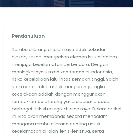
Pendahuluan
Rambu dilarang di jalan raya tidak sekadar
hiasan, tetapi merupakan elemen krusial dalam
menjaga keselamatan berkendara. Dengan
meningkatnya jumlah kendaraan di Indonesia,
risiko kecelakaan lalu lintas semakin tinggi. Salah
satu cara efektif untuk mengurangi angka
kecelakaan adalah dengan menggunakan
rambu-rambu dilarang yang dipasang pada
berbagai titik strategis di jalan raya. Dalam artikel
ini, kita akan membahas secara mendalam
mengapa rambu dilarang penting untuk
keselamatan di jalan, jenis-jenisnya, serta