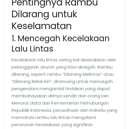
Pentingnya Rambu
Dilarang untuk
Keselamatan
1. Mencegah Kecelakaan
Lalu Lintas
Kecelakaan lalu lintas sering kali disebabkan oleh
pelanggaran aturan yang bisa dicegah. Rambu
dilarang, seperti rambu “Dilarang Melintas” atau
“Dilarang Belok Kiri”, dirancang untuk mencegah
pengendara mengambil tindakan yang dapat
membahayakan dirinya sendiri dan orang lain.
Menurut data dari Kementerian Perhubungan
Republik Indonesia, perusahaan dan individu yang
mematuhi rambu lalu lintas mengalami
penurunan kecelakaan yang signifikan.