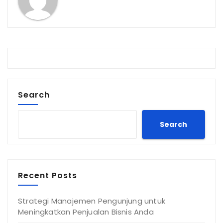
Search
Search
Recent Posts
Strategi Manajemen Pengunjung untuk
Meningkatkan Penjualan Bisnis Anda