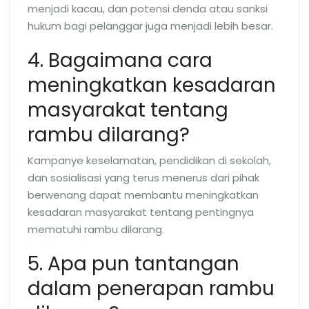
menjadi kacau, dan potensi denda atau sanksi
hukum bagi pelanggar juga menjadi lebih besar.
4. Bagaimana cara
meningkatkan kesadaran
masyarakat tentang
rambu dilarang?
Kampanye keselamatan, pendidikan di sekolah,
dan sosialisasi yang terus menerus dari pihak
berwenang dapat membantu meningkatkan
kesadaran masyarakat tentang pentingnya
mematuhi rambu dilarang.
5. Apa pun tantangan
dalam penerapan rambu