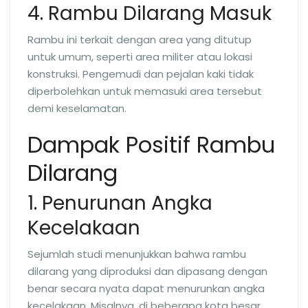
4. Rambu Dilarang Masuk
Rambu ini terkait dengan area yang ditutup
untuk umum, seperti area militer atau lokasi
konstruksi. Pengemudi dan pejalan kaki tidak
diperbolehkan untuk memasuki area tersebut
demi keselamatan.
Dampak Positif Rambu
Dilarang
1. Penurunan Angka
Kecelakaan
Sejumlah studi menunjukkan bahwa rambu
dilarang yang diproduksi dan dipasang dengan
benar secara nyata dapat menurunkan angka
kecelakaan. Misalnya, di beberapa kota besar,