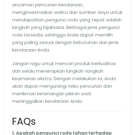
ancaman pencurian kendaraan,
menginvestasikan waktu dan sumber daya untuk
mendapatkan pengunci roda yang tepat adalah
langkah yang bijaksana. Berbagai jenis pengunci
roda tersedia, sehingga Anda dapat memilih
yang paling sesuai dengan kebutuhan dan jenis
kendaraan Anda.
Jangan ragu untuk mencari produk berkualitas
dan selalu menerapkan langkah-langkah
keamanan ekstra. Dengan melakukan ini, Anda
akan dapat mengurangi risiko pencurian dan
menikmati ketenangan pikiran saat
meninggalkan kendaraan Anda.
FAQs
1. Apakah pengunci roda tahan terhadap