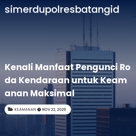
simerdupolresbatangid
Kenali Manfaat Pengunci Ro
da Kendaraan untuk Keam
anan Maksimal
KEAMANAN
NOV 22, 2025