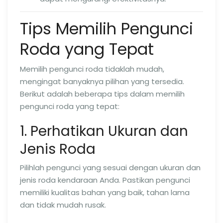
Tips Memilih Pengunci
Roda yang Tepat
Memilih pengunci roda tidaklah mudah,
mengingat banyaknya pilihan yang tersedia.
Berikut adalah beberapa tips dalam memilih
pengunci roda yang tepat:
1. Perhatikan Ukuran dan
Jenis Roda
Pilihlah pengunci yang sesuai dengan ukuran dan
jenis roda kendaraan Anda. Pastikan pengunci
memiliki kualitas bahan yang baik, tahan lama
dan tidak mudah rusak.