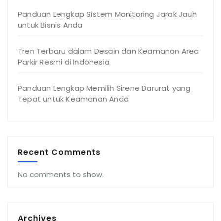
Panduan Lengkap Sistem Monitoring Jarak Jauh
untuk Bisnis Anda
Tren Terbaru dalam Desain dan Keamanan Area
Parkir Resmi di Indonesia
Panduan Lengkap Memilih Sirene Darurat yang
Tepat untuk Keamanan Anda
Recent Comments
No comments to show.
Archives