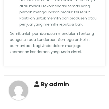
atau melalui rekomendasi teman yang
pernah menggunakan produk tersebut.
Pastikan untuk memilih dari produsen atau
penjual yang memiliki reputasi baik.
Demikianlah pembahasan mendalam tentang
pengunci roda kendaraan. Semoga artikel ini
bermanfaat bagi Anda dalam menjaga
keamanan kendaraan yang Anda cintai.
By
admin