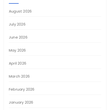
August 2026
July 2026
June 2026
May 2026
April 2026
March 2026
February 2026
January 2026