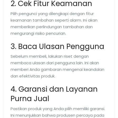
2. Cek Fitur Keamanan
Pilih pengunci yang dilengkapi dengan fitur
keamanan tambahan seperti alarm. Ini akan
memberikan perlindungan tambahan dan
mengurangi risiko pencurian.
3. Baca Ulasan Pengguna
Sebelum membeli, lakukan riset dengan
membaca ulasan dari pengguna lain. Ini akan
memberi Anda gambaran mengenai keandalan
dan efektivitas produk.
4. Garansi dan Layanan
Purna Jual
Pastikan produk yang Anda pilih memiliki garansi.
Ini menunjukkan bahwa produsen percaya pada