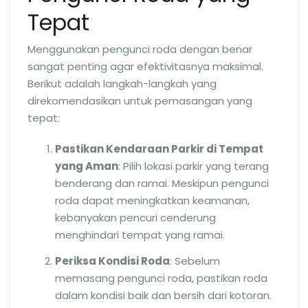
Tepat
Menggunakan pengunci roda dengan benar
sangat penting agar efektivitasnya maksimal.
Berikut adalah langkah-langkah yang
direkomendasikan untuk pemasangan yang
tepat:
Pastikan Kendaraan Parkir di Tempat
yang Aman
: Pilih lokasi parkir yang terang
benderang dan ramai. Meskipun pengunci
roda dapat meningkatkan keamanan,
kebanyakan pencuri cenderung
menghindari tempat yang ramai.
Periksa Kondisi Roda
: Sebelum
memasang pengunci roda, pastikan roda
dalam kondisi baik dan bersih dari kotoran.