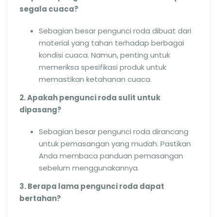
segala cuaca?
Sebagian besar pengunci roda dibuat dari
material yang tahan terhadap berbagai
kondisi cuaca. Namun, penting untuk
memeriksa spesifikasi produk untuk
memastikan ketahanan cuaca.
2. Apakah pengunci roda sulit untuk
dipasang?
Sebagian besar pengunci roda dirancang
untuk pemasangan yang mudah. Pastikan
Anda membaca panduan pemasangan
sebelum menggunakannya.
3. Berapa lama pengunci roda dapat
bertahan?