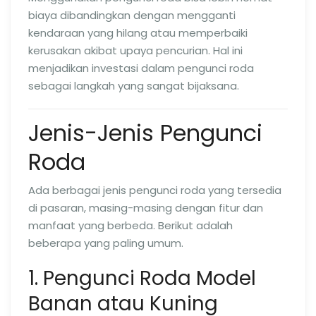
biaya dibandingkan dengan mengganti
kendaraan yang hilang atau memperbaiki
kerusakan akibat upaya pencurian. Hal ini
menjadikan investasi dalam pengunci roda
sebagai langkah yang sangat bijaksana.
Jenis-Jenis Pengunci
Roda
Ada berbagai jenis pengunci roda yang tersedia
di pasaran, masing-masing dengan fitur dan
manfaat yang berbeda. Berikut adalah
beberapa yang paling umum.
1. Pengunci Roda Model
Banan atau Kuning