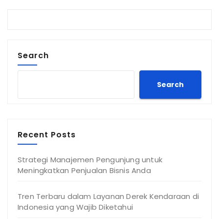
Search
Search
Recent Posts
Strategi Manajemen Pengunjung untuk
Meningkatkan Penjualan Bisnis Anda
Tren Terbaru dalam Layanan Derek Kendaraan di
Indonesia yang Wajib Diketahui