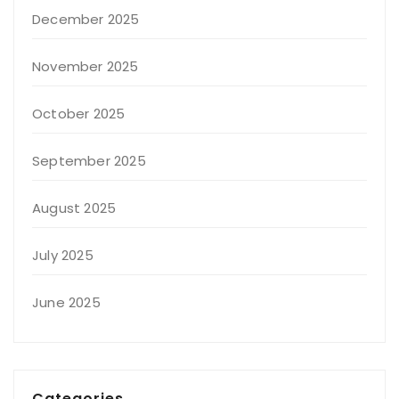
December 2025
November 2025
October 2025
September 2025
August 2025
July 2025
June 2025
Categories