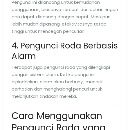
Pengunci ini dirancang untuk kemudahan
penggunaan, biasanya terbuat dari bahan ringan
dan dapat dipasang dengan cepat. Meskipun
lebih mudah dipasang, efektivitasnya tetap
tinggi untuk mencegah pencurian.
4. Pengunci Roda Berbasis
Alarm
Terdapat juga pengunci roda yang dilengkapi
dengan sistem alarm. Ketika pengunci
dipindahkan, alarm akan berbunyi, menarik
perhatian dan menghalangi pencuri untuk
melanjutkan tindakan mereka.
Cara Menggunakan
Pengunci Roda yang