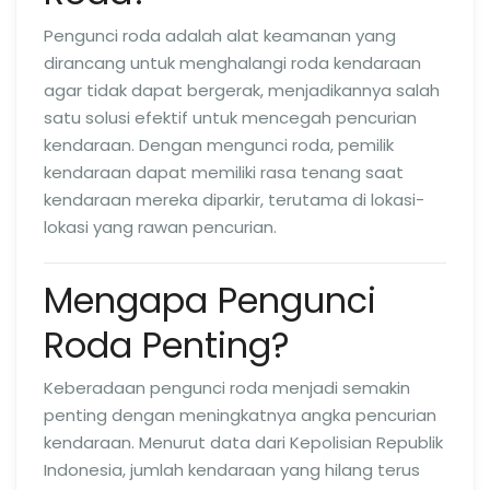
Pengunci roda adalah alat keamanan yang
dirancang untuk menghalangi roda kendaraan
agar tidak dapat bergerak, menjadikannya salah
satu solusi efektif untuk mencegah pencurian
kendaraan. Dengan mengunci roda, pemilik
kendaraan dapat memiliki rasa tenang saat
kendaraan mereka diparkir, terutama di lokasi-
lokasi yang rawan pencurian.
Mengapa Pengunci
Roda Penting?
Keberadaan pengunci roda menjadi semakin
penting dengan meningkatnya angka pencurian
kendaraan. Menurut data dari Kepolisian Republik
Indonesia, jumlah kendaraan yang hilang terus