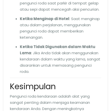
pengunci roda saat parkir di tempat gelap
atau sepi dapat mencegah aksi pencurian.
Ketika Menginap di Hotel
: Saat menginap
atau dalam perjalanan, menggunakan
pengunci roda dapat memberikan
ketenangan.
Ketika Tidak Digunakan dalam Waktu
Lama
: Jika Anda tidak akan menggunakan
kendaraan dalam waktu yang lama, sangat
disarankan untuk memasang pengunci
roda.
Kesimpulan
Pengunci roda kendaraan adalah alat yang
sangat penting dalam menjaga keamanan
kendaraan Anda. Dengan meningkatnya