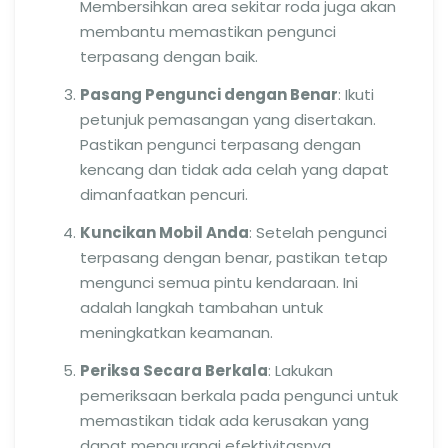
Membersihkan area sekitar roda juga akan
membantu memastikan pengunci
terpasang dengan baik.
Pasang Pengunci dengan Benar
: Ikuti
petunjuk pemasangan yang disertakan.
Pastikan pengunci terpasang dengan
kencang dan tidak ada celah yang dapat
dimanfaatkan pencuri.
Kuncikan Mobil Anda
: Setelah pengunci
terpasang dengan benar, pastikan tetap
mengunci semua pintu kendaraan. Ini
adalah langkah tambahan untuk
meningkatkan keamanan.
Periksa Secara Berkala
: Lakukan
pemeriksaan berkala pada pengunci untuk
memastikan tidak ada kerusakan yang
dapat mengurangi efektivitasnya.