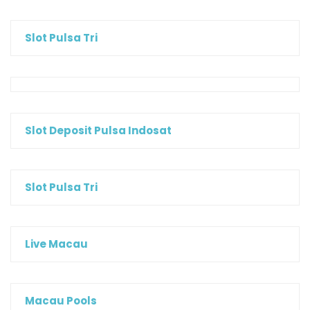
Slot Pulsa Tri
Slot Deposit Pulsa Indosat
Slot Pulsa Tri
Live Macau
Macau Pools