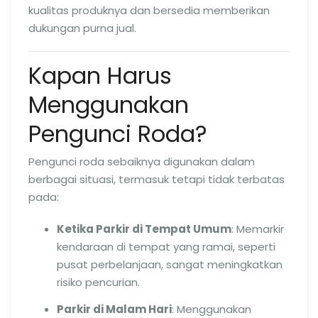
kualitas produknya dan bersedia memberikan
dukungan purna jual.
Kapan Harus
Menggunakan
Pengunci Roda?
Pengunci roda sebaiknya digunakan dalam
berbagai situasi, termasuk tetapi tidak terbatas
pada:
Ketika Parkir di Tempat Umum
: Memarkir
kendaraan di tempat yang ramai, seperti
pusat perbelanjaan, sangat meningkatkan
risiko pencurian.
Parkir di Malam Hari
: Menggunakan