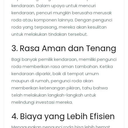
kendaraan. Dalam upaya untuk mencuri
kendaraan, pencuri mungkin berusaha merusak
roda atau komponen lainnya. Dengan pengunci
roda yang terpasang, mereka akan kesulitan
untuk melakukan tindakan tersebut.
3. Rasa Aman dan Tenang
Bagi banyak pemilik kendaraan, memiliki pengunci
roda memberikan rasa aman tambahan. Ketika
kendaraan diparkir, baik di tempat umum
maupun di rumah, pengunci roda akan
memberikan ketenangan pikiran, tahu bahwa
telah melakukan langkah-langkah untuk
melindungi investasi mereka.
4. Biaya yang Lebih Efisien
Menggunakan pengunci roda bisa lebih hemat