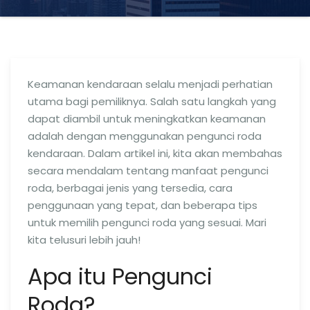
Keamanan kendaraan selalu menjadi perhatian
utama bagi pemiliknya. Salah satu langkah yang
dapat diambil untuk meningkatkan keamanan
adalah dengan menggunakan pengunci roda
kendaraan. Dalam artikel ini, kita akan membahas
secara mendalam tentang manfaat pengunci
roda, berbagai jenis yang tersedia, cara
penggunaan yang tepat, dan beberapa tips
untuk memilih pengunci roda yang sesuai. Mari
kita telusuri lebih jauh!
Apa itu Pengunci
Roda?