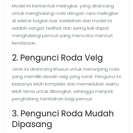
Model ini berbentuk melingkar, yang dirancang
untuk menghalangi roda dengan cara melingkar
di sekitar bagian luar. Kelebihan dari model ini
adalah sangat terlihat dan sering kali dapat
menghalangi pencuri yang mencoba mencuri
kendaraan.
2. Pengunci Roda Velg
Jenis ini dirancang khusus untuk menunjang roda
yang memiliki desain velg yang rumit. Pengunci ini
biasanya lebih kompleks dan memerlukan waktu
lebih lama untuk dibongkar, sehingga menjadi
penghalang tambahan bagi pencuri.
3. Pengunci Roda Mudah
Dipasang