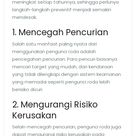
meningkat setiap tahunnya, sehingga perlunya
langkah-langkah preventif menjadi semakin
mendesak.
1. Mencegah Pencurian
Salah satu manfaat paling nyata dari
menggunakan pengunci roda adalah
pencegahan pencurian. Para pencuri biasanya
mencari target yang mudah, dan kendaraan
yang tidak dilengkapi dengan sistem keamanan
yang memadai seperti pengunci roda lebih
berisiko dicuri.
2. Mengurangi Risiko
Kerusakan
Selain mencegah pencurian, pengunci roda juga
dapat mengurangi risiko kerusakan pada