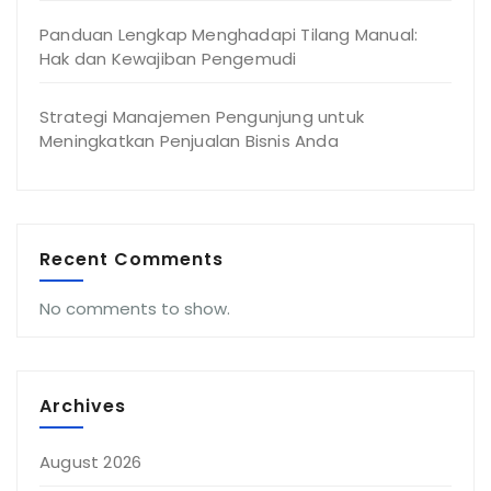
Panduan Lengkap Menghadapi Tilang Manual:
Hak dan Kewajiban Pengemudi
Strategi Manajemen Pengunjung untuk
Meningkatkan Penjualan Bisnis Anda
Recent Comments
No comments to show.
Archives
August 2026