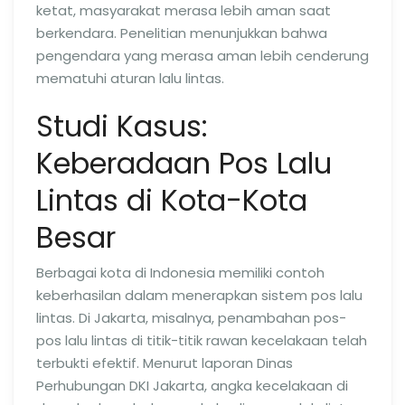
ketat, masyarakat merasa lebih aman saat
berkendara. Penelitian menunjukkan bahwa
pengendara yang merasa aman lebih cenderung
mematuhi aturan lalu lintas.
Studi Kasus:
Keberadaan Pos Lalu
Lintas di Kota-Kota
Besar
Berbagai kota di Indonesia memiliki contoh
keberhasilan dalam menerapkan sistem pos lalu
lintas. Di Jakarta, misalnya, penambahan pos-
pos lalu lintas di titik-titik rawan kecelakaan telah
terbukti efektif. Menurut laporan Dinas
Perhubungan DKI Jakarta, angka kecelakaan di