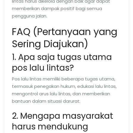
lintas harus dikelola dengan baik agar dapat
memberikan dampak positif bagi semua
pengguna jalan.
FAQ (Pertanyaan yang
Sering Diajukan)
1. Apa saja tugas utama
pos lalu lintas?
Pos lalu lintas memiliki beberapa tugas utama,
termasuk penegakan hukum, edukasi lalu lintas,
mengontrol arus lalu lintas, dan memberikan
bantuan dalam situasi darurat.
2. Mengapa masyarakat
harus mendukung