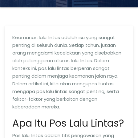
Keamanan lalu lintas adalah isu yang sangat
penting di seluruh dunia. Setiap tahun, jutaan
orang mengalami kecelakaan yang disebabkan
oleh pelanggaran aturan lalu lintas. Dalam
konteks ini, pos lalu lintas berperan sangat
penting dalam menjaga keamanan jalan raya.
Dalam artikel ini, kita akan mengupas tuntas
mengapa pos lalu lintas sangat penting, serta
faktor-faktor yang berkaitan dengan
keberadaan mereka.
Apa Itu Pos Lalu Lintas?
Pos lalu lintas adalah titik pengawasan yang