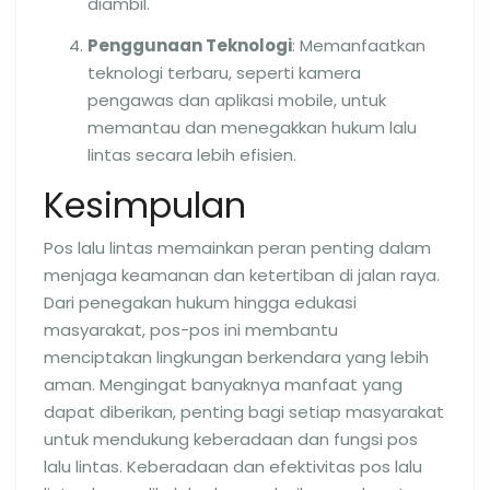
diambil.
Penggunaan Teknologi
: Memanfaatkan
teknologi terbaru, seperti kamera
pengawas dan aplikasi mobile, untuk
memantau dan menegakkan hukum lalu
lintas secara lebih efisien.
Kesimpulan
Pos lalu lintas memainkan peran penting dalam
menjaga keamanan dan ketertiban di jalan raya.
Dari penegakan hukum hingga edukasi
masyarakat, pos-pos ini membantu
menciptakan lingkungan berkendara yang lebih
aman. Mengingat banyaknya manfaat yang
dapat diberikan, penting bagi setiap masyarakat
untuk mendukung keberadaan dan fungsi pos
lalu lintas. Keberadaan dan efektivitas pos lalu