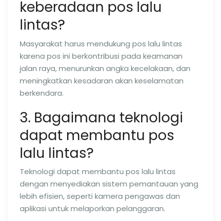
keberadaan pos lalu
lintas?
Masyarakat harus mendukung pos lalu lintas
karena pos ini berkontribusi pada keamanan
jalan raya, menurunkan angka kecelakaan, dan
meningkatkan kesadaran akan keselamatan
berkendara.
3. Bagaimana teknologi
dapat membantu pos
lalu lintas?
Teknologi dapat membantu pos lalu lintas
dengan menyediakan sistem pemantauan yang
lebih efisien, seperti kamera pengawas dan
aplikasi untuk melaporkan pelanggaran.