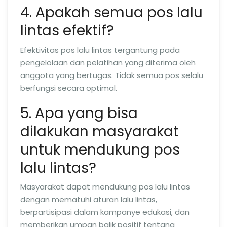
4. Apakah semua pos lalu
lintas efektif?
Efektivitas pos lalu lintas tergantung pada
pengelolaan dan pelatihan yang diterima oleh
anggota yang bertugas. Tidak semua pos selalu
berfungsi secara optimal.
5. Apa yang bisa
dilakukan masyarakat
untuk mendukung pos
lalu lintas?
Masyarakat dapat mendukung pos lalu lintas
dengan mematuhi aturan lalu lintas,
berpartisipasi dalam kampanye edukasi, dan
memberikan umpan balik positif tentang