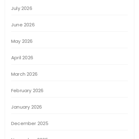
July 2026
June 2026
May 2026
April 2026
March 2026
February 2026
January 2026
December 2025