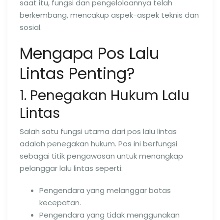
saat itu, fungsi dan pengelolaannya telah
berkembang, mencakup aspek-aspek teknis dan
sosial.
Mengapa Pos Lalu
Lintas Penting?
1. Penegakan Hukum Lalu
Lintas
Salah satu fungsi utama dari pos lalu lintas
adalah penegakan hukum. Pos ini berfungsi
sebagai titik pengawasan untuk menangkap
pelanggar lalu lintas seperti:
Pengendara yang melanggar batas
kecepatan.
Pengendara yang tidak menggunakan