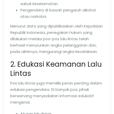
sabuk keselamatan.
Pengendara di bawah pengaruh alkohol
atau narkoba.
Menurut data yang dipublikasikan oleh Kepolisian
Republik Indonesia, penegakan hukum yang
dilakukan melalui pos-pos lalu lintas telah
berhasil menurunkan angka pelanggaran dan,
pada akhirnya, mengurangi angka kecelakaan.
2. Edukasi Keamanan Lalu
Lintas
Pos lalu lintas juga memiliki peran penting dalam
edukasi pengendara. Di banyak pos, pihak
berwenang menyediakan informasi edukatif
mengenai:
Aturan lalu lintas.