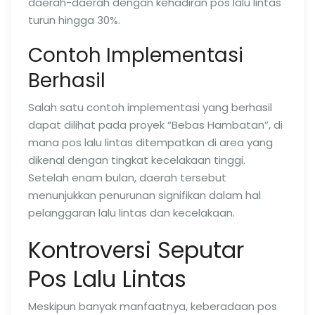
daerah-daerah dengan kehadiran pos lalu lintas
turun hingga 30%.
Contoh Implementasi
Berhasil
Salah satu contoh implementasi yang berhasil
dapat dilihat pada proyek “Bebas Hambatan”, di
mana pos lalu lintas ditempatkan di area yang
dikenal dengan tingkat kecelakaan tinggi.
Setelah enam bulan, daerah tersebut
menunjukkan penurunan signifikan dalam hal
pelanggaran lalu lintas dan kecelakaan.
Kontroversi Seputar
Pos Lalu Lintas
Meskipun banyak manfaatnya, keberadaan pos