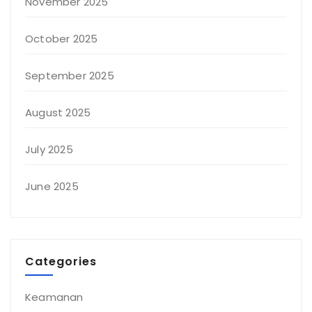
November 2025
October 2025
September 2025
August 2025
July 2025
June 2025
Categories
Keamanan