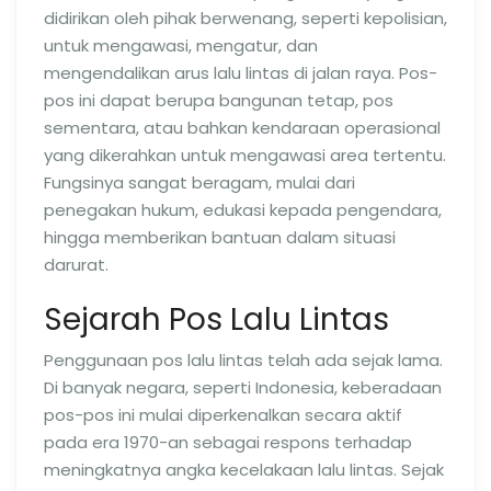
didirikan oleh pihak berwenang, seperti kepolisian,
untuk mengawasi, mengatur, dan
mengendalikan arus lalu lintas di jalan raya. Pos-
pos ini dapat berupa bangunan tetap, pos
sementara, atau bahkan kendaraan operasional
yang dikerahkan untuk mengawasi area tertentu.
Fungsinya sangat beragam, mulai dari
penegakan hukum, edukasi kepada pengendara,
hingga memberikan bantuan dalam situasi
darurat.
Sejarah Pos Lalu Lintas
Penggunaan pos lalu lintas telah ada sejak lama.
Di banyak negara, seperti Indonesia, keberadaan
pos-pos ini mulai diperkenalkan secara aktif
pada era 1970-an sebagai respons terhadap
meningkatnya angka kecelakaan lalu lintas. Sejak