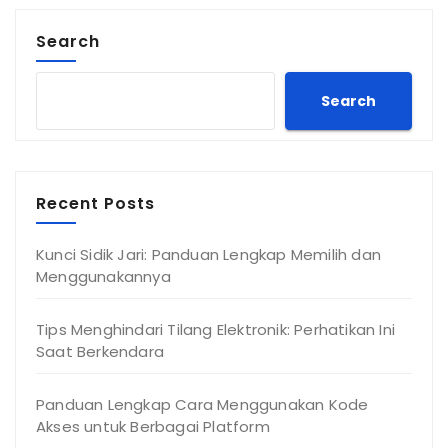
Search
Search
Recent Posts
Kunci Sidik Jari: Panduan Lengkap Memilih dan
Menggunakannya
Tips Menghindari Tilang Elektronik: Perhatikan Ini
Saat Berkendara
Panduan Lengkap Cara Menggunakan Kode
Akses untuk Berbagai Platform