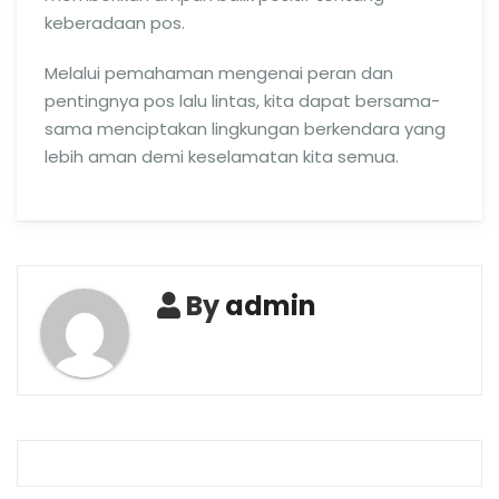
keberadaan pos.
Melalui pemahaman mengenai peran dan
pentingnya pos lalu lintas, kita dapat bersama-
sama menciptakan lingkungan berkendara yang
lebih aman demi keselamatan kita semua.
By
admin