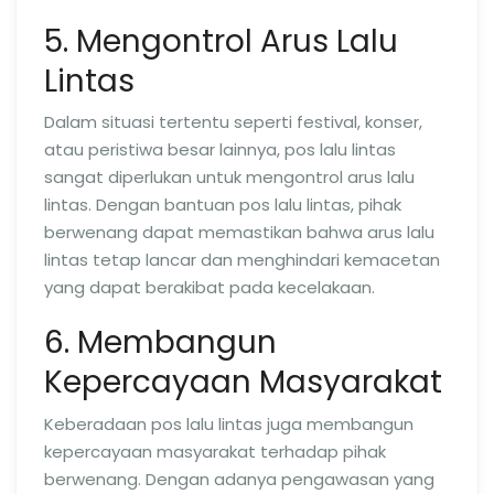
5. Mengontrol Arus Lalu
Lintas
Dalam situasi tertentu seperti festival, konser,
atau peristiwa besar lainnya, pos lalu lintas
sangat diperlukan untuk mengontrol arus lalu
lintas. Dengan bantuan pos lalu lintas, pihak
berwenang dapat memastikan bahwa arus lalu
lintas tetap lancar dan menghindari kemacetan
yang dapat berakibat pada kecelakaan.
6. Membangun
Kepercayaan Masyarakat
Keberadaan pos lalu lintas juga membangun
kepercayaan masyarakat terhadap pihak
berwenang. Dengan adanya pengawasan yang