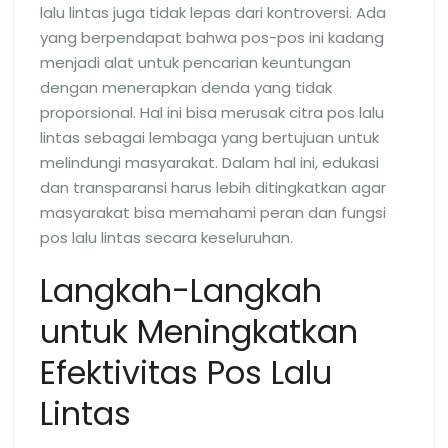
lalu lintas juga tidak lepas dari kontroversi. Ada
yang berpendapat bahwa pos-pos ini kadang
menjadi alat untuk pencarian keuntungan
dengan menerapkan denda yang tidak
proporsional. Hal ini bisa merusak citra pos lalu
lintas sebagai lembaga yang bertujuan untuk
melindungi masyarakat. Dalam hal ini, edukasi
dan transparansi harus lebih ditingkatkan agar
masyarakat bisa memahami peran dan fungsi
pos lalu lintas secara keseluruhan.
Langkah-Langkah
untuk Meningkatkan
Efektivitas Pos Lalu
Lintas