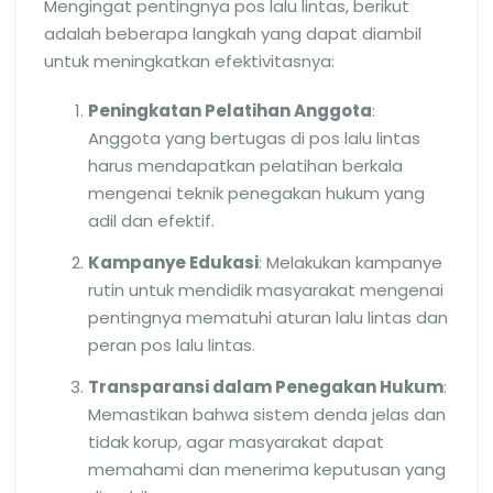
Mengingat pentingnya pos lalu lintas, berikut
adalah beberapa langkah yang dapat diambil
untuk meningkatkan efektivitasnya:
Peningkatan Pelatihan Anggota
:
Anggota yang bertugas di pos lalu lintas
harus mendapatkan pelatihan berkala
mengenai teknik penegakan hukum yang
adil dan efektif.
Kampanye Edukasi
: Melakukan kampanye
rutin untuk mendidik masyarakat mengenai
pentingnya mematuhi aturan lalu lintas dan
peran pos lalu lintas.
Transparansi dalam Penegakan Hukum
:
Memastikan bahwa sistem denda jelas dan
tidak korup, agar masyarakat dapat
memahami dan menerima keputusan yang