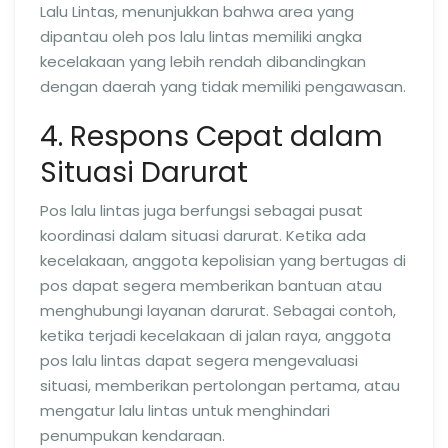
Lalu Lintas, menunjukkan bahwa area yang
dipantau oleh pos lalu lintas memiliki angka
kecelakaan yang lebih rendah dibandingkan
dengan daerah yang tidak memiliki pengawasan.
4. Respons Cepat dalam
Situasi Darurat
Pos lalu lintas juga berfungsi sebagai pusat
koordinasi dalam situasi darurat. Ketika ada
kecelakaan, anggota kepolisian yang bertugas di
pos dapat segera memberikan bantuan atau
menghubungi layanan darurat. Sebagai contoh,
ketika terjadi kecelakaan di jalan raya, anggota
pos lalu lintas dapat segera mengevaluasi
situasi, memberikan pertolongan pertama, atau
mengatur lalu lintas untuk menghindari
penumpukan kendaraan.