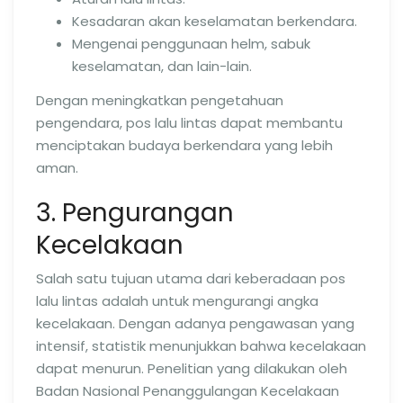
Kesadaran akan keselamatan berkendara.
Mengenai penggunaan helm, sabuk
keselamatan, dan lain-lain.
Dengan meningkatkan pengetahuan
pengendara, pos lalu lintas dapat membantu
menciptakan budaya berkendara yang lebih
aman.
3. Pengurangan
Kecelakaan
Salah satu tujuan utama dari keberadaan pos
lalu lintas adalah untuk mengurangi angka
kecelakaan. Dengan adanya pengawasan yang
intensif, statistik menunjukkan bahwa kecelakaan
dapat menurun. Penelitian yang dilakukan oleh
Badan Nasional Penanggulangan Kecelakaan