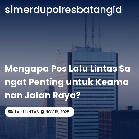
simerdupolresbatangid
Mengapa Pos Lalu Lintas Sa
ngat Penting untuk Keama
nan Jalan Raya?
LALU LINTAS
NOV 16, 2025