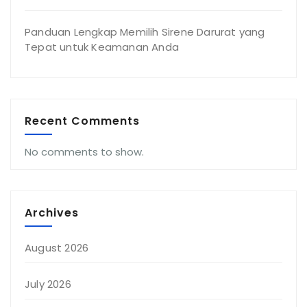
Panduan Lengkap Memilih Sirene Darurat yang
Tepat untuk Keamanan Anda
Recent Comments
No comments to show.
Archives
August 2026
July 2026