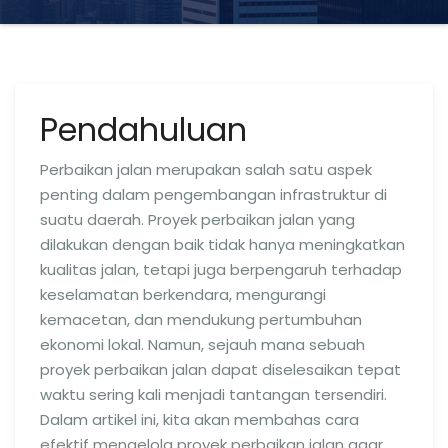
Pendahuluan
Perbaikan jalan merupakan salah satu aspek
penting dalam pengembangan infrastruktur di
suatu daerah. Proyek perbaikan jalan yang
dilakukan dengan baik tidak hanya meningkatkan
kualitas jalan, tetapi juga berpengaruh terhadap
keselamatan berkendara, mengurangi
kemacetan, dan mendukung pertumbuhan
ekonomi lokal. Namun, sejauh mana sebuah
proyek perbaikan jalan dapat diselesaikan tepat
waktu sering kali menjadi tantangan tersendiri.
Dalam artikel ini, kita akan membahas cara
efektif mengelola proyek perbaikan jalan agar