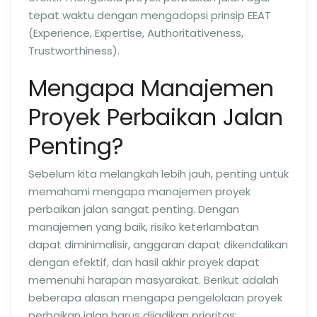
tepat waktu dengan mengadopsi prinsip EEAT
(Experience, Expertise, Authoritativeness,
Trustworthiness).
Mengapa Manajemen
Proyek Perbaikan Jalan
Penting?
Sebelum kita melangkah lebih jauh, penting untuk
memahami mengapa manajemen proyek
perbaikan jalan sangat penting. Dengan
manajemen yang baik, risiko keterlambatan
dapat diminimalisir, anggaran dapat dikendalikan
dengan efektif, dan hasil akhir proyek dapat
memenuhi harapan masyarakat. Berikut adalah
beberapa alasan mengapa pengelolaan proyek
perbaikan jalan harus dijadikan prioritas: