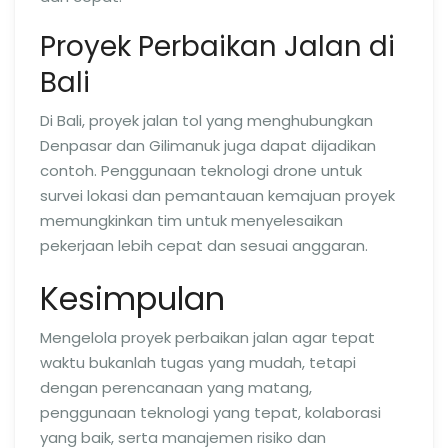
Proyek Perbaikan Jalan di
Bali
Di Bali, proyek jalan tol yang menghubungkan
Denpasar dan Gilimanuk juga dapat dijadikan
contoh. Penggunaan teknologi drone untuk
survei lokasi dan pemantauan kemajuan proyek
memungkinkan tim untuk menyelesaikan
pekerjaan lebih cepat dan sesuai anggaran.
Kesimpulan
Mengelola proyek perbaikan jalan agar tepat
waktu bukanlah tugas yang mudah, tetapi
dengan perencanaan yang matang,
penggunaan teknologi yang tepat, kolaborasi
yang baik, serta manajemen risiko dan