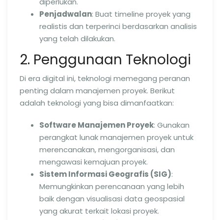
diperlukan.
Penjadwalan
: Buat timeline proyek yang
realistis dan terperinci berdasarkan analisis
yang telah dilakukan.
2. Penggunaan Teknologi
Di era digital ini, teknologi memegang peranan
penting dalam manajemen proyek. Berikut
adalah teknologi yang bisa dimanfaatkan:
Software Manajemen Proyek
: Gunakan
perangkat lunak manajemen proyek untuk
merencanakan, mengorganisasi, dan
mengawasi kemajuan proyek.
Sistem Informasi Geografis (SIG)
:
Memungkinkan perencanaan yang lebih
baik dengan visualisasi data geospasial
yang akurat terkait lokasi proyek.