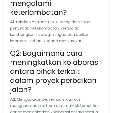
mengalami
keterlambatan?
A1
: Lakukan evaluasi untuk mengidentifikasi
penyebab keterlambatan, kemudian
kembangkan strategi mitigasi dan berikan
informasi terbaru kepada masyarakat.
Q2: Bagaimana cara
meningkatkan kolaborasi
antara pihak terkait
dalam proyek perbaikan
jalan?
A2
: Mengadakan pertemuan rutin dan
menggunakan platform digital untuk komunikasi
dapat meningkatkan kolaborasi antara semua