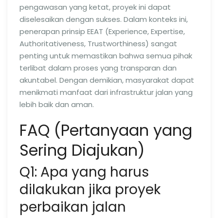
pengawasan yang ketat, proyek ini dapat
diselesaikan dengan sukses. Dalam konteks ini,
penerapan prinsip EEAT (Experience, Expertise,
Authoritativeness, Trustworthiness) sangat
penting untuk memastikan bahwa semua pihak
terlibat dalam proses yang transparan dan
akuntabel. Dengan demikian, masyarakat dapat
menikmati manfaat dari infrastruktur jalan yang
lebih baik dan aman.
FAQ (Pertanyaan yang
Sering Diajukan)
Q1: Apa yang harus
dilakukan jika proyek
perbaikan jalan