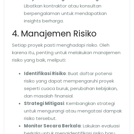
Libatkan kontraktor atau konsultan
berpengalaman untuk mendapatkan
insights berharga.
4. Manajemen Risiko
Setiap proyek pasti menghadapi risiko. Oleh
karena itu, penting untuk melakukan manajemen
risiko yang baik, meliputi:
Identifikasi Risiko
: Buat daftar potensi
risiko yang dapat mempengaruhi proyek
seperti cuaca buruk, perubahan kebijakan,
dan masalah finansial.
Strategi Mitigasi
: Kembangkan strategi
untuk mengurangi atau mengatasi dampak
risiko tersebut.
Monitor Secara Berkala
: Lakukan evaluasi
berkala untuk mengidentifikasi risiko baru