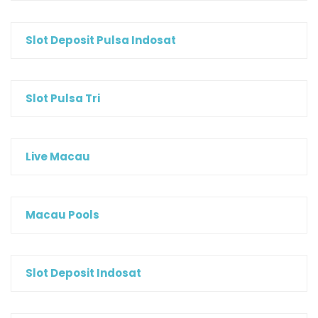
Slot Deposit Pulsa Indosat
Slot Pulsa Tri
Live Macau
Macau Pools
Slot Deposit Indosat