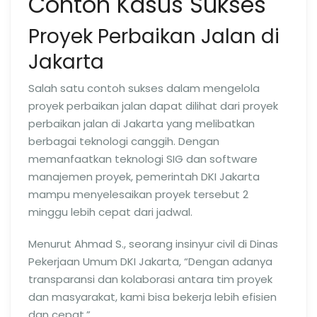
Contoh Kasus Sukses
Proyek Perbaikan Jalan di
Jakarta
Salah satu contoh sukses dalam mengelola
proyek perbaikan jalan dapat dilihat dari proyek
perbaikan jalan di Jakarta yang melibatkan
berbagai teknologi canggih. Dengan
memanfaatkan teknologi SIG dan software
manajemen proyek, pemerintah DKI Jakarta
mampu menyelesaikan proyek tersebut 2
minggu lebih cepat dari jadwal.
Menurut Ahmad S., seorang insinyur civil di Dinas
Pekerjaan Umum DKI Jakarta, “Dengan adanya
transparansi dan kolaborasi antara tim proyek
dan masyarakat, kami bisa bekerja lebih efisien
dan cepat.”