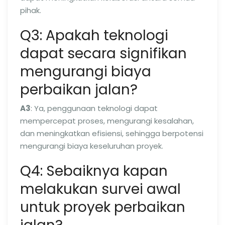
pihak.
Q3: Apakah teknologi
dapat secara signifikan
mengurangi biaya
perbaikan jalan?
A3
: Ya, penggunaan teknologi dapat
mempercepat proses, mengurangi kesalahan,
dan meningkatkan efisiensi, sehingga berpotensi
mengurangi biaya keseluruhan proyek.
Q4: Sebaiknya kapan
melakukan survei awal
untuk proyek perbaikan