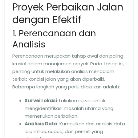
Proyek Perbaikan Jalan
dengan Efektif
1. Perencanaan dan
Analisis
Perencanaan merupakan tahap awal dan paling
krusial dalam manajemen proyek. Pada tahap ini,
penting untuk melakukan analisis mendalam
terkait kondisi jalan yang akan diperbaiki.
Beberapa langkah yang perlu dilakukan adalah:
Survei Lokasi
: Lakukan survei untuk
mengidentifikasi masalah utama yang
memerlukan perbaikan.
Analisis Data
: Kumpulkan dan analisis data
lalu lintas, cuaca, dan permit yang