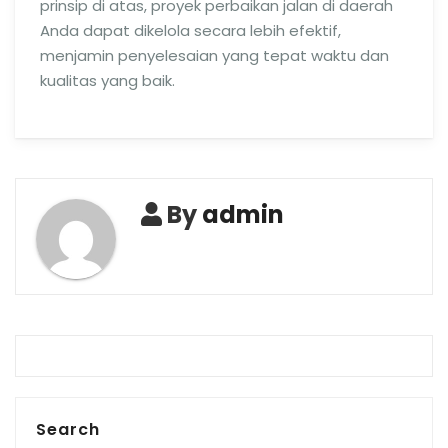
prinsip di atas, proyek perbaikan jalan di daerah
Anda dapat dikelola secara lebih efektif,
menjamin penyelesaian yang tepat waktu dan
kualitas yang baik.
By
admin
Search