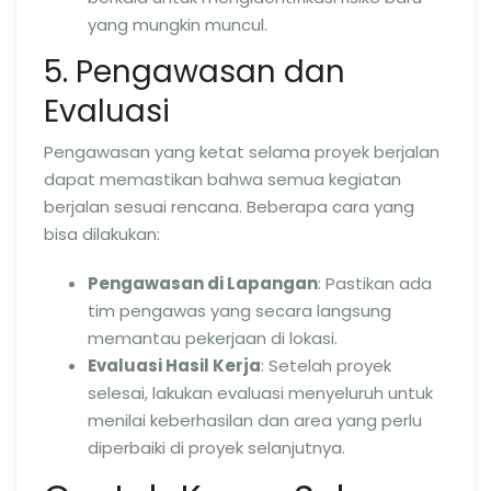
yang mungkin muncul.
5. Pengawasan dan
Evaluasi
Pengawasan yang ketat selama proyek berjalan
dapat memastikan bahwa semua kegiatan
berjalan sesuai rencana. Beberapa cara yang
bisa dilakukan:
Pengawasan di Lapangan
: Pastikan ada
tim pengawas yang secara langsung
memantau pekerjaan di lokasi.
Evaluasi Hasil Kerja
: Setelah proyek
selesai, lakukan evaluasi menyeluruh untuk
menilai keberhasilan dan area yang perlu
diperbaiki di proyek selanjutnya.