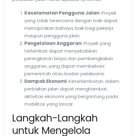
Keselamatan Pengguna Jalan
: Proyek
yang tidak terencana dengan baik dapat
menciptakan bahaya, baik bagi pekerja
maupun pengguna jalan.
Pengelolaan Anggaran
: Proyek yang
terlambat dapat menyebabkan
peningkatan biaya dan pembengkakan
anggaran, yang dapat membebani
pemerintah atau badan pelaksana.
Dampak Ekonomi
: Keterlambatan dalam
perbaikan jalan dapat menghambat
aktivitas ekonomi yang bergantung pada
mobilitas yang lancar.
Langkah-Langkah
untuk Mengelola