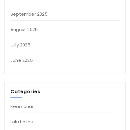
September 2025
August 2025
July 2025
June 2025
Categories
Keamanan
Lalu Lintas