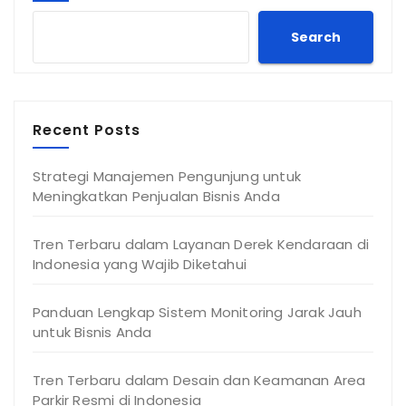
Search
Recent Posts
Strategi Manajemen Pengunjung untuk
Meningkatkan Penjualan Bisnis Anda
Tren Terbaru dalam Layanan Derek Kendaraan di
Indonesia yang Wajib Diketahui
Panduan Lengkap Sistem Monitoring Jarak Jauh
untuk Bisnis Anda
Tren Terbaru dalam Desain dan Keamanan Area
Parkir Resmi di Indonesia