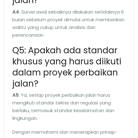
jalan?
A4
: Survei awal sebaiknya dilakukan setidaknya 6
bulan sebelum proyek dimulai untuk memberikan
waktu yang cukup untuk analisis dan
perencanaan.
Q5: Apakah ada standar
khusus yang harus diikuti
dalam proyek perbaikan
jalan?
A5
: Ya, setiap proyek perbaikan jalan harus
mengikuti standar teknis dan regulasi yang
berlaku, termasuk standar keselamatan dan
lingkungan.
Dengan memahami dan menerapkan prinsip-