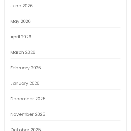
June 2026
May 2026
April 2026
March 2026
February 2026
January 2026
December 2025
November 2025
October 2025