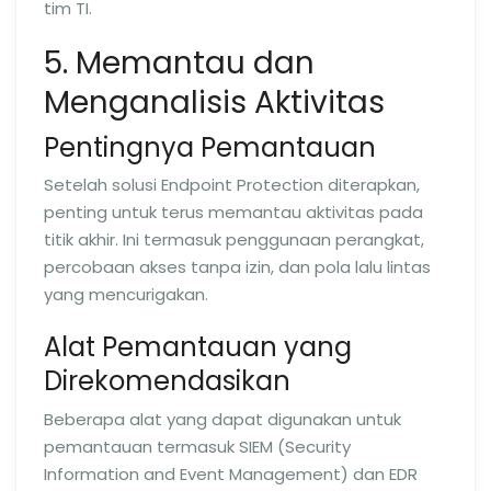
tim TI.
5. Memantau dan
Menganalisis Aktivitas
Pentingnya Pemantauan
Setelah solusi Endpoint Protection diterapkan,
penting untuk terus memantau aktivitas pada
titik akhir. Ini termasuk penggunaan perangkat,
percobaan akses tanpa izin, dan pola lalu lintas
yang mencurigakan.
Alat Pemantauan yang
Direkomendasikan
Beberapa alat yang dapat digunakan untuk
pemantauan termasuk SIEM (Security
Information and Event Management) dan EDR