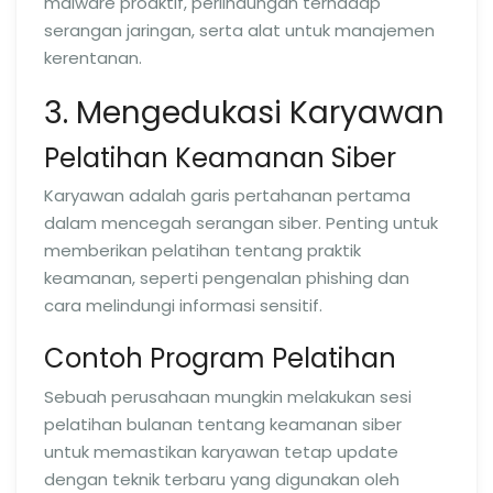
malware proaktif, perlindungan terhadap
serangan jaringan, serta alat untuk manajemen
kerentanan.
3. Mengedukasi Karyawan
Pelatihan Keamanan Siber
Karyawan adalah garis pertahanan pertama
dalam mencegah serangan siber. Penting untuk
memberikan pelatihan tentang praktik
keamanan, seperti pengenalan phishing dan
cara melindungi informasi sensitif.
Contoh Program Pelatihan
Sebuah perusahaan mungkin melakukan sesi
pelatihan bulanan tentang keamanan siber
untuk memastikan karyawan tetap update
dengan teknik terbaru yang digunakan oleh