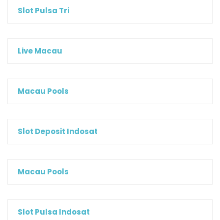
Slot Pulsa Tri
Live Macau
Macau Pools
Slot Deposit Indosat
Macau Pools
Slot Pulsa Indosat