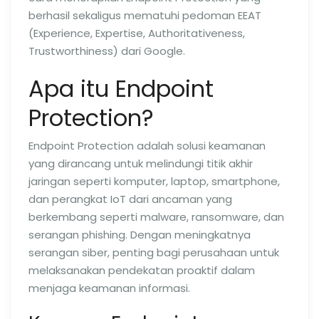
berhasil sekaligus mematuhi pedoman EEAT
(Experience, Expertise, Authoritativeness,
Trustworthiness) dari Google.
Apa itu Endpoint
Protection?
Endpoint Protection adalah solusi keamanan
yang dirancang untuk melindungi titik akhir
jaringan seperti komputer, laptop, smartphone,
dan perangkat IoT dari ancaman yang
berkembang seperti malware, ransomware, dan
serangan phishing. Dengan meningkatnya
serangan siber, penting bagi perusahaan untuk
melaksanakan pendekatan proaktif dalam
menjaga keamanan informasi.