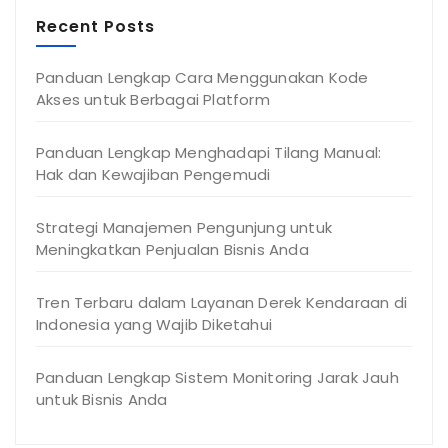
Recent Posts
Panduan Lengkap Cara Menggunakan Kode
Akses untuk Berbagai Platform
Panduan Lengkap Menghadapi Tilang Manual:
Hak dan Kewajiban Pengemudi
Strategi Manajemen Pengunjung untuk
Meningkatkan Penjualan Bisnis Anda
Tren Terbaru dalam Layanan Derek Kendaraan di
Indonesia yang Wajib Diketahui
Panduan Lengkap Sistem Monitoring Jarak Jauh
untuk Bisnis Anda