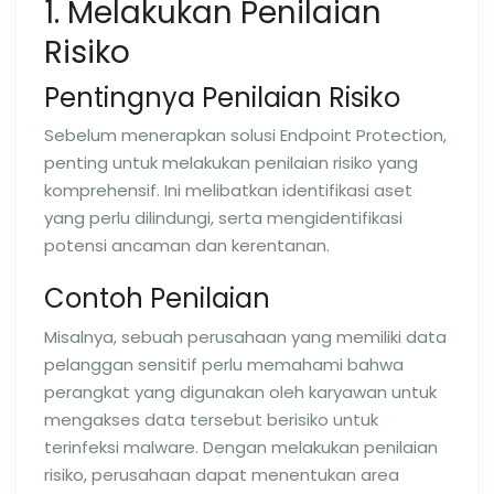
1. Melakukan Penilaian
Risiko
Pentingnya Penilaian Risiko
Sebelum menerapkan solusi Endpoint Protection,
penting untuk melakukan penilaian risiko yang
komprehensif. Ini melibatkan identifikasi aset
yang perlu dilindungi, serta mengidentifikasi
potensi ancaman dan kerentanan.
Contoh Penilaian
Misalnya, sebuah perusahaan yang memiliki data
pelanggan sensitif perlu memahami bahwa
perangkat yang digunakan oleh karyawan untuk
mengakses data tersebut berisiko untuk
terinfeksi malware. Dengan melakukan penilaian
risiko, perusahaan dapat menentukan area