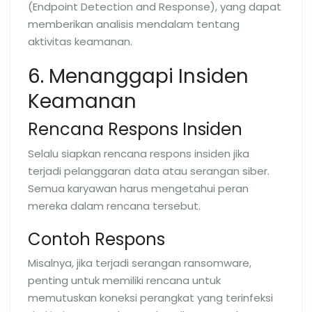
(Endpoint Detection and Response), yang dapat
memberikan analisis mendalam tentang
aktivitas keamanan.
6. Menanggapi Insiden
Keamanan
Rencana Respons Insiden
Selalu siapkan rencana respons insiden jika
terjadi pelanggaran data atau serangan siber.
Semua karyawan harus mengetahui peran
mereka dalam rencana tersebut.
Contoh Respons
Misalnya, jika terjadi serangan ransomware,
penting untuk memiliki rencana untuk
memutuskan koneksi perangkat yang terinfeksi