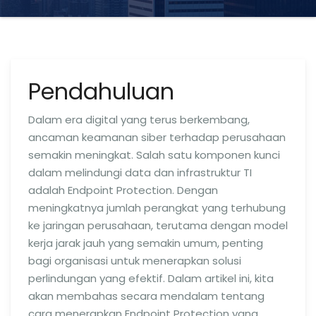
Pendahuluan
Dalam era digital yang terus berkembang,
ancaman keamanan siber terhadap perusahaan
semakin meningkat. Salah satu komponen kunci
dalam melindungi data dan infrastruktur TI
adalah Endpoint Protection. Dengan
meningkatnya jumlah perangkat yang terhubung
ke jaringan perusahaan, terutama dengan model
kerja jarak jauh yang semakin umum, penting
bagi organisasi untuk menerapkan solusi
perlindungan yang efektif. Dalam artikel ini, kita
akan membahas secara mendalam tentang
cara menerapkan Endpoint Protection yang