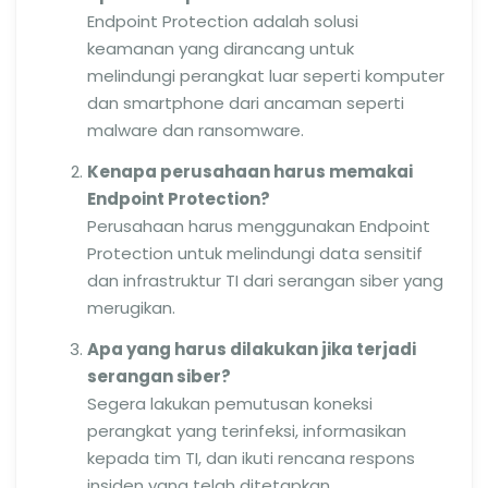
Endpoint Protection adalah solusi
keamanan yang dirancang untuk
melindungi perangkat luar seperti komputer
dan smartphone dari ancaman seperti
malware dan ransomware.
Kenapa perusahaan harus memakai
Endpoint Protection?
Perusahaan harus menggunakan Endpoint
Protection untuk melindungi data sensitif
dan infrastruktur TI dari serangan siber yang
merugikan.
Apa yang harus dilakukan jika terjadi
serangan siber?
Segera lakukan pemutusan koneksi
perangkat yang terinfeksi, informasikan
kepada tim TI, dan ikuti rencana respons
insiden yang telah ditetapkan.