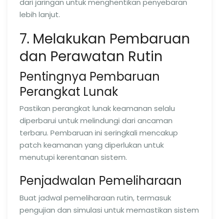
dari jaringan untuk menghentikan penyebaran
lebih lanjut.
7. Melakukan Pembaruan
dan Perawatan Rutin
Pentingnya Pembaruan
Perangkat Lunak
Pastikan perangkat lunak keamanan selalu
diperbarui untuk melindungi dari ancaman
terbaru. Pembaruan ini seringkali mencakup
patch keamanan yang diperlukan untuk
menutupi kerentanan sistem.
Penjadwalan Pemeliharaan
Buat jadwal pemeliharaan rutin, termasuk
pengujian dan simulasi untuk memastikan sistem