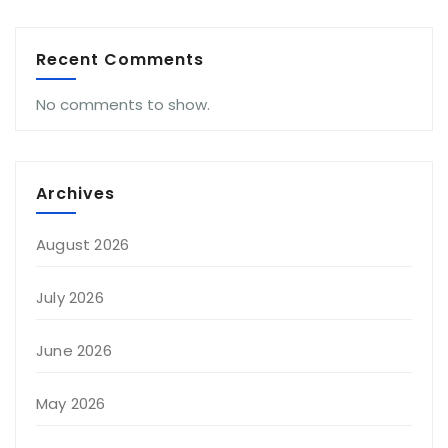
Recent Comments
No comments to show.
Archives
August 2026
July 2026
June 2026
May 2026