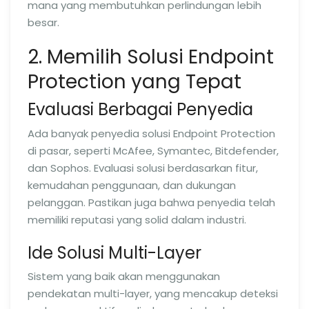
mana yang membutuhkan perlindungan lebih
besar.
2. Memilih Solusi Endpoint
Protection yang Tepat
Evaluasi Berbagai Penyedia
Ada banyak penyedia solusi Endpoint Protection
di pasar, seperti McAfee, Symantec, Bitdefender,
dan Sophos. Evaluasi solusi berdasarkan fitur,
kemudahan penggunaan, dan dukungan
pelanggan. Pastikan juga bahwa penyedia telah
memiliki reputasi yang solid dalam industri.
Ide Solusi Multi-Layer
Sistem yang baik akan menggunakan
pendekatan multi-layer, yang mencakup deteksi