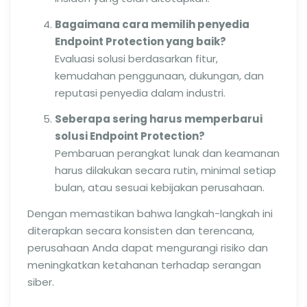
Bagaimana cara memilih penyedia
Endpoint Protection yang baik?
Evaluasi solusi berdasarkan fitur,
kemudahan penggunaan, dukungan, dan
reputasi penyedia dalam industri.
Seberapa sering harus memperbarui
solusi Endpoint Protection?
Pembaruan perangkat lunak dan keamanan
harus dilakukan secara rutin, minimal setiap
bulan, atau sesuai kebijakan perusahaan.
Dengan memastikan bahwa langkah-langkah ini
diterapkan secara konsisten dan terencana,
perusahaan Anda dapat mengurangi risiko dan
meningkatkan ketahanan terhadap serangan
siber.