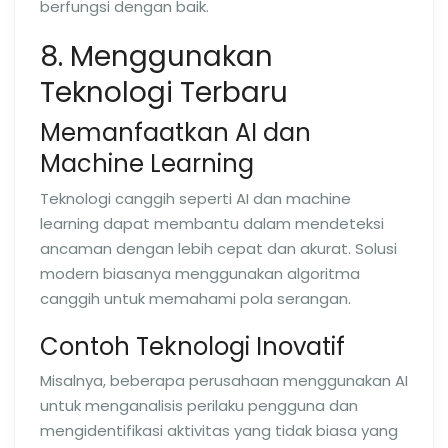
berfungsi dengan baik.
8. Menggunakan
Teknologi Terbaru
Memanfaatkan AI dan
Machine Learning
Teknologi canggih seperti AI dan machine
learning dapat membantu dalam mendeteksi
ancaman dengan lebih cepat dan akurat. Solusi
modern biasanya menggunakan algoritma
canggih untuk memahami pola serangan.
Contoh Teknologi Inovatif
Misalnya, beberapa perusahaan menggunakan AI
untuk menganalisis perilaku pengguna dan
mengidentifikasi aktivitas yang tidak biasa yang