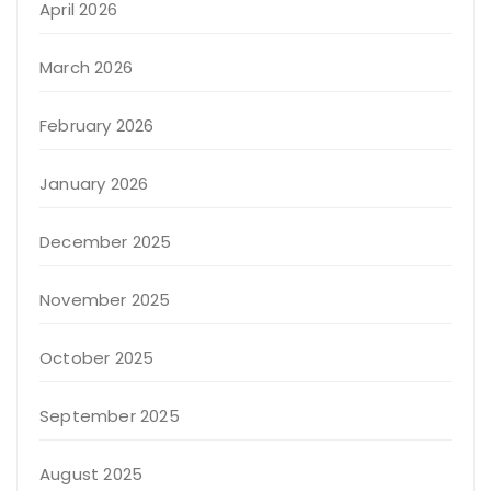
April 2026
March 2026
February 2026
January 2026
December 2025
November 2025
October 2025
September 2025
August 2025