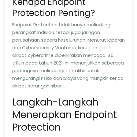
Kenapa Endpoint
Protection Penting?
Endpoint Protection tidak hanya melindungi
perangkat individu tetapi juga jaringan
perusahaan secara keseluruhan. Menurut laporan
dari Cybersecurity Ventures, kerugian global
akibat cybercrime diperkirakan mencapai $6
triliun pada tahun 2021. Ini menunjukkan seberapa
pentingnya melindungi titik akhir untuk
mengurangi risiko dan biaya yang mungkin terjadi
akibat serangan siber.
Langkah-Langkah
Menerapkan Endpoint
Protection