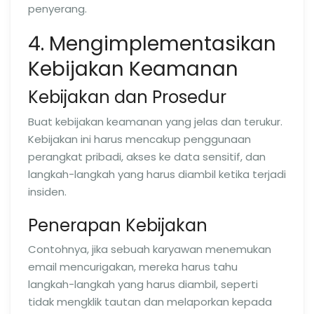
penyerang.
4. Mengimplementasikan
Kebijakan Keamanan
Kebijakan dan Prosedur
Buat kebijakan keamanan yang jelas dan terukur.
Kebijakan ini harus mencakup penggunaan
perangkat pribadi, akses ke data sensitif, dan
langkah-langkah yang harus diambil ketika terjadi
insiden.
Penerapan Kebijakan
Contohnya, jika sebuah karyawan menemukan
email mencurigakan, mereka harus tahu
langkah-langkah yang harus diambil, seperti
tidak mengklik tautan dan melaporkan kepada