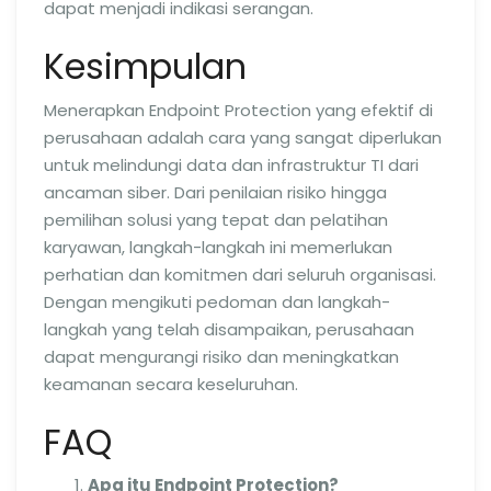
dapat menjadi indikasi serangan.
Kesimpulan
Menerapkan Endpoint Protection yang efektif di
perusahaan adalah cara yang sangat diperlukan
untuk melindungi data dan infrastruktur TI dari
ancaman siber. Dari penilaian risiko hingga
pemilihan solusi yang tepat dan pelatihan
karyawan, langkah-langkah ini memerlukan
perhatian dan komitmen dari seluruh organisasi.
Dengan mengikuti pedoman dan langkah-
langkah yang telah disampaikan, perusahaan
dapat mengurangi risiko dan meningkatkan
keamanan secara keseluruhan.
FAQ
Apa itu Endpoint Protection?