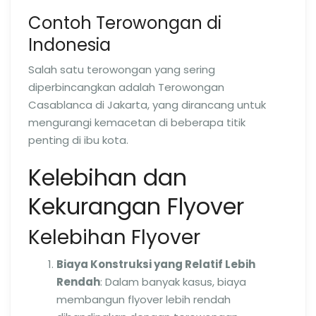
Contoh Terowongan di
Indonesia
Salah satu terowongan yang sering
diperbincangkan adalah Terowongan
Casablanca di Jakarta, yang dirancang untuk
mengurangi kemacetan di beberapa titik
penting di ibu kota.
Kelebihan dan
Kekurangan Flyover
Kelebihan Flyover
Biaya Konstruksi yang Relatif Lebih
Rendah
: Dalam banyak kasus, biaya
membangun flyover lebih rendah