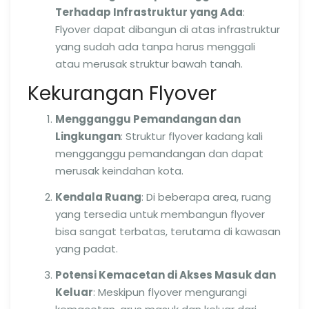
Terhadap Infrastruktur yang Ada
:
Flyover dapat dibangun di atas infrastruktur
yang sudah ada tanpa harus menggali
atau merusak struktur bawah tanah.
Kekurangan Flyover
Mengganggu Pemandangan dan
Lingkungan
: Struktur flyover kadang kali
mengganggu pemandangan dan dapat
merusak keindahan kota.
Kendala Ruang
: Di beberapa area, ruang
yang tersedia untuk membangun flyover
bisa sangat terbatas, terutama di kawasan
yang padat.
Potensi Kemacetan di Akses Masuk dan
Keluar
: Meskipun flyover mengurangi