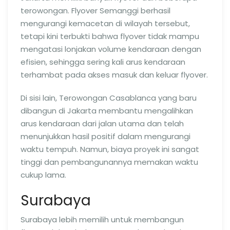
terowongan. Flyover Semanggi berhasil
mengurangi kemacetan di wilayah tersebut,
tetapi kini terbukti bahwa flyover tidak mampu
mengatasi lonjakan volume kendaraan dengan
efisien, sehingga sering kali arus kendaraan
terhambat pada akses masuk dan keluar flyover.
Di sisi lain, Terowongan Casablanca yang baru
dibangun di Jakarta membantu mengalihkan
arus kendaraan dari jalan utama dan telah
menunjukkan hasil positif dalam mengurangi
waktu tempuh. Namun, biaya proyek ini sangat
tinggi dan pembangunannya memakan waktu
cukup lama.
Surabaya
Surabaya lebih memilih untuk membangun