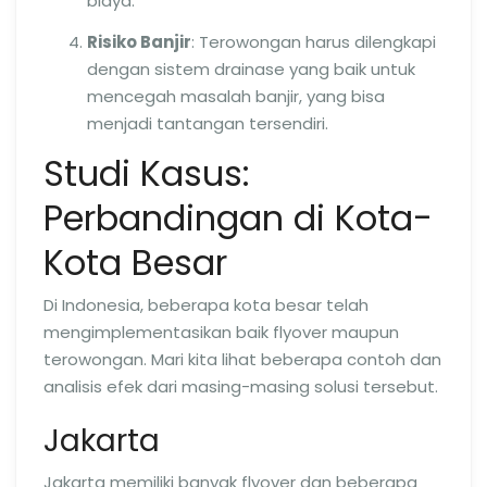
biaya.
Risiko Banjir
: Terowongan harus dilengkapi
dengan sistem drainase yang baik untuk
mencegah masalah banjir, yang bisa
menjadi tantangan tersendiri.
Studi Kasus:
Perbandingan di Kota-
Kota Besar
Di Indonesia, beberapa kota besar telah
mengimplementasikan baik flyover maupun
terowongan. Mari kita lihat beberapa contoh dan
analisis efek dari masing-masing solusi tersebut.
Jakarta
Jakarta memiliki banyak flyover dan beberapa