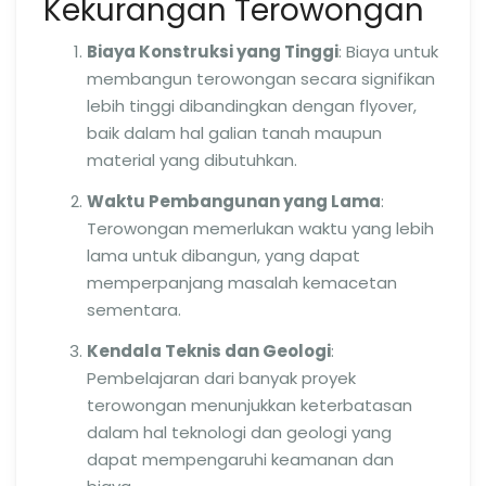
Kekurangan Terowongan
Biaya Konstruksi yang Tinggi
: Biaya untuk
membangun terowongan secara signifikan
lebih tinggi dibandingkan dengan flyover,
baik dalam hal galian tanah maupun
material yang dibutuhkan.
Waktu Pembangunan yang Lama
:
Terowongan memerlukan waktu yang lebih
lama untuk dibangun, yang dapat
memperpanjang masalah kemacetan
sementara.
Kendala Teknis dan Geologi
:
Pembelajaran dari banyak proyek
terowongan menunjukkan keterbatasan
dalam hal teknologi dan geologi yang
dapat mempengaruhi keamanan dan