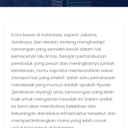
Kota besar di Indonesia, seperti Jakarta,
Surabaya, dan Medan, sedang menghadapi
tantangan yang semakin besar dalam hal
kemacetan lalu lintas. Dengan pertumbuhan
penduduk yang pesat dan meningkatnya jumlah
kendaraan, tentu saja kita membutuhkan solusi
transportasi yang efektif. Salah satu pertanyaan
mendesak yang muncul adalah apakah flyover
(jembatan layang) atau terowongan yang lebih
baik untuk mengatasi masalah ini. Dalam artikel
ini, kami akan membahas kelebihan dan
kekurangan dari kedua infrastruktur tersebut dan
mempertimbangkan mana yang lebih cocok
untuk kota besar di Indonesia.