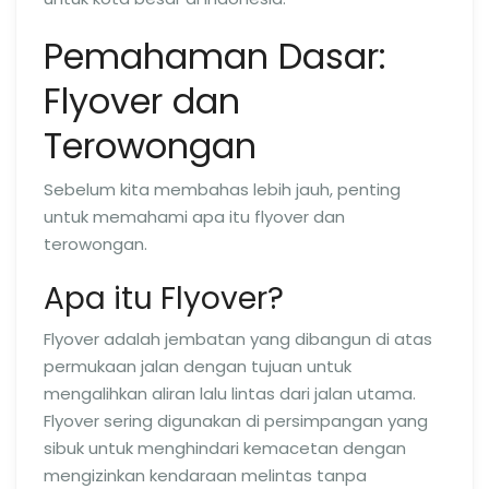
Pemahaman Dasar:
Flyover dan
Terowongan
Sebelum kita membahas lebih jauh, penting
untuk memahami apa itu flyover dan
terowongan.
Apa itu Flyover?
Flyover adalah jembatan yang dibangun di atas
permukaan jalan dengan tujuan untuk
mengalihkan aliran lalu lintas dari jalan utama.
Flyover sering digunakan di persimpangan yang
sibuk untuk menghindari kemacetan dengan
mengizinkan kendaraan melintas tanpa