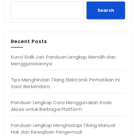
Search
Recent Posts
Kunci Sidik Jari: Panduan Lengkap Memilih dan
Menggunakannya
Tips Menghindari Tilang Elektronik: Perhatikan Ini
Saat Berkendara
Panduan Lengkap Cara Menggunakan Kode
Akses untuk Berbagai Platform
Panduan Lengkap Menghadapi Tilang Manual:
Hak dan Kewajiban Pengemudi