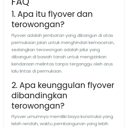
FAQ
1. Apa itu flyover dan
terowongan?
Flyover adalah jembatan yang dibangun di atas
permukaan jalan untuk menghindari kemacetan,
sedangkan terowongan adalah jalur yang
dibangun di bawah tanah untuk mengizinkan
kendaraan melintas tanpa terganggu oleh arus
lalu lintas di permukaan.
2. Apa keunggulan flyover
dibandingkan
terowongan?
Flyover umumnya memiliki biaya konstruksi yang
lebih rendah, waktu pembangunan yang lebih