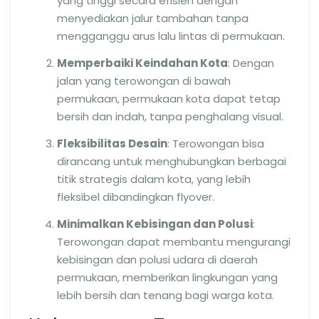
yang tinggi secara efisien dengan
menyediakan jalur tambahan tanpa
mengganggu arus lalu lintas di permukaan.
Memperbaiki Keindahan Kota
: Dengan
jalan yang terowongan di bawah
permukaan, permukaan kota dapat tetap
bersih dan indah, tanpa penghalang visual.
Fleksibilitas Desain
: Terowongan bisa
dirancang untuk menghubungkan berbagai
titik strategis dalam kota, yang lebih
fleksibel dibandingkan flyover.
Minimalkan Kebisingan dan Polusi
:
Terowongan dapat membantu mengurangi
kebisingan dan polusi udara di daerah
permukaan, memberikan lingkungan yang
lebih bersih dan tenang bagi warga kota.