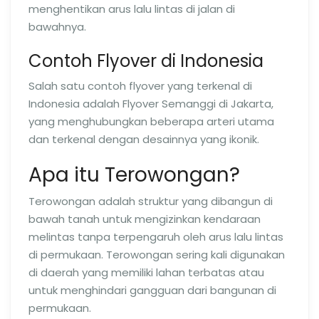
menghentikan arus lalu lintas di jalan di
bawahnya.
Contoh Flyover di Indonesia
Salah satu contoh flyover yang terkenal di
Indonesia adalah Flyover Semanggi di Jakarta,
yang menghubungkan beberapa arteri utama
dan terkenal dengan desainnya yang ikonik.
Apa itu Terowongan?
Terowongan adalah struktur yang dibangun di
bawah tanah untuk mengizinkan kendaraan
melintas tanpa terpengaruh oleh arus lalu lintas
di permukaan. Terowongan sering kali digunakan
di daerah yang memiliki lahan terbatas atau
untuk menghindari gangguan dari bangunan di
permukaan.