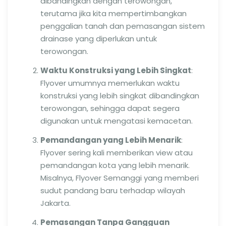
dibandingkan dengan terowongan,
terutama jika kita mempertimbangkan
penggalian tanah dan pemasangan sistem
drainase yang diperlukan untuk
terowongan.
Waktu Konstruksi yang Lebih Singkat
:
Flyover umumnya memerlukan waktu
konstruksi yang lebih singkat dibandingkan
terowongan, sehingga dapat segera
digunakan untuk mengatasi kemacetan.
Pemandangan yang Lebih Menarik
:
Flyover sering kali memberikan view atau
pemandangan kota yang lebih menarik.
Misalnya, Flyover Semanggi yang memberi
sudut pandang baru terhadap wilayah
Jakarta.
Pemasangan Tanpa Gangguan