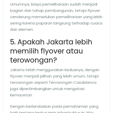
Umumnya, biaya pemeliharaan sudah menjadi
bagian dari tahap pembangunan, tetapi flyover
cenderung memerlukan pemeliharaan yang lebih
sering karena paparan langsung terhadap cuaca
dan elemen.
5. Apakah Jakarta lebih
memilih flyover atau
terowongan?
Jakarta telah menggunakan keduanya, dengan
flyover menjadi pilihan yang lebih umum, tetapi
terowongan seperti Terowongan Casablanca
juga dipertimbangkan untuk mengatasi
kemacetan.
Dengan berlandaskan pada pemahaman yang
baik tentang kedua jenis infrastruktur ini, kita