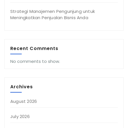
Strategi Manajemen Pengunjung untuk
Meningkatkan Penjualan Bisnis Anda
Recent Comments
No comments to show.
Archives
August 2026
July 2026