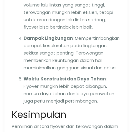
volume lalu lintas yang sangat tinggi,
terowongan mungkin lebih efisien, tetapi
untuk area dengan lalu lintas sedang,
flyover bisa bertindak lebih baik.
Dampak Lingkungan
: Mempertimbangkan
dampak keseluruhan pada lingkungan
sekitar sangat penting. Terowongan
memberikan keuntungan dalam hal
meminimalkan gangguan visual dan polusi.
Waktu Konstruksi dan Daya Tahan
:
Flyover mungkin lebih cepat dibangun,
namun daya tahan dan biaya perawatan
juga perlu menjadi pertimbangan.
Kesimpulan
Pemilihan antara flyover dan terowongan dalam