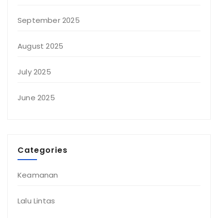
September 2025
August 2025
July 2025
June 2025
Categories
Keamanan
Lalu Lintas