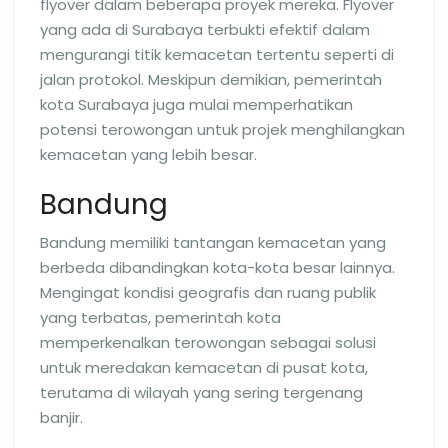
flyover dalam beberapa proyek mereka. Flyover
yang ada di Surabaya terbukti efektif dalam
mengurangi titik kemacetan tertentu seperti di
jalan protokol. Meskipun demikian, pemerintah
kota Surabaya juga mulai memperhatikan
potensi terowongan untuk projek menghilangkan
kemacetan yang lebih besar.
Bandung
Bandung memiliki tantangan kemacetan yang
berbeda dibandingkan kota-kota besar lainnya.
Mengingat kondisi geografis dan ruang publik
yang terbatas, pemerintah kota
memperkenalkan terowongan sebagai solusi
untuk meredakan kemacetan di pusat kota,
terutama di wilayah yang sering tergenang
banjir.