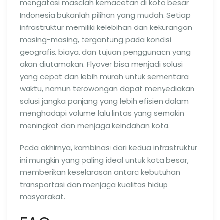
mengatasi masalah kemacetan di kota besar
Indonesia bukanlah pilihan yang mudah. Setiap
infrastruktur memiliki kelebihan dan kekurangan
masing-masing, tergantung pada kondisi
geografis, biaya, dan tujuan penggunaan yang
akan diutamakan. Flyover bisa menjadi solusi
yang cepat dan lebih murah untuk sementara
waktu, namun terowongan dapat menyediakan
solusi jangka panjang yang lebih efisien dalam
menghadapi volume lalu lintas yang semakin
meningkat dan menjaga keindahan kota.
Pada akhirnya, kombinasi dari kedua infrastruktur
ini mungkin yang paling ideal untuk kota besar,
memberikan keselarasan antara kebutuhan
transportasi dan menjaga kualitas hidup
masyarakat.