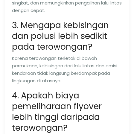
singkat, dan memungkinkan pengalihan lalu lintas
dengan cepat.
3. Mengapa kebisingan
dan polusi lebih sedikit
pada terowongan?
Karena terowongan terletak di bawah
permukaan, kebisingan dari lalu lintas dan emisi
kendaraan tidak langsung berdampak pada
lingkungan di atasnya.
4. Apakah biaya
pemeliharaan flyover
lebih tinggi daripada
terowongan?