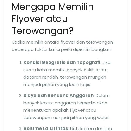
Mengapa Memilih
Flyover atau
Terowongan?
Ketika memilih antara flyover dan terowongan,
beberapa faktor kunci perlu dipertimbangkan:
Kondisi Geografis dan Topografi
: Jika
suatu kota memiliki banyak bukit atau
dataran rendah, terowongan mungkin
menjadi pilihan yang lebih logis.
Biaya dan Rencana Anggaran
: Dalam
banyak kasus, anggaran tersedia akan
menentukan apakah flyover atau
terowongan menjadi pilihan yang wajar.
Volume Lalu Lintas
: Untuk area dengan