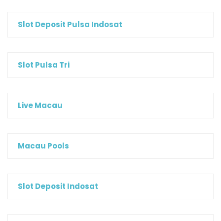
Slot Deposit Pulsa Indosat
Slot Pulsa Tri
Live Macau
Macau Pools
Slot Deposit Indosat