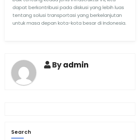
dapat berkontribusi pada diskusi yang lebih luas
tentang solusi transportasi yang berkelanjutan
untuk masa depan kota-kota besar di Indonesia.
By
admin
Search