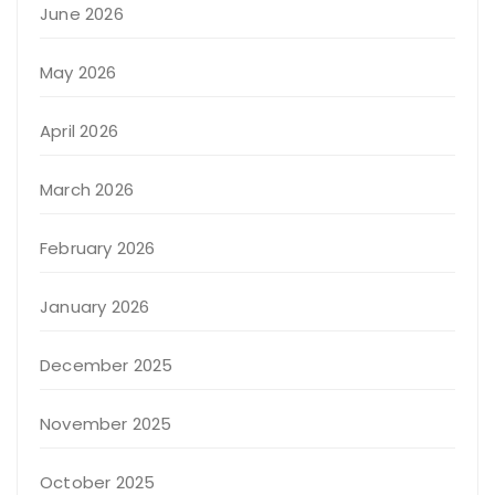
June 2026
May 2026
April 2026
March 2026
February 2026
January 2026
December 2025
November 2025
October 2025