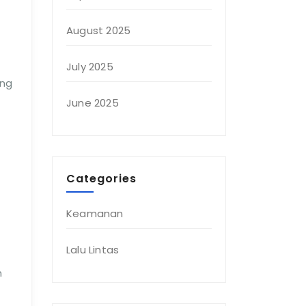
August 2025
July 2025
ang
June 2025
Categories
Keamanan
Lalu Lintas
n