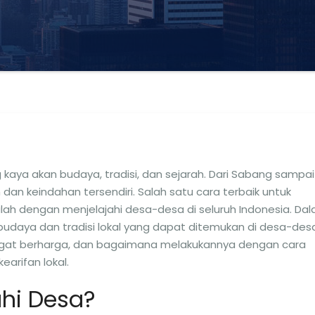
kaya akan budaya, tradisi, dan sejarah. Dari Sabang sampai
 dan keindahan tersendiri. Salah satu cara terbaik untuk
lah dengan menjelajahi desa-desa di seluruh Indonesia. Da
n budaya dan tradisi lokal yang dapat ditemukan di desa-des
ngat berharga, dan bagaimana melakukannya dengan cara
arifan lokal.
hi Desa?