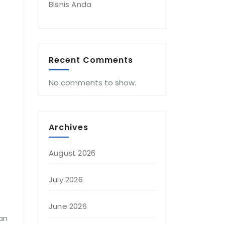
Bisnis Anda
Recent Comments
No comments to show.
Archives
August 2026
July 2026
June 2026
an