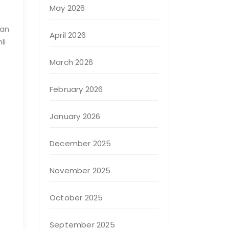
May 2026
dan
April 2026
li
March 2026
February 2026
January 2026
December 2025
November 2025
October 2025
September 2025