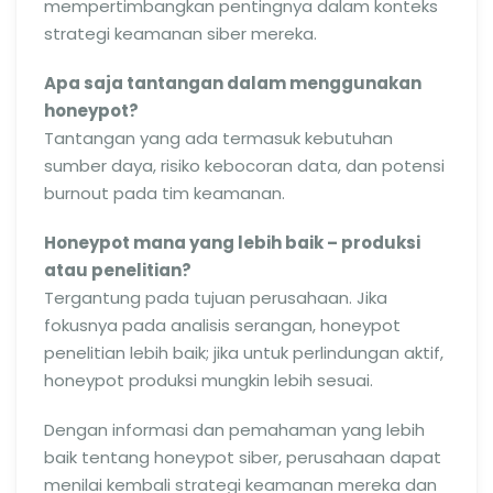
mempertimbangkan pentingnya dalam konteks
strategi keamanan siber mereka.
Apa saja tantangan dalam menggunakan
honeypot?
Tantangan yang ada termasuk kebutuhan
sumber daya, risiko kebocoran data, dan potensi
burnout pada tim keamanan.
Honeypot mana yang lebih baik – produksi
atau penelitian?
Tergantung pada tujuan perusahaan. Jika
fokusnya pada analisis serangan, honeypot
penelitian lebih baik; jika untuk perlindungan aktif,
honeypot produksi mungkin lebih sesuai.
Dengan informasi dan pemahaman yang lebih
baik tentang honeypot siber, perusahaan dapat
menilai kembali strategi keamanan mereka dan