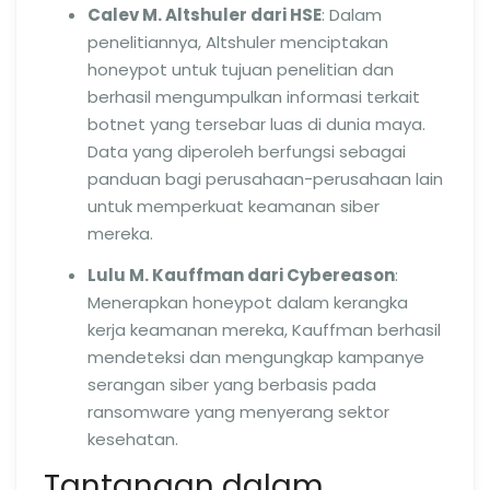
Calev M. Altshuler dari HSE
: Dalam
penelitiannya, Altshuler menciptakan
honeypot untuk tujuan penelitian dan
berhasil mengumpulkan informasi terkait
botnet yang tersebar luas di dunia maya.
Data yang diperoleh berfungsi sebagai
panduan bagi perusahaan-perusahaan lain
untuk memperkuat keamanan siber
mereka.
Lulu M. Kauffman dari Cybereason
:
Menerapkan honeypot dalam kerangka
kerja keamanan mereka, Kauffman berhasil
mendeteksi dan mengungkap kampanye
serangan siber yang berbasis pada
ransomware yang menyerang sektor
kesehatan.
Tantangan dalam