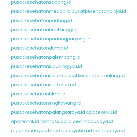
pusatkesehatansabang.id
pusatkesehatanmedan.id
pusatkesehatanbinjai.id
pusatkesehatanpadang.id
pusatkesehatanbukittinggi.id
pusatkesehatanpadangpanjang.id
pusatkesehatandumai.id
pusatkesehatanpalembang.id
pusatkesehatanlubuklinggau.id
pusatkesehatansolo.id
pusatkesehatanmalang.id
pusatkesehatanmataram.id
pusatkesehatanbima.id
pusatkesehatansingkawang.id
pusatkesehatanpalangkaraya.id
apotekerku.id
apotekmk.id
farmasiuad.id
pecintabudaya.id
ragambudayajatim.id
budayakita.id
senibudaya.id