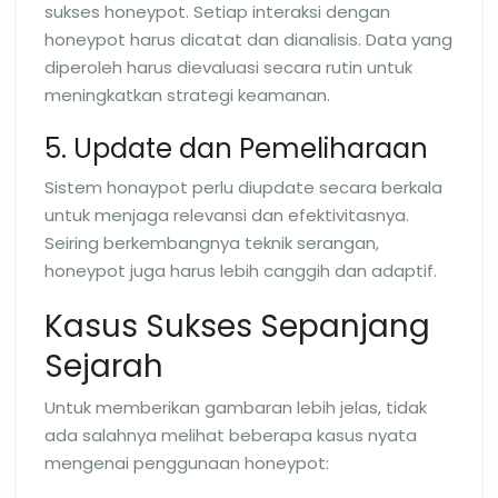
sukses honeypot. Setiap interaksi dengan
honeypot harus dicatat dan dianalisis. Data yang
diperoleh harus dievaluasi secara rutin untuk
meningkatkan strategi keamanan.
5. Update dan Pemeliharaan
Sistem honaypot perlu diupdate secara berkala
untuk menjaga relevansi dan efektivitasnya.
Seiring berkembangnya teknik serangan,
honeypot juga harus lebih canggih dan adaptif.
Kasus Sukses Sepanjang
Sejarah
Untuk memberikan gambaran lebih jelas, tidak
ada salahnya melihat beberapa kasus nyata
mengenai penggunaan honeypot: