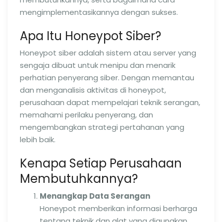
mengimplementasikannya dengan sukses.
Apa Itu Honeypot Siber?
Honeypot siber adalah sistem atau server yang
sengaja dibuat untuk menipu dan menarik
perhatian penyerang siber. Dengan memantau
dan menganalisis aktivitas di honeypot,
perusahaan dapat mempelajari teknik serangan,
memahami perilaku penyerang, dan
mengembangkan strategi pertahanan yang
lebih baik.
Kenapa Setiap Perusahaan
Membutuhkannya?
Menangkap Data Serangan
Honeypot memberikan informasi berharga
tentang teknik dan alat yang digunakan