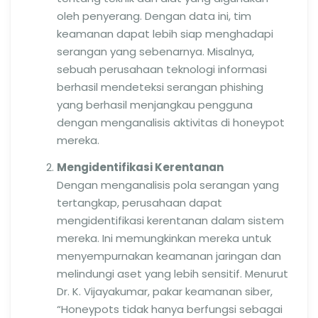
oleh penyerang. Dengan data ini, tim
keamanan dapat lebih siap menghadapi
serangan yang sebenarnya. Misalnya,
sebuah perusahaan teknologi informasi
berhasil mendeteksi serangan phishing
yang berhasil menjangkau pengguna
dengan menganalisis aktivitas di honeypot
mereka.
Mengidentifikasi Kerentanan
Dengan menganalisis pola serangan yang
tertangkap, perusahaan dapat
mengidentifikasi kerentanan dalam sistem
mereka. Ini memungkinkan mereka untuk
menyempurnakan keamanan jaringan dan
melindungi aset yang lebih sensitif. Menurut
Dr. K. Vijayakumar, pakar keamanan siber,
“Honeypots tidak hanya berfungsi sebagai