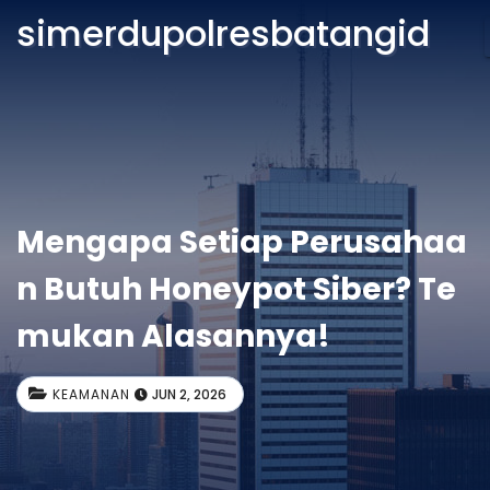
simerdupolresbatangid
Mengapa Setiap Perusahaa
n Butuh Honeypot Siber? Te
mukan Alasannya!
KEAMANAN
JUN 2, 2026