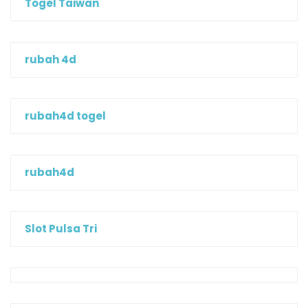
Togel Taiwan
rubah 4d
rubah4d togel
rubah4d
Slot Pulsa Tri