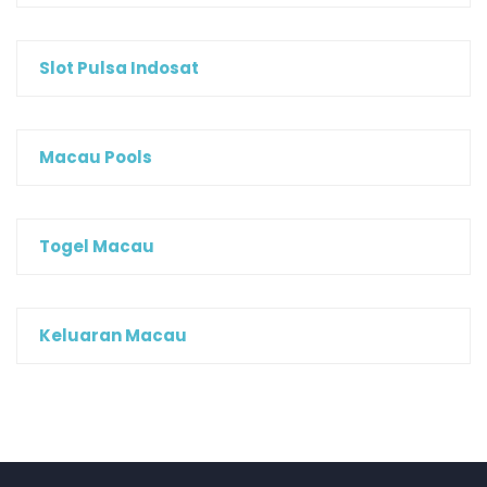
Slot Pulsa Indosat
Macau Pools
Togel Macau
Keluaran Macau