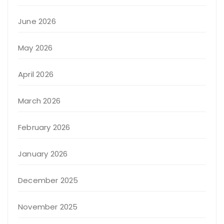
June 2026
May 2026
April 2026
March 2026
February 2026
January 2026
December 2025
November 2025