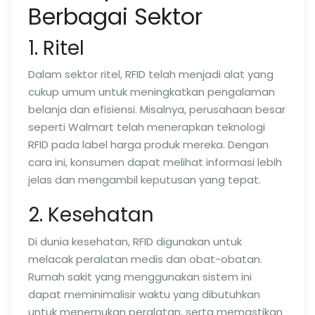
Berbagai Sektor
1. Ritel
Dalam sektor ritel, RFID telah menjadi alat yang
cukup umum untuk meningkatkan pengalaman
belanja dan efisiensi. Misalnya, perusahaan besar
seperti Walmart telah menerapkan teknologi
RFID pada label harga produk mereka. Dengan
cara ini, konsumen dapat melihat informasi lebih
jelas dan mengambil keputusan yang tepat.
2. Kesehatan
Di dunia kesehatan, RFID digunakan untuk
melacak peralatan medis dan obat-obatan.
Rumah sakit yang menggunakan sistem ini
dapat meminimalisir waktu yang dibutuhkan
untuk menemukan peralatan, serta memastikan