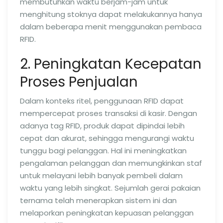
membutuhkan waktu berjam-jam untuk
menghitung stoknya dapat melakukannya hanya
dalam beberapa menit menggunakan pembaca
RFID.
2. Peningkatan Kecepatan
Proses Penjualan
Dalam konteks ritel, penggunaan RFID dapat
mempercepat proses transaksi di kasir. Dengan
adanya tag RFID, produk dapat dipindai lebih
cepat dan akurat, sehingga mengurangi waktu
tunggu bagi pelanggan. Hal ini meningkatkan
pengalaman pelanggan dan memungkinkan staf
untuk melayani lebih banyak pembeli dalam
waktu yang lebih singkat. Sejumlah gerai pakaian
ternama telah menerapkan sistem ini dan
melaporkan peningkatan kepuasan pelanggan