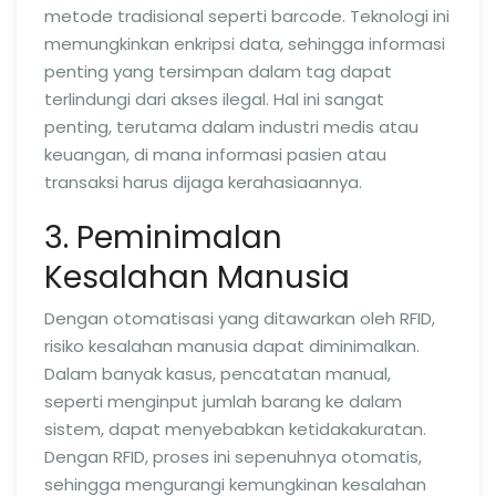
metode tradisional seperti barcode. Teknologi ini
memungkinkan enkripsi data, sehingga informasi
penting yang tersimpan dalam tag dapat
terlindungi dari akses ilegal. Hal ini sangat
penting, terutama dalam industri medis atau
keuangan, di mana informasi pasien atau
transaksi harus dijaga kerahasiaannya.
3. Peminimalan
Kesalahan Manusia
Dengan otomatisasi yang ditawarkan oleh RFID,
risiko kesalahan manusia dapat diminimalkan.
Dalam banyak kasus, pencatatan manual,
seperti menginput jumlah barang ke dalam
sistem, dapat menyebabkan ketidakakuratan.
Dengan RFID, proses ini sepenuhnya otomatis,
sehingga mengurangi kemungkinan kesalahan