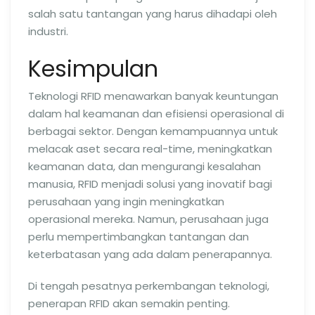
salah satu tantangan yang harus dihadapi oleh
industri.
Kesimpulan
Teknologi RFID menawarkan banyak keuntungan
dalam hal keamanan dan efisiensi operasional di
berbagai sektor. Dengan kemampuannya untuk
melacak aset secara real-time, meningkatkan
keamanan data, dan mengurangi kesalahan
manusia, RFID menjadi solusi yang inovatif bagi
perusahaan yang ingin meningkatkan
operasional mereka. Namun, perusahaan juga
perlu mempertimbangkan tantangan dan
keterbatasan yang ada dalam penerapannya.
Di tengah pesatnya perkembangan teknologi,
penerapan RFID akan semakin penting.