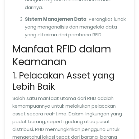
darinya.
Sistem Manajemen Data
: Perangkat lunak
yang menganalisis dan mengelola data
yang diterima dari pembaca RFID.
Manfaat RFID dalam
Keamanan
1. Pelacakan Asset yang
Lebih Baik
Salah satu manfaat utama dari RFID adalah
kemampuannya untuk melakukan pelacakan
asset secara real-time. Dalam lingkungan yang
padat barang, seperti gudang atau pusat
distribusi, RFID memungkinkan pengguna untuk
mengetahui lokasi tepat dari barang-barang