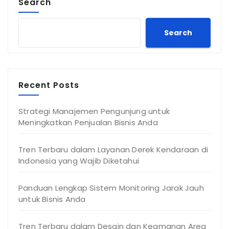
Search
Search
Recent Posts
Strategi Manajemen Pengunjung untuk
Meningkatkan Penjualan Bisnis Anda
Tren Terbaru dalam Layanan Derek Kendaraan di
Indonesia yang Wajib Diketahui
Panduan Lengkap Sistem Monitoring Jarak Jauh
untuk Bisnis Anda
Tren Terbaru dalam Desain dan Keamanan Area