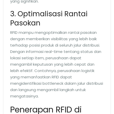
yang signifikan.
3. Optimalisasi Rantai
Pasokan
RFID mampu mengoptimalkan rantai pasokan
dengan memberikan visibilitas yang lebih baik
terhadap posisi produk di seluruh jalur distribusi.
Dengan informasi real-time tentang status dan
lokasi setiap item, perusahaan dapat
mengambil keputusan yang lebih cepat dan
lebih efektif. Contohnya, perusahaan logistik
yang memanfaatkan RFID dapat
mengidentifikasi bottleneck dalam jalur distribusi
dan langsung mengambil langkah untuk
mengatasinya.
Penerapan RFID di