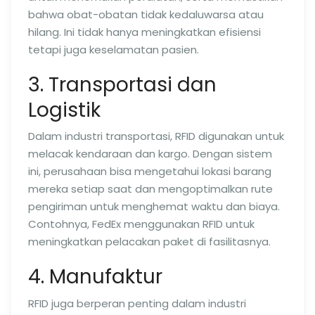
bahwa obat-obatan tidak kedaluwarsa atau
hilang. Ini tidak hanya meningkatkan efisiensi
tetapi juga keselamatan pasien.
3. Transportasi dan
Logistik
Dalam industri transportasi, RFID digunakan untuk
melacak kendaraan dan kargo. Dengan sistem
ini, perusahaan bisa mengetahui lokasi barang
mereka setiap saat dan mengoptimalkan rute
pengiriman untuk menghemat waktu dan biaya.
Contohnya, FedEx menggunakan RFID untuk
meningkatkan pelacakan paket di fasilitasnya.
4. Manufaktur
RFID juga berperan penting dalam industri