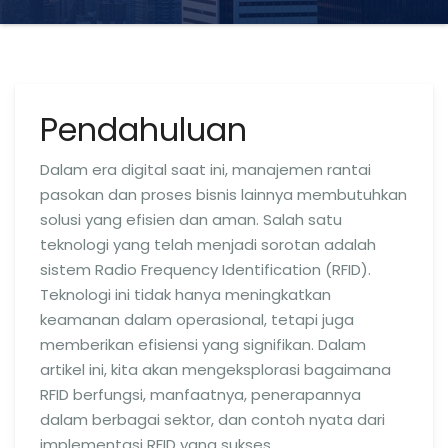
Pendahuluan
Dalam era digital saat ini, manajemen rantai
pasokan dan proses bisnis lainnya membutuhkan
solusi yang efisien dan aman. Salah satu
teknologi yang telah menjadi sorotan adalah
sistem Radio Frequency Identification (RFID).
Teknologi ini tidak hanya meningkatkan
keamanan dalam operasional, tetapi juga
memberikan efisiensi yang signifikan. Dalam
artikel ini, kita akan mengeksplorasi bagaimana
RFID berfungsi, manfaatnya, penerapannya
dalam berbagai sektor, dan contoh nyata dari
implementasi RFID yang sukses.