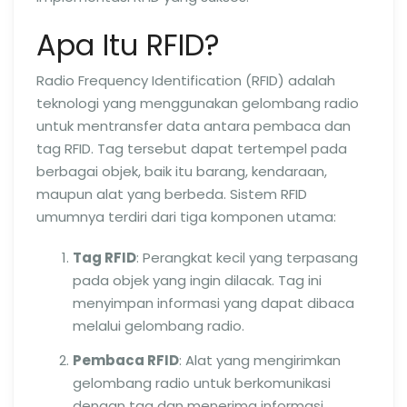
Apa Itu RFID?
Radio Frequency Identification (RFID) adalah
teknologi yang menggunakan gelombang radio
untuk mentransfer data antara pembaca dan
tag RFID. Tag tersebut dapat tertempel pada
berbagai objek, baik itu barang, kendaraan,
maupun alat yang berbeda. Sistem RFID
umumnya terdiri dari tiga komponen utama:
Tag RFID
: Perangkat kecil yang terpasang
pada objek yang ingin dilacak. Tag ini
menyimpan informasi yang dapat dibaca
melalui gelombang radio.
Pembaca RFID
: Alat yang mengirimkan
gelombang radio untuk berkomunikasi
dengan tag dan menerima informasi