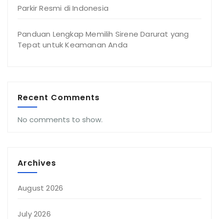
Parkir Resmi di Indonesia
Panduan Lengkap Memilih Sirene Darurat yang
Tepat untuk Keamanan Anda
Recent Comments
No comments to show.
Archives
August 2026
July 2026