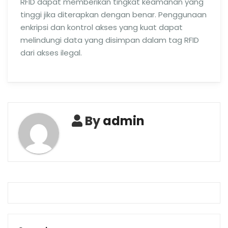
RFID dapat memberikan tingkat keamanan yang
tinggi jika diterapkan dengan benar. Penggunaan
enkripsi dan kontrol akses yang kuat dapat
melindungi data yang disimpan dalam tag RFID
dari akses ilegal.
By
admin