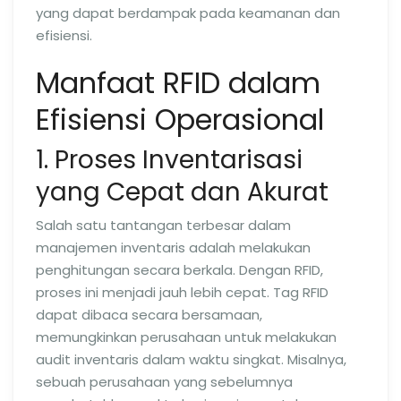
yang dapat berdampak pada keamanan dan
efisiensi.
Manfaat RFID dalam
Efisiensi Operasional
1. Proses Inventarisasi
yang Cepat dan Akurat
Salah satu tantangan terbesar dalam
manajemen inventaris adalah melakukan
penghitungan secara berkala. Dengan RFID,
proses ini menjadi jauh lebih cepat. Tag RFID
dapat dibaca secara bersamaan,
memungkinkan perusahaan untuk melakukan
audit inventaris dalam waktu singkat. Misalnya,
sebuah perusahaan yang sebelumnya