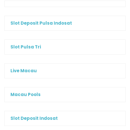
Slot Deposit Pulsa Indosat
Slot Pulsa Tri
Live Macau
Macau Pools
Slot Deposit Indosat