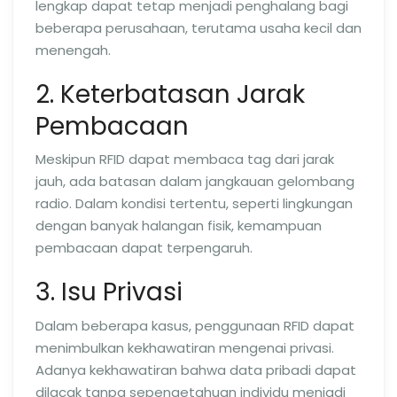
lengkap dapat tetap menjadi penghalang bagi
beberapa perusahaan, terutama usaha kecil dan
menengah.
2. Keterbatasan Jarak
Pembacaan
Meskipun RFID dapat membaca tag dari jarak
jauh, ada batasan dalam jangkauan gelombang
radio. Dalam kondisi tertentu, seperti lingkungan
dengan banyak halangan fisik, kemampuan
pembacaan dapat terpengaruh.
3. Isu Privasi
Dalam beberapa kasus, penggunaan RFID dapat
menimbulkan kekhawatiran mengenai privasi.
Adanya kekhawatiran bahwa data pribadi dapat
dilacak tanpa sepengetahuan individu menjadi