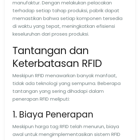
manufaktur. Dengan melakukan pelacakan
terhadap setiap tahap produksi, pabrik dapat
memastikan bahwa setiap komponen tersedia
di waktu yang tepat, meningkatkan efisiensi
keseluruhan dari proses produksi.
Tantangan dan
Keterbatasan RFID
Meskipun RFID menawarkan banyak manfaat,
tidak ada teknologi yang sempurna. Beberapa
tantangan yang sering dihadapi dalam
penerapan RFID meliputi:
1. Biaya Penerapan
Meskipun harga tag RFID telah menurun, biaya
awal untuk mengimplementasikan sistem RFID