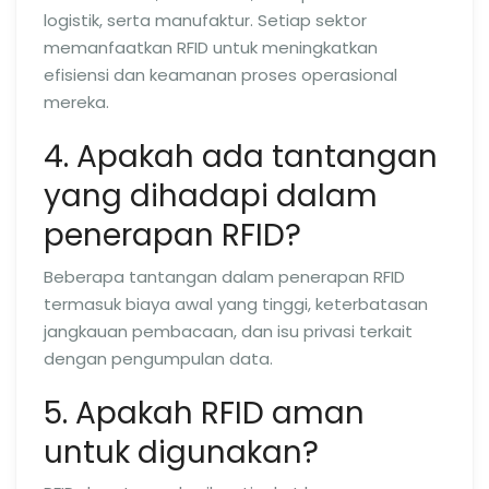
logistik, serta manufaktur. Setiap sektor
memanfaatkan RFID untuk meningkatkan
efisiensi dan keamanan proses operasional
mereka.
4. Apakah ada tantangan
yang dihadapi dalam
penerapan RFID?
Beberapa tantangan dalam penerapan RFID
termasuk biaya awal yang tinggi, keterbatasan
jangkauan pembacaan, dan isu privasi terkait
dengan pengumpulan data.
5. Apakah RFID aman
untuk digunakan?