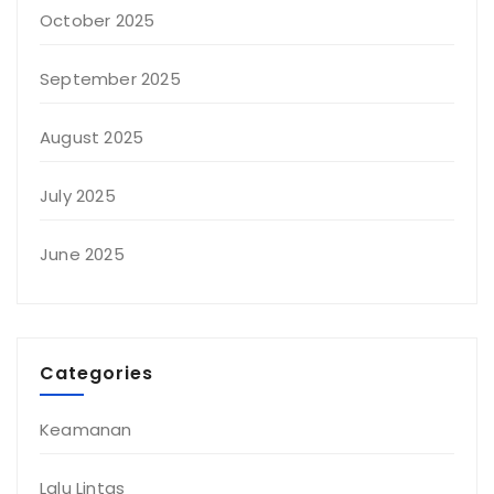
October 2025
September 2025
August 2025
July 2025
June 2025
Categories
Keamanan
Lalu Lintas