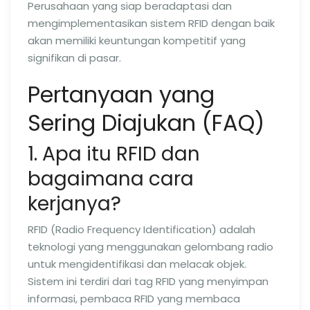
Perusahaan yang siap beradaptasi dan
mengimplementasikan sistem RFID dengan baik
akan memiliki keuntungan kompetitif yang
signifikan di pasar.
Pertanyaan yang
Sering Diajukan (FAQ)
1. Apa itu RFID dan
bagaimana cara
kerjanya?
RFID (Radio Frequency Identification) adalah
teknologi yang menggunakan gelombang radio
untuk mengidentifikasi dan melacak objek.
Sistem ini terdiri dari tag RFID yang menyimpan
informasi, pembaca RFID yang membaca