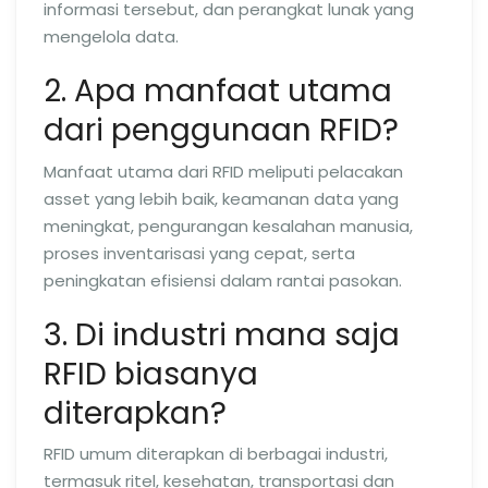
informasi tersebut, dan perangkat lunak yang
mengelola data.
2. Apa manfaat utama
dari penggunaan RFID?
Manfaat utama dari RFID meliputi pelacakan
asset yang lebih baik, keamanan data yang
meningkat, pengurangan kesalahan manusia,
proses inventarisasi yang cepat, serta
peningkatan efisiensi dalam rantai pasokan.
3. Di industri mana saja
RFID biasanya
diterapkan?
RFID umum diterapkan di berbagai industri,
termasuk ritel, kesehatan, transportasi dan