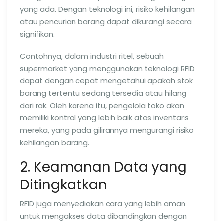
yang ada. Dengan teknologi ini, risiko kehilangan
atau pencurian barang dapat dikurangi secara
signifikan.
Contohnya, dalam industri ritel, sebuah
supermarket yang menggunakan teknologi RFID
dapat dengan cepat mengetahui apakah stok
barang tertentu sedang tersedia atau hilang
dari rak. Oleh karena itu, pengelola toko akan
memiliki kontrol yang lebih baik atas inventaris
mereka, yang pada gilirannya mengurangi risiko
kehilangan barang.
2. Keamanan Data yang
Ditingkatkan
RFID juga menyediakan cara yang lebih aman
untuk mengakses data dibandingkan dengan