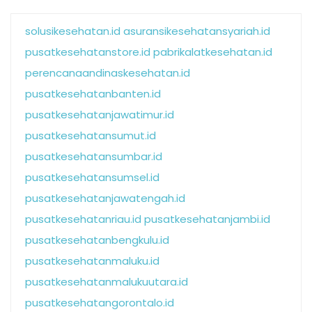
solusikesehatan.id
asuransikesehatansyariah.id
pusatkesehatanstore.id
pabrikalatkesehatan.id
perencanaandinaskesehatan.id
pusatkesehatanbanten.id
pusatkesehatanjawatimur.id
pusatkesehatansumut.id
pusatkesehatansumbar.id
pusatkesehatansumsel.id
pusatkesehatanjawatengah.id
pusatkesehatanriau.id
pusatkesehatanjambi.id
pusatkesehatanbengkulu.id
pusatkesehatanmaluku.id
pusatkesehatanmalukuutara.id
pusatkesehatangorontalo.id