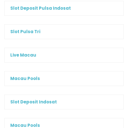
Slot Deposit Pulsa Indosat
Slot Pulsa Tri
Live Macau
Macau Pools
Slot Deposit Indosat
Macau Pools