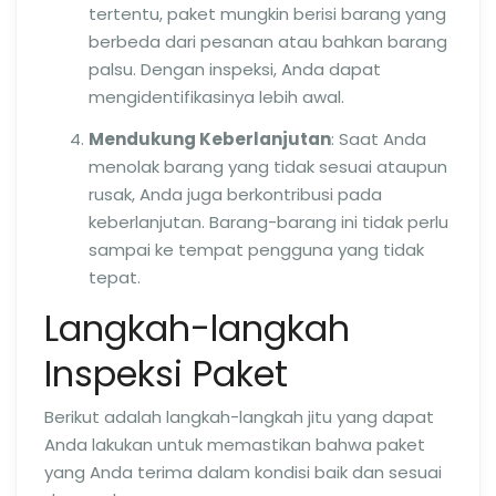
tertentu, paket mungkin berisi barang yang
berbeda dari pesanan atau bahkan barang
palsu. Dengan inspeksi, Anda dapat
mengidentifikasinya lebih awal.
Mendukung Keberlanjutan
: Saat Anda
menolak barang yang tidak sesuai ataupun
rusak, Anda juga berkontribusi pada
keberlanjutan. Barang-barang ini tidak perlu
sampai ke tempat pengguna yang tidak
tepat.
Langkah-langkah
Inspeksi Paket
Berikut adalah langkah-langkah jitu yang dapat
Anda lakukan untuk memastikan bahwa paket
yang Anda terima dalam kondisi baik dan sesuai