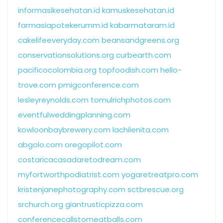
informasikesehatan.id
kamuskesehatan.id
farmasiapotekerumm.id
kabarmataram.id
cakelifeeveryday.com
beansandgreens.org
conservationsolutions.org
curbearth.com
pacificocolombia.org
topfoodish.com
hello-
trove.com
pmigconference.com
lesleyreynolds.com
tomulrichphotos.com
eventfulweddingplanning.com
kowloonbaybrewery.com
lachilenita.com
abgolo.com
oregopilot.com
costaricacasadaretodream.com
myfortworthpodiatrist.com
yogaretreatpro.com
kristenjanephotography.com
sctbrescue.org
srchurch.org
giantrusticpizza.com
conferencecallstomeatballs.com