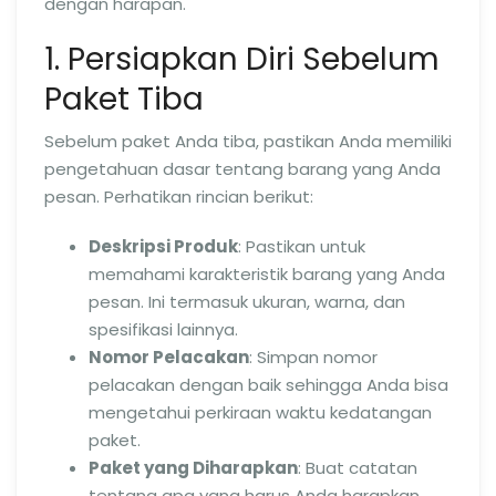
dengan harapan.
1. Persiapkan Diri Sebelum
Paket Tiba
Sebelum paket Anda tiba, pastikan Anda memiliki
pengetahuan dasar tentang barang yang Anda
pesan. Perhatikan rincian berikut:
Deskripsi Produk
: Pastikan untuk
memahami karakteristik barang yang Anda
pesan. Ini termasuk ukuran, warna, dan
spesifikasi lainnya.
Nomor Pelacakan
: Simpan nomor
pelacakan dengan baik sehingga Anda bisa
mengetahui perkiraan waktu kedatangan
paket.
Paket yang Diharapkan
: Buat catatan
tentang apa yang harus Anda harapkan