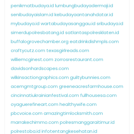
penikmatbudaya.id
lumbungbudayadermaji.id
senibudayaislam.id
kebudayaantanahdatar.id
mybudaya.id
wartabudayasanggau.id
sribudaya.id
simerdupolresbatang.id
satlantaspolresklaten.id
buffalogrovechamber.org
eatdrinkdishmpls.com
craftycutz.com
texasgirlreads.com
williemcginest.com
zorrosrestaurant.com
davidsonhardscapes.com
wilkinsactiongraphics.com
guiltybunnies.com
acemgmtgroup.com
greeneacresfarmhouse.com
cincinnatiukrainianfestival.com
fullhousesa.com
oyaguerefineart.com
healthywife.com
pbcvoice.com
amazingtimlocksmith.com
marrakechimmo.com
polresmanggaraitimur.id
polrestoba.id
infotentangkesehatan.id