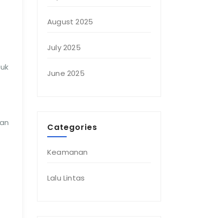
August 2025
July 2025
tuk
June 2025
gan
Categories
Keamanan
Lalu Lintas