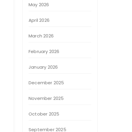
May 2026
April 2026
March 2026
February 2026
January 2026
December 2025
November 2025
October 2025
September 2025