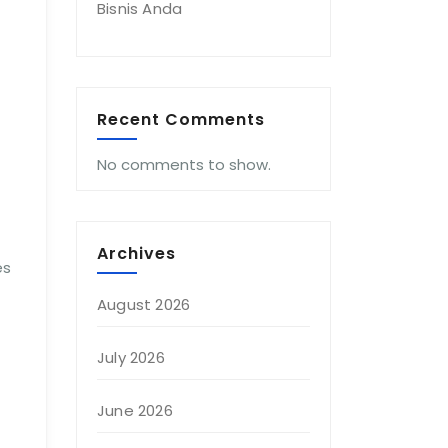
Bisnis Anda
Recent Comments
No comments to show.
Archives
es
August 2026
July 2026
June 2026