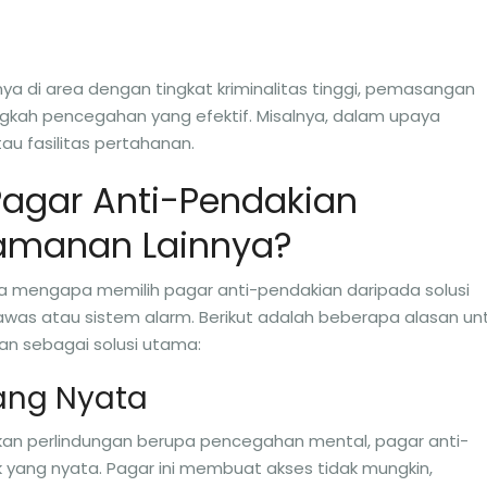
a di area dengan tingkat kriminalitas tinggi, pemasangan
gkah pencegahan yang efektif. Misalnya, dalam upaya
 fasilitas pertahanan.
agar Anti-Pendakian
eamanan Lainnya?
 mengapa memilih pagar anti-pendakian daripada solusi
was atau sistem alarm. Berikut adalah beberapa alasan un
n sebagai solusi utama:
yang Nyata
 perlindungan berupa pencegahan mental, pagar anti-
 yang nyata. Pagar ini membuat akses tidak mungkin,