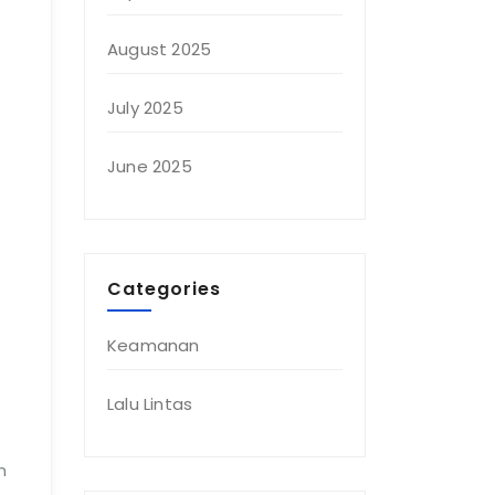
August 2025
July 2025
June 2025
Categories
Keamanan
Lalu Lintas
m