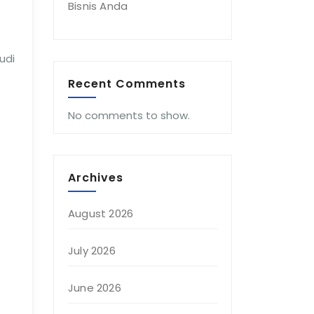
Bisnis Anda
udi
Recent Comments
No comments to show.
Archives
August 2026
July 2026
June 2026