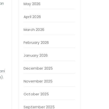
an
May 2026
April 2026
March 2026
February 2026
January 2026
December 2025
ani
s).
November 2025
October 2025
September 2025