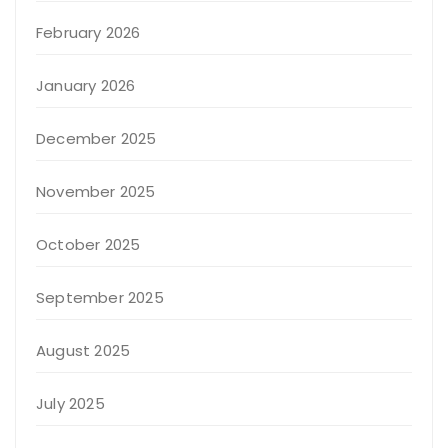
February 2026
January 2026
December 2025
November 2025
October 2025
September 2025
August 2025
July 2025