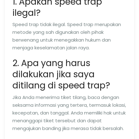
1. Apakah speed trap
ilegal?
Speed trap tidak ilegal. Speed trap merupakan
metode yang sah digunakan oleh pihak
berwenang untuk menegakkan hukum dan
menjaga keselamatan jalan raya.
2. Apa yang harus
dilakukan jika saya
ditilang di speed trap?
Jika Anda menerima tiket tilang, baca dengan
seksama informasi yang tertera, termasuk lokasi,
kecepatan, dan tanggal. Anda memiliki hak untuk
menanggapi tiket tersebut dan dapat
mengajukan banding jika merasa tidak bersalah.