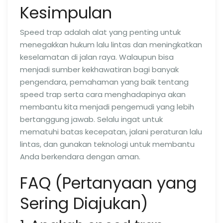
Kesimpulan
Speed trap adalah alat yang penting untuk
menegakkan hukum lalu lintas dan meningkatkan
keselamatan di jalan raya. Walaupun bisa
menjadi sumber kekhawatiran bagi banyak
pengendara, pemahaman yang baik tentang
speed trap serta cara menghadapinya akan
membantu kita menjadi pengemudi yang lebih
bertanggung jawab. Selalu ingat untuk
mematuhi batas kecepatan, jalani peraturan lalu
lintas, dan gunakan teknologi untuk membantu
Anda berkendara dengan aman.
FAQ (Pertanyaan yang
Sering Diajukan)