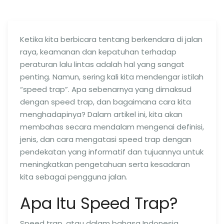
Ketika kita berbicara tentang berkendara di jalan
raya, keamanan dan kepatuhan terhadap
peraturan lalu lintas adalah hal yang sangat
penting. Namun, sering kali kita mendengar istilah
“speed trap”. Apa sebenarnya yang dimaksud
dengan speed trap, dan bagaimana cara kita
menghadapinya? Dalam artikel ini, kita akan
membahas secara mendalam mengenai definisi,
jenis, dan cara mengatasi speed trap dengan
pendekatan yang informatif dan tujuannya untuk
meningkatkan pengetahuan serta kesadaran
kita sebagai pengguna jalan.
Apa Itu Speed Trap?
Speed trap, atau dalam bahasa Indonesia