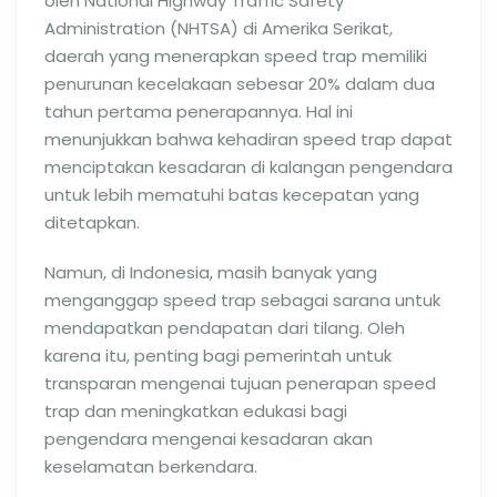
oleh National Highway Traffic Safety
Administration (NHTSA) di Amerika Serikat,
daerah yang menerapkan speed trap memiliki
penurunan kecelakaan sebesar 20% dalam dua
tahun pertama penerapannya. Hal ini
menunjukkan bahwa kehadiran speed trap dapat
menciptakan kesadaran di kalangan pengendara
untuk lebih mematuhi batas kecepatan yang
ditetapkan.
Namun, di Indonesia, masih banyak yang
menganggap speed trap sebagai sarana untuk
mendapatkan pendapatan dari tilang. Oleh
karena itu, penting bagi pemerintah untuk
transparan mengenai tujuan penerapan speed
trap dan meningkatkan edukasi bagi
pengendara mengenai kesadaran akan
keselamatan berkendara.