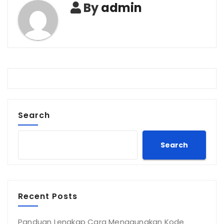
By
admin
Search
Search
Recent Posts
Panduan Lengkap Cara Menggunakan Kode