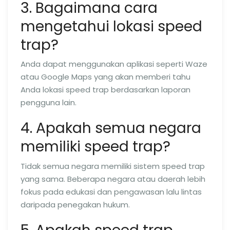
3. Bagaimana cara
mengetahui lokasi speed
trap?
Anda dapat menggunakan aplikasi seperti Waze
atau Google Maps yang akan memberi tahu
Anda lokasi speed trap berdasarkan laporan
pengguna lain.
4. Apakah semua negara
memiliki speed trap?
Tidak semua negara memiliki sistem speed trap
yang sama. Beberapa negara atau daerah lebih
fokus pada edukasi dan pengawasan lalu lintas
daripada penegakan hukum.