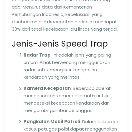
ada. Menurut data dari Kementerian
Perhubungan Indonesia, kecelakaan yang
disebabkan oleh kecepatan berlebih mencapai
30% dari total kecelakaan lalu lintas yang terjadi.
Jenis-Jenis Speed Trap
Radar Trap
: Ini adalah jenis yang paling
umum. Pihak berwenang menggunakan
radar untuk mengukur kecepatan
kendaraan yang melintas.
Kamera Kecepatan
: Beberapa daerah
menggunakan kamera otomatis untuk
mendeteksi kecepatan kendaraan dan
mengambil gambar pelanggar.
Pangkalan Mobil Patroli
: Dalam beberapa
kasus, petugas polisi dapat menggunakan