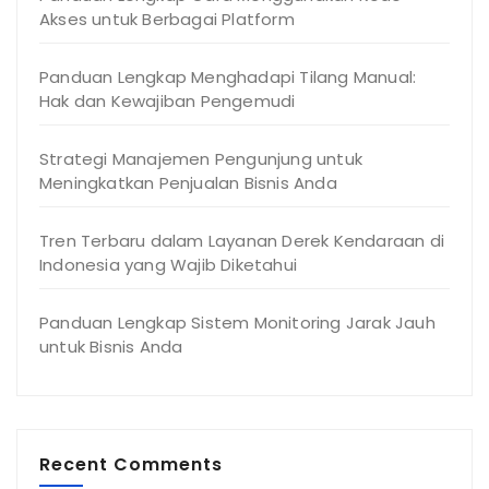
Akses untuk Berbagai Platform
Panduan Lengkap Menghadapi Tilang Manual:
Hak dan Kewajiban Pengemudi
Strategi Manajemen Pengunjung untuk
Meningkatkan Penjualan Bisnis Anda
Tren Terbaru dalam Layanan Derek Kendaraan di
Indonesia yang Wajib Diketahui
Panduan Lengkap Sistem Monitoring Jarak Jauh
untuk Bisnis Anda
Recent Comments