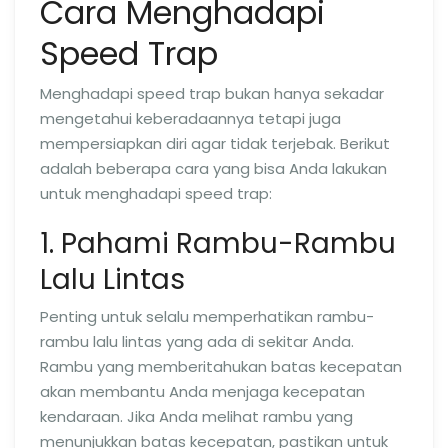
Cara Menghadapi
Speed Trap
Menghadapi speed trap bukan hanya sekadar
mengetahui keberadaannya tetapi juga
mempersiapkan diri agar tidak terjebak. Berikut
adalah beberapa cara yang bisa Anda lakukan
untuk menghadapi speed trap:
1. Pahami Rambu-Rambu
Lalu Lintas
Penting untuk selalu memperhatikan rambu-
rambu lalu lintas yang ada di sekitar Anda.
Rambu yang memberitahukan batas kecepatan
akan membantu Anda menjaga kecepatan
kendaraan. Jika Anda melihat rambu yang
menunjukkan batas kecepatan, pastikan untuk