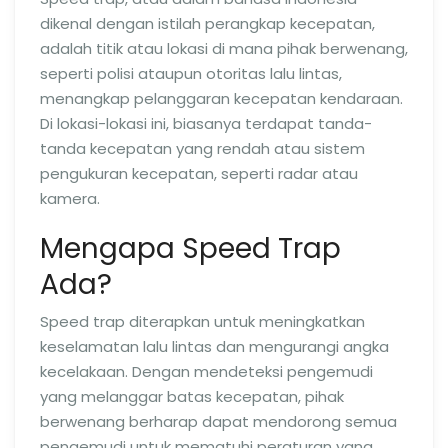
dikenal dengan istilah perangkap kecepatan,
adalah titik atau lokasi di mana pihak berwenang,
seperti polisi ataupun otoritas lalu lintas,
menangkap pelanggaran kecepatan kendaraan.
Di lokasi-lokasi ini, biasanya terdapat tanda-
tanda kecepatan yang rendah atau sistem
pengukuran kecepatan, seperti radar atau
kamera.
Mengapa Speed Trap
Ada?
Speed trap diterapkan untuk meningkatkan
keselamatan lalu lintas dan mengurangi angka
kecelakaan. Dengan mendeteksi pengemudi
yang melanggar batas kecepatan, pihak
berwenang berharap dapat mendorong semua
pengemudi untuk mematuhi peraturan yang