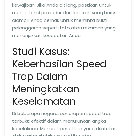
kewajiban. Jika Anda ditilang, pastikan untuk
mengetahui prosedur dan langkah yang harus
diambil. Anda berhak untuk meminta bukti
pelanggaran seperti foto atau rekaman yang
menunjukkan kecepatan Anda.
Studi Kasus:
Keberhasilan Speed
Trap Dalam
Meningkatkan
Keselamatan
Di beberapa negara, penerapan speed trap
terbukti efektif dalam menurunkan angka
kecelakaan. Menurut penelitian yang dilakukan