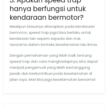
5. Apakah speed trap
hanya berfungsi untuk
kendaraan bermotor?
Meskipun biasanya diterapkan pada kendaraan
bermotor, speed trap juga bisa berlaku untuk
kendaraan lain seperti sepeda dan truk,
terutama dalam konteks keselamatan lalu lintas.
Dengan pemahaman yang lebih baik tentang
speed trap dan cara menghadapinya, kita dapat
menjadi pengemudi yang lebih bertanggung
jawab dan berkontribusi pada keselamatan di
jalan raya. Mari kita jaga keselamatan bersama!