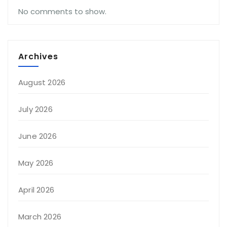
No comments to show.
Archives
August 2026
July 2026
June 2026
May 2026
April 2026
March 2026