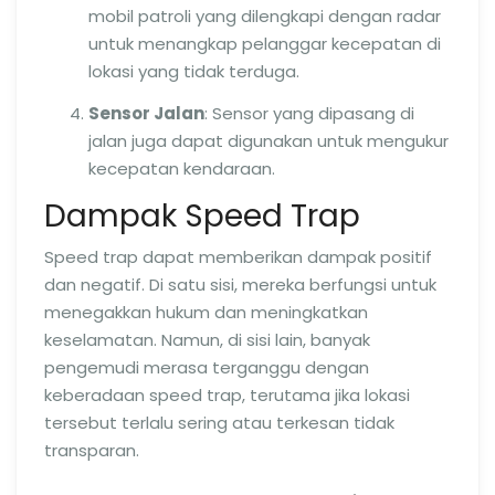
mobil patroli yang dilengkapi dengan radar
untuk menangkap pelanggar kecepatan di
lokasi yang tidak terduga.
Sensor Jalan
: Sensor yang dipasang di
jalan juga dapat digunakan untuk mengukur
kecepatan kendaraan.
Dampak Speed Trap
Speed trap dapat memberikan dampak positif
dan negatif. Di satu sisi, mereka berfungsi untuk
menegakkan hukum dan meningkatkan
keselamatan. Namun, di sisi lain, banyak
pengemudi merasa terganggu dengan
keberadaan speed trap, terutama jika lokasi
tersebut terlalu sering atau terkesan tidak
transparan.