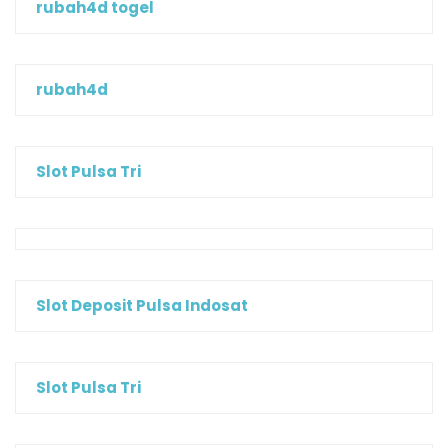
rubah4d togel
rubah4d
Slot Pulsa Tri
Slot Deposit Pulsa Indosat
Slot Pulsa Tri