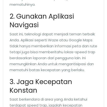
mematuhinya.
2. Gunakan Aplikasi
Navigasi
Saat ini, teknologi dapat menjadi teman terbaik
Anda. Aplikasi seperti Waze atau Google Maps
tidak hanya memberikan informasi peta dan rute
tetapi juga bisa memberitahu lokas-speed trap
berdasarkan laporan dari pengguna lain. Ini
memungkinkan Anda untuk mengantisipasi dan
mematuhi batas kecepatan yang berlaku.
3. Jaga Kecepatan
Konstan
Saat berkendara di area yang Anda ketahui
terdapat speed trap, jagalah kecepatan