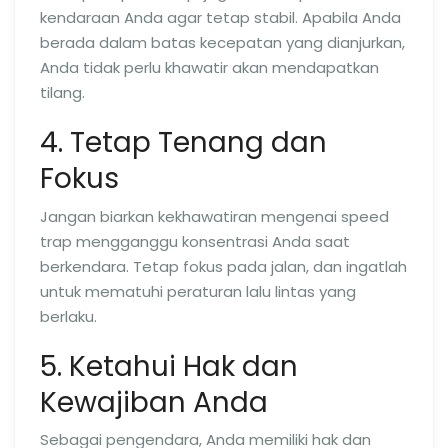
kendaraan Anda agar tetap stabil. Apabila Anda
berada dalam batas kecepatan yang dianjurkan,
Anda tidak perlu khawatir akan mendapatkan
tilang.
4. Tetap Tenang dan
Fokus
Jangan biarkan kekhawatiran mengenai speed
trap mengganggu konsentrasi Anda saat
berkendara. Tetap fokus pada jalan, dan ingatlah
untuk mematuhi peraturan lalu lintas yang
berlaku.
5. Ketahui Hak dan
Kewajiban Anda
Sebagai pengendara, Anda memiliki hak dan