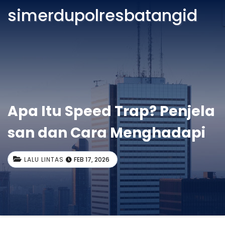
simerdupolresbatangid
Apa Itu Speed Trap? Penjela
san dan Cara Menghadapi
LALU LINTAS
FEB 17, 2026