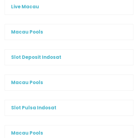
Live Macau
Macau Pools
Slot Deposit Indosat
Macau Pools
Slot Pulsa Indosat
Macau Pools