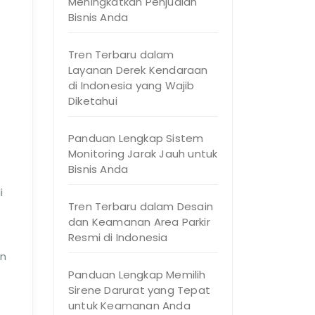
Meningkatkan Penjualan
Bisnis Anda
Tren Terbaru dalam
Layanan Derek Kendaraan
di Indonesia yang Wajib
Diketahui
Panduan Lengkap Sistem
Monitoring Jarak Jauh untuk
Bisnis Anda
i
Tren Terbaru dalam Desain
dan Keamanan Area Parkir
Resmi di Indonesia
an
Panduan Lengkap Memilih
Sirene Darurat yang Tepat
untuk Keamanan Anda