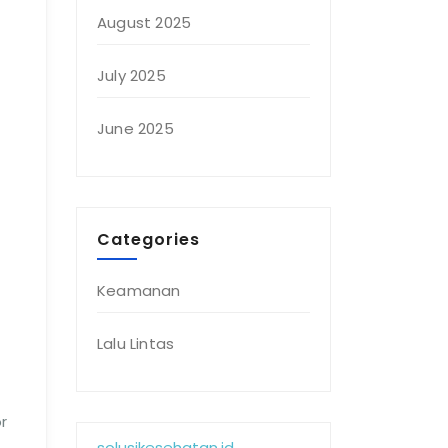
August 2025
July 2025
June 2025
Categories
Keamanan
Lalu Lintas
r
solusikesehatan.id