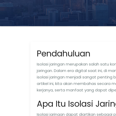
Pendahuluan
Isolasi jaringan merupakan salah satu
jaringan. Dalam era digital saat ini, 
isolasi jaringan menjadi sangat penting 
artikel ini, kita akan membahas secara m
kerjanya, serta manfaat yang dapat diper
Apa Itu Isolasi Jari
Isolasi jaringan dapat diartikan sebaga