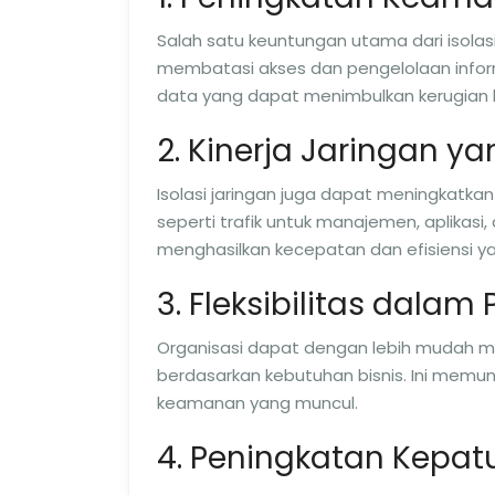
Salah satu keuntungan utama dari isola
membatasi akses dan pengelolaan informa
data yang dapat menimbulkan kerugian 
2. Kinerja Jaringan ya
Isolasi jaringan juga dapat meningkatkan
seperti trafik untuk manajemen, aplikasi,
menghasilkan kecepatan dan efisiensi yan
3. Fleksibilitas dalam
Organisasi dapat dengan lebih mudah m
berdasarkan kebutuhan bisnis. Ini mem
keamanan yang muncul.
4. Peningkatan Kepa