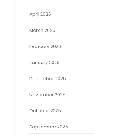
April 2026
March 2026
February 2026
R
January 2026
December 2025
November 2025
October 2025
September 2025