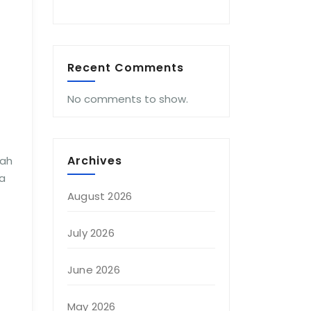
Recent Comments
No comments to show.
Archives
lah
a
August 2026
July 2026
June 2026
May 2026