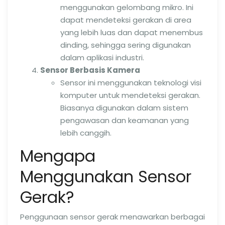
menggunakan gelombang mikro. Ini
dapat mendeteksi gerakan di area
yang lebih luas dan dapat menembus
dinding, sehingga sering digunakan
dalam aplikasi industri.
Sensor Berbasis Kamera
Sensor ini menggunakan teknologi visi
komputer untuk mendeteksi gerakan.
Biasanya digunakan dalam sistem
pengawasan dan keamanan yang
lebih canggih.
Mengapa
Menggunakan Sensor
Gerak?
Penggunaan sensor gerak menawarkan berbagai