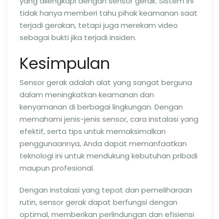
yang dilengkapi dengan sensor gerak. Sistem ini
tidak hanya memberi tahu pihak keamanan saat
terjadi gerakan, tetapi juga merekam video
sebagai bukti jika terjadi insiden.
Kesimpulan
Sensor gerak adalah alat yang sangat berguna
dalam meningkatkan keamanan dan
kenyamanan di berbagai lingkungan. Dengan
memahami jenis-jenis sensor, cara instalasi yang
efektif, serta tips untuk memaksimalkan
penggunaannya, Anda dapat memanfaatkan
teknologi ini untuk mendukung kebutuhan pribadi
maupun profesional.
Dengan instalasi yang tepat dan pemeliharaan
rutin, sensor gerak dapat berfungsi dengan
optimal, memberikan perlindungan dan efisiensi