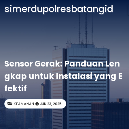
simerdupolresbatangid
Sensor Gerak: Panduan Len
gkap untuk Instalasi yang E
fektif
KEAMANAN
JUN 23, 2025