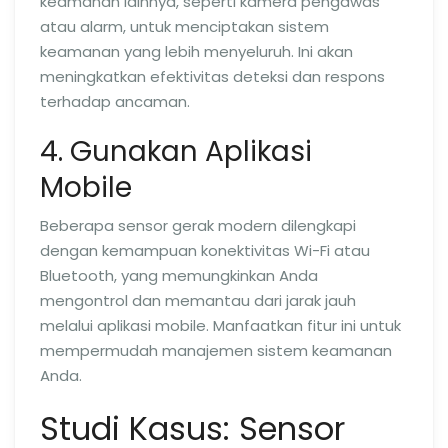
keamanan lainnya, seperti kamera pengawas
atau alarm, untuk menciptakan sistem
keamanan yang lebih menyeluruh. Ini akan
meningkatkan efektivitas deteksi dan respons
terhadap ancaman.
4. Gunakan Aplikasi
Mobile
Beberapa sensor gerak modern dilengkapi
dengan kemampuan konektivitas Wi-Fi atau
Bluetooth, yang memungkinkan Anda
mengontrol dan memantau dari jarak jauh
melalui aplikasi mobile. Manfaatkan fitur ini untuk
mempermudah manajemen sistem keamanan
Anda.
Studi Kasus: Sensor