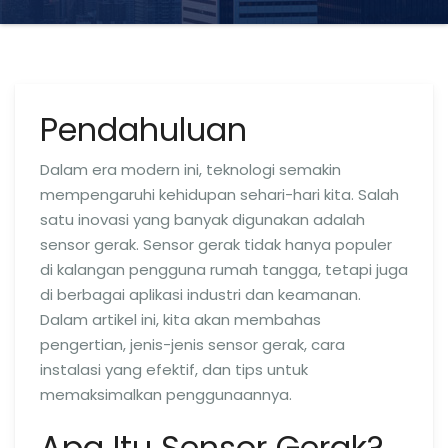
Pendahuluan
Dalam era modern ini, teknologi semakin
mempengaruhi kehidupan sehari-hari kita. Salah
satu inovasi yang banyak digunakan adalah
sensor gerak. Sensor gerak tidak hanya populer
di kalangan pengguna rumah tangga, tetapi juga
di berbagai aplikasi industri dan keamanan.
Dalam artikel ini, kita akan membahas
pengertian, jenis-jenis sensor gerak, cara
instalasi yang efektif, dan tips untuk
memaksimalkan penggunaannya.
Apa Itu Sensor Gerak?