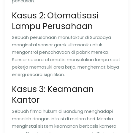
pencurian.
Kasus 2: Otomatisasi
Lampu Perusahaan
Sebuah perusahaan manufaktur di Surabaya
menginstal sensor gerak ultrasonik untuk
mengontrol pencahayaan di pabrik mereka.
Sensor secara otomatis menyalakan lampu saat
pekerja memasuki area kerja, menghemat biaya
energi secara signifikan.
Kasus 3: Keamanan
Kantor
Sebuah firma hukum di Bandung menghadapi
masalah dengan intrusi di malam hari. Mereka
menginstal sistem keamanan berbasis kamera