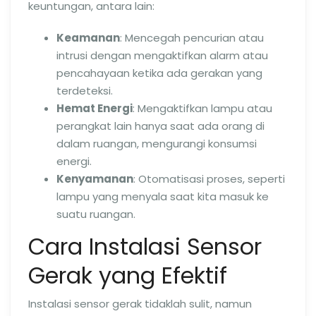
keuntungan, antara lain:
Keamanan
: Mencegah pencurian atau
intrusi dengan mengaktifkan alarm atau
pencahayaan ketika ada gerakan yang
terdeteksi.
Hemat Energi
: Mengaktifkan lampu atau
perangkat lain hanya saat ada orang di
dalam ruangan, mengurangi konsumsi
energi.
Kenyamanan
: Otomatisasi proses, seperti
lampu yang menyala saat kita masuk ke
suatu ruangan.
Cara Instalasi Sensor
Gerak yang Efektif
Instalasi sensor gerak tidaklah sulit, namun