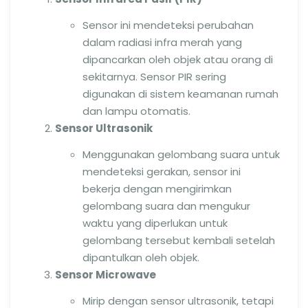
Sensor ini mendeteksi perubahan
dalam radiasi infra merah yang
dipancarkan oleh objek atau orang di
sekitarnya. Sensor PIR sering
digunakan di sistem keamanan rumah
dan lampu otomatis.
Sensor Ultrasonik
Menggunakan gelombang suara untuk
mendeteksi gerakan, sensor ini
bekerja dengan mengirimkan
gelombang suara dan mengukur
waktu yang diperlukan untuk
gelombang tersebut kembali setelah
dipantulkan oleh objek.
Sensor Microwave
Mirip dengan sensor ultrasonik, tetapi