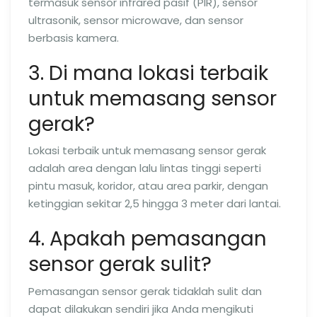
termasuk sensor infrared pasif (PIR), sensor
ultrasonik, sensor microwave, dan sensor
berbasis kamera.
3. Di mana lokasi terbaik
untuk memasang sensor
gerak?
Lokasi terbaik untuk memasang sensor gerak
adalah area dengan lalu lintas tinggi seperti
pintu masuk, koridor, atau area parkir, dengan
ketinggian sekitar 2,5 hingga 3 meter dari lantai.
4. Apakah pemasangan
sensor gerak sulit?
Pemasangan sensor gerak tidaklah sulit dan
dapat dilakukan sendiri jika Anda mengikuti