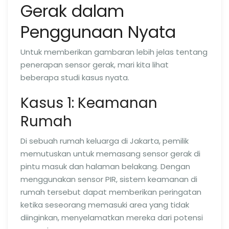
Gerak dalam
Penggunaan Nyata
Untuk memberikan gambaran lebih jelas tentang
penerapan sensor gerak, mari kita lihat
beberapa studi kasus nyata.
Kasus 1: Keamanan
Rumah
Di sebuah rumah keluarga di Jakarta, pemilik
memutuskan untuk memasang sensor gerak di
pintu masuk dan halaman belakang. Dengan
menggunakan sensor PIR, sistem keamanan di
rumah tersebut dapat memberikan peringatan
ketika seseorang memasuki area yang tidak
diinginkan, menyelamatkan mereka dari potensi