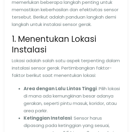
memerlukan beberapa langkah penting untuk
memastikan keberhasilan dan efektivitas sensor
tersebut. Berikut adalah panduan langkah demi
langkah untuk instalasi sensor gerak.
1. Menentukan Lokasi
Instalasi
Lokasi adalah salah satu aspek terpenting dalam
instalasi sensor gerak. Pertimbangkan faktor-
faktor berikut saat menentukan lokasi:
Area dengan Lalu Lintas Tinggi
: Pilih lokasi
di mana ada kemungkinan besar adanya
gerakan, seperti pintu masuk, koridor, atau
area parkir.
Ketinggian Instalasi
: Sensor harus
dipasang pada ketinggian yang sesuai,