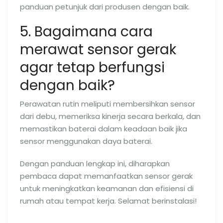
panduan petunjuk dari produsen dengan baik.
5. Bagaimana cara
merawat sensor gerak
agar tetap berfungsi
dengan baik?
Perawatan rutin meliputi membersihkan sensor
dari debu, memeriksa kinerja secara berkala, dan
memastikan baterai dalam keadaan baik jika
sensor menggunakan daya baterai.
Dengan panduan lengkap ini, diharapkan
pembaca dapat memanfaatkan sensor gerak
untuk meningkatkan keamanan dan efisiensi di
rumah atau tempat kerja. Selamat berinstalasi!