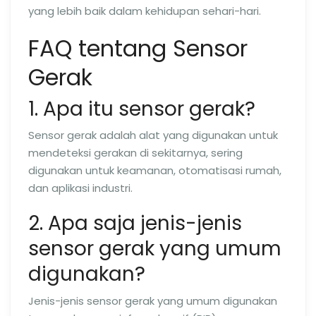
yang lebih baik dalam kehidupan sehari-hari.
FAQ tentang Sensor
Gerak
1. Apa itu sensor gerak?
Sensor gerak adalah alat yang digunakan untuk
mendeteksi gerakan di sekitarnya, sering
digunakan untuk keamanan, otomatisasi rumah,
dan aplikasi industri.
2. Apa saja jenis-jenis
sensor gerak yang umum
digunakan?
Jenis-jenis sensor gerak yang umum digunakan