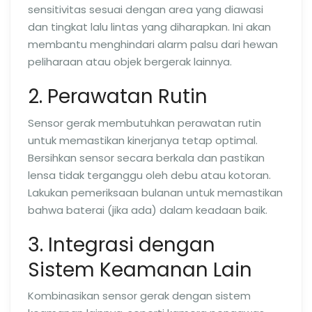
sensitivitas sesuai dengan area yang diawasi
dan tingkat lalu lintas yang diharapkan. Ini akan
membantu menghindari alarm palsu dari hewan
peliharaan atau objek bergerak lainnya.
2. Perawatan Rutin
Sensor gerak membutuhkan perawatan rutin
untuk memastikan kinerjanya tetap optimal.
Bersihkan sensor secara berkala dan pastikan
lensa tidak terganggu oleh debu atau kotoran.
Lakukan pemeriksaan bulanan untuk memastikan
bahwa baterai (jika ada) dalam keadaan baik.
3. Integrasi dengan
Sistem Keamanan Lain
Kombinasikan sensor gerak dengan sistem