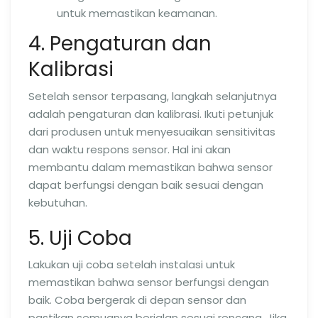
untuk memastikan keamanan.
4. Pengaturan dan
Kalibrasi
Setelah sensor terpasang, langkah selanjutnya
adalah pengaturan dan kalibrasi. Ikuti petunjuk
dari produsen untuk menyesuaikan sensitivitas
dan waktu respons sensor. Hal ini akan
membantu dalam memastikan bahwa sensor
dapat berfungsi dengan baik sesuai dengan
kebutuhan.
5. Uji Coba
Lakukan uji coba setelah instalasi untuk
memastikan bahwa sensor berfungsi dengan
baik. Coba bergerak di depan sensor dan
pastikan semuanya berjalan sesuai rencana. Jika