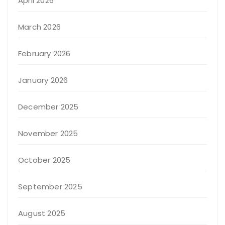
April 2026
March 2026
February 2026
January 2026
December 2025
November 2025
October 2025
September 2025
August 2025