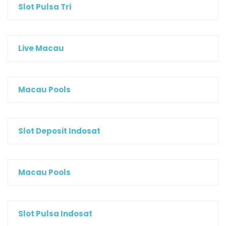
Slot Pulsa Tri
Live Macau
Macau Pools
Slot Deposit Indosat
Macau Pools
Slot Pulsa Indosat