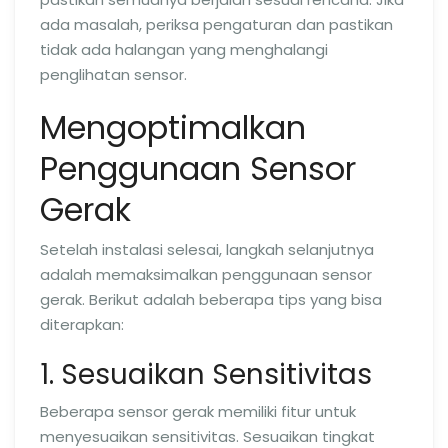
ada masalah, periksa pengaturan dan pastikan
tidak ada halangan yang menghalangi
penglihatan sensor.
Mengoptimalkan
Penggunaan Sensor
Gerak
Setelah instalasi selesai, langkah selanjutnya
adalah memaksimalkan penggunaan sensor
gerak. Berikut adalah beberapa tips yang bisa
diterapkan:
1. Sesuaikan Sensitivitas
Beberapa sensor gerak memiliki fitur untuk
menyesuaikan sensitivitas. Sesuaikan tingkat