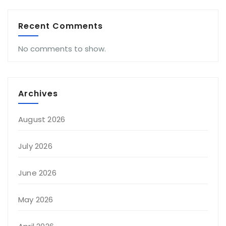
Recent Comments
No comments to show.
Archives
August 2026
July 2026
June 2026
May 2026