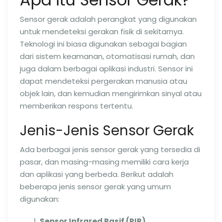
Sensor gerak adalah perangkat yang digunakan
untuk mendeteksi gerakan fisik di sekitarnya.
Teknologi ini biasa digunakan sebagai bagian
dari sistem keamanan, otomatisasi rumah, dan
juga dalam berbagai aplikasi industri. Sensor ini
dapat mendeteksi pergerakan manusia atau
objek lain, dan kemudian mengirimkan sinyal atau
memberikan respons tertentu.
Jenis-Jenis Sensor Gerak
Ada berbagai jenis sensor gerak yang tersedia di
pasar, dan masing-masing memiliki cara kerja
dan aplikasi yang berbeda. Berikut adalah
beberapa jenis sensor gerak yang umum
digunakan:
Sensor Infrared Pasif (PIR)