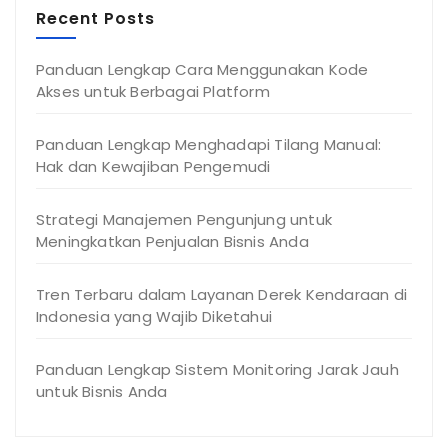
Recent Posts
Panduan Lengkap Cara Menggunakan Kode
Akses untuk Berbagai Platform
Panduan Lengkap Menghadapi Tilang Manual:
Hak dan Kewajiban Pengemudi
Strategi Manajemen Pengunjung untuk
Meningkatkan Penjualan Bisnis Anda
Tren Terbaru dalam Layanan Derek Kendaraan di
Indonesia yang Wajib Diketahui
Panduan Lengkap Sistem Monitoring Jarak Jauh
untuk Bisnis Anda