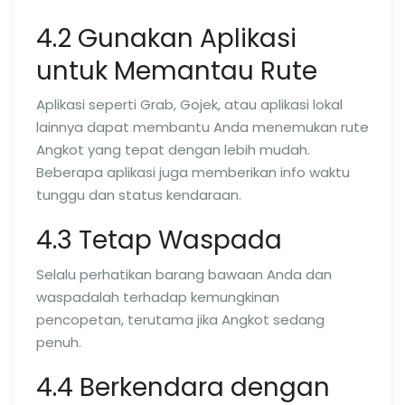
4.2 Gunakan Aplikasi
untuk Memantau Rute
Aplikasi seperti Grab, Gojek, atau aplikasi lokal
lainnya dapat membantu Anda menemukan rute
Angkot yang tepat dengan lebih mudah.
Beberapa aplikasi juga memberikan info waktu
tunggu dan status kendaraan.
4.3 Tetap Waspada
Selalu perhatikan barang bawaan Anda dan
waspadalah terhadap kemungkinan
pencopetan, terutama jika Angkot sedang
penuh.
4.4 Berkendara dengan