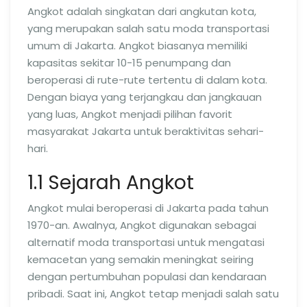
Angkot adalah singkatan dari angkutan kota,
yang merupakan salah satu moda transportasi
umum di Jakarta. Angkot biasanya memiliki
kapasitas sekitar 10-15 penumpang dan
beroperasi di rute-rute tertentu di dalam kota.
Dengan biaya yang terjangkau dan jangkauan
yang luas, Angkot menjadi pilihan favorit
masyarakat Jakarta untuk beraktivitas sehari-
hari.
1.1 Sejarah Angkot
Angkot mulai beroperasi di Jakarta pada tahun
1970-an. Awalnya, Angkot digunakan sebagai
alternatif moda transportasi untuk mengatasi
kemacetan yang semakin meningkat seiring
dengan pertumbuhan populasi dan kendaraan
pribadi. Saat ini, Angkot tetap menjadi salah satu