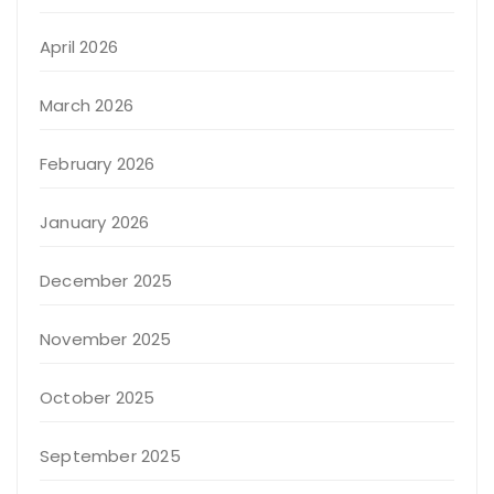
April 2026
March 2026
February 2026
January 2026
December 2025
November 2025
October 2025
September 2025