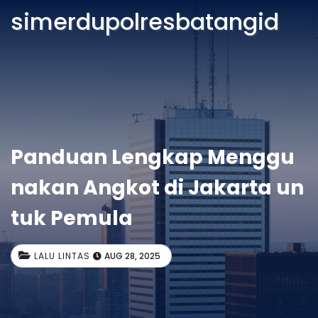
simerdupolresbatangid
Panduan Lengkap Menggu
nakan Angkot di Jakarta un
tuk Pemula
LALU LINTAS
AUG 28, 2025