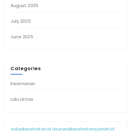
August 2025
July 2025
June 2025
Categories
Keamanan
Lalu Lintas
solusikesehatan.id
asuransikesehatansyariah.id