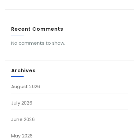
Recent Comments
No comments to show.
Archives
August 2026
July 2026
June 2026
May 2026