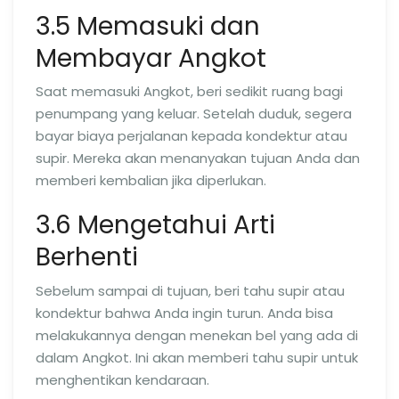
3.5 Memasuki dan
Membayar Angkot
Saat memasuki Angkot, beri sedikit ruang bagi
penumpang yang keluar. Setelah duduk, segera
bayar biaya perjalanan kepada kondektur atau
supir. Mereka akan menanyakan tujuan Anda dan
memberi kembalian jika diperlukan.
3.6 Mengetahui Arti
Berhenti
Sebelum sampai di tujuan, beri tahu supir atau
kondektur bahwa Anda ingin turun. Anda bisa
melakukannya dengan menekan bel yang ada di
dalam Angkot. Ini akan memberi tahu supir untuk
menghentikan kendaraan.