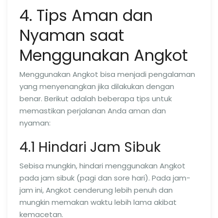
4. Tips Aman dan
Nyaman saat
Menggunakan Angkot
Menggunakan Angkot bisa menjadi pengalaman
yang menyenangkan jika dilakukan dengan
benar. Berikut adalah beberapa tips untuk
memastikan perjalanan Anda aman dan
nyaman:
4.1 Hindari Jam Sibuk
Sebisa mungkin, hindari menggunakan Angkot
pada jam sibuk (pagi dan sore hari). Pada jam-
jam ini, Angkot cenderung lebih penuh dan
mungkin memakan waktu lebih lama akibat
kemacetan.