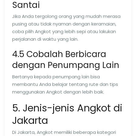
Santai
Jika Anda tergolong orang yang mudah merasa
pusing atau tidak nyaman dengan keramaian,
coba pilih Angkot yang lebih sepi atau lakukan
perjalanan di waktu yang lain.
4.5 Cobalah Berbicara
dengan Penumpang Lain
Bertanya kepada penumpang lain bisa
membantu Anda belajar tentang rute dan tips
menggunakan Angkot dengan lebih baik.
5. Jenis-jenis Angkot di
Jakarta
Di Jakarta, Angkot memiliki beberapa kategori