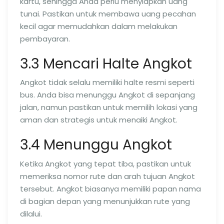
kartu, sehingga Anda perlu menyiapkan uang
tunai. Pastikan untuk membawa uang pecahan
kecil agar memudahkan dalam melakukan
pembayaran.
3.3 Mencari Halte Angkot
Angkot tidak selalu memiliki halte resmi seperti
bus. Anda bisa menunggu Angkot di sepanjang
jalan, namun pastikan untuk memilih lokasi yang
aman dan strategis untuk menaiki Angkot.
3.4 Menunggu Angkot
Ketika Angkot yang tepat tiba, pastikan untuk
memeriksa nomor rute dan arah tujuan Angkot
tersebut. Angkot biasanya memiliki papan nama
di bagian depan yang menunjukkan rute yang
dilalui.