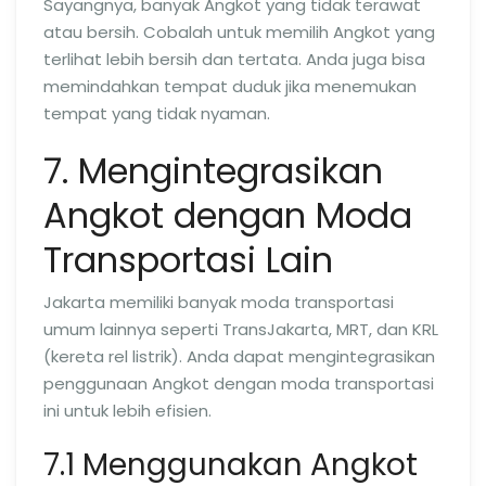
Sayangnya, banyak Angkot yang tidak terawat
atau bersih. Cobalah untuk memilih Angkot yang
terlihat lebih bersih dan tertata. Anda juga bisa
memindahkan tempat duduk jika menemukan
tempat yang tidak nyaman.
7. Mengintegrasikan
Angkot dengan Moda
Transportasi Lain
Jakarta memiliki banyak moda transportasi
umum lainnya seperti TransJakarta, MRT, dan KRL
(kereta rel listrik). Anda dapat mengintegrasikan
penggunaan Angkot dengan moda transportasi
ini untuk lebih efisien.
7.1 Menggunakan Angkot