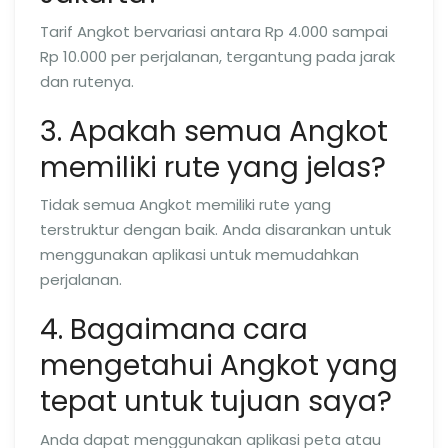
Tarif Angkot bervariasi antara Rp 4.000 sampai
Rp 10.000 per perjalanan, tergantung pada jarak
dan rutenya.
3. Apakah semua Angkot
memiliki rute yang jelas?
Tidak semua Angkot memiliki rute yang
terstruktur dengan baik. Anda disarankan untuk
menggunakan aplikasi untuk memudahkan
perjalanan.
4. Bagaimana cara
mengetahui Angkot yang
tepat untuk tujuan saya?
Anda dapat menggunakan aplikasi peta atau