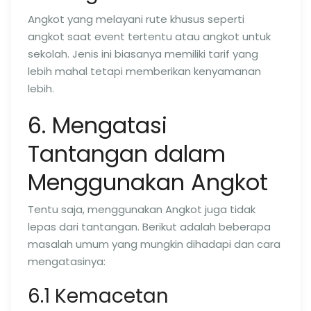
Angkot yang melayani rute khusus seperti
angkot saat event tertentu atau angkot untuk
sekolah. Jenis ini biasanya memiliki tarif yang
lebih mahal tetapi memberikan kenyamanan
lebih.
6. Mengatasi
Tantangan dalam
Menggunakan Angkot
Tentu saja, menggunakan Angkot juga tidak
lepas dari tantangan. Berikut adalah beberapa
masalah umum yang mungkin dihadapi dan cara
mengatasinya:
6.1 Kemacetan