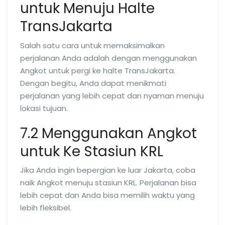
untuk Menuju Halte
TransJakarta
Salah satu cara untuk memaksimalkan
perjalanan Anda adalah dengan menggunakan
Angkot untuk pergi ke halte TransJakarta.
Dengan begitu, Anda dapat menikmati
perjalanan yang lebih cepat dan nyaman menuju
lokasi tujuan.
7.2 Menggunakan Angkot
untuk Ke Stasiun KRL
Jika Anda ingin bepergian ke luar Jakarta, coba
naik Angkot menuju stasiun KRL. Perjalanan bisa
lebih cepat dan Anda bisa memilih waktu yang
lebih fleksibel.