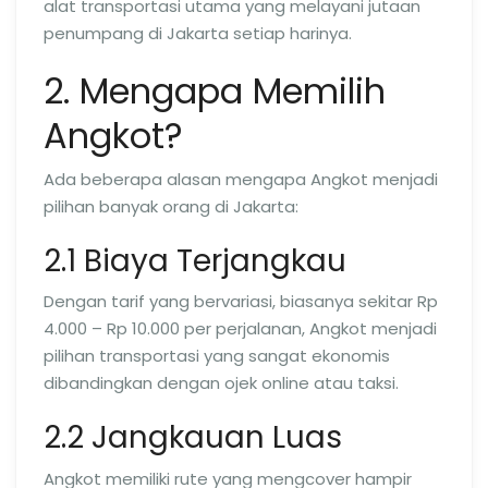
alat transportasi utama yang melayani jutaan
penumpang di Jakarta setiap harinya.
2. Mengapa Memilih
Angkot?
Ada beberapa alasan mengapa Angkot menjadi
pilihan banyak orang di Jakarta:
2.1 Biaya Terjangkau
Dengan tarif yang bervariasi, biasanya sekitar Rp
4.000 – Rp 10.000 per perjalanan, Angkot menjadi
pilihan transportasi yang sangat ekonomis
dibandingkan dengan ojek online atau taksi.
2.2 Jangkauan Luas
Angkot memiliki rute yang mengcover hampir