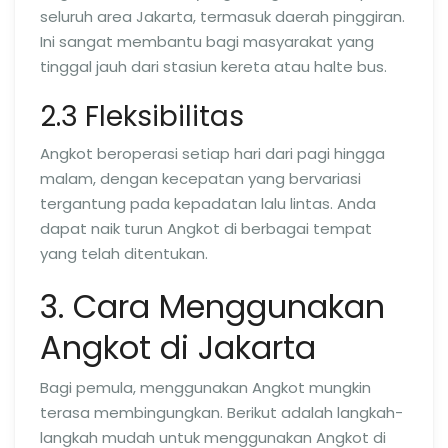
seluruh area Jakarta, termasuk daerah pinggiran.
Ini sangat membantu bagi masyarakat yang
tinggal jauh dari stasiun kereta atau halte bus.
2.3 Fleksibilitas
Angkot beroperasi setiap hari dari pagi hingga
malam, dengan kecepatan yang bervariasi
tergantung pada kepadatan lalu lintas. Anda
dapat naik turun Angkot di berbagai tempat
yang telah ditentukan.
3. Cara Menggunakan
Angkot di Jakarta
Bagi pemula, menggunakan Angkot mungkin
terasa membingungkan. Berikut adalah langkah-
langkah mudah untuk menggunakan Angkot di