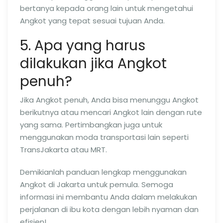
bertanya kepada orang lain untuk mengetahui
Angkot yang tepat sesuai tujuan Anda.
5. Apa yang harus
dilakukan jika Angkot
penuh?
Jika Angkot penuh, Anda bisa menunggu Angkot
berikutnya atau mencari Angkot lain dengan rute
yang sama. Pertimbangkan juga untuk
menggunakan moda transportasi lain seperti
TransJakarta atau MRT.
Demikianlah panduan lengkap menggunakan
Angkot di Jakarta untuk pemula. Semoga
informasi ini membantu Anda dalam melakukan
perjalanan di ibu kota dengan lebih nyaman dan
efisien!