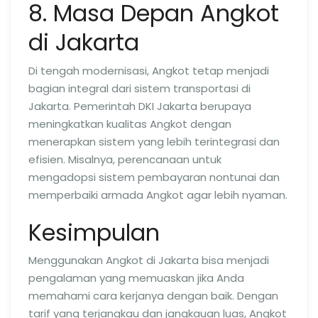
8. Masa Depan Angkot
di Jakarta
Di tengah modernisasi, Angkot tetap menjadi
bagian integral dari sistem transportasi di
Jakarta. Pemerintah DKI Jakarta berupaya
meningkatkan kualitas Angkot dengan
menerapkan sistem yang lebih terintegrasi dan
efisien. Misalnya, perencanaan untuk
mengadopsi sistem pembayaran nontunai dan
memperbaiki armada Angkot agar lebih nyaman.
Kesimpulan
Menggunakan Angkot di Jakarta bisa menjadi
pengalaman yang memuaskan jika Anda
memahami cara kerjanya dengan baik. Dengan
tarif yang terjangkau dan jangkauan luas, Angkot