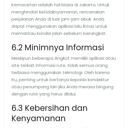
Kemacetan adalah hal biasa di Jakarta. Untuk
menghindari ketidaknyamanan, rencanakan
perjalanan Anda di luar jam-jam sibuk. Anda
dapat menggunakan aplikasi lalu lintas untuk
memantau kondisi jalan sebelum berangkat.
6.2 Minimnya Informasi
Meskipun beberapa Angkot memiliki aplikasi atau
site terkait informasi rute, tidak semua orang
terbiasa menggunakan teknologi. Oleh karena
itu, penting untuk bertanya kepada kondektur
atau penumpang lain jika Anda merasa bingung
dengan rute yang harus dilalui.
6.3 Kebersihan dan
Kenyamanan