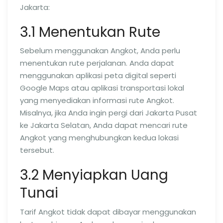
Jakarta:
3.1 Menentukan Rute
Sebelum menggunakan Angkot, Anda perlu
menentukan rute perjalanan. Anda dapat
menggunakan aplikasi peta digital seperti
Google Maps atau aplikasi transportasi lokal
yang menyediakan informasi rute Angkot.
Misalnya, jika Anda ingin pergi dari Jakarta Pusat
ke Jakarta Selatan, Anda dapat mencari rute
Angkot yang menghubungkan kedua lokasi
tersebut.
3.2 Menyiapkan Uang
Tunai
Tarif Angkot tidak dapat dibayar menggunakan