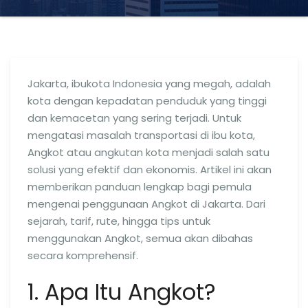
Jakarta, ibukota Indonesia yang megah, adalah
kota dengan kepadatan penduduk yang tinggi
dan kemacetan yang sering terjadi. Untuk
mengatasi masalah transportasi di ibu kota,
Angkot atau angkutan kota menjadi salah satu
solusi yang efektif dan ekonomis. Artikel ini akan
memberikan panduan lengkap bagi pemula
mengenai penggunaan Angkot di Jakarta. Dari
sejarah, tarif, rute, hingga tips untuk
menggunakan Angkot, semua akan dibahas
secara komprehensif.
1. Apa Itu Angkot?