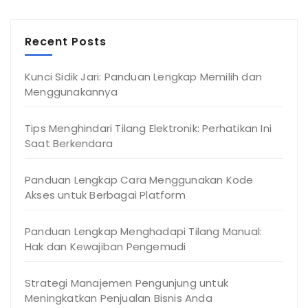
Recent Posts
Kunci Sidik Jari: Panduan Lengkap Memilih dan
Menggunakannya
Tips Menghindari Tilang Elektronik: Perhatikan Ini
Saat Berkendara
Panduan Lengkap Cara Menggunakan Kode
Akses untuk Berbagai Platform
Panduan Lengkap Menghadapi Tilang Manual:
Hak dan Kewajiban Pengemudi
Strategi Manajemen Pengunjung untuk
Meningkatkan Penjualan Bisnis Anda