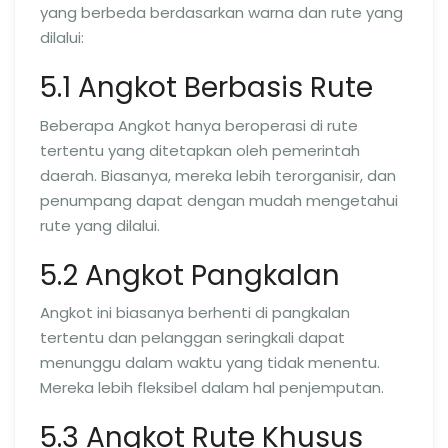
yang berbeda berdasarkan warna dan rute yang
dilalui:
5.1 Angkot Berbasis Rute
Beberapa Angkot hanya beroperasi di rute
tertentu yang ditetapkan oleh pemerintah
daerah. Biasanya, mereka lebih terorganisir, dan
penumpang dapat dengan mudah mengetahui
rute yang dilalui.
5.2 Angkot Pangkalan
Angkot ini biasanya berhenti di pangkalan
tertentu dan pelanggan seringkali dapat
menunggu dalam waktu yang tidak menentu.
Mereka lebih fleksibel dalam hal penjemputan.
5.3 Angkot Rute Khusus