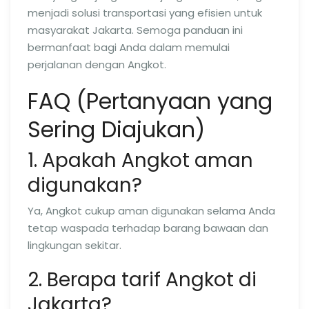
menjadi solusi transportasi yang efisien untuk
masyarakat Jakarta. Semoga panduan ini
bermanfaat bagi Anda dalam memulai
perjalanan dengan Angkot.
FAQ (Pertanyaan yang
Sering Diajukan)
1. Apakah Angkot aman
digunakan?
Ya, Angkot cukup aman digunakan selama Anda
tetap waspada terhadap barang bawaan dan
lingkungan sekitar.
2. Berapa tarif Angkot di
Jakarta?