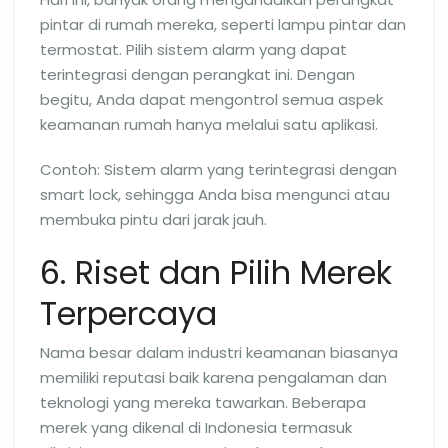
pintar di rumah mereka, seperti lampu pintar dan
termostat. Pilih sistem alarm yang dapat
terintegrasi dengan perangkat ini. Dengan
begitu, Anda dapat mengontrol semua aspek
keamanan rumah hanya melalui satu aplikasi.
Contoh: Sistem alarm yang terintegrasi dengan
smart lock, sehingga Anda bisa mengunci atau
membuka pintu dari jarak jauh.
6. Riset dan Pilih Merek
Terpercaya
Nama besar dalam industri keamanan biasanya
memiliki reputasi baik karena pengalaman dan
teknologi yang mereka tawarkan. Beberapa
merek yang dikenal di Indonesia termasuk