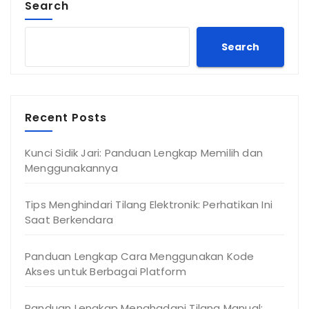
Search
Search
Recent Posts
Kunci Sidik Jari: Panduan Lengkap Memilih dan
Menggunakannya
Tips Menghindari Tilang Elektronik: Perhatikan Ini
Saat Berkendara
Panduan Lengkap Cara Menggunakan Kode
Akses untuk Berbagai Platform
Panduan Lengkap Menghadapi Tilang Manual: