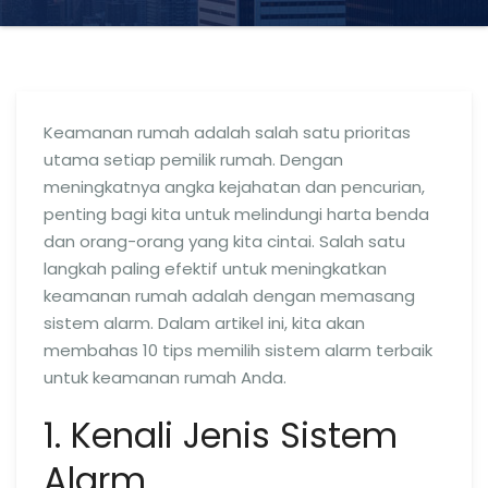
Keamanan rumah adalah salah satu prioritas
utama setiap pemilik rumah. Dengan
meningkatnya angka kejahatan dan pencurian,
penting bagi kita untuk melindungi harta benda
dan orang-orang yang kita cintai. Salah satu
langkah paling efektif untuk meningkatkan
keamanan rumah adalah dengan memasang
sistem alarm. Dalam artikel ini, kita akan
membahas 10 tips memilih sistem alarm terbaik
untuk keamanan rumah Anda.
1. Kenali Jenis Sistem
Alarm