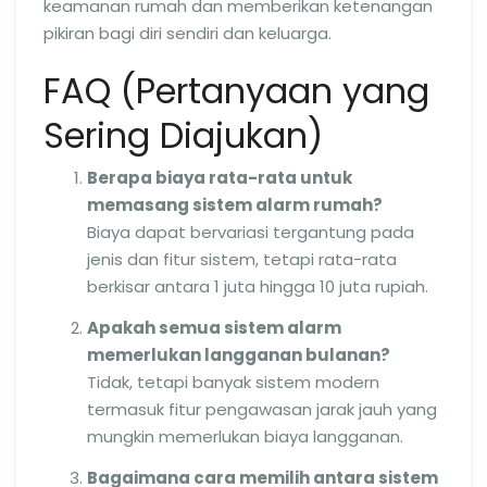
keamanan rumah dan memberikan ketenangan
pikiran bagi diri sendiri dan keluarga.
FAQ (Pertanyaan yang
Sering Diajukan)
Berapa biaya rata-rata untuk
memasang sistem alarm rumah?
Biaya dapat bervariasi tergantung pada
jenis dan fitur sistem, tetapi rata-rata
berkisar antara 1 juta hingga 10 juta rupiah.
Apakah semua sistem alarm
memerlukan langganan bulanan?
Tidak, tetapi banyak sistem modern
termasuk fitur pengawasan jarak jauh yang
mungkin memerlukan biaya langganan.
Bagaimana cara memilih antara sistem