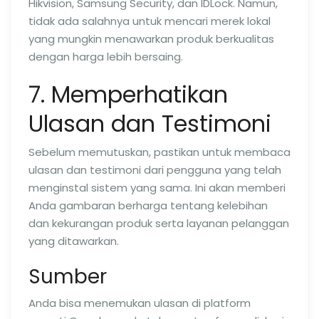
Hikvision, Samsung Security, dan IDLock. Namun,
tidak ada salahnya untuk mencari merek lokal
yang mungkin menawarkan produk berkualitas
dengan harga lebih bersaing.
7. Memperhatikan
Ulasan dan Testimoni
Sebelum memutuskan, pastikan untuk membaca
ulasan dan testimoni dari pengguna yang telah
menginstal sistem yang sama. Ini akan memberi
Anda gambaran berharga tentang kelebihan
dan kekurangan produk serta layanan pelanggan
yang ditawarkan.
Sumber
Anda bisa menemukan ulasan di platform