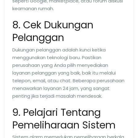
seperti Google, marketplace, atau forum diskusi
keamanan rumah.
8. Cek Dukungan
Pelanggan
Dukungan pelanggan adalah kunci ketika
menggunakan teknologi baru. Pastikan
perusahaan yang Anda pilih menyediakan
layanan pelanggan yang baik, baik itu melalui
telepon, email, atau chat. Beberapa perusahaan
menawarkan layanan 24 jam, yang sangat
penting jika terjadi masalah mendesak.
9. Pelajari Tentang
Pemeliharaan Sistem
Sistem alarm memerlukan pemeliharaan berkala