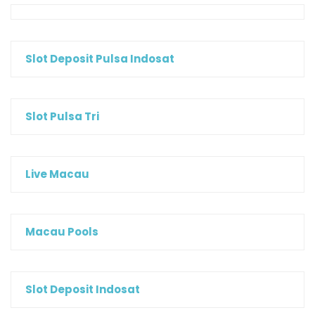
Slot Deposit Pulsa Indosat
Slot Pulsa Tri
Live Macau
Macau Pools
Slot Deposit Indosat