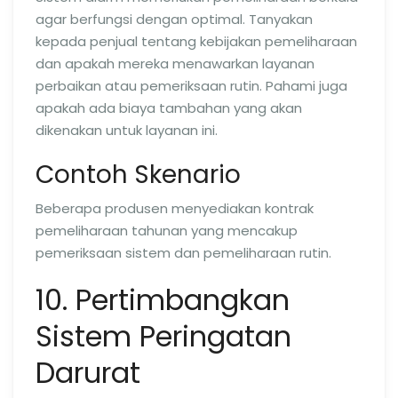
agar berfungsi dengan optimal. Tanyakan
kepada penjual tentang kebijakan pemeliharaan
dan apakah mereka menawarkan layanan
perbaikan atau pemeriksaan rutin. Pahami juga
apakah ada biaya tambahan yang akan
dikenakan untuk layanan ini.
Contoh Skenario
Beberapa produsen menyediakan kontrak
pemeliharaan tahunan yang mencakup
pemeriksaan sistem dan pemeliharaan rutin.
10. Pertimbangkan
Sistem Peringatan
Darurat