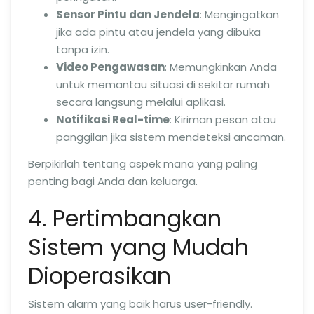
Sensor Pintu dan Jendela
: Mengingatkan
jika ada pintu atau jendela yang dibuka
tanpa izin.
Video Pengawasan
: Memungkinkan Anda
untuk memantau situasi di sekitar rumah
secara langsung melalui aplikasi.
Notifikasi Real-time
: Kiriman pesan atau
panggilan jika sistem mendeteksi ancaman.
Berpikirlah tentang aspek mana yang paling
penting bagi Anda dan keluarga.
4. Pertimbangkan
Sistem yang Mudah
Dioperasikan
Sistem alarm yang baik harus user-friendly.