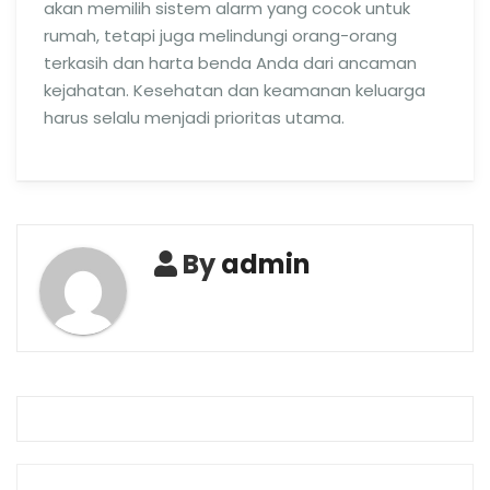
akan memilih sistem alarm yang cocok untuk
rumah, tetapi juga melindungi orang-orang
terkasih dan harta benda Anda dari ancaman
kejahatan. Kesehatan dan keamanan keluarga
harus selalu menjadi prioritas utama.
By
admin