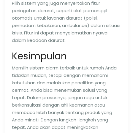
Pilih sistem yang juga menyertakan fitur
peringatan darurat, seperti alat pemanggil
otomatis untuk layanan darurat (polisi,
pemadam kebakaran, ambulance) dalam situasi
krisis. Fitur ini dapat menyelamatkan nyawa
dalam keadaan darurat.
Kesimpulan
Memilih sistem alarm terbaik untuk rumah Anda
tidaklah mudah, tetapi dengan memahami
kebutuhan dan melakukan penelitian yang
cermat, Anda bisa menemukan solusi yang
tepat. Dalam prosesnya, jangan ragu untuk
berkonsultasi dengan ahli keamanan atau
membaca lebih banyak tentang produk yang
Anda minati. Dengan langkah-langkah yang
tepat, Anda akan dapat meningkatkan