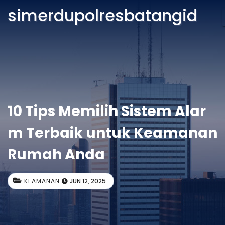
simerdupolresbatangid
10 Tips Memilih Sistem Alar
m Terbaik untuk Keamanan
Rumah Anda
KEAMANAN
JUN 12, 2025