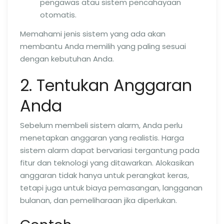
pengawas atau sistem pencahayaan
otomatis.
Memahami jenis sistem yang ada akan
membantu Anda memilih yang paling sesuai
dengan kebutuhan Anda.
2. Tentukan Anggaran
Anda
Sebelum membeli sistem alarm, Anda perlu
menetapkan anggaran yang realistis. Harga
sistem alarm dapat bervariasi tergantung pada
fitur dan teknologi yang ditawarkan. Alokasikan
anggaran tidak hanya untuk perangkat keras,
tetapi juga untuk biaya pemasangan, langganan
bulanan, dan pemeliharaan jika diperlukan.