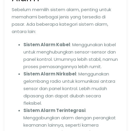
Sebelum memilih sistem alarm, penting untuk
memahami berbagai jenis yang tersedia di
pasar. Ada beberapa kategori sistem alarm,
antara lain:
Sistem Alarm Kabel
: Menggunakan kabel
untuk menghubungkan sensor-sensor dan
panel kontrol. Umumnya lebih stabil, namun
proses pemasangannya lebih rumit.
Sistem Alarm Nirkabel
: Menggunakan
gelombang radio untuk komunikasi antara
sensor dan panel kontrol. Lebih mudah
dipasang dan dapat diubah secara
fleksibel.
Sistem Alarm Terintegrasi
:
Menggabungkan alarm dengan perangkat
keamanan lainnya, seperti kamera