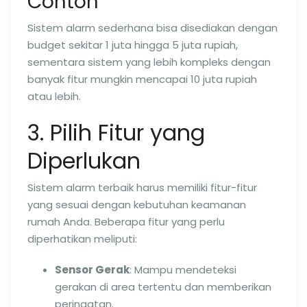
Contoh
Sistem alarm sederhana bisa disediakan dengan
budget sekitar 1 juta hingga 5 juta rupiah,
sementara sistem yang lebih kompleks dengan
banyak fitur mungkin mencapai 10 juta rupiah
atau lebih.
3. Pilih Fitur yang
Diperlukan
Sistem alarm terbaik harus memiliki fitur-fitur
yang sesuai dengan kebutuhan keamanan
rumah Anda. Beberapa fitur yang perlu
diperhatikan meliputi:
Sensor Gerak
: Mampu mendeteksi
gerakan di area tertentu dan memberikan
peringatan.