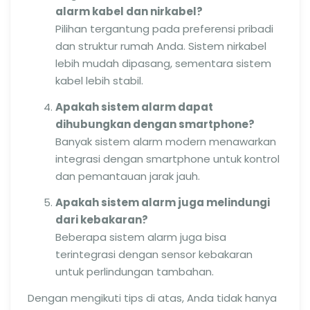
alarm kabel dan nirkabel?
Pilihan tergantung pada preferensi pribadi
dan struktur rumah Anda. Sistem nirkabel
lebih mudah dipasang, sementara sistem
kabel lebih stabil.
Apakah sistem alarm dapat
dihubungkan dengan smartphone?
Banyak sistem alarm modern menawarkan
integrasi dengan smartphone untuk kontrol
dan pemantauan jarak jauh.
Apakah sistem alarm juga melindungi
dari kebakaran?
Beberapa sistem alarm juga bisa
terintegrasi dengan sensor kebakaran
untuk perlindungan tambahan.
Dengan mengikuti tips di atas, Anda tidak hanya