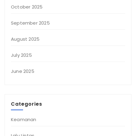
October 2025
September 2025
August 2025
July 2025
June 2025
Categories
Keamanan
Lalu Lintas