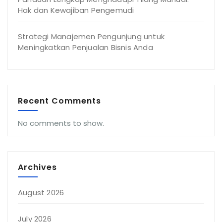
Hak dan Kewajiban Pengemudi
Strategi Manajemen Pengunjung untuk
Meningkatkan Penjualan Bisnis Anda
Recent Comments
No comments to show.
Archives
August 2026
July 2026