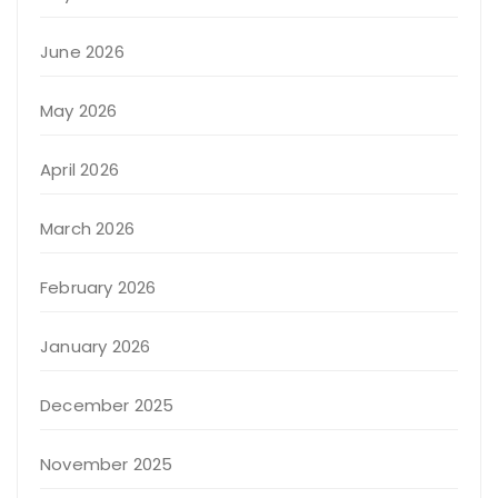
June 2026
May 2026
April 2026
March 2026
February 2026
January 2026
December 2025
November 2025