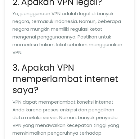
2. Apakah VPN legal?
Ya, penggunaan VPN adalah legal di banyak
negara, termasuk Indonesia. Namun, beberapa
negara mungkin memiliki regulasi ketat
mengenai penggunaannya. Pastikan untuk
memeriksa hukum lokal sebelum menggunakan
VPN.
3. Apakah VPN
memperlambat internet
saya?
VPN dapat memperlambat koneksi internet
Anda karena proses enkripsi dan pengalihan
data melalui server. Namun, banyak penyedia
VPN yang menawarkan kecepatan tinggi yang
meminimalkan pengaruhnya terhadap