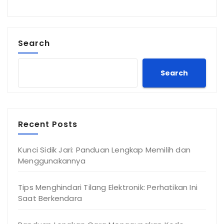
Search
Search
Recent Posts
Kunci Sidik Jari: Panduan Lengkap Memilih dan
Menggunakannya
Tips Menghindari Tilang Elektronik: Perhatikan Ini
Saat Berkendara