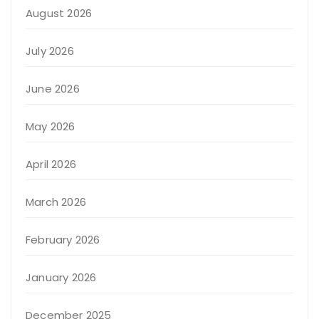
August 2026
July 2026
June 2026
May 2026
April 2026
March 2026
February 2026
January 2026
December 2025