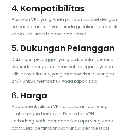
4.
Kompatibilitas
Pastikan VPN yang Anda pilih kompatibel dengan
semua perangkat yang Anda gunakan, termasuk
komputer, smartphone, dan tablet.
5.
Dukungan Pelanggan
Dukungan pelanggan yang baik adalah penting
jika Anda mengalami masalah dengan layanan.
Pilih penyedia VPN yang menawarkan dukungan
24/7 untuk membantu Anda kapan saja.
6.
Harga
Ada banyak pilihan VPN di pasaran, dari yang
gratis hingga berbayar. Dalam hal VPN,
terkadang Anda mendapatkan apa yang Anda
bayar, jadi pertimbangkan untuk berinvestasi