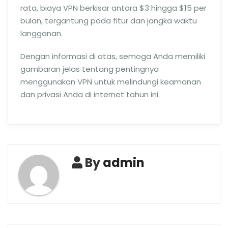
rata, biaya VPN berkisar antara $3 hingga $15 per
bulan, tergantung pada fitur dan jangka waktu
langganan.
Dengan informasi di atas, semoga Anda memiliki
gambaran jelas tentang pentingnya
menggunakan VPN untuk melindungi keamanan
dan privasi Anda di internet tahun ini.
By
admin