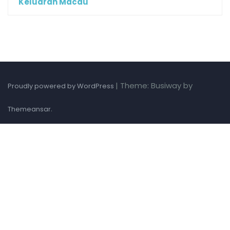
Keluaran Macau
|
Theme: Busiway by
Proudly powered by WordPress
.
Themeansar