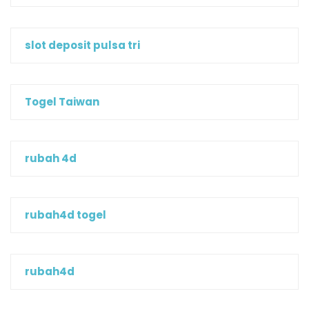
slot deposit pulsa tri
Togel Taiwan
rubah 4d
rubah4d togel
rubah4d