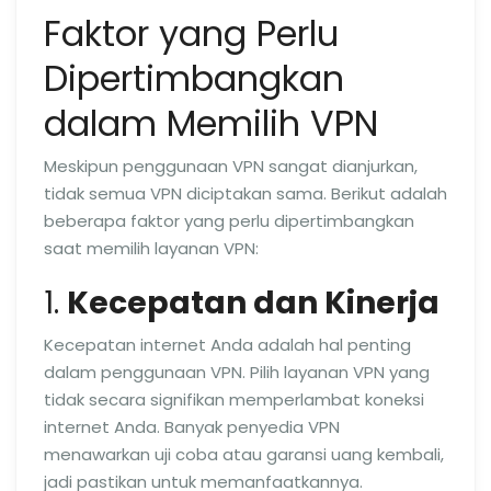
Faktor yang Perlu
Dipertimbangkan
dalam Memilih VPN
Meskipun penggunaan VPN sangat dianjurkan,
tidak semua VPN diciptakan sama. Berikut adalah
beberapa faktor yang perlu dipertimbangkan
saat memilih layanan VPN:
1.
Kecepatan dan Kinerja
Kecepatan internet Anda adalah hal penting
dalam penggunaan VPN. Pilih layanan VPN yang
tidak secara signifikan memperlambat koneksi
internet Anda. Banyak penyedia VPN
menawarkan uji coba atau garansi uang kembali,
jadi pastikan untuk memanfaatkannya.