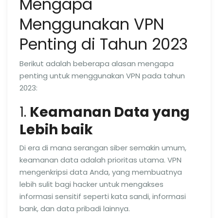
Mengapa
Menggunakan VPN
Penting di Tahun 2023
Berikut adalah beberapa alasan mengapa
penting untuk menggunakan VPN pada tahun
2023:
1.
Keamanan Data yang
Lebih baik
Di era di mana serangan siber semakin umum,
keamanan data adalah prioritas utama. VPN
mengenkripsi data Anda, yang membuatnya
lebih sulit bagi hacker untuk mengakses
informasi sensitif seperti kata sandi, informasi
bank, dan data pribadi lainnya.