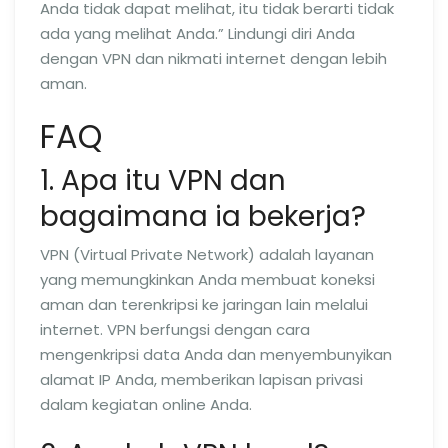
Anda tidak dapat melihat, itu tidak berarti tidak
ada yang melihat Anda.” Lindungi diri Anda
dengan VPN dan nikmati internet dengan lebih
aman.
FAQ
1. Apa itu VPN dan
bagaimana ia bekerja?
VPN (Virtual Private Network) adalah layanan
yang memungkinkan Anda membuat koneksi
aman dan terenkripsi ke jaringan lain melalui
internet. VPN berfungsi dengan cara
mengenkripsi data Anda dan menyembunyikan
alamat IP Anda, memberikan lapisan privasi
dalam kegiatan online Anda.