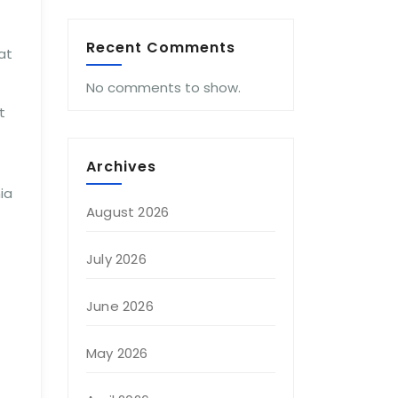
Recent Comments
at
No comments to show.
t
Archives
ia
August 2026
July 2026
June 2026
May 2026