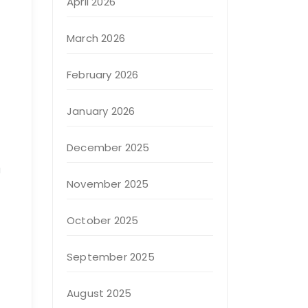
April 2026
March 2026
February 2026
January 2026
December 2025
u
November 2025
October 2025
September 2025
August 2025