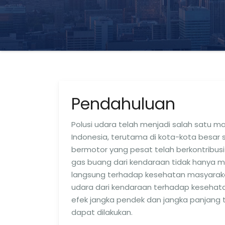
Pendahuluan
Polusi udara telah menjadi salah satu ma
Indonesia, terutama di kota-kota besar
bermotor yang pesat telah berkontribusi 
gas buang dari kendaraan tidak hanya m
langsung terhadap kesehatan masyaraka
udara dari kendaraan terhadap kesehatan
efek jangka pendek dan jangka panjang 
dapat dilakukan.