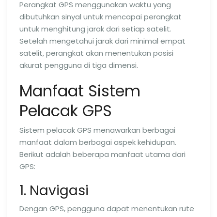
Perangkat GPS menggunakan waktu yang
dibutuhkan sinyal untuk mencapai perangkat
untuk menghitung jarak dari setiap satelit.
Setelah mengetahui jarak dari minimal empat
satelit, perangkat akan menentukan posisi
akurat pengguna di tiga dimensi.
Manfaat Sistem
Pelacak GPS
Sistem pelacak GPS menawarkan berbagai
manfaat dalam berbagai aspek kehidupan.
Berikut adalah beberapa manfaat utama dari
GPS:
1. Navigasi
Dengan GPS, pengguna dapat menentukan rute