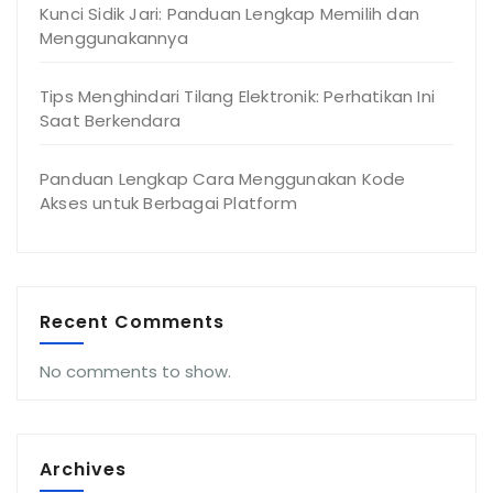
Kunci Sidik Jari: Panduan Lengkap Memilih dan
Menggunakannya
Tips Menghindari Tilang Elektronik: Perhatikan Ini
Saat Berkendara
Panduan Lengkap Cara Menggunakan Kode
Akses untuk Berbagai Platform
Recent Comments
No comments to show.
Archives