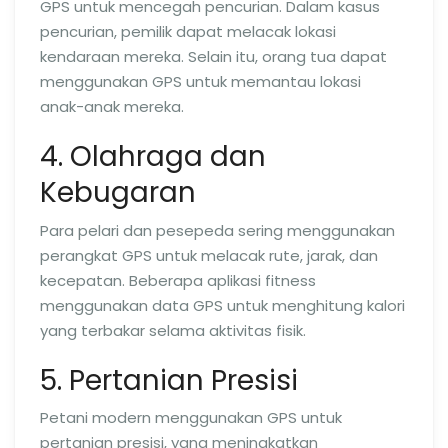
GPS untuk mencegah pencurian. Dalam kasus
pencurian, pemilik dapat melacak lokasi
kendaraan mereka. Selain itu, orang tua dapat
menggunakan GPS untuk memantau lokasi
anak-anak mereka.
4. Olahraga dan
Kebugaran
Para pelari dan pesepeda sering menggunakan
perangkat GPS untuk melacak rute, jarak, dan
kecepatan. Beberapa aplikasi fitness
menggunakan data GPS untuk menghitung kalori
yang terbakar selama aktivitas fisik.
5. Pertanian Presisi
Petani modern menggunakan GPS untuk
pertanian presisi, yang meningkatkan