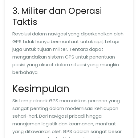
3. Militer dan Operasi
Taktis
Revolusi dalam navigasi yang diperkenalkan oleh
GPS tidak hanya bermanfaat untuk sipil, tetapi
juga untuk tujuan militer. Tentara dapat
mengandalkan sistem GPS untuk penentuan
posisi yang akurat dalam situasi yang mungkin
berbahaya.
Kesimpulan
Sistem pelacak GPS memainkan peranan yang
sangat penting dalam modernisasi kehidupan
sehari-hari. Dari navigasi pribadi hingga
manajemen logistik dan keamanan, manfaat
yang ditawarkan oleh GPS adalah sangat besar.