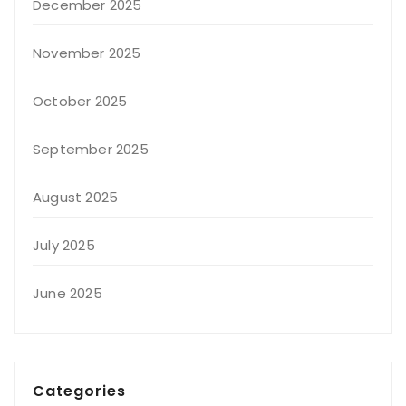
December 2025
November 2025
October 2025
September 2025
August 2025
July 2025
June 2025
Categories