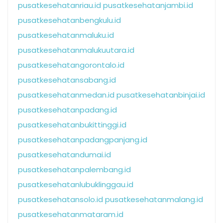
pusatkesehatanriau.id
pusatkesehatanjambi.id
pusatkesehatanbengkulu.id
pusatkesehatanmaluku.id
pusatkesehatanmalukuutara.id
pusatkesehatangorontalo.id
pusatkesehatansabang.id
pusatkesehatanmedan.id
pusatkesehatanbinjai.id
pusatkesehatanpadang.id
pusatkesehatanbukittinggi.id
pusatkesehatanpadangpanjang.id
pusatkesehatandumai.id
pusatkesehatanpalembang.id
pusatkesehatanlubuklinggau.id
pusatkesehatansolo.id
pusatkesehatanmalang.id
pusatkesehatanmataram.id