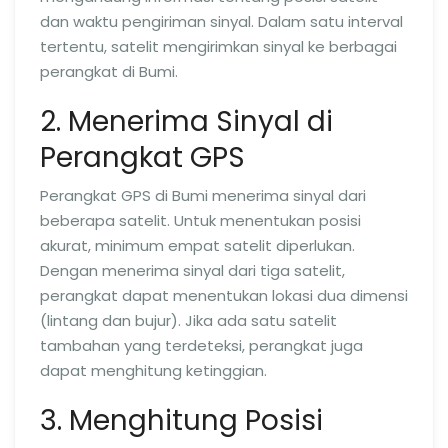
dan waktu pengiriman sinyal. Dalam satu interval
tertentu, satelit mengirimkan sinyal ke berbagai
perangkat di Bumi.
2. Menerima Sinyal di
Perangkat GPS
Perangkat GPS di Bumi menerima sinyal dari
beberapa satelit. Untuk menentukan posisi
akurat, minimum empat satelit diperlukan.
Dengan menerima sinyal dari tiga satelit,
perangkat dapat menentukan lokasi dua dimensi
(lintang dan bujur). Jika ada satu satelit
tambahan yang terdeteksi, perangkat juga
dapat menghitung ketinggian.
3. Menghitung Posisi