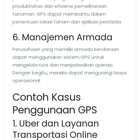
produktivitas dan efisiensi pemeliharaan
tanaman. GPS dapat membantu dalam
penentuan lokasi tanam dan aplikasi pestisida.
6. Manajemen Armada
Perusahaan yang memiliki armada kendaraan
dapat menggunakan sistem GPS untuk
mengelola rute dan menjadwalkan operasi.
Dengan begitu, mereka dapat mengurangi biaya
operasional.
Contoh Kasus
Penggunaan GPS
1. Uber dan Layanan
Transportasi Online