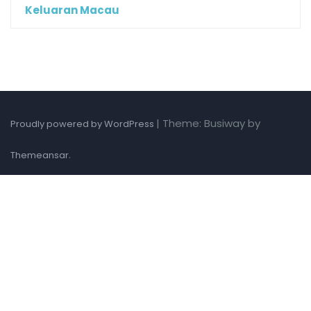
Keluaran Macau
|
Theme: Busiway by
Proudly powered by WordPress
.
Themeansar