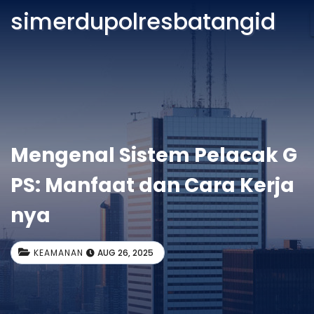
simerdupolresbatangid
Mengenal Sistem Pelacak G
PS: Manfaat dan Cara Kerja
nya
KEAMANAN
AUG 26, 2025