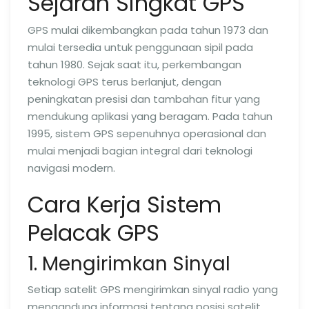
Sejarah Singkat GPS
GPS mulai dikembangkan pada tahun 1973 dan
mulai tersedia untuk penggunaan sipil pada
tahun 1980. Sejak saat itu, perkembangan
teknologi GPS terus berlanjut, dengan
peningkatan presisi dan tambahan fitur yang
mendukung aplikasi yang beragam. Pada tahun
1995, sistem GPS sepenuhnya operasional dan
mulai menjadi bagian integral dari teknologi
navigasi modern.
Cara Kerja Sistem
Pelacak GPS
1. Mengirimkan Sinyal
Setiap satelit GPS mengirimkan sinyal radio yang
mengandung informasi tentang posisi satelit