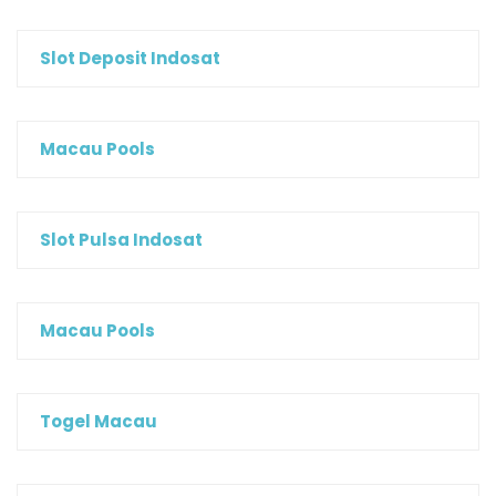
Slot Deposit Indosat
Macau Pools
Slot Pulsa Indosat
Macau Pools
Togel Macau