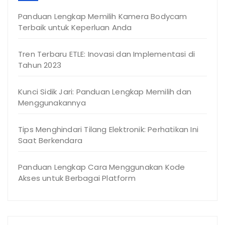
Panduan Lengkap Memilih Kamera Bodycam
Terbaik untuk Keperluan Anda
Tren Terbaru ETLE: Inovasi dan Implementasi di
Tahun 2023
Kunci Sidik Jari: Panduan Lengkap Memilih dan
Menggunakannya
Tips Menghindari Tilang Elektronik: Perhatikan Ini
Saat Berkendara
Panduan Lengkap Cara Menggunakan Kode
Akses untuk Berbagai Platform