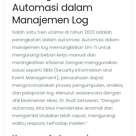
Automasi dalam
Manajemen Log
Salah satu tren utama di tahun 2023 adalah
peningkatan dalam automasi. Automasi dalam
manajemen log memungkinkan tim TI untuk
mengurangi beban kerja manual dan
meningkatkan efisiensi. Dengan menggunakan
solusi seperti SIEM (Security Information and
Event Management), perusahaan dapat
mengotomatiskan proses pengumpulan, analisis,
dan pelaporan log. Menurut wawancara dengan
ahli keamanan siber, Dr. Rudi Setiawan, “Dengan
automasi, kita bisa mendeteksi anomali dan
mengambil tindakan lebih cepat, mengurangi
waktu respons terhadap insiden.”