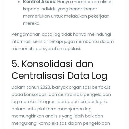
Kontrol Akses:
Hanya memberikan akses
kepada individu yang benar-benar
memerlukan untuk melakukan pekerjaan
mereka.
Pengamanan data log tidak hanya melindungi
informasi sensitif tetapi juga membantu dalam
memenuhi persyaratan regulasi.
5. Konsolidasi dan
Centralisasi Data Log
Dalam tahun 2023, banyak organisasi berfokus
pada konsolidasi dan centralisasi pengelolaan
log mereka. Integrasi berbagai sumber log ke
dalam satu platform manajemen log
memungkinkan analisis yang lebih baik dan
mengurangi kompleksitas dalam pengelolaan