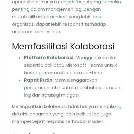
operasional lainnya menjadi fungsi yang semakin
penting dalam manajemen log. Dengan
memfasilitasi komunikasi yang lebih baik,
organisasi dapat lebih responsif terhadap
ancaman dan insiden.
Memfasilitasi Kolaborasi
Platform Kolaborasi:
Menggunakan alat
seperti Slack atau Microsoft Teams untuk
berbagi informasi secara real-time.
Rapat Rutin:
Menyelenggarakan
pertemuan rutin untuk membahas temuan
log dan strategi mitigasi.
Meningkatkan kolaborasi tidak hanya mendukung
deteksi ancaman yang lebih baik tetapi juga
mempercepat respons terhadap insiden.