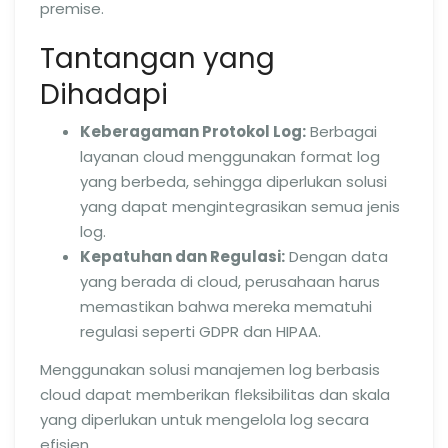
premise.
Tantangan yang
Dihadapi
Keberagaman Protokol Log:
Berbagai
layanan cloud menggunakan format log
yang berbeda, sehingga diperlukan solusi
yang dapat mengintegrasikan semua jenis
log.
Kepatuhan dan Regulasi:
Dengan data
yang berada di cloud, perusahaan harus
memastikan bahwa mereka mematuhi
regulasi seperti GDPR dan HIPAA.
Menggunakan solusi manajemen log berbasis
cloud dapat memberikan fleksibilitas dan skala
yang diperlukan untuk mengelola log secara
efisien.