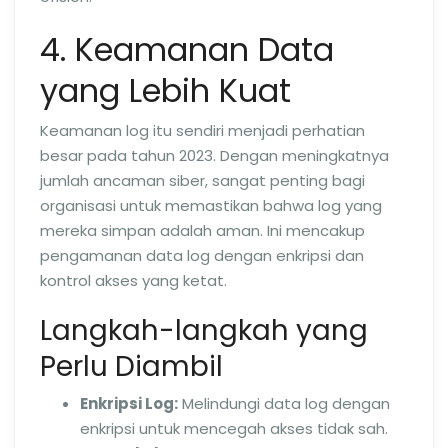
4. Keamanan Data
yang Lebih Kuat
Keamanan log itu sendiri menjadi perhatian
besar pada tahun 2023. Dengan meningkatnya
jumlah ancaman siber, sangat penting bagi
organisasi untuk memastikan bahwa log yang
mereka simpan adalah aman. Ini mencakup
pengamanan data log dengan enkripsi dan
kontrol akses yang ketat.
Langkah-langkah yang
Perlu Diambil
Enkripsi Log:
Melindungi data log dengan
enkripsi untuk mencegah akses tidak sah.