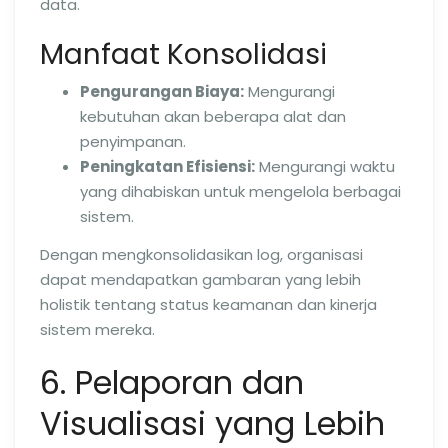
data.
Manfaat Konsolidasi
Pengurangan Biaya:
Mengurangi
kebutuhan akan beberapa alat dan
penyimpanan.
Peningkatan Efisiensi:
Mengurangi waktu
yang dihabiskan untuk mengelola berbagai
sistem.
Dengan mengkonsolidasikan log, organisasi
dapat mendapatkan gambaran yang lebih
holistik tentang status keamanan dan kinerja
sistem mereka.
6. Pelaporan dan
Visualisasi yang Lebih