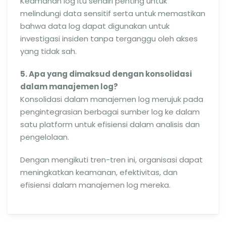
Keamanan log itu sendiri penting untuk
melindungi data sensitif serta untuk memastikan
bahwa data log dapat digunakan untuk
investigasi insiden tanpa terganggu oleh akses
yang tidak sah.
5. Apa yang dimaksud dengan konsolidasi
dalam manajemen log?
Konsolidasi dalam manajemen log merujuk pada
pengintegrasian berbagai sumber log ke dalam
satu platform untuk efisiensi dalam analisis dan
pengelolaan.
Dengan mengikuti tren-tren ini, organisasi dapat
meningkatkan keamanan, efektivitas, dan
efisiensi dalam manajemen log mereka.