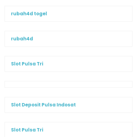
rubah4d togel
rubah4d
Slot Pulsa Tri
Slot Deposit Pulsa Indosat
Slot Pulsa Tri