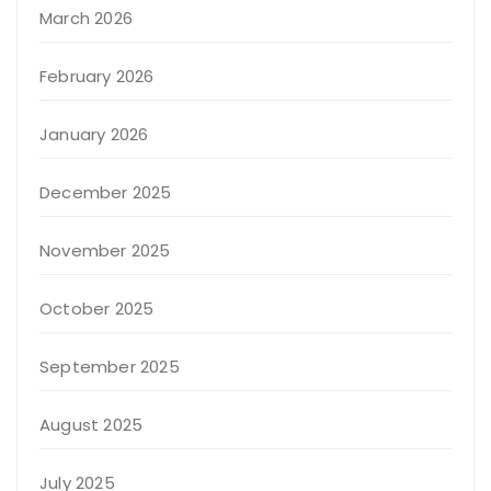
March 2026
February 2026
January 2026
December 2025
November 2025
October 2025
September 2025
August 2025
July 2025