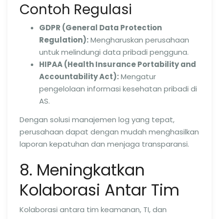
Contoh Regulasi
GDPR (General Data Protection
Regulation):
Mengharuskan perusahaan
untuk melindungi data pribadi pengguna.
HIPAA (Health Insurance Portability and
Accountability Act):
Mengatur
pengelolaan informasi kesehatan pribadi di
AS.
Dengan solusi manajemen log yang tepat,
perusahaan dapat dengan mudah menghasilkan
laporan kepatuhan dan menjaga transparansi.
8. Meningkatkan
Kolaborasi Antar Tim
Kolaborasi antara tim keamanan, TI, dan