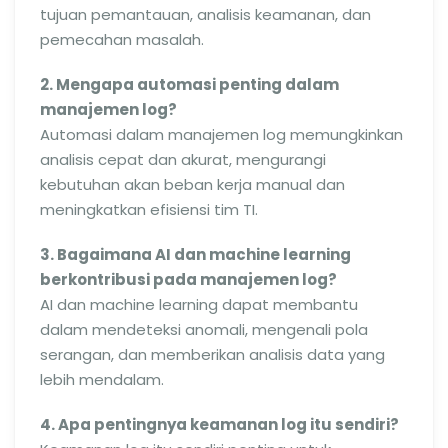
tujuan pemantauan, analisis keamanan, dan
pemecahan masalah.
2. Mengapa automasi penting dalam
manajemen log?
Automasi dalam manajemen log memungkinkan
analisis cepat dan akurat, mengurangi
kebutuhan akan beban kerja manual dan
meningkatkan efisiensi tim TI.
3. Bagaimana AI dan machine learning
berkontribusi pada manajemen log?
AI dan machine learning dapat membantu
dalam mendeteksi anomali, mengenali pola
serangan, dan memberikan analisis data yang
lebih mendalam.
4. Apa pentingnya keamanan log itu sendiri?