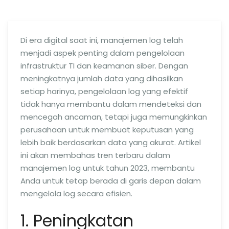
Di era digital saat ini, manajemen log telah
menjadi aspek penting dalam pengelolaan
infrastruktur TI dan keamanan siber. Dengan
meningkatnya jumlah data yang dihasilkan
setiap harinya, pengelolaan log yang efektif
tidak hanya membantu dalam mendeteksi dan
mencegah ancaman, tetapi juga memungkinkan
perusahaan untuk membuat keputusan yang
lebih baik berdasarkan data yang akurat. Artikel
ini akan membahas tren terbaru dalam
manajemen log untuk tahun 2023, membantu
Anda untuk tetap berada di garis depan dalam
mengelola log secara efisien.
1. Peningkatan