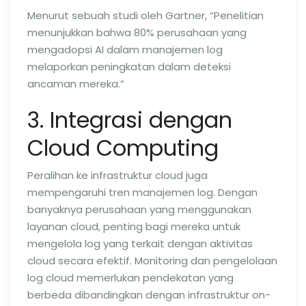
Menurut sebuah studi oleh Gartner, “Penelitian
menunjukkan bahwa 80% perusahaan yang
mengadopsi AI dalam manajemen log
melaporkan peningkatan dalam deteksi
ancaman mereka.”
3. Integrasi dengan
Cloud Computing
Peralihan ke infrastruktur cloud juga
mempengaruhi tren manajemen log. Dengan
banyaknya perusahaan yang menggunakan
layanan cloud, penting bagi mereka untuk
mengelola log yang terkait dengan aktivitas
cloud secara efektif. Monitoring dan pengelolaan
log cloud memerlukan pendekatan yang
berbeda dibandingkan dengan infrastruktur on-