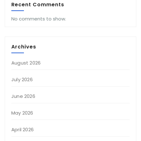
Recent Comments
No comments to show.
Archives
August 2026
July 2026
June 2026
May 2026
April 2026