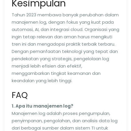
Kesimpulan
Tahun 2023 membawa banyak perubahan dalam
manajemen log, dengan fokus yang kuat pada
automasi, AI, dan integrasi cloud. Organisasi yang
ingin tetap relevan dan aman harus mengikuti
tren ini dan mengadopsi praktik terbaik terbaru.
Dengan pemanfaatan teknologi yang tepat dan
pendekatan yang strategis, pengelolaan log
menjadi lebih efisien dan efektif,
menggambarkan tingkat keamanan dan
keandalan yang lebih tinggi.
FAQ
1. Apa itu manajemen log?
Manajemen log adalah proses pengumpulan,
penyimpanan, pengolahan, dan analisis data log
dari berbagai sumber dalam sistem TI untuk