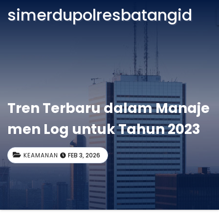
simerdupolresbatangid
Tren Terbaru dalam Manaje
men Log untuk Tahun 2023
KEAMANAN
FEB 3, 2026