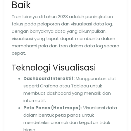
Baik
Tren lainnya di tahun 2023 adalah peningkatan
fokus pada pelaporan dan visualisasi data log.
Dengan banyaknya data yang dikumpulkan,
visualisasi yang tepat dapat membantu dalam
memahami pola dan tren dalam data log secara
cepat.
Teknologi Visualisasi
Dashboard Interaktif:
Menggunakan alat
seperti Grafana atau Tableau untuk
membuat dashboard yang menarik dan
informatif.
Peta Panas (Heatmaps):
Visualisasi data
dalam bentuk peta panas untuk
mendeteksi anomali dan kegiatan tidak
biasa.