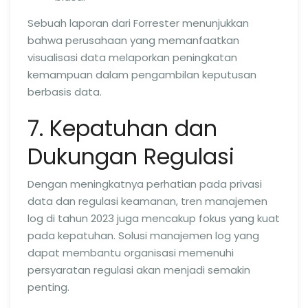
Sebuah laporan dari Forrester menunjukkan
bahwa perusahaan yang memanfaatkan
visualisasi data melaporkan peningkatan
kemampuan dalam pengambilan keputusan
berbasis data.
7. Kepatuhan dan
Dukungan Regulasi
Dengan meningkatnya perhatian pada privasi
data dan regulasi keamanan, tren manajemen
log di tahun 2023 juga mencakup fokus yang kuat
pada kepatuhan. Solusi manajemen log yang
dapat membantu organisasi memenuhi
persyaratan regulasi akan menjadi semakin
penting.