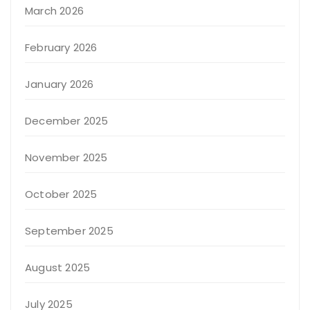
March 2026
February 2026
January 2026
December 2025
November 2025
October 2025
September 2025
August 2025
July 2025