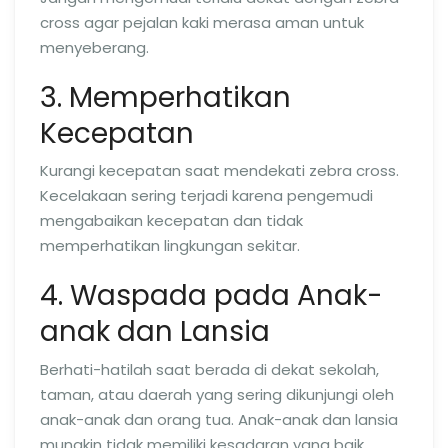
cross agar pejalan kaki merasa aman untuk
menyeberang.
3. Memperhatikan
Kecepatan
Kurangi kecepatan saat mendekati zebra cross.
Kecelakaan sering terjadi karena pengemudi
mengabaikan kecepatan dan tidak
memperhatikan lingkungan sekitar.
4. Waspada pada Anak-
anak dan Lansia
Berhati-hatilah saat berada di dekat sekolah,
taman, atau daerah yang sering dikunjungi oleh
anak-anak dan orang tua. Anak-anak dan lansia
mungkin tidak memiliki kesadaran yang baik