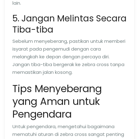
lain.
5. Jangan Melintas Secara
Tiba-tiba
Sebelum menyeberang, pastikan untuk memberi
isyarat pada pengemudi dengan cara
melangkah ke depan dengan percaya diri.
Jangan tiba-tiba bergerak ke zebra cross tanpa
memastikan jalan kosong.
Tips Menyeberang
yang Aman untuk
Pengendara
Untuk pengendara, mengetahui bagaimana
mematuhi aturan di zebra cross sangat penting