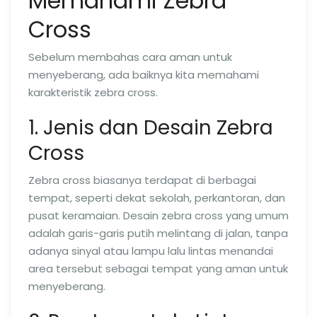
Memahami Zebra
Cross
Sebelum membahas cara aman untuk
menyeberang, ada baiknya kita memahami
karakteristik zebra cross.
1. Jenis dan Desain Zebra
Cross
Zebra cross biasanya terdapat di berbagai
tempat, seperti dekat sekolah, perkantoran, dan
pusat keramaian. Desain zebra cross yang umum
adalah garis-garis putih melintang di jalan, tanpa
adanya sinyal atau lampu lalu lintas menandai
area tersebut sebagai tempat yang aman untuk
menyeberang.