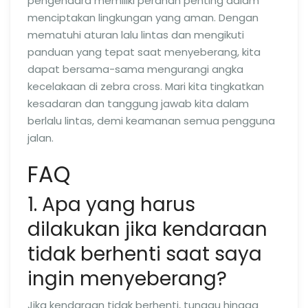
pengendara memiliki peranan penting dalam
menciptakan lingkungan yang aman. Dengan
mematuhi aturan lalu lintas dan mengikuti
panduan yang tepat saat menyeberang, kita
dapat bersama-sama mengurangi angka
kecelakaan di zebra cross. Mari kita tingkatkan
kesadaran dan tanggung jawab kita dalam
berlalu lintas, demi keamanan semua pengguna
jalan.
FAQ
1. Apa yang harus
dilakukan jika kendaraan
tidak berhenti saat saya
ingin menyeberang?
Jika kendaraan tidak berhenti, tunggu hingga