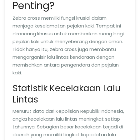
Penting?
Zebra cross memiliki fungsi krusial dalam
menjaga keselamatan pejalan kaki. Tempat ini
dirancang khusus untuk memberikan ruang bagi
pejalan kaki untuk menyeberang dengan aman.
Tidak hanya itu, zebra cross juga membantu
mengorganisir lalu lintas kendaraan dengan
memisahkan antara pengendara dan pejalan
kaki.
Statistik Kecelakaan Lalu
Lintas
Menurut data dari Kepolisian Republik Indonesia,
angka kecelakaan lalu lintas meningkat setiap
tahunnya. Sebagian besar kecelakaan terjadi di
daerah yang memiliki tingkat kepadatan lalu