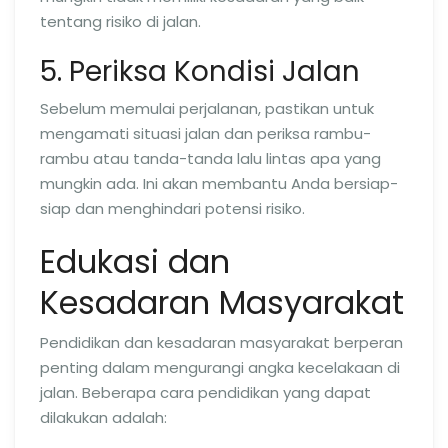
tentang risiko di jalan.
5. Periksa Kondisi Jalan
Sebelum memulai perjalanan, pastikan untuk
mengamati situasi jalan dan periksa rambu-
rambu atau tanda-tanda lalu lintas apa yang
mungkin ada. Ini akan membantu Anda bersiap-
siap dan menghindari potensi risiko.
Edukasi dan
Kesadaran Masyarakat
Pendidikan dan kesadaran masyarakat berperan
penting dalam mengurangi angka kecelakaan di
jalan. Beberapa cara pendidikan yang dapat
dilakukan adalah: