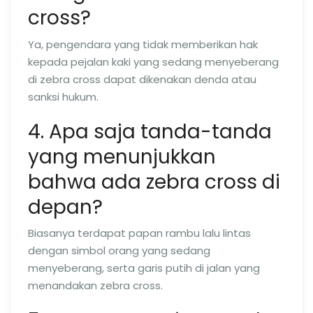
cross?
Ya, pengendara yang tidak memberikan hak
kepada pejalan kaki yang sedang menyeberang
di zebra cross dapat dikenakan denda atau
sanksi hukum.
4. Apa saja tanda-tanda
yang menunjukkan
bahwa ada zebra cross di
depan?
Biasanya terdapat papan rambu lalu lintas
dengan simbol orang yang sedang
menyeberang, serta garis putih di jalan yang
menandakan zebra cross.