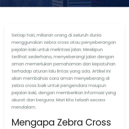
Setiap hari, miliaran orang di seluruh dunia
menggunakan zebra cross atau penyeberangan
pejalan kaki untuk melintasi jalan. Meskipun
terlihat sederhana, menyeberangi jalan dengan
aman memerlukan pemahaman dan kepatuhan
terhadap aturan lalu lintas yang ada. Artikel ini
akan membahas cara aman menyeberang di
zebra cross baik untuk pengendara maupun
pejalan kaki, dengan memberikan informasi yang
akurat dan berguna. Mari kita telaah secara
mendalam.
Mengapa Zebra Cross