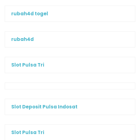
rubah4d togel
rubah4d
Slot Pulsa Tri
Slot Deposit Pulsa Indosat
Slot Pulsa Tri