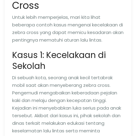
Cross
Untuk lebih memperjelas, mari kita lihat
beberapa contoh kasus mengenai kecelakaan di
zebra cross yang dapat memicu kesadaran akan
pentingnya mematuhi aturan lalu lintas.
Kasus 1: Kecelakaan di
Sekolah
Di sebuah kota, seorang anak kecil tertabrak
mobil saat akan menyeberang zebra cross.
Pengemudi mengabaikan keberadaan pejalan
kaki dan melaju dengan kecepatan tinggi.
Kejadian ini menyebabkan luka serius pada anak
tersebut. Akibat dari kasus ini, pihak sekolah dan
dinas terkait melakukan edukasi tentang
keselamatan lalu lintas serta meminta