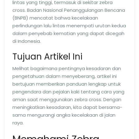
lintas yang tinggi, termasuk di sekitar zebra
cross. Badan Nasional Penanggulangan Bencana
(BNPB) mencatat bahwa kecelakaan
perlindungan lalu lintas menempati urutan kedua
dalam penyebab kematian yang dapat dicegah
di Indonesia.
Tujuan Artikel Ini
Melihat bagaimana pentingnya kesadaran dan
pengetahuan dalam menyeberang, artikel ini
bertujuan memberikan panduan lengkap untuk
pengendara dan pejalan kaki tentang cara yang
aman saat menggunakan zebra cross. Dengan
meningkatkan kesadaran, kita dapat bersama-
sama mengurangi angka kecelakaan di jalan
raya.