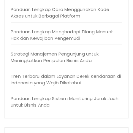
Panduan Lengkap Cara Menggunakan Kode
Akses untuk Berbagai Platform
Panduan Lengkap Menghadapi Tilang Manual:
Hak dan Kewajiban Pengemudi
Strategi Manajemen Pengunjung untuk
Meningkatkan Penjualan Bisnis Anda
Tren Terbaru dalam Layanan Derek Kendaraan di
Indonesia yang Wajib Diketahui
Panduan Lengkap Sistem Monitoring Jarak Jauh
untuk Bisnis Anda