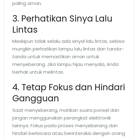
paling aman.
3. Perhatikan Sinya Lalu
Lintas
Meskipun tidak selalu ada sinyal lalu lintas, sebisa
mungkin perhatikan lampu lalu lintas dan tanda-
tanda untuk memastikan aman untuk
menyeberang. Jika lampu hijau menyala, Anda
berhak untuk melintas.
4. Tetap Fokus dan Hindari
Gangguan
Saat menyeberang, matikan suara ponsel dan
jangan menggunakan perangkat elektronik
lainnya. Fokus pada proses menyeberang dan
hindari berbicara atau berinteraksi dengan orang