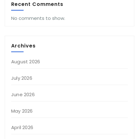
Recent Comments
No comments to show.
Archives
August 2026
July 2026
June 2026
May 2026
April 2026