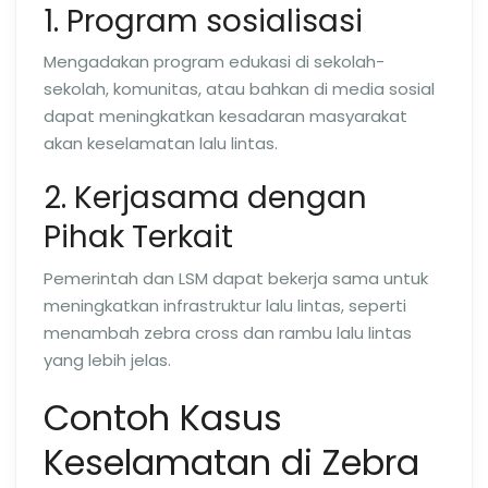
1. Program sosialisasi
Mengadakan program edukasi di sekolah-
sekolah, komunitas, atau bahkan di media sosial
dapat meningkatkan kesadaran masyarakat
akan keselamatan lalu lintas.
2. Kerjasama dengan
Pihak Terkait
Pemerintah dan LSM dapat bekerja sama untuk
meningkatkan infrastruktur lalu lintas, seperti
menambah zebra cross dan rambu lalu lintas
yang lebih jelas.
Contoh Kasus
Keselamatan di Zebra