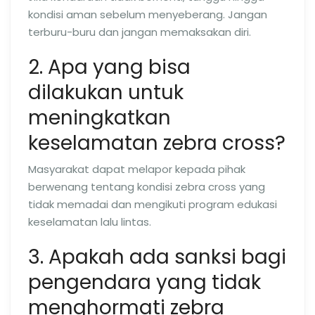
kondisi aman sebelum menyeberang. Jangan
terburu-buru dan jangan memaksakan diri.
2. Apa yang bisa
dilakukan untuk
meningkatkan
keselamatan zebra cross?
Masyarakat dapat melapor kepada pihak
berwenang tentang kondisi zebra cross yang
tidak memadai dan mengikuti program edukasi
keselamatan lalu lintas.
3. Apakah ada sanksi bagi
pengendara yang tidak
menghormati zebra