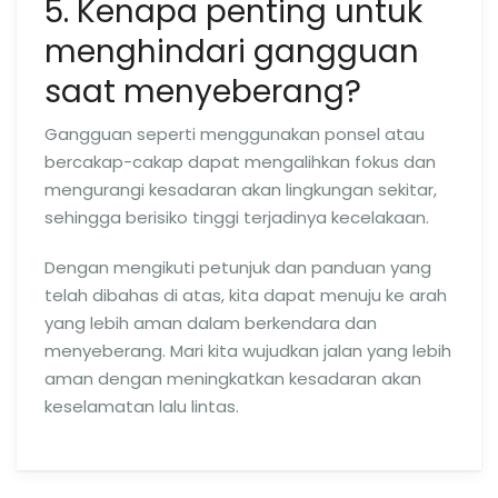
5. Kenapa penting untuk
menghindari gangguan
saat menyeberang?
Gangguan seperti menggunakan ponsel atau
bercakap-cakap dapat mengalihkan fokus dan
mengurangi kesadaran akan lingkungan sekitar,
sehingga berisiko tinggi terjadinya kecelakaan.
Dengan mengikuti petunjuk dan panduan yang
telah dibahas di atas, kita dapat menuju ke arah
yang lebih aman dalam berkendara dan
menyeberang. Mari kita wujudkan jalan yang lebih
aman dengan meningkatkan kesadaran akan
keselamatan lalu lintas.