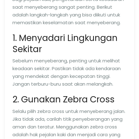
saat menyeberang sangat penting. Berikut
adalah langkah-langkah yang bisa diikuti untuk
memastikan keselamatan saat menyeberang.
1. Menyadari Lingkungan
Sekitar
Sebelum menyeberang, penting untuk melihat
keadaan sekitar. Pastikan tidak ada kendaraan
yang mendekat dengan kecepatan tinggi.
Jangan terburu-buru saat akan melangkah.
2. Gunakan Zebra Cross
Selalu pilih zebra cross untuk menyeberang jalan.
Jika tidak ada, carilah titik penyeberangan yang
aman dan teratur. Menggunakan zebra cross
adalah hak pejalan kaki dan menjadi cara yang