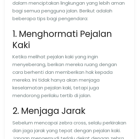
dalam menciptakan lingkungan yang lebih aman
bagi semua pengguna jalan. Berikut adalah
beberapa tips bagi pengendara:
1. Menghormati Pejalan
Kaki
Ketika melihat pejalan kaki yang ingin
menyeberang, berikan mereka ruang dengan
cara berhenti dan memberikan hak kepada
mereka. Ini tidak hanya akan menjaga
keselamatan pejalan kaki, tetapi juga
mendorong perilaku tertib di jalan.
2. Menjaga Jarak
Sebelum mencapai zebra cross, selalu perkirakan
dan jaga jarak yang tepat dengan pejalan kaki.
Jangan mengemudi terlalu dekat dengan zebra