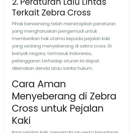
2. Peraturan Lalu Lintas
Terkait Zebra Cross
Pihak berwenang telah menetapkan peraturan
yang mengharuskan pengemudi untuk
memberikan hak utama kepada pejalan kaki
yang sedang menyeberang di zebra cross. Di
banyak negara, termasuk Indonesia,
pelanggaran terhadap aturan ini dapat
dikenakan denda atau sanksi hukum.
Cara Aman
Menyeberang di Zebra
Cross untuk Pejalan
Kaki
Bagi pejalan kaki, pengetahuan serta kesadaran