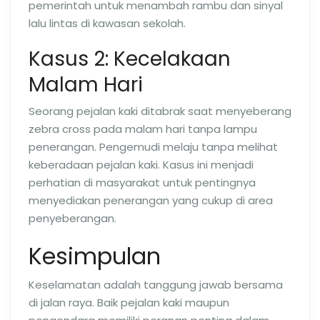
pemerintah untuk menambah rambu dan sinyal
lalu lintas di kawasan sekolah.
Kasus 2: Kecelakaan
Malam Hari
Seorang pejalan kaki ditabrak saat menyeberang
zebra cross pada malam hari tanpa lampu
penerangan. Pengemudi melaju tanpa melihat
keberadaan pejalan kaki. Kasus ini menjadi
perhatian di masyarakat untuk pentingnya
menyediakan penerangan yang cukup di area
penyeberangan.
Kesimpulan
Keselamatan adalah tanggung jawab bersama
di jalan raya. Baik pejalan kaki maupun