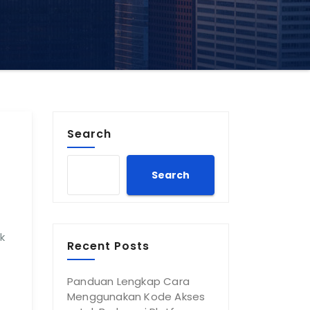
Search
Search
k
Recent Posts
Panduan Lengkap Cara
Menggunakan Kode Akses