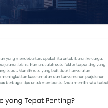
man yang mendebarkan, apakah itu untuk liburan keluarga,
rjalanan bisnis. Namun, salah satu faktor terpenting yang
ang tepat. Memilih rute yang baik tidak hanya akan
a meningkatkan keselamatan dan kenyamanan perjalanan
ahas berbagai tips untuk membantu Anda memilih rute terbai
e yang Tepat Penting?