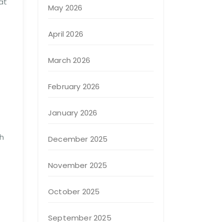
at
May 2026
April 2026
March 2026
February 2026
January 2026
h
December 2025
November 2025
October 2025
September 2025