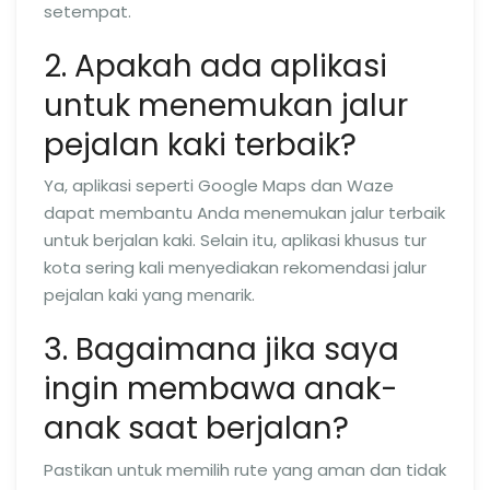
setempat.
2. Apakah ada aplikasi
untuk menemukan jalur
pejalan kaki terbaik?
Ya, aplikasi seperti Google Maps dan Waze
dapat membantu Anda menemukan jalur terbaik
untuk berjalan kaki. Selain itu, aplikasi khusus tur
kota sering kali menyediakan rekomendasi jalur
pejalan kaki yang menarik.
3. Bagaimana jika saya
ingin membawa anak-
anak saat berjalan?
Pastikan untuk memilih rute yang aman dan tidak