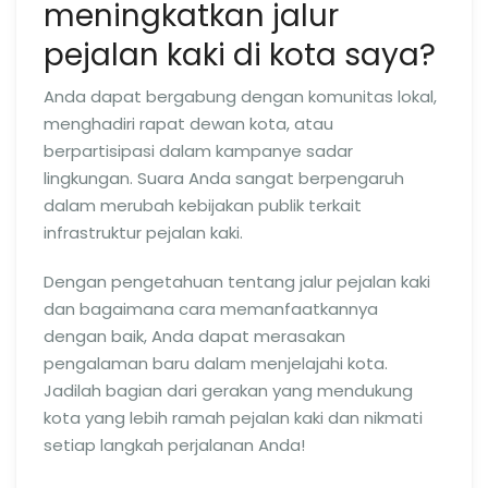
meningkatkan jalur
pejalan kaki di kota saya?
Anda dapat bergabung dengan komunitas lokal,
menghadiri rapat dewan kota, atau
berpartisipasi dalam kampanye sadar
lingkungan. Suara Anda sangat berpengaruh
dalam merubah kebijakan publik terkait
infrastruktur pejalan kaki.
Dengan pengetahuan tentang jalur pejalan kaki
dan bagaimana cara memanfaatkannya
dengan baik, Anda dapat merasakan
pengalaman baru dalam menjelajahi kota.
Jadilah bagian dari gerakan yang mendukung
kota yang lebih ramah pejalan kaki dan nikmati
setiap langkah perjalanan Anda!