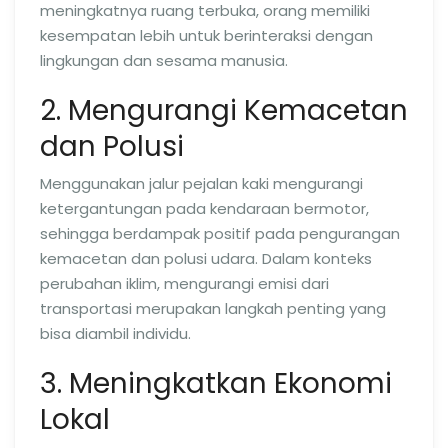
meningkatnya ruang terbuka, orang memiliki
kesempatan lebih untuk berinteraksi dengan
lingkungan dan sesama manusia.
2. Mengurangi Kemacetan
dan Polusi
Menggunakan jalur pejalan kaki mengurangi
ketergantungan pada kendaraan bermotor,
sehingga berdampak positif pada pengurangan
kemacetan dan polusi udara. Dalam konteks
perubahan iklim, mengurangi emisi dari
transportasi merupakan langkah penting yang
bisa diambil individu.
3. Meningkatkan Ekonomi
Lokal