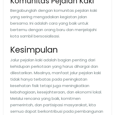
Komunitas Pejalan Kaki
Bergabunglah dengan komunitas pejalan kaki
yang sering mengadakan kegiatan jalan
bersama. Ini adalah cara yang baik untuk
bertemu dengan orang baru dan menjelajahi
kota sambil bersosialisasi.
Kesimpulan
Jalur pejalan kaki adalah bagian penting dari
kehidupan perkotaan yang harus dihargai dan
dilestarikan. Misalnya, manfaat jalur pejalan kaki
tidak hanya terbatas pada peningkatan
kesehatan fisik tetapi juga meningkatkan
kebahagiaan, kesejahteraan, dan ekonomi lokal.
Melalui rencana yang baik, komitmen
pemerintah, dan partisipasi masyarakat, kita
semua dapat berkontribusi pada pembangunan