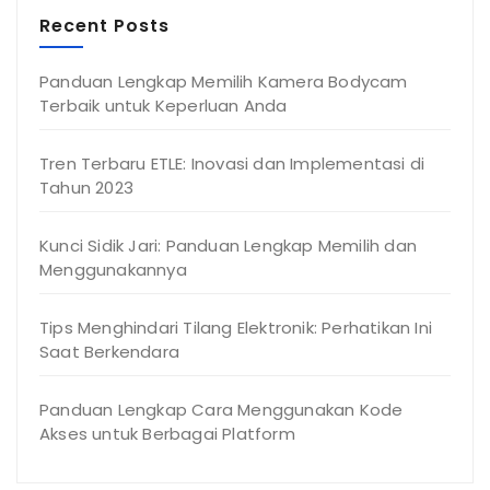
Recent Posts
Panduan Lengkap Memilih Kamera Bodycam
Terbaik untuk Keperluan Anda
Tren Terbaru ETLE: Inovasi dan Implementasi di
Tahun 2023
Kunci Sidik Jari: Panduan Lengkap Memilih dan
Menggunakannya
Tips Menghindari Tilang Elektronik: Perhatikan Ini
Saat Berkendara
Panduan Lengkap Cara Menggunakan Kode
Akses untuk Berbagai Platform