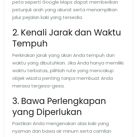
peta seperti Google Maps dapat memberikan
petunjuk arah yang akurat serta menampilkan
jalur pejalan kaki yang tersedia.
2. Kenali Jarak dan Waktu
Tempuh
Perkirakan jarak yang akan Anda tempuh dan
waktu yang dibutuhkan. Jika Anda hanya memiliki
waktu terbatas, pilihlah rute yang mencakup
objek wisata penting tanpa membuat Anda
merasa tergesa-gesa.
3. Bawa Perlengkapan
yang Diperlukan
Pastikan Anda mengenakan alas kaki yang
nyaman dan bawa air minum serta camilan