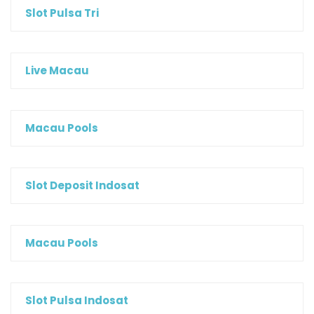
Slot Pulsa Tri
Live Macau
Macau Pools
Slot Deposit Indosat
Macau Pools
Slot Pulsa Indosat