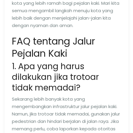
kota yang lebih ramah bagi pejalan kaki. Mari kita
semua mengambil langkah menuju kota yang
lebih baik dengan menjelajahi jalan-jalan kita
dengan nyaman dan aman.
FAQ tentang Jalur
Pejalan Kaki
1. Apa yang harus
dilakukan jika trotoar
tidak memadai?
Sekarang lebih banyak kota yang
mengembangkan infrastruktur jalur pejalan kaki.
Namun, jika trotoar tidak memadai, gunakan jalur
pedestrian dan hindari berjalan di jalan raya. Jika
memang perlu, coba laporkan kepada otoritas