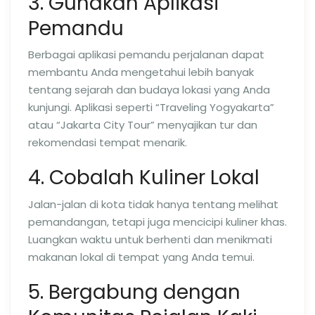
3. Gunakan Aplikasi
Pemandu
Berbagai aplikasi pemandu perjalanan dapat
membantu Anda mengetahui lebih banyak
tentang sejarah dan budaya lokasi yang Anda
kunjungi. Aplikasi seperti “Traveling Yogyakarta”
atau “Jakarta City Tour” menyajikan tur dan
rekomendasi tempat menarik.
4. Cobalah Kuliner Lokal
Jalan-jalan di kota tidak hanya tentang melihat
pemandangan, tetapi juga mencicipi kuliner khas.
Luangkan waktu untuk berhenti dan menikmati
makanan lokal di tempat yang Anda temui.
5. Bergabung dengan