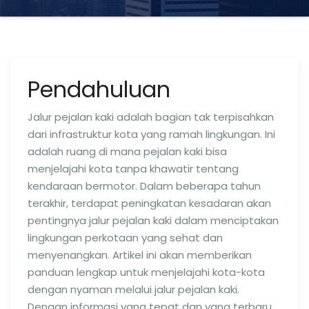
Pendahuluan
Jalur pejalan kaki adalah bagian tak terpisahkan
dari infrastruktur kota yang ramah lingkungan. Ini
adalah ruang di mana pejalan kaki bisa
menjelajahi kota tanpa khawatir tentang
kendaraan bermotor. Dalam beberapa tahun
terakhir, terdapat peningkatan kesadaran akan
pentingnya jalur pejalan kaki dalam menciptakan
lingkungan perkotaan yang sehat dan
menyenangkan. Artikel ini akan memberikan
panduan lengkap untuk menjelajahi kota-kota
dengan nyaman melalui jalur pejalan kaki.
Dengan informasi yang tepat dan yang terbaru,