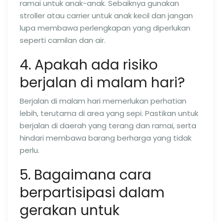
ramai untuk anak-anak. Sebaiknya gunakan
stroller atau carrier untuk anak kecil dan jangan
lupa membawa perlengkapan yang diperlukan
seperti camilan dan air.
4. Apakah ada risiko
berjalan di malam hari?
Berjalan di malam hari memerlukan perhatian
lebih, terutama di area yang sepi. Pastikan untuk
berjalan di daerah yang terang dan ramai, serta
hindari membawa barang berharga yang tidak
perlu.
5. Bagaimana cara
berpartisipasi dalam
gerakan untuk