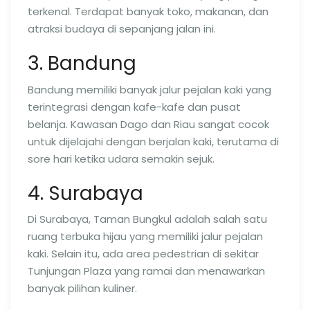
terkenal. Terdapat banyak toko, makanan, dan
atraksi budaya di sepanjang jalan ini.
3. Bandung
Bandung memiliki banyak jalur pejalan kaki yang
terintegrasi dengan kafe-kafe dan pusat
belanja. Kawasan Dago dan Riau sangat cocok
untuk dijelajahi dengan berjalan kaki, terutama di
sore hari ketika udara semakin sejuk.
4. Surabaya
Di Surabaya, Taman Bungkul adalah salah satu
ruang terbuka hijau yang memiliki jalur pejalan
kaki. Selain itu, ada area pedestrian di sekitar
Tunjungan Plaza yang ramai dan menawarkan
banyak pilihan kuliner.