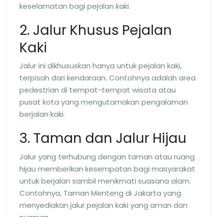
keselamatan bagi pejalan kaki.
2. Jalur Khusus Pejalan
Kaki
Jalur ini dikhususkan hanya untuk pejalan kaki,
terpisah dari kendaraan. Contohnya adalah area
pedestrian di tempat-tempat wisata atau
pusat kota yang mengutamakan pengalaman
berjalan kaki.
3. Taman dan Jalur Hijau
Jalur yang terhubung dengan taman atau ruang
hijau memberikan kesempatan bagi masyarakat
untuk berjalan sambil menikmati suasana alam.
Contohnya, Taman Menteng di Jakarta yang
menyediakan jalur pejalan kaki yang aman dan