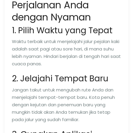
Perjalanan Anda
dengan Nyaman
1. Pilih Waktu yang Tepat
Waktu terbaik untuk menjelajahi jalur pejalan kaki
adalah saat pagi atau sore hari, di mana suhu
lebih nyaman. Hindari berjalan di tengah hari saat
cuaca panas.
2. Jelajahi Tempat Baru
Jangan takut untuk mengubah rute Anda dan
menjelajahi tempat-tempat baru. Kota penuh
dengan kejutan dan penemuan baru yang
mungkin tidak akan Anda temukan jika tetap
pada jalur yang sudah familiar.