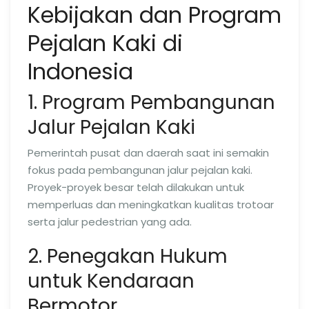
Kebijakan dan Program
Pejalan Kaki di
Indonesia
1. Program Pembangunan
Jalur Pejalan Kaki
Pemerintah pusat dan daerah saat ini semakin
fokus pada pembangunan jalur pejalan kaki.
Proyek-proyek besar telah dilakukan untuk
memperluas dan meningkatkan kualitas trotoar
serta jalur pedestrian yang ada.
2. Penegakan Hukum
untuk Kendaraan
Bermotor