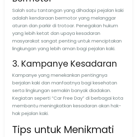
Salah satu tantangan yang dihadapi pejalan kaki
adalah kendaraan bermotor yang melanggar
aturan dan parkir di trotoar. Penegakan hukum
yang lebih ketat dan upaya kesadaran
masyarakat sangat penting untuk menciptakan
lingkungan yang lebih aman bagi pejalan kaki.
3. Kampanye Kesadaran
Kampanye yang menekankan pentingnya
berjalan kaki dan manfaatnya bagi kesehatan
serta lingkungan semakin banyak diadakan.
Kegiatan seperti “Car Free Day” di berbagai kota
membantu meningkatkan kesadaran akan hak-
hak pejalan kaki.
Tips untuk Menikmati