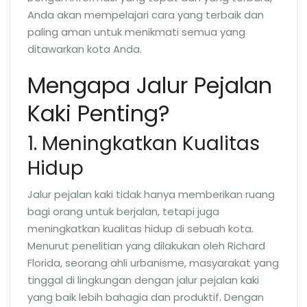
Anda akan mempelajari cara yang terbaik dan
paling aman untuk menikmati semua yang
ditawarkan kota Anda.
Mengapa Jalur Pejalan
Kaki Penting?
1. Meningkatkan Kualitas
Hidup
Jalur pejalan kaki tidak hanya memberikan ruang
bagi orang untuk berjalan, tetapi juga
meningkatkan kualitas hidup di sebuah kota.
Menurut penelitian yang dilakukan oleh Richard
Florida, seorang ahli urbanisme, masyarakat yang
tinggal di lingkungan dengan jalur pejalan kaki
yang baik lebih bahagia dan produktif. Dengan