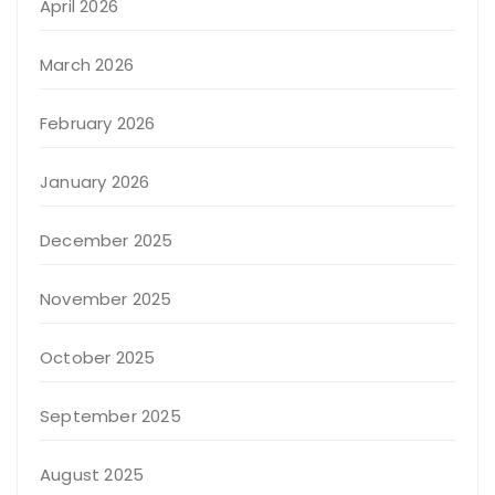
April 2026
March 2026
February 2026
January 2026
December 2025
November 2025
October 2025
September 2025
August 2025