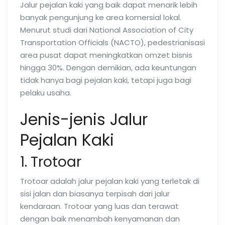
Jalur pejalan kaki yang baik dapat menarik lebih
banyak pengunjung ke area komersial lokal.
Menurut studi dari National Association of City
Transportation Officials (NACTO), pedestrianisasi
area pusat dapat meningkatkan omzet bisnis
hingga 30%. Dengan demikian, ada keuntungan
tidak hanya bagi pejalan kaki, tetapi juga bagi
pelaku usaha.
Jenis-jenis Jalur
Pejalan Kaki
1. Trotoar
Trotoar adalah jalur pejalan kaki yang terletak di
sisi jalan dan biasanya terpisah dari jalur
kendaraan. Trotoar yang luas dan terawat
dengan baik menambah kenyamanan dan