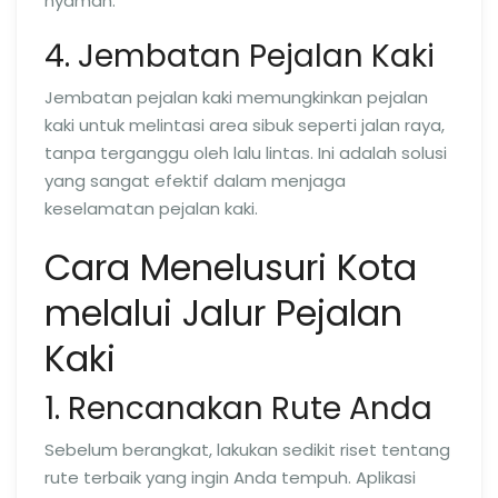
nyaman.
4. Jembatan Pejalan Kaki
Jembatan pejalan kaki memungkinkan pejalan
kaki untuk melintasi area sibuk seperti jalan raya,
tanpa terganggu oleh lalu lintas. Ini adalah solusi
yang sangat efektif dalam menjaga
keselamatan pejalan kaki.
Cara Menelusuri Kota
melalui Jalur Pejalan
Kaki
1. Rencanakan Rute Anda
Sebelum berangkat, lakukan sedikit riset tentang
rute terbaik yang ingin Anda tempuh. Aplikasi