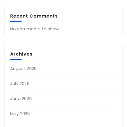
Recent Comments
No comments to show.
Archives
August 2026
July 2026
June 2026
May 2026