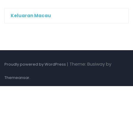
Keluaran Macau
|
Theme: Busiway by
Proudly powered by WordPress
.
Themeansar