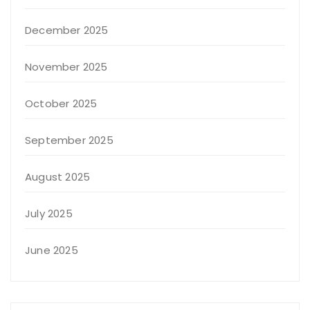
December 2025
November 2025
October 2025
September 2025
August 2025
July 2025
June 2025