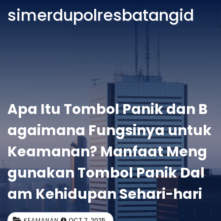
simerdupolresbatangid
Apa Itu Tombol Panik dan B
agaimana Fungsinya untuk
Keamanan? Manfaat Meng
gunakan Tombol Panik Dal
am Kehidupan Sehari-hari
KEAMANAN
OCT 7, 2025