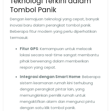
Teknologi Terkini dalam
Tombol Panik
Dengan kemajuan teknologi yang cepat, banyak
inovasi baru dalam perangkat tombol panik.
Beberapa fitur modern yang perlu diperhatikan
termasuk:
Fitur GPS
: Kemampuan untuk melacak
lokasi secara real-time sangat membantu
pihak berwenang dalam memberikan
respon yang cepat.
Integrasi dengan Smart Home
: Beberapa
sistem keamanan rumah kini terhubung
dengan perangkat pintar lain, yang
memungkinkan pemilik rumah untuk
mengaktifkan alarm dan mengunci pintu
dengan satu klik tombol panik.