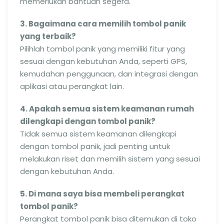
memerlukan bantuan segera.
3. Bagaimana cara memilih tombol panik
yang terbaik?
Pilihlah tombol panik yang memiliki fitur yang
sesuai dengan kebutuhan Anda, seperti GPS,
kemudahan penggunaan, dan integrasi dengan
aplikasi atau perangkat lain.
4. Apakah semua sistem keamanan rumah
dilengkapi dengan tombol panik?
Tidak semua sistem keamanan dilengkapi
dengan tombol panik, jadi penting untuk
melakukan riset dan memilih sistem yang sesuai
dengan kebutuhan Anda.
5. Di mana saya bisa membeli perangkat
tombol panik?
Perangkat tombol panik bisa ditemukan di toko