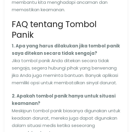
membantu kita menghadapi ancaman dan
memastikan keamanan.
FAQ tentang Tombol
Panik
1. Apa yang harus dilakukan jika tombol panik
saya ditekan secara tidak sengaja?
Jika tombol panik Anda ditekan secara tidak
sengaja, segera hubungi pihak yang berwenang
jika Anda juga meminta bantuan. Banyak aplikasi
memiliki opsi untuk membatalkan sinyal darurat.
2. Apakah tombol panik hanya untuk situasi
keamanan?
Meskipun tombol panik biasanya digunakan untuk
keadaan darurat, mereka juga dapat digunakan
dalam situasi medis ketika seseorang