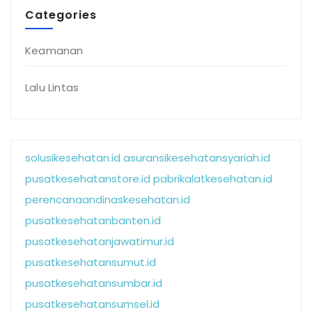
Categories
Keamanan
Lalu Lintas
solusikesehatan.id
asuransikesehatansyariah.id
pusatkesehatanstore.id
pabrikalatkesehatan.id
perencanaandinaskesehatan.id
pusatkesehatanbanten.id
pusatkesehatanjawatimur.id
pusatkesehatansumut.id
pusatkesehatansumbar.id
pusatkesehatansumsel.id