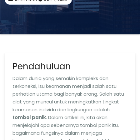
Pendahuluan
Dalam dunia yang semakin kompleks dan
terkoneksi, isu keamanan menjadi salah satu
perhatian utama bagi banyak orang. Salah satu
alat yang muncul untuk meningkatkan tingkat
keamanan individu dan lingkungan adalah
tombol panik
. Dalam artikel ini, kita akan
menjelajahi apa sebenarnya tombol panik itu,
bagaimana fungsinya dalam menjaga