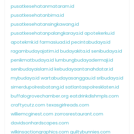
pusatkesehatanmataram.id
pusatkesehatanbima.id
pusatkesehatansingkawang.id
pusatkesehatanpalangkaraya.id
apotekerku.id
apotekmk.id
farmasiuad.id
pecintabudaya.id
ragambudayajatim.id
budayakita.id
senibudaya.id
penikmatbudaya.id
lumbungbudayadermaji.id
senibudayaislam.id
kebudayaantanahdatar.id
mybudaya.id
wartabudayasanggau.id
sribudaya.id
simerdupolresbatang.id
satlantaspolresklaten.id
buffalogrovechamber.org
eatdrinkdishmpls.com
craftycutz.com
texasgirlreads.com
williemcginest.com
zorrosrestaurant.com
davidsonhardscapes.com
wilkinsactiongraphics.com
guiltybunnies.com