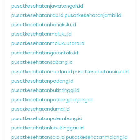
pusatkesehatanjawatengah.id
pusatkesehatanriau.id
pusatkesehatanjambi.id
pusatkesehatanbengkulu.id
pusatkesehatanmaluku.id
pusatkesehatanmalukuutara.id
pusatkesehatangorontalo.id
pusatkesehatansabang.id
pusatkesehatanmedan.id
pusatkesehatanbinjai.id
pusatkesehatanpadang.id
pusatkesehatanbukittinggi.id
pusatkesehatanpadangpanjang.id
pusatkesehatandumai.id
pusatkesehatanpalembang.id
pusatkesehatanlubuklinggau.id
pusatkesehatansolo.id
pusatkesehatanmalang.id