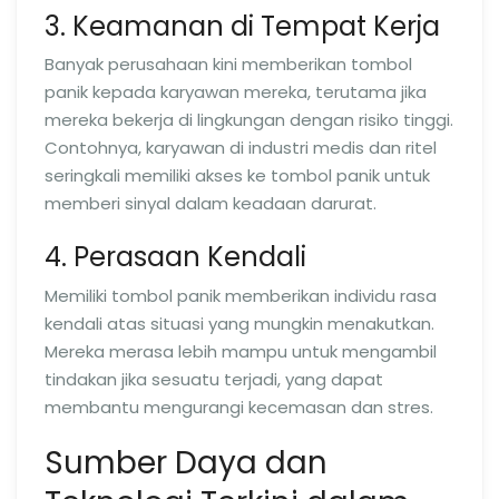
3. Keamanan di Tempat Kerja
Banyak perusahaan kini memberikan tombol
panik kepada karyawan mereka, terutama jika
mereka bekerja di lingkungan dengan risiko tinggi.
Contohnya, karyawan di industri medis dan ritel
seringkali memiliki akses ke tombol panik untuk
memberi sinyal dalam keadaan darurat.
4. Perasaan Kendali
Memiliki tombol panik memberikan individu rasa
kendali atas situasi yang mungkin menakutkan.
Mereka merasa lebih mampu untuk mengambil
tindakan jika sesuatu terjadi, yang dapat
membantu mengurangi kecemasan dan stres.
Sumber Daya dan