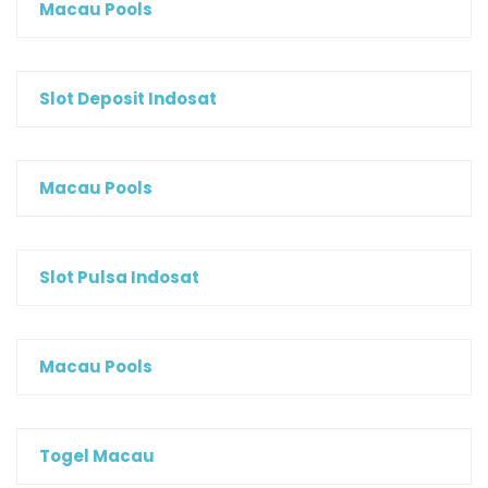
Macau Pools
Slot Deposit Indosat
Macau Pools
Slot Pulsa Indosat
Macau Pools
Togel Macau