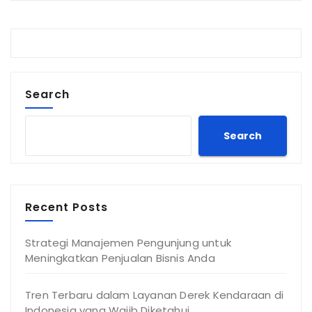
Search
Search
Recent Posts
Strategi Manajemen Pengunjung untuk
Meningkatkan Penjualan Bisnis Anda
Tren Terbaru dalam Layanan Derek Kendaraan di
Indonesia yang Wajib Diketahui