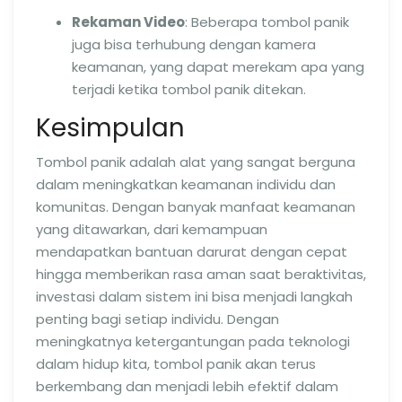
Rekaman Video
: Beberapa tombol panik
juga bisa terhubung dengan kamera
keamanan, yang dapat merekam apa yang
terjadi ketika tombol panik ditekan.
Kesimpulan
Tombol panik adalah alat yang sangat berguna
dalam meningkatkan keamanan individu dan
komunitas. Dengan banyak manfaat keamanan
yang ditawarkan, dari kemampuan
mendapatkan bantuan darurat dengan cepat
hingga memberikan rasa aman saat beraktivitas,
investasi dalam sistem ini bisa menjadi langkah
penting bagi setiap individu. Dengan
meningkatnya ketergantungan pada teknologi
dalam hidup kita, tombol panik akan terus
berkembang dan menjadi lebih efektif dalam