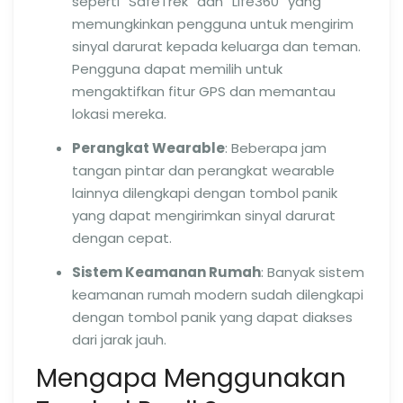
seperti “SafeTrek” dan “Life360” yang
memungkinkan pengguna untuk mengirim
sinyal darurat kepada keluarga dan teman.
Pengguna dapat memilih untuk
mengaktifkan fitur GPS dan memantau
lokasi mereka.
Perangkat Wearable
: Beberapa jam
tangan pintar dan perangkat wearable
lainnya dilengkapi dengan tombol panik
yang dapat mengirimkan sinyal darurat
dengan cepat.
Sistem Keamanan Rumah
: Banyak sistem
keamanan rumah modern sudah dilengkapi
dengan tombol panik yang dapat diakses
dari jarak jauh.
Mengapa Menggunakan