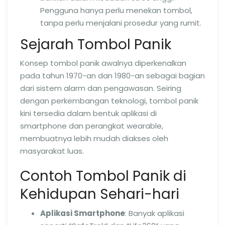
Pengguna hanya perlu menekan tombol,
tanpa perlu menjalani prosedur yang rumit.
Sejarah Tombol Panik
Konsep tombol panik awalnya diperkenalkan
pada tahun 1970-an dan 1980-an sebagai bagian
dari sistem alarm dan pengawasan. Seiring
dengan perkembangan teknologi, tombol panik
kini tersedia dalam bentuk aplikasi di
smartphone dan perangkat wearable,
membuatnya lebih mudah diakses oleh
masyarakat luas.
Contoh Tombol Panik di
Kehidupan Sehari-hari
Aplikasi Smartphone
: Banyak aplikasi