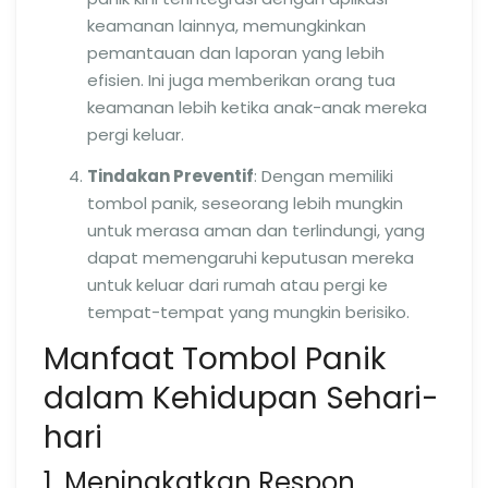
keamanan lainnya, memungkinkan
pemantauan dan laporan yang lebih
efisien. Ini juga memberikan orang tua
keamanan lebih ketika anak-anak mereka
pergi keluar.
Tindakan Preventif
: Dengan memiliki
tombol panik, seseorang lebih mungkin
untuk merasa aman dan terlindungi, yang
dapat memengaruhi keputusan mereka
untuk keluar dari rumah atau pergi ke
tempat-tempat yang mungkin berisiko.
Manfaat Tombol Panik
dalam Kehidupan Sehari-
hari
1. Meningkatkan Respon