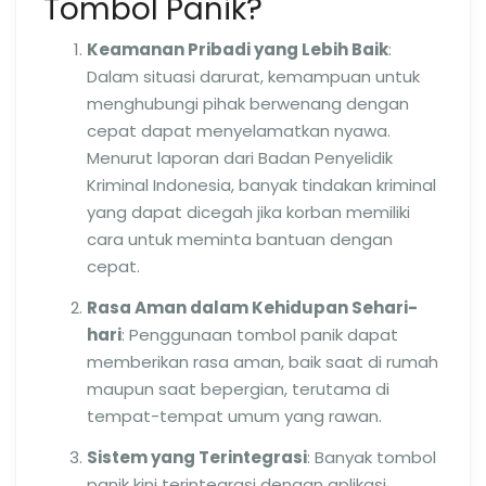
Tombol Panik?
Keamanan Pribadi yang Lebih Baik
:
Dalam situasi darurat, kemampuan untuk
menghubungi pihak berwenang dengan
cepat dapat menyelamatkan nyawa.
Menurut laporan dari Badan Penyelidik
Kriminal Indonesia, banyak tindakan kriminal
yang dapat dicegah jika korban memiliki
cara untuk meminta bantuan dengan
cepat.
Rasa Aman dalam Kehidupan Sehari-
hari
: Penggunaan tombol panik dapat
memberikan rasa aman, baik saat di rumah
maupun saat bepergian, terutama di
tempat-tempat umum yang rawan.
Sistem yang Terintegrasi
: Banyak tombol
panik kini terintegrasi dengan aplikasi