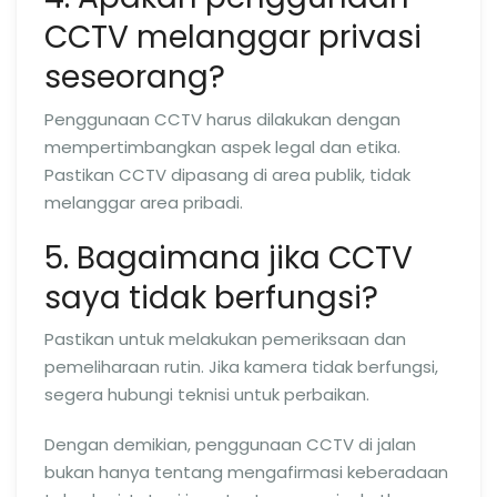
CCTV melanggar privasi
seseorang?
Penggunaan CCTV harus dilakukan dengan
mempertimbangkan aspek legal dan etika.
Pastikan CCTV dipasang di area publik, tidak
melanggar area pribadi.
5. Bagaimana jika CCTV
saya tidak berfungsi?
Pastikan untuk melakukan pemeriksaan dan
pemeliharaan rutin. Jika kamera tidak berfungsi,
segera hubungi teknisi untuk perbaikan.
Dengan demikian, penggunaan CCTV di jalan
bukan hanya tentang mengafirmasi keberadaan