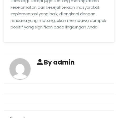
teknologi, tetapi juga tentang meningkatkan
keselamatan dan kesejahteraan masyarakat.
Implementasi yang baik, dilengkapi dengan
rencana yang matang, akan membawa dampak
positif yang signifikan pada lingkungan Anda.
By
admin