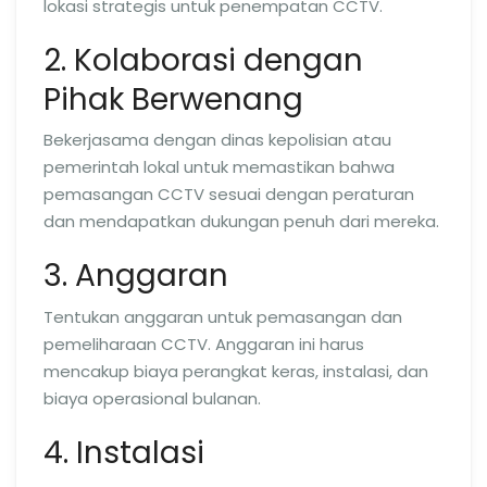
lokasi strategis untuk penempatan CCTV.
2. Kolaborasi dengan
Pihak Berwenang
Bekerjasama dengan dinas kepolisian atau
pemerintah lokal untuk memastikan bahwa
pemasangan CCTV sesuai dengan peraturan
dan mendapatkan dukungan penuh dari mereka.
3. Anggaran
Tentukan anggaran untuk pemasangan dan
pemeliharaan CCTV. Anggaran ini harus
mencakup biaya perangkat keras, instalasi, dan
biaya operasional bulanan.
4. Instalasi