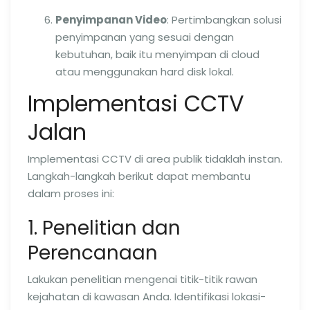
Penyimpanan Video
: Pertimbangkan solusi
penyimpanan yang sesuai dengan
kebutuhan, baik itu menyimpan di cloud
atau menggunakan hard disk lokal.
Implementasi CCTV
Jalan
Implementasi CCTV di area publik tidaklah instan.
Langkah-langkah berikut dapat membantu
dalam proses ini:
1. Penelitian dan
Perencanaan
Lakukan penelitian mengenai titik-titik rawan
kejahatan di kawasan Anda. Identifikasi lokasi-