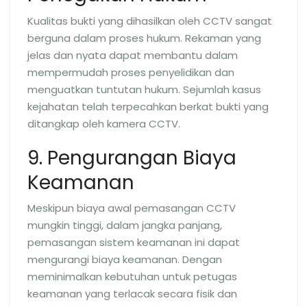
Kualitas bukti yang dihasilkan oleh CCTV sangat
berguna dalam proses hukum. Rekaman yang
jelas dan nyata dapat membantu dalam
mempermudah proses penyelidikan dan
menguatkan tuntutan hukum. Sejumlah kasus
kejahatan telah terpecahkan berkat bukti yang
ditangkap oleh kamera CCTV.
9. Pengurangan Biaya
Keamanan
Meskipun biaya awal pemasangan CCTV
mungkin tinggi, dalam jangka panjang,
pemasangan sistem keamanan ini dapat
mengurangi biaya keamanan. Dengan
meminimalkan kebutuhan untuk petugas
keamanan yang terlacak secara fisik dan