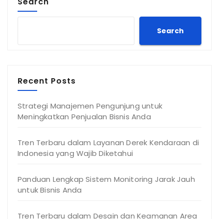
Search
Search
Recent Posts
Strategi Manajemen Pengunjung untuk
Meningkatkan Penjualan Bisnis Anda
Tren Terbaru dalam Layanan Derek Kendaraan di
Indonesia yang Wajib Diketahui
Panduan Lengkap Sistem Monitoring Jarak Jauh
untuk Bisnis Anda
Tren Terbaru dalam Desain dan Keamanan Area