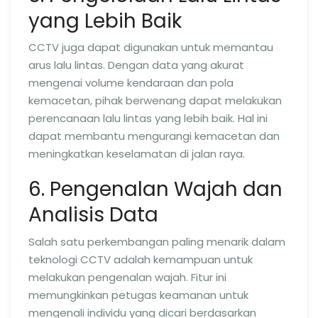
yang Lebih Baik
CCTV juga dapat digunakan untuk memantau
arus lalu lintas. Dengan data yang akurat
mengenai volume kendaraan dan pola
kemacetan, pihak berwenang dapat melakukan
perencanaan lalu lintas yang lebih baik. Hal ini
dapat membantu mengurangi kemacetan dan
meningkatkan keselamatan di jalan raya.
6. Pengenalan Wajah dan
Analisis Data
Salah satu perkembangan paling menarik dalam
teknologi CCTV adalah kemampuan untuk
melakukan pengenalan wajah. Fitur ini
memungkinkan petugas keamanan untuk
mengenali individu yang dicari berdasarkan