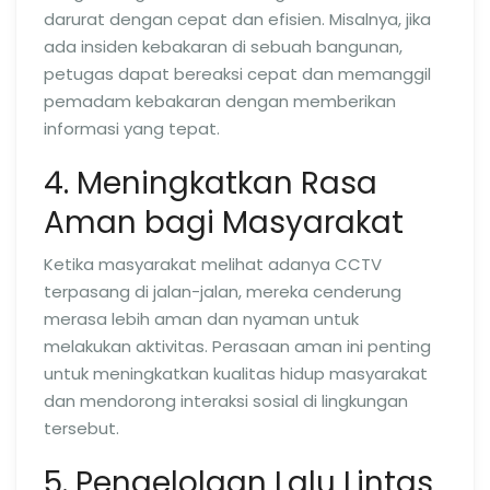
darurat dengan cepat dan efisien. Misalnya, jika
ada insiden kebakaran di sebuah bangunan,
petugas dapat bereaksi cepat dan memanggil
pemadam kebakaran dengan memberikan
informasi yang tepat.
4. Meningkatkan Rasa
Aman bagi Masyarakat
Ketika masyarakat melihat adanya CCTV
terpasang di jalan-jalan, mereka cenderung
merasa lebih aman dan nyaman untuk
melakukan aktivitas. Perasaan aman ini penting
untuk meningkatkan kualitas hidup masyarakat
dan mendorong interaksi sosial di lingkungan
tersebut.
5. Pengelolaan Lalu Lintas