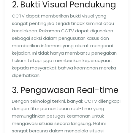
2. Bukti Visual Pendukung
CCTV dapat memberikan bukti visual yang
sangat penting jika terjadi tindak kriminal atau
kecelakaan. Rekaman CCTV dapat digunakan
sebagai saksi dalam pengusutan kasus dan
memberikan informasi yang akurat mengenai
kejadian. Ini tidak hanya membantu penegakan
hukum tetapi juga memberikan kepercayaan
kepada masyarakat bahwa keamanan mereka
diperhatikan.
3. Pengawasan Real-time
Dengan teknologi terkini, banyak CCTV dilengkapi
dengan fitur pemantauan real-time yang
memungkinkan petugas keamanan untuk
mengawasi situasi secara langsung. Hal ini
sangat berguna dalam mengelola situasi