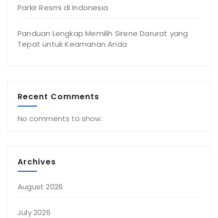
Parkir Resmi di Indonesia
Panduan Lengkap Memilih Sirene Darurat yang
Tepat untuk Keamanan Anda
Recent Comments
No comments to show.
Archives
August 2026
July 2026