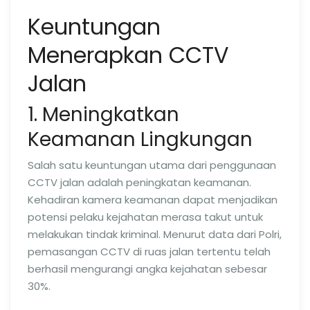
Keuntungan
Menerapkan CCTV
Jalan
1. Meningkatkan
Keamanan Lingkungan
Salah satu keuntungan utama dari penggunaan
CCTV jalan adalah peningkatan keamanan.
Kehadiran kamera keamanan dapat menjadikan
potensi pelaku kejahatan merasa takut untuk
melakukan tindak kriminal. Menurut data dari Polri,
pemasangan CCTV di ruas jalan tertentu telah
berhasil mengurangi angka kejahatan sebesar
30%.