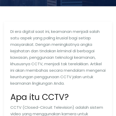
Di era digital saat ini, keamanan menjadi salah
satu aspek yang paling krusial bagi setiap
masyarakat. Dengan meningkatnya angka
kejahatan dan tindakan kriminal di berbagai
kawasan, penggunaan teknologi keamanan,
khususnya CCTV, menjadi tak terelakkan. Artikel
ini akan membahas secara mendalam mengenai
keuntungan penggunaan CCTV jalan untuk
keamanan lingkungan Anda.
Apa itu CCTV?
CCTV (Closed-Circuit Television) adalah sistem
video yang menggunakan kamera untuk