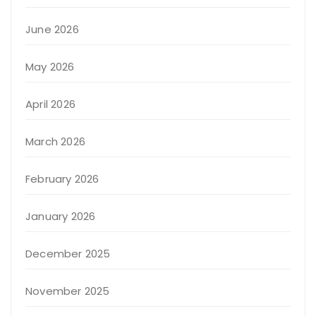
June 2026
May 2026
April 2026
March 2026
February 2026
January 2026
December 2025
November 2025