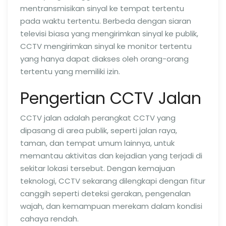
mentransmisikan sinyal ke tempat tertentu
pada waktu tertentu. Berbeda dengan siaran
televisi biasa yang mengirimkan sinyal ke publik,
CCTV mengirimkan sinyal ke monitor tertentu
yang hanya dapat diakses oleh orang-orang
tertentu yang memiliki izin.
Pengertian CCTV Jalan
CCTV jalan adalah perangkat CCTV yang
dipasang di area publik, seperti jalan raya,
taman, dan tempat umum lainnya, untuk
memantau aktivitas dan kejadian yang terjadi di
sekitar lokasi tersebut. Dengan kemajuan
teknologi, CCTV sekarang dilengkapi dengan fitur
canggih seperti deteksi gerakan, pengenalan
wajah, dan kemampuan merekam dalam kondisi
cahaya rendah.