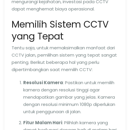
mengurangi kejahatan, investasi pada CCTV
dapat menghemat biaya operasional.
Memilih Sistem CCTV
yang Tepat
Tentu saja, untuk memaksimalkan manfaat dari
CCTV jalan, pemilihan sistem yang tepat sangat
penting. Berikut beberapa hal yang perlu
dipertimbangkan saat memilih CCTV:
Resolusi Kamera
: Pastikan untuk memilih
kamera dengan resolusi tinggi agar
mendapatkan gambar yang jelas. Kamera
dengan resolusi minimum 1080p diperlukan
untuk penggunaan di jalan.
Fitur Malam Hari
: Pilihlah kamera yang
dapat berfungsi dengan baik di malam hari