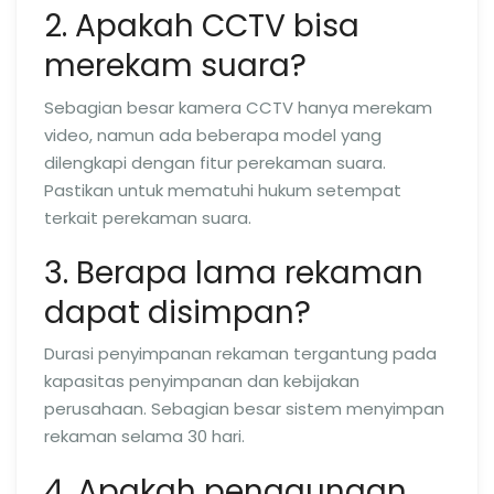
2. Apakah CCTV bisa
merekam suara?
Sebagian besar kamera CCTV hanya merekam
video, namun ada beberapa model yang
dilengkapi dengan fitur perekaman suara.
Pastikan untuk mematuhi hukum setempat
terkait perekaman suara.
3. Berapa lama rekaman
dapat disimpan?
Durasi penyimpanan rekaman tergantung pada
kapasitas penyimpanan dan kebijakan
perusahaan. Sebagian besar sistem menyimpan
rekaman selama 30 hari.
4. Apakah penggunaan