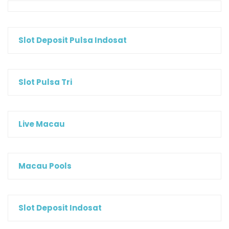
Slot Deposit Pulsa Indosat
Slot Pulsa Tri
Live Macau
Macau Pools
Slot Deposit Indosat