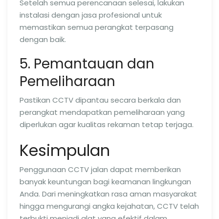
Setelah semua perencanaan selesai, lakukan
instalasi dengan jasa profesional untuk
memastikan semua perangkat terpasang
dengan baik.
5. Pemantauan dan
Pemeliharaan
Pastikan CCTV dipantau secara berkala dan
perangkat mendapatkan pemeliharaan yang
diperlukan agar kualitas rekaman tetap terjaga.
Kesimpulan
Penggunaan CCTV jalan dapat memberikan
banyak keuntungan bagi keamanan lingkungan
Anda. Dari meningkatkan rasa aman masyarakat
hingga mengurangi angka kejahatan, CCTV telah
terbukti menjadi alat yang efektif dalam