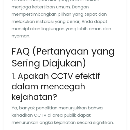
menjaga ketertiban umum. Dengan
mempertimbangkan pilihan yang tepat dan
melakukan instalasi yang benar, Anda dapat
menciptakan lingkungan yang lebih aman dan
nyaman.
FAQ (Pertanyaan yang
Sering Diajukan)
1. Apakah CCTV efektif
dalam mencegah
kejahatan?
Ya, banyak penelitian menunjukkan bahwa
kehadiran CCTV di area publik dapat
menurunkan angka kejahatan secara signifikan.