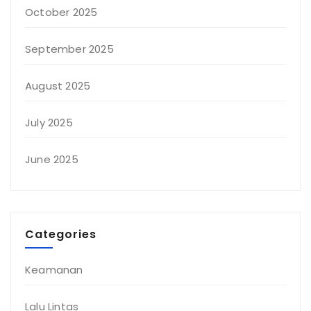
October 2025
September 2025
August 2025
July 2025
June 2025
Categories
Keamanan
Lalu Lintas