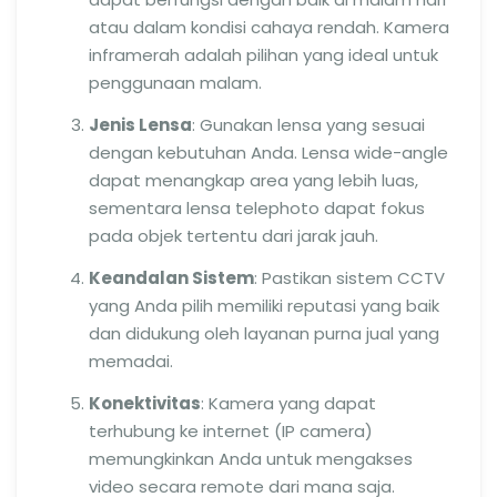
atau dalam kondisi cahaya rendah. Kamera
inframerah adalah pilihan yang ideal untuk
penggunaan malam.
Jenis Lensa
: Gunakan lensa yang sesuai
dengan kebutuhan Anda. Lensa wide-angle
dapat menangkap area yang lebih luas,
sementara lensa telephoto dapat fokus
pada objek tertentu dari jarak jauh.
Keandalan Sistem
: Pastikan sistem CCTV
yang Anda pilih memiliki reputasi yang baik
dan didukung oleh layanan purna jual yang
memadai.
Konektivitas
: Kamera yang dapat
terhubung ke internet (IP camera)
memungkinkan Anda untuk mengakses
video secara remote dari mana saja.