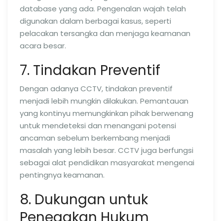
database yang ada. Pengenalan wajah telah
digunakan dalam berbagai kasus, seperti
pelacakan tersangka dan menjaga keamanan
acara besar.
7. Tindakan Preventif
Dengan adanya CCTV, tindakan preventif
menjadi lebih mungkin dilakukan. Pemantauan
yang kontinyu memungkinkan pihak berwenang
untuk mendeteksi dan menangani potensi
ancaman sebelum berkembang menjadi
masalah yang lebih besar. CCTV juga berfungsi
sebagai alat pendidikan masyarakat mengenai
pentingnya keamanan.
8. Dukungan untuk
Penegakan Hukum