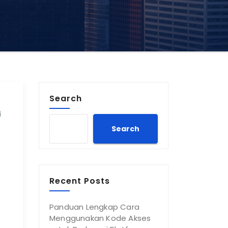
Search
i
Search
Recent Posts
Panduan Lengkap Cara
Menggunakan Kode Akses