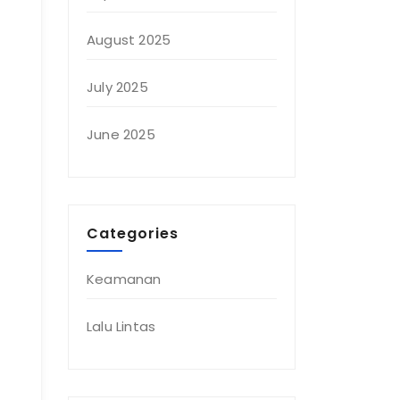
August 2025
July 2025
June 2025
Categories
Keamanan
Lalu Lintas