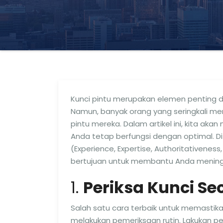
Kunci pintu merupakan elemen penting 
Namun, banyak orang yang seringkali me
pintu mereka. Dalam artikel ini, kita ak
Anda tetap berfungsi dengan optimal. 
(Experience, Expertise, Authoritativeness
bertujuan untuk membantu Anda mening
1.
Periksa Kunci Se
Salah satu cara terbaik untuk memastik
melakukan pemeriksaan rutin. Lakukan pem