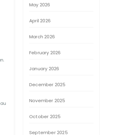
May 2026
April 2026
March 2026
February 2026
n.
January 2026
December 2025
November 2025
tau
October 2025
September 2025