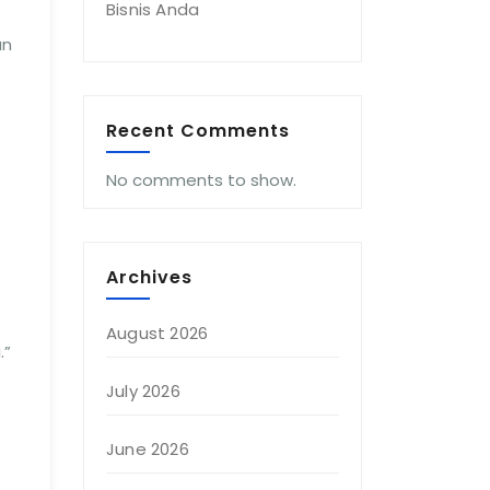
Bisnis Anda
an
Recent Comments
No comments to show.
Archives
August 2026
.”
July 2026
June 2026