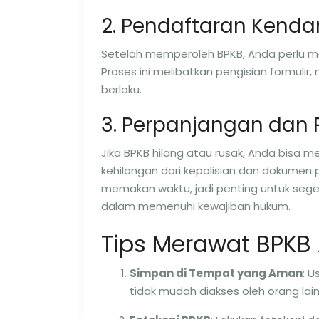
2. Pendaftaran Kenda
Setelah memperoleh BPKB, Anda perlu m
Proses ini melibatkan pengisian formul
berlaku.
3. Perpanjangan dan
Jika BPKB hilang atau rusak, Anda bis
kehilangan dari kepolisian dan dokumen
memakan waktu, jadi penting untuk seger
dalam memenuhi kewajiban hukum.
Tips Merawat BPKB
Simpan di Tempat yang Aman
: 
tidak mudah diakses oleh orang lai