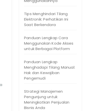
Menggunakannya
Tips Menghindari Tilang
Elektronik: Perhatikan Ini
Saat Berkendara
Panduan Lengkap Cara
Menggunakan Kode Akses
untuk Berbagai Platform
Panduan Lengkap
Menghadapi Tilang Manual:
Hak dan Kewajiban
Pengemudi
ka
Strategi Manajemen
Pengunjung untuk
Meningkatkan Penjualan
Bisnis Anda