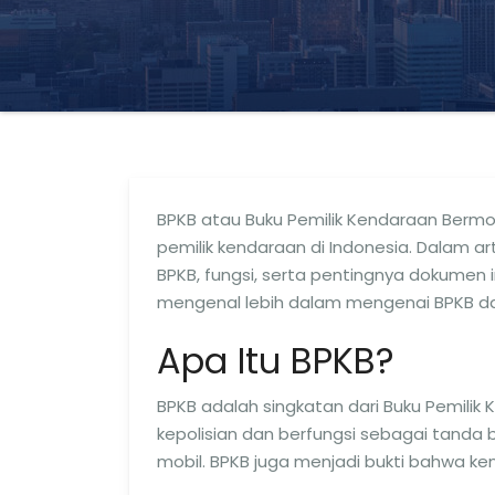
BPKB atau Buku Pemilik Kendaraan Bermot
pemilik kendaraan di Indonesia. Dalam a
BPKB, fungsi, serta pentingnya dokumen in
mengenal lebih dalam mengenai BPKB d
Apa Itu BPKB?
BPKB adalah singkatan dari Buku Pemilik 
kepolisian dan berfungsi sebagai tanda 
mobil. BPKB juga menjadi bukti bahwa ke