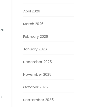
April 2026
March 2026
ai
February 2026
January 2026
B
December 2025
November 2025
October 2025
h
September 2025