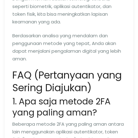
seperti biometrik, aplikasi autentikator, dan
token fisik, kita bisa meningkatkan lapisan
keamanan yang ada.
Berdasarkan analisa yang mendalam dan
penggunaan metode yang tepat, Anda akan
dapat menjalani pengalaman digital yang lebih
aman.
FAQ (Pertanyaan yang
Sering Diajukan)
1. Apa saja metode 2FA
yang paling aman?
Beberapa metode 2FA yang paling aman antara
lain menggunakan aplikasi autentikator, token