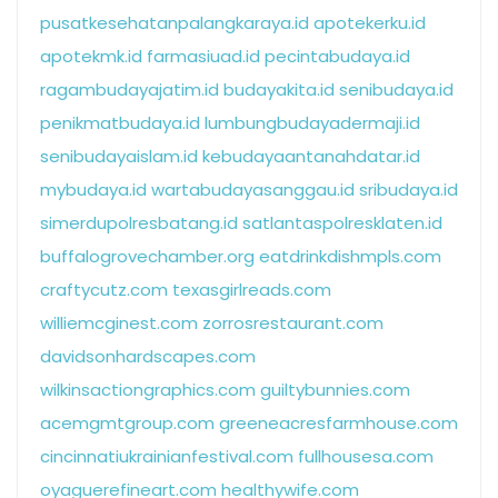
pusatkesehatanpalangkaraya.id
apotekerku.id
apotekmk.id
farmasiuad.id
pecintabudaya.id
ragambudayajatim.id
budayakita.id
senibudaya.id
penikmatbudaya.id
lumbungbudayadermaji.id
senibudayaislam.id
kebudayaantanahdatar.id
mybudaya.id
wartabudayasanggau.id
sribudaya.id
simerdupolresbatang.id
satlantaspolresklaten.id
buffalogrovechamber.org
eatdrinkdishmpls.com
craftycutz.com
texasgirlreads.com
williemcginest.com
zorrosrestaurant.com
davidsonhardscapes.com
wilkinsactiongraphics.com
guiltybunnies.com
acemgmtgroup.com
greeneacresfarmhouse.com
cincinnatiukrainianfestival.com
fullhousesa.com
oyaguerefineart.com
healthywife.com