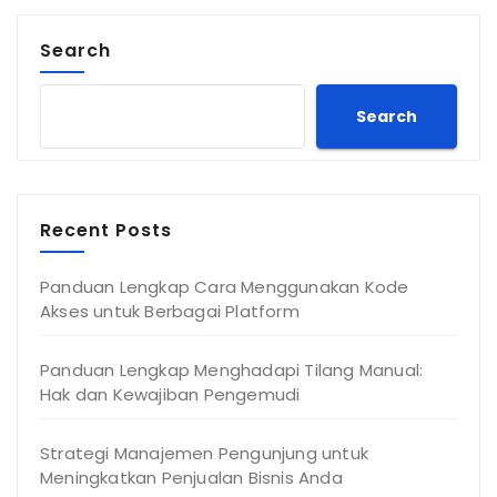
Search
Search
Recent Posts
Panduan Lengkap Cara Menggunakan Kode
Akses untuk Berbagai Platform
Panduan Lengkap Menghadapi Tilang Manual:
Hak dan Kewajiban Pengemudi
Strategi Manajemen Pengunjung untuk
Meningkatkan Penjualan Bisnis Anda