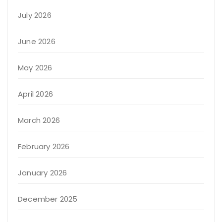
July 2026
June 2026
May 2026
April 2026
March 2026
February 2026
January 2026
December 2025