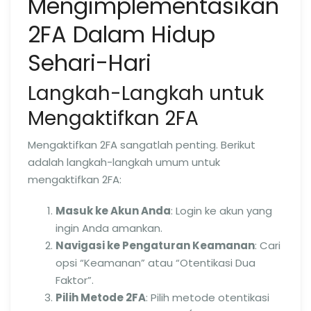
Mengimplementasikan
2FA Dalam Hidup
Sehari-Hari
Langkah-Langkah untuk
Mengaktifkan 2FA
Mengaktifkan 2FA sangatlah penting. Berikut
adalah langkah-langkah umum untuk
mengaktifkan 2FA:
Masuk ke Akun Anda
: Login ke akun yang
ingin Anda amankan.
Navigasi ke Pengaturan Keamanan
: Cari
opsi “Keamanan” atau “Otentikasi Dua
Faktor”.
Pilih Metode 2FA
: Pilih metode otentikasi