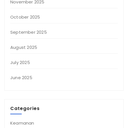
November 2025
October 2025
September 2025
August 2025
July 2025
June 2025
Categories
Keamanan