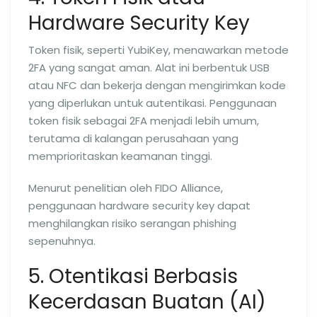
Hardware Security Key
Token fisik, seperti YubiKey, menawarkan metode
2FA yang sangat aman. Alat ini berbentuk USB
atau NFC dan bekerja dengan mengirimkan kode
yang diperlukan untuk autentikasi. Penggunaan
token fisik sebagai 2FA menjadi lebih umum,
terutama di kalangan perusahaan yang
memprioritaskan keamanan tinggi.
Menurut penelitian oleh FIDO Alliance,
penggunaan hardware security key dapat
menghilangkan risiko serangan phishing
sepenuhnya.
5. Otentikasi Berbasis
Kecerdasan Buatan (AI)