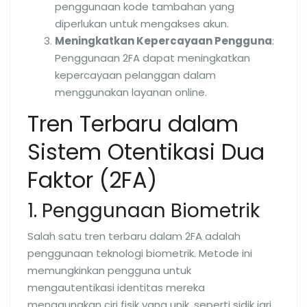
penggunaan kode tambahan yang
diperlukan untuk mengakses akun.
Meningkatkan Kepercayaan Pengguna
:
Penggunaan 2FA dapat meningkatkan
kepercayaan pelanggan dalam
menggunakan layanan online.
Tren Terbaru dalam
Sistem Otentikasi Dua
Faktor (2FA)
1. Penggunaan Biometrik
Salah satu tren terbaru dalam 2FA adalah
penggunaan teknologi biometrik. Metode ini
memungkinkan pengguna untuk
mengautentikasi identitas mereka
menggunakan ciri fisik yang unik, seperti sidik jari,