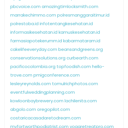
pbcvoice.com
amazingtimlocksmith.com
marrakechimmo.com
polresmanggaraitimur.id
polrestoba.id
infotentangkesehatan.id
informasikesehatan.id
kamuskesehatan.id
farmasiapotekerumm.id
kabarmataram.id
cakelifeeveryday.com
beansandgreens.org
conservationsolutions.org
curbearth.com
pacificocolombia.org
topfoodish.com
hello-
trove.com
pmigconference.com
lesleyreynolds.com
tomulrichphotos.com
eventfulweddingplanning.com
kowloonbaybrewery.com
lachilenita.com
abgolo.com
oregopilot.com
costaricacasadaretodream.com
myfortworthpodiatrist.com
yogaretreatpro.com