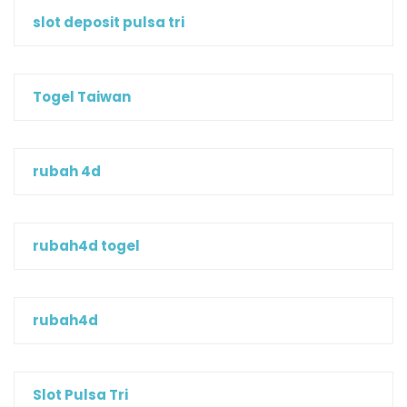
slot deposit pulsa tri
Togel Taiwan
rubah 4d
rubah4d togel
rubah4d
Slot Pulsa Tri