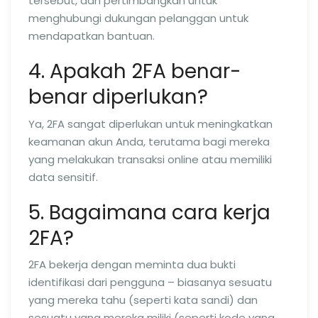
tersebut, dan pertimbangkan untuk
menghubungi dukungan pelanggan untuk
mendapatkan bantuan.
4. Apakah 2FA benar-
benar diperlukan?
Ya, 2FA sangat diperlukan untuk meningkatkan
keamanan akun Anda, terutama bagi mereka
yang melakukan transaksi online atau memiliki
data sensitif.
5. Bagaimana cara kerja
2FA?
2FA bekerja dengan meminta dua bukti
identifikasi dari pengguna – biasanya sesuatu
yang mereka tahu (seperti kata sandi) dan
sesuatu yang mereka miliki (seperti kode yang