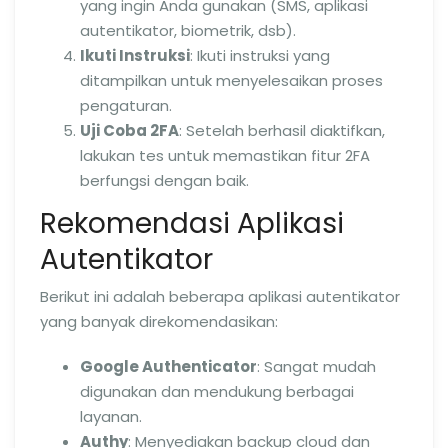
yang ingin Anda gunakan (SMS, aplikasi
autentikator, biometrik, dsb).
Ikuti Instruksi
: Ikuti instruksi yang
ditampilkan untuk menyelesaikan proses
pengaturan.
Uji Coba 2FA
: Setelah berhasil diaktifkan,
lakukan tes untuk memastikan fitur 2FA
berfungsi dengan baik.
Rekomendasi Aplikasi
Autentikator
Berikut ini adalah beberapa aplikasi autentikator
yang banyak direkomendasikan:
Google Authenticator
: Sangat mudah
digunakan dan mendukung berbagai
layanan.
Authy
: Menyediakan backup cloud dan