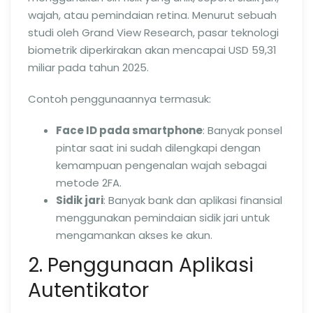
wajah, atau pemindaian retina. Menurut sebuah
studi oleh Grand View Research, pasar teknologi
biometrik diperkirakan akan mencapai USD 59,31
miliar pada tahun 2025.
Contoh penggunaannya termasuk:
Face ID pada smartphone
: Banyak ponsel
pintar saat ini sudah dilengkapi dengan
kemampuan pengenalan wajah sebagai
metode 2FA.
Sidik jari
: Banyak bank dan aplikasi finansial
menggunakan pemindaian sidik jari untuk
mengamankan akses ke akun.
2. Penggunaan Aplikasi
Autentikator