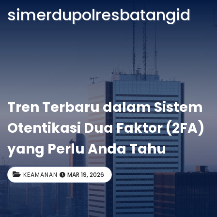
simerdupolresbatangid
Tren Terbaru dalam Sistem
Otentikasi Dua Faktor (2FA)
yang Perlu Anda Tahu
KEAMANAN
MAR 19, 2026