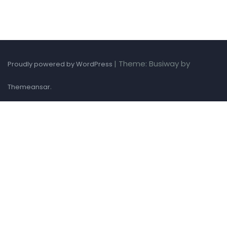
|
Theme: Busiway by
Proudly powered by WordPress
.
Themeansar