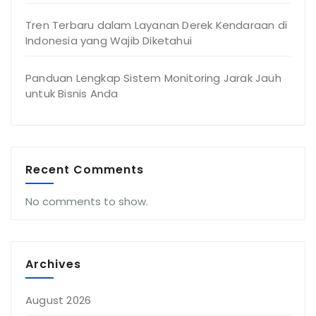
Tren Terbaru dalam Layanan Derek Kendaraan di
Indonesia yang Wajib Diketahui
Panduan Lengkap Sistem Monitoring Jarak Jauh
untuk Bisnis Anda
Recent Comments
No comments to show.
Archives
August 2026